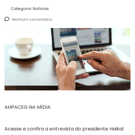
Categoria:
Notícias
Nenhum comentário
AHPACEG NA MÍDIA
Acesse e confira a entrevista do presidente Haikal