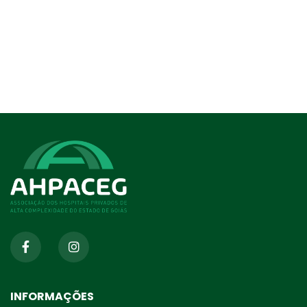
INFORMAÇÕES