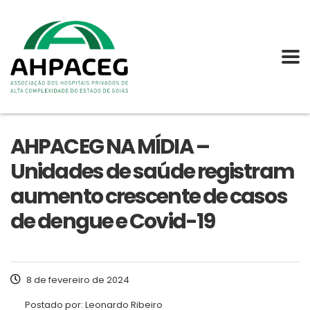
AHPACEG NA MÍDIA –
Unidades de saúde registram
aumento crescente de casos
de dengue e Covid-19
8 de fevereiro de 2024
Postado por:
Leonardo Ribeiro