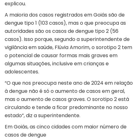
explicou.
A maioria dos casos registrados em Goiás são de
dengue tipo 1 (103 casos), mas o que preocupa as
autoridades são os casos de dengue tipo 2 (56
casos). Isso porque, segundo a superintendente de
vigilância em saúde, Flúvia Amorim, o sorotipo 2 tem
o potencial de causar formas mais graves em
algumas situações, inclusive em crianças e
adolescentes.
“O que nos preocupa neste ano de 2024 em relação
à dengue não é só o aumento de casos em geral,
mas o aumento de casos graves. O sorotipo 2 está
circulando e tende a ficar predominante no nosso
estado”, diz a superintendente.
Em Goiás, as cinco cidades com maior número de
casos de dengue