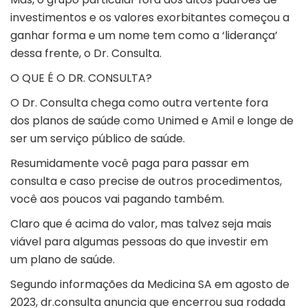
investimentos e os valores exorbitantes começou a
ganhar forma e um nome tem como a ‘liderança’
dessa frente, o Dr. Consulta.
O QUE É O DR. CONSULTA?
O Dr. Consulta chega como outra vertente fora
dos planos de saúde como Unimed e Amil e longe de
ser um serviço público de saúde.
Resumidamente você paga para passar em
consulta e caso precise de outros procedimentos,
você aos poucos vai pagando também.
Claro que é acima do valor, mas talvez seja mais
viável para algumas pessoas do que investir em
um plano de saúde.
Segundo informações da Medicina SA em agosto de
2023, dr.consulta anuncia que encerrou sua rodada