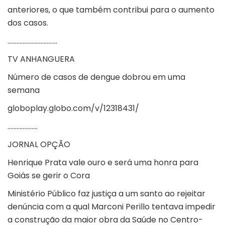
anteriores, o que também contribui para o aumento
dos casos.
……………………………
TV ANHANGUERA
Número de casos de dengue dobrou em uma
semana
globoplay.globo.com/v/12318431/
………………..
JORNAL OPÇÃO
Henrique Prata vale ouro e será uma honra para
Goiás se gerir o Cora
Ministério Público faz justiça a um santo ao rejeitar
denúncia com a qual Marconi Perillo tentava impedir
a construção da maior obra da Saúde no Centro-