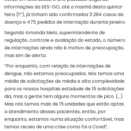
informações da SES-GO, até a manhã desta quinta-
feira (1º), já tinham sido confirmados 11.294 casos da
doença e 475 pedidos de internação durante janeiro.
Segundo Amanda Melo, superintendente de
regulação, controle e avaliação do estado, o número
de internações ainda não é motivo de preocupação,
mas sim de alerta.
“Por enquanto, com relação às internações de
dengue, não estamos preocupados. Nós temos uma
média de solicitações de média e alta complexidade
para os nossos hospitais estaduais de 15 solicitações
dia, mas a gente tem alguns momentos de pico. (…)
Mas nós temos mais de 15 unidades que estão aptas
a atendimento desses pacientes, então, por
enquanto, estamos numa situação confortável, mas
temos receio de uma crise como foi a Covid”,