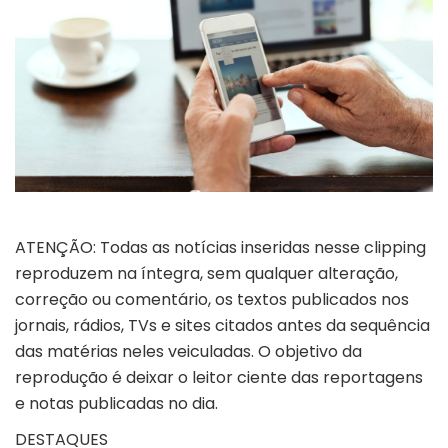
ATENÇÃO: Todas as notícias inseridas nesse clipping
reproduzem na íntegra, sem qualquer alteração,
correção ou comentário, os textos publicados nos
jornais, rádios, TVs e sites citados antes da sequência
das matérias neles veiculadas. O objetivo da
reprodução é deixar o leitor ciente das reportagens
e notas publicadas no dia.
DESTAQUES