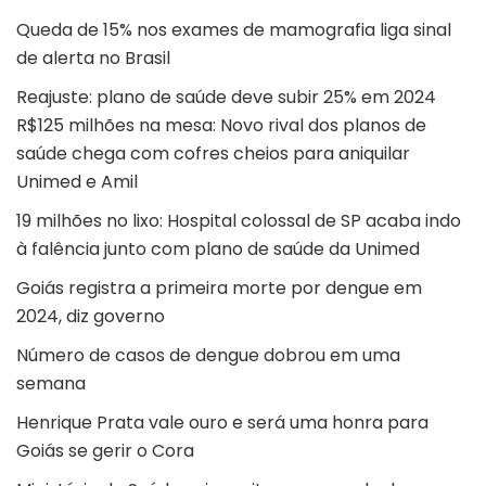
Queda de 15% nos exames de mamografia liga sinal
de alerta no Brasil
Reajuste: plano de saúde deve subir 25% em 2024
R$125 milhões na mesa: Novo rival dos planos de
saúde chega com cofres cheios para aniquilar
Unimed e Amil
19 milhões no lixo: Hospital colossal de SP acaba indo
à falência junto com plano de saúde da Unimed
Goiás registra a primeira morte por dengue em
2024, diz governo
Número de casos de dengue dobrou em uma
semana
Henrique Prata vale ouro e será uma honra para
Goiás se gerir o Cora