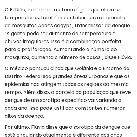
O El Niño, fenômeno meteorológico que eleva as
temperaturas, também contribui para o aumento
de mosquitos Aedes aegypti, transmissor da dengue.
“A gente pode ter aumento de temperatura e
chuvas irregulares. Isso é a combinação perfeita
para a proliferação. Aumentando o número de
mosquitos, aumenta o número de casos”, disse Flúvia.
O médico pontuou ainda que Goiânia e o Entorno do
Distrito Federal são grandes áreas urbanas e que as
epidemias não atingem todas as regiões ao mesmo
tempo. Além disso, a parcela da população que teve
dengue de um sorotipo específico vai variando a
cada ano. Isso pode justificar constantes números
altos da doença.
Por último, Flúvia disse que o sorotipo da dengue que
está circulando atualmente é diferente dos anos