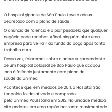
O hospital gigante de São Paulo teve o adeus
decretado com o plano de saúde
O anúncio de falência é o pior pesadelo que qualquer
negócio pode receber. Afinal, ninguém abre uma
empresa para vê-la ir ao fundo do poço após tanto
trabalho duro.
Dessa vez, falaremos sobre o adeus surpreendente
de um hospital colossal de São Paulo que acabou
indo à falência juntamente com plano de
saúde da Unimed.
Acontece que, em meados de 2011, o Hospital São
Leopoldo foi desativado e comprado
pela Unimed Paulistana em 2012. Na unidade médica,
oito andares em uma região bastante movimentada