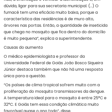
dúvida, ligar para sua secretaria municipal. (…) O
fumacê tem uma eficácia muito baixa, porque a
característica das residências é de muro alto,
árvores nas portas. Então, a quantidade de inseticida
que chega no mosquito que fica dentro do domicílio
é muito pequena”, explica a superintendente.
Causas do aumento
O médico epidemiologista e professor da
Universidade Federal de Goiás João Bosco Siqueira
Júnior destaca também que não há uma resposta
única para a questão.
“Os países de clima tropical sofrem muito com a
proliferação do mosquito transmissores da dengue.
A temperatura ideal para o mosquito é entre 25°C e
32°C. E Goiás tem essa condição climática muito
favorável quase o ano todo”, disse.