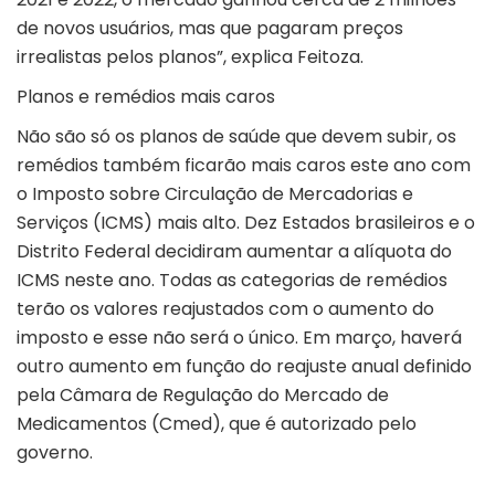
de novos usuários, mas que pagaram preços
irrealistas pelos planos”, explica Feitoza.
Planos e remédios mais caros
Não são só os planos de saúde que devem subir, os
remédios também ficarão mais caros este ano com
o Imposto sobre Circulação de Mercadorias e
Serviços (ICMS) mais alto. Dez Estados brasileiros e o
Distrito Federal decidiram aumentar a alíquota do
ICMS neste ano. Todas as categorias de remédios
terão os valores reajustados com o aumento do
imposto e esse não será o único. Em março, haverá
outro aumento em função do reajuste anual definido
pela Câmara de Regulação do Mercado de
Medicamentos (Cmed), que é autorizado pelo
governo.
…………………