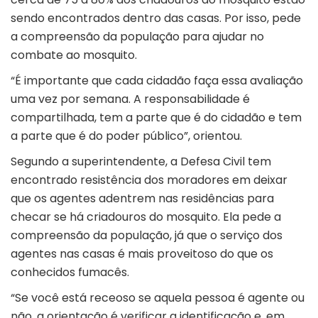
sendo encontrados dentro das casas. Por isso, pede
a compreensão da população para ajudar no
combate ao mosquito.
“É importante que cada cidadão faça essa avaliação
uma vez por semana. A responsabilidade é
compartilhada, tem a parte que é do cidadão e tem
a parte que é do poder público”, orientou.
Segundo a superintendente, a Defesa Civil tem
encontrado resistência dos moradores em deixar
que os agentes adentrem nas residências para
checar se há criadouros do mosquito. Ela pede a
compreensão da população, já que o serviço dos
agentes nas casas é mais proveitoso do que os
conhecidos fumacês.
“Se você está receoso se aquela pessoa é agente ou
não, a orientação é verificar a identificação e, em