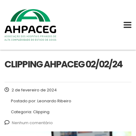
CLIPPING AHPACEG 02/02/24
2 de fevereiro de 2024
Postado por:
Leonardo Ribeiro
Categoria:
Clipping
Nenhum comentário