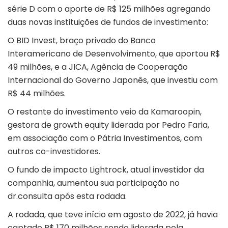
série D com o aporte de R$ 125 milhões agregando
duas novas instituições de fundos de investimento:
O BID Invest, braço privado do Banco
Interamericano de Desenvolvimento, que aportou R$
49 milhões, e a JICA, Agência de Cooperação
Internacional do Governo Japonês, que investiu com
R$ 44 milhões.
O restante do investimento veio da Kamaroopin,
gestora de growth equity liderada por Pedro Faria,
em associação com o Pátria Investimentos, com
outros co-investidores.
O fundo de impacto Lightrock, atual investidor da
companhia, aumentou sua participação no
dr.consulta após esta rodada.
A rodada, que teve início em agosto de 2022, já havia
captado R$ 170 milhões sendo liderada pela