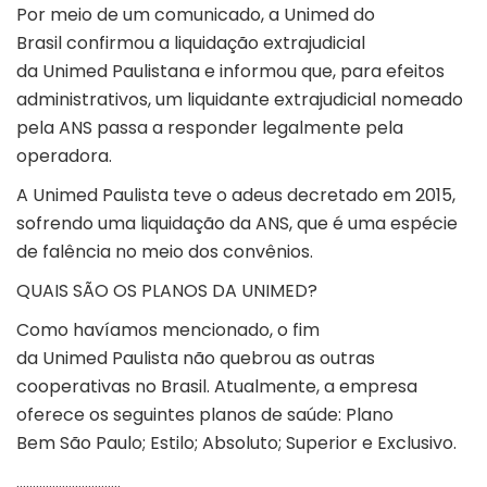
Por meio de um comunicado, a Unimed do
Brasil confirmou a liquidação extrajudicial
da Unimed Paulistana e informou que, para efeitos
administrativos, um liquidante extrajudicial nomeado
pela ANS passa a responder legalmente pela
operadora.
A Unimed Paulista teve o adeus decretado em 2015,
sofrendo uma liquidação da ANS, que é uma espécie
de falência no meio dos convênios.
QUAIS SÃO OS PLANOS DA UNIMED?
Como havíamos mencionado, o fim
da Unimed Paulista não quebrou as outras
cooperativas no Brasil. Atualmente, a empresa
oferece os seguintes planos de saúde: Plano
Bem São Paulo; Estilo; Absoluto; Superior e Exclusivo.
…………………………..