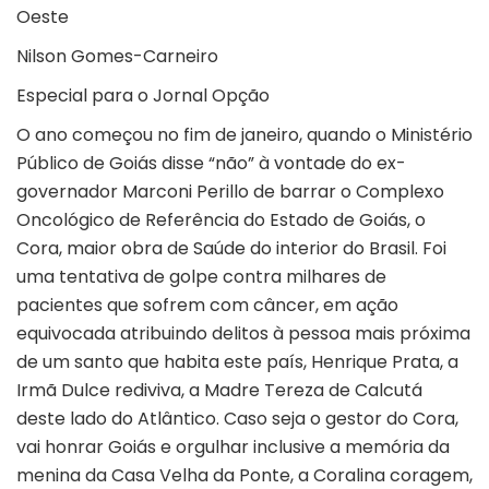
Oeste
Nilson Gomes-Carneiro
Especial para o Jornal Opção
O ano começou no fim de janeiro, quando o Ministério
Público de Goiás disse “não” à vontade do ex-
governador Marconi Perillo de barrar o Complexo
Oncológico de Referência do Estado de Goiás, o
Cora, maior obra de Saúde do interior do Brasil. Foi
uma tentativa de golpe contra milhares de
pacientes que sofrem com câncer, em ação
equivocada atribuindo delitos à pessoa mais próxima
de um santo que habita este país, Henrique Prata, a
Irmã Dulce rediviva, a Madre Tereza de Calcutá
deste lado do Atlântico. Caso seja o gestor do Cora,
vai honrar Goiás e orgulhar inclusive a memória da
menina da Casa Velha da Ponte, a Coralina coragem,