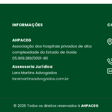
INFORMAÇÕES
C
AHPACEG
Associação dos hospitais privados de alta
complexidade do Estado de Goiás
05.909.289/0001-80
Assessoria Jurídica
Lara Martins Advogados
laramartinsadvogados.com.br
© 2026 Todos os direitos reservados à
AHPACEG