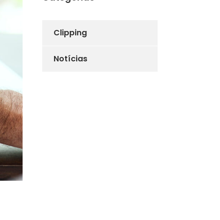
Clipping
Notícias