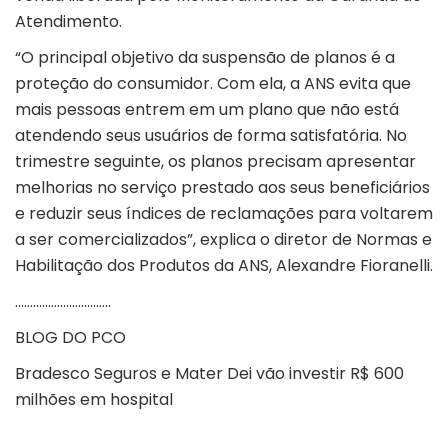
Atendimento.
“O principal objetivo da suspensão de planos é a
proteção do consumidor. Com ela, a ANS evita que
mais pessoas entrem em um plano que não está
atendendo seus usuários de forma satisfatória. No
trimestre seguinte, os planos precisam apresentar
melhorias no serviço prestado aos seus beneficiários
e reduzir seus índices de reclamações para voltarem
a ser comercializados”, explica o diretor de Normas e
Habilitação dos Produtos da ANS, Alexandre Fioranelli.
…………………………..
BLOG DO PCO
Bradesco Seguros e Mater Dei vão investir R$ 600
milhões em hospital