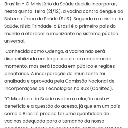
Brasília – O Ministério da Saúde decidiu incorporar,
nesta quinta-feira (21/12), a vacina contra dengue ao
Sistema Único de Saúde (SUS). Segundo a ministra da
Saúde, Nísia Trindade, o Brasil é o primeiro país do
mundo a oferecer o imunizante no sistema público
universal.
Conhecida como Qdenga, a vacina não será
disponibilizada em larga escala em um primeiro
momento, mas será focada em público e regiões
prioritárias. A incorporação do imunizante foi
analisada e aprovada pela Comissão Nacional de
Incorporações de Tecnologias no SUS (Conitec).
“O Ministério da Saúde avaliou a relação custo-
benefício e a questão do acesso, já que em um país
como o Brasil é preciso ter uma quantidade de
vacinas adequada para o tamanho da nossa