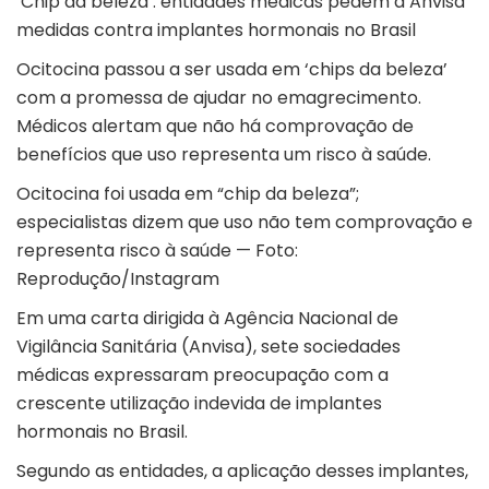
‘Chip da beleza’: entidades médicas pedem à Anvisa
medidas contra implantes hormonais no Brasil
Ocitocina passou a ser usada em ‘chips da beleza’
com a promessa de ajudar no emagrecimento.
Médicos alertam que não há comprovação de
benefícios que uso representa um risco à saúde.
Ocitocina foi usada em “chip da beleza”;
especialistas dizem que uso não tem comprovação e
representa risco à saúde — Foto:
Reprodução/Instagram
Em uma carta dirigida à Agência Nacional de
Vigilância Sanitária (Anvisa), sete sociedades
médicas expressaram preocupação com a
crescente utilização indevida de implantes
hormonais no Brasil.
Segundo as entidades, a aplicação desses implantes,