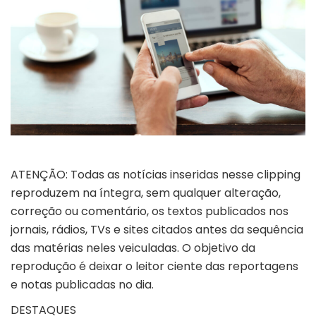
ATENÇÃO: Todas as notícias inseridas nesse clipping
reproduzem na íntegra, sem qualquer alteração,
correção ou comentário, os textos publicados nos
jornais, rádios, TVs e sites citados antes da sequência
das matérias neles veiculadas. O objetivo da
reprodução é deixar o leitor ciente das reportagens
e notas publicadas no dia.
DESTAQUES