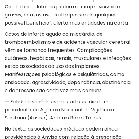
Os efeitos colaterais podem ser imprevisíveis e
graves, com os riscos ultrapassando qualquer
possível benefício”, alertam as entidades na carta.
Casos de infarto agudo do miocárdio, de
tromboembolismo e de acidente vascular cerebral
vêm se tornando frequentes. Complicações
cutâneas, hepáticas, renais, musculares e infecções
estão associadas ao uso dos implantes.
Manifestações psicológicas e psiquiátricas, como
ansiedade, agressividade, dependência, abstinência
e depressão são cada vez mais comuns.
— Entidades médicas em carta ao diretor-
presidente da Agência Nacional de Vigilância
Sanitária (Anvisa), Antônio Barra Torres.
No texto, as sociedades médicas pedem ainda
providências à Anvisa com relação à prescrição,