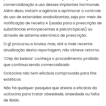
comercialização e uso desses implantes hormonais.
Além disso, instam a agência a aprimorar o controle
do uso de esteroides anabolizantes, seja por meio de
notificação de receita A (usada para a prescrição de
substâncias entorpecentes e psicotrópicas) ou
através de sistema eletrônico de prescrição.
O g1 procurou a Anvisa, mas, até a mais recente
atualização desta reportagem, não obteve retorno.
‘Chip da beleza’: conheça o procedimento proibido
que continua sendo comercializado
Ocitocina não tem eficácia comprovada para fins
estéticos
Não há qualquer pesquisa que ateste a eficácia da
ocitocina para tratar obesidade, ansiedade ou falta
de libido.