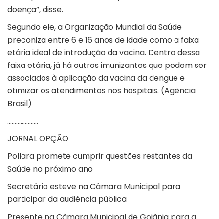
doença”, disse.
Segundo ele, a Organização Mundial da Saúde
preconiza entre 6 e 16 anos de idade como a faixa
etária ideal de introdução da vacina. Dentro dessa
faixa etária, já há outros imunizantes que podem ser
associados à aplicação da vacina da dengue e
otimizar os atendimentos nos hospitais. (Agência
Brasil)
…………………
JORNAL OPÇÃO
Pollara promete cumprir questões restantes da
Saúde no próximo ano
Secretário esteve na Câmara Municipal para
participar da audiência pública
Presente na Câmara Municipal de Goiânia para a