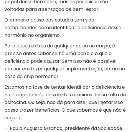
papel desse hormônio, mas as pesquisas são
voltadas para a sensação de bem-estar.
O primeiro passo dos estudos tem sido
compreender como identificar a deficiência desse
hormônio no organismo.
Para doses extras de qualquer coisa no corpo, é
preciso antes saber se há uma baixa e o que a
deficiência pode causar. Sem isso não é possível
pensar em fazer qualquer suplementação, como no
caso do chip hormonal.
Estamos na fase de tentar identificar a deficiência e
na compreensão dos efeitos crônicos dessa falta de
ocitocina. Ou seja, não dá para dizer que injetar isso
possa trazer benefícios. O que sabemos é que não é
seguro.
— Paulo Augusto Miranda, presidente da Sociedade