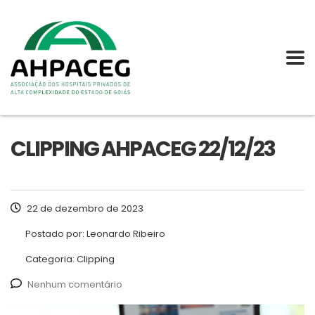
CLIPPING AHPACEG 22/12/23
22 de dezembro de 2023
Postado por:
Leonardo Ribeiro
Categoria:
Clipping
Nenhum comentário