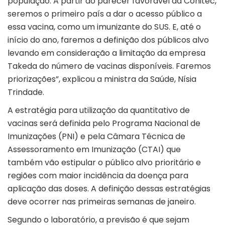
população. A partir do parecer favorável da Conitec,
seremos o primeiro país a dar o acesso público a
essa vacina, como um imunizante do SUS. E, até o
início do ano, faremos a definição dos públicos alvo
levando em consideração a limitação da empresa
Takeda do número de vacinas disponíveis. Faremos
priorizações”, explicou a ministra da Saúde, Nísia
Trindade.
A estratégia para utilização da quantitativo de
vacinas será definida pelo Programa Nacional de
Imunizações (PNI) e pela Câmara Técnica de
Assessoramento em Imunização (CTAI) que
também vão estipular o público alvo prioritário e
regiões com maior incidência da doença para
aplicação das doses. A definição dessas estratégias
deve ocorrer nas primeiras semanas de janeiro.
Segundo o laboratório, a previsão é que sejam