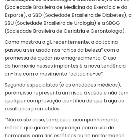
(Sociedade Brasileira de Medicina do Exercício e do
Esporte), a SBD (Sociedade Brasileira de Diabetes), a
SBU (Sociedade Brasileira de Urologia) e a SBGG
(Sociedade Brasileira de Geriatria e Gerontologia).
Como mostrou o g1, recentemente,
a ocitocina
passou a ser usada nos “chips da beleza” com a
promessa de ajudar no emagrecimento.
O uso
do hormônio nesses implantes é a nova tendência
on-line com o movimento “ocitocine-se”.
Segundo especialistas (e as entidades médicas),
porém, isso representa um risco à saúde e não tem
qualquer comprovação científica de que traga os
resultados prometidos.
“Não existe dose, tampouco acompanhamento
médico que garanta segurança para o uso de
hormônios para fins estéticos ou de performance.