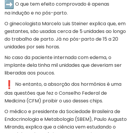
O que tem efeito comprovado é apenas
na indução e no pós-parto.
O ginecologista Marcelo Luis Steiner explica que, em
gestantes, são usadas cerca de 5 unidades ao longo
do trabalho de parto. Já no pós-parto de 15 a 20
unidades por seis horas.
No caso da paciente internada com edema, o
implante dela tinha mil unidades que deveriam ser
liberadas aos poucos.
No entanto, a absorção dos hormônios é uma
das questões que fez o Conselho Federal de
Medicina (CFM) proibir o uso desses chips.
O médico e presidente da Sociedade Brasileira de
Endocrinologia e Metabologia (SBEM), Paulo Augusto
Miranda, explica que a ciência vem estudando o