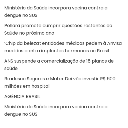
Ministério da Saúde incorpora vacina contra a
dengue no SUS
Pollara promete cumprir questões restantes da
Saúde no próximo ano
‘Chip da beleza’: entidades médicas pedem à Anvisa
medidas contra implantes hormonais no Brasil
ANS suspende a comercialização de 18 planos de
saúde
Bradesco Seguros e Mater Dei vão investir R$ 600
milhões em hospital
AGÊNCIA BRASIL
Ministério da Saúde incorpora vacina contra a
dengue no SUS