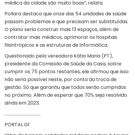
médica da cidade são muito boas”, relata.
Pollara destaca que onze das 54 unidades de saúde
passam problemas e que precisam ser substituídas.
O plano seria construir mais 13 espaços, além de
contratar mais médicos, aprimorar os hospitais
filantrópicos e as estruturas de informática.
Questionado pela vereadora Kátia Maria (PT),
presidente da Comissão de Saúde da Casa, sobre
cumprir os 75 pontos restantes, ele afirmou que isso
não seria possível neste, por conta da troca de
gestão. Só que garantiu que todos serão cumpridos
no próximo. Além de esperar que 70% seja resolvido
ainda em 2023.
………………………………….
PORTAL G1