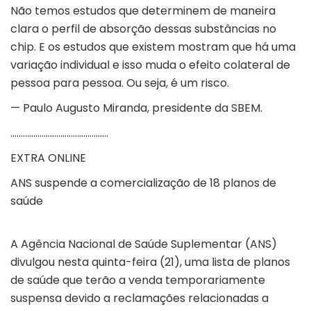
Não temos estudos que determinem de maneira
clara o perfil de absorção dessas substâncias no
chip. E os estudos que existem mostram que há uma
variação individual e isso muda o efeito colateral de
pessoa para pessoa. Ou seja, é um risco.
— Paulo Augusto Miranda, presidente da SBEM.
………………………………………..
EXTRA ONLINE
ANS suspende a comercialização de 18 planos de
saúde
A Agência Nacional de Saúde Suplementar (ANS)
divulgou nesta quinta-feira (21), uma lista de planos
de saúde que terão a venda temporariamente
suspensa devido a reclamações relacionadas a