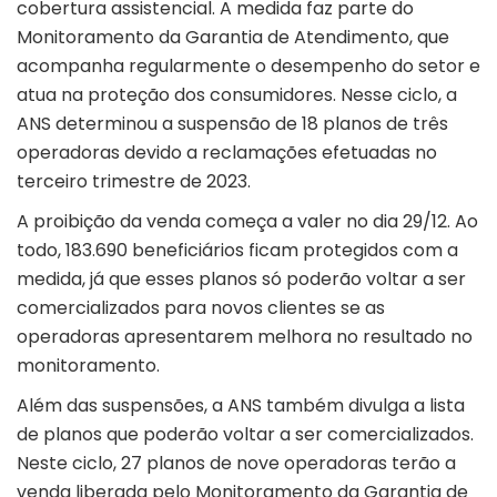
cobertura assistencial. A medida faz parte do
Monitoramento da Garantia de Atendimento, que
acompanha regularmente o desempenho do setor e
atua na proteção dos consumidores. Nesse ciclo, a
ANS determinou a suspensão de 18 planos de três
operadoras devido a reclamações efetuadas no
terceiro trimestre de 2023.
A proibição da venda começa a valer no dia 29/12. Ao
todo, 183.690 beneficiários ficam protegidos com a
medida, já que esses planos só poderão voltar a ser
comercializados para novos clientes se as
operadoras apresentarem melhora no resultado no
monitoramento.
Além das suspensões, a ANS também divulga a lista
de planos que poderão voltar a ser comercializados.
Neste ciclo, 27 planos de nove operadoras terão a
venda liberada pelo Monitoramento da Garantia de