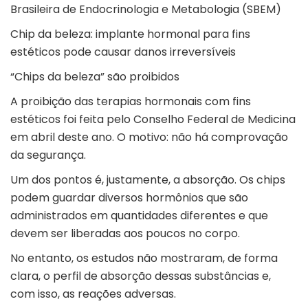
Brasileira de Endocrinologia e Metabologia (SBEM)
Chip da beleza: implante hormonal para fins
estéticos pode causar danos irreversíveis
“Chips da beleza” são proibidos
A
proibição das terapias hormonais com fins
estéticos foi feita pelo Conselho Federal de Medicina
em abril deste ano
. O motivo: não há comprovação
da segurança.
Um dos pontos é, justamente, a absorção. Os chips
podem guardar diversos hormônios que são
administrados em quantidades diferentes e que
devem ser liberadas aos poucos no corpo.
No entanto, os estudos não mostraram, de forma
clara, o perfil de absorção dessas substâncias e,
com isso, as reações adversas.