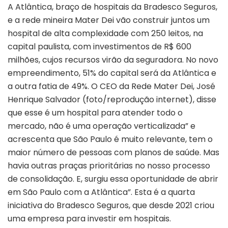
A Atlântica, braço de hospitais da Bradesco Seguros,
e a rede mineira Mater Dei vão construir juntos um
hospital de alta complexidade com 250 leitos, na
capital paulista, com investimentos de R$ 600
milhões, cujos recursos virão da seguradora. No novo
empreendimento, 51% do capital será da Atlântica e
a outra fatia de 49%. O CEO da Rede Mater Dei, José
Henrique Salvador (foto/reprodução internet), disse
que esse é um hospital para atender todo o
mercado, não é uma operação verticalizada” e
acrescenta que São Paulo é muito relevante, tem o
maior número de pessoas com planos de saúde. Mas
havia outras praças prioritárias no nosso processo
de consolidação. E, surgiu essa oportunidade de abrir
em São Paulo com a Atlântica”. Esta é a quarta
iniciativa do Bradesco Seguros, que desde 2021 criou
uma empresa para investir em hospitais.