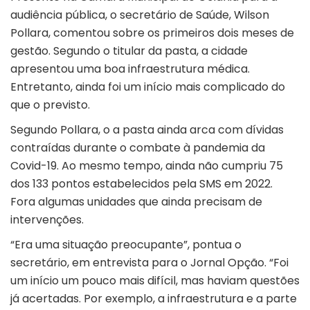
audiência pública, o secretário de Saúde, Wilson
Pollara, comentou sobre os primeiros dois meses de
gestão. Segundo o titular da pasta, a cidade
apresentou uma boa infraestrutura médica.
Entretanto, ainda foi um início mais complicado do
que o previsto.
Segundo Pollara, o a pasta ainda arca com dívidas
contraídas durante o combate à pandemia da
Covid-19. Ao mesmo tempo, ainda não cumpriu 75
dos 133 pontos estabelecidos pela SMS em 2022.
Fora algumas unidades que ainda precisam de
intervenções.
“Era uma situação preocupante”, pontua o
secretário, em entrevista para o Jornal Opção. “Foi
um início um pouco mais difícil, mas haviam questões
já acertadas. Por exemplo, a infraestrutura e a parte