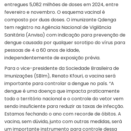
entregues 5,082 milhões de doses em 2024, entre
fevereiro e novembro. O esquema vacinal é
composto por duas doses. O imunizante Qdenga
tem registro na Agência Nacional de Vigilância
Sanitária (Anvisa) com indicação para prevenção de
dengue causada por qualquer sorotipo do vírus para
pessoas de 4 a 60 anos de idade,
independentemente de exposição prévia.
Para o vice-presidente da Sociedade Brasileira de
Imunizações (SBIm), Renato Kfouri, a vacina será
importante para controlar a dengue no país. “A
dengue é uma doença que impacta praticamente
todo o território nacional e o controle do vetor vem
sendo insuficiente para reduzir as taxas de infecção.
Estamos fechando o ano com recorde de óbitos. A
vacina, sem dúvida, junto com outras medidas, será
um importante instrumento para controle dessa