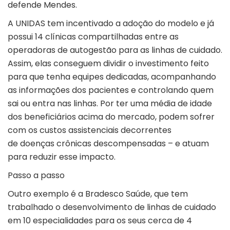
defende Mendes.
A UNIDAS tem incentivado a adoção do modelo e já
possui 14 clínicas compartilhadas entre as
operadoras de autogestão para as linhas de cuidado.
Assim, elas conseguem dividir o investimento feito
para que tenha equipes dedicadas, acompanhando
as informações dos pacientes e controlando quem
sai ou entra nas linhas. Por ter uma média de idade
dos beneficiários acima do mercado, podem sofrer
com os custos assistenciais decorrentes
de doenças crônicas descompensadas – e atuam
para reduzir esse impacto.
Passo a passo
Outro exemplo é a Bradesco Saúde, que tem
trabalhado o desenvolvimento de linhas de cuidado
em 10 especialidades para os seus cerca de 4