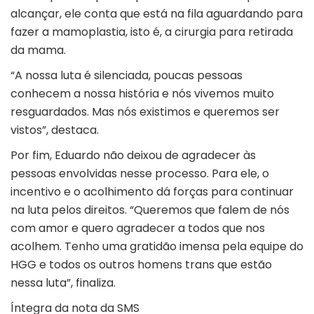
alcançar, ele conta que está na fila aguardando para
fazer a mamoplastia, isto é, a cirurgia para retirada
da mama.
“A nossa luta é silenciada, poucas pessoas
conhecem a nossa história e nós vivemos muito
resguardados. Mas nós existimos e queremos ser
vistos”, destaca.
Por fim, Eduardo não deixou de agradecer às
pessoas envolvidas nesse processo. Para ele, o
incentivo e o acolhimento dá forças para continuar
na luta pelos direitos. “Queremos que falem de nós
com amor e quero agradecer a todos que nos
acolhem. Tenho uma gratidão imensa pela equipe do
HGG e todos os outros homens trans que estão
nessa luta”, finaliza.
Íntegra da nota da SMS