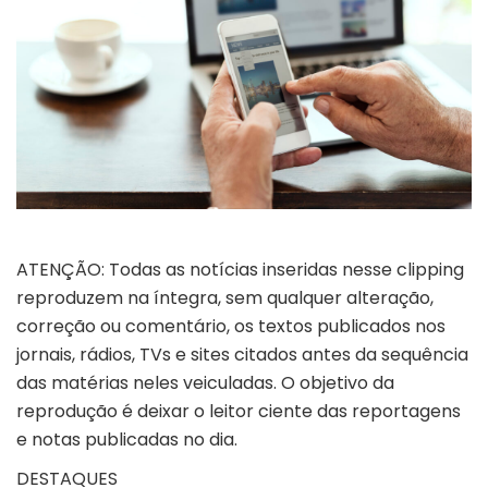
ATENÇÃO: Todas as notícias inseridas nesse clipping
reproduzem na íntegra, sem qualquer alteração,
correção ou comentário, os textos publicados nos
jornais, rádios, TVs e sites citados antes da sequência
das matérias neles veiculadas. O objetivo da
reprodução é deixar o leitor ciente das reportagens
e notas publicadas no dia.
DESTAQUES