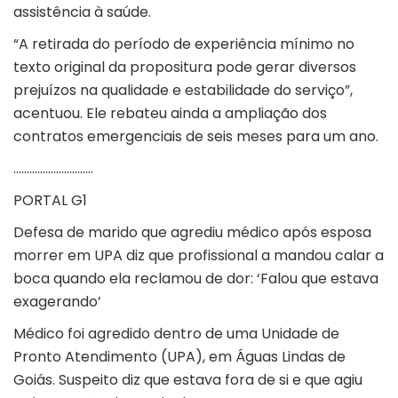
assistência à saúde.
“A retirada do período de experiência mínimo no
texto original da propositura pode gerar diversos
prejuízos na qualidade e estabilidade do serviço”,
acentuou. Ele rebateu ainda a ampliação dos
contratos emergenciais de seis meses para um ano.
…………………………
PORTAL G1
Defesa de marido que agrediu médico após esposa
morrer em UPA diz que profissional a mandou calar a
boca quando ela reclamou de dor: ‘Falou que estava
exagerando’
Médico foi agredido dentro de uma Unidade de
Pronto Atendimento (UPA), em Águas Lindas de
Goiás. Suspeito diz que estava fora de si e que agiu