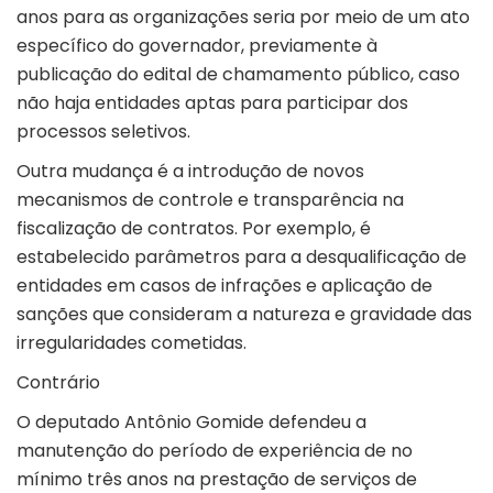
anos para as organizações seria por meio de um ato
específico do governador, previamente à
publicação do edital de chamamento público, caso
não haja entidades aptas para participar dos
processos seletivos.
Outra mudança é a introdução de novos
mecanismos de controle e transparência na
fiscalização de contratos. Por exemplo, é
estabelecido parâmetros para a desqualificação de
entidades em casos de infrações e aplicação de
sanções que consideram a natureza e gravidade das
irregularidades cometidas.
Contrário
O deputado Antônio Gomide defendeu a
manutenção do período de experiência de no
mínimo três anos na prestação de serviços de