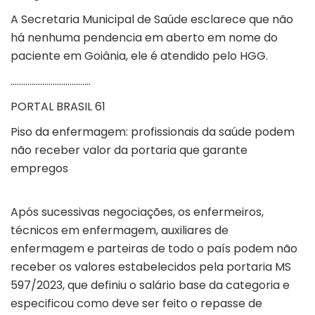
A Secretaria Municipal de Saúde esclarece que não
há nenhuma pendencia em aberto em nome do
paciente em Goiânia, ele é atendido pelo HGG.
………………………………..
PORTAL BRASIL 61
Piso da enfermagem: profissionais da saúde podem
não receber valor da portaria que garante
empregos
Após sucessivas negociações, os enfermeiros,
técnicos em enfermagem, auxiliares de
enfermagem e parteiras de todo o país podem não
receber os valores estabelecidos pela portaria MS
597/2023, que definiu o salário base da categoria e
especificou como deve ser feito o repasse de