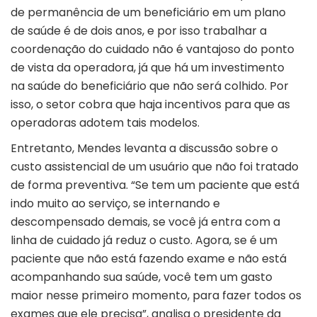
de permanência de um beneficiário em um plano
de saúde é de dois anos, e por isso trabalhar a
coordenação do cuidado não é vantajoso do ponto
de vista da operadora, já que há um investimento
na saúde do beneficiário que não será colhido. Por
isso, o setor cobra que haja incentivos para que as
operadoras adotem tais modelos.
Entretanto, Mendes levanta a discussão sobre o
custo assistencial de um usuário que não foi tratado
de forma preventiva. “Se tem um paciente que está
indo muito ao serviço, se internando e
descompensado demais, se você já entra com a
linha de cuidado já reduz o custo. Agora, se é um
paciente que não está fazendo exame e não está
acompanhando sua saúde, você tem um gasto
maior nesse primeiro momento, para fazer todos os
exames que ele precisa”, analisa o presidente da