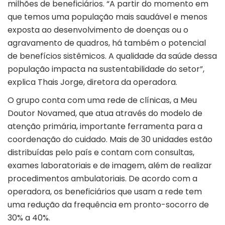
milhões de beneficiários. “A partir do momento em
que temos uma população mais saudável e menos
exposta ao desenvolvimento de doenças ou o
agravamento de quadros, há também o potencial
de benefícios sistêmicos. A qualidade da saúde dessa
população impacta na sustentabilidade do setor”,
explica Thais Jorge, diretora da operadora.
O grupo conta com uma rede de clínicas, a Meu
Doutor Novamed, que atua através do modelo de
atenção primária, importante ferramenta para a
coordenação do cuidado. Mais de 30 unidades estão
distribuídas pelo país e contam com consultas,
exames laboratoriais e de imagem, além de realizar
procedimentos ambulatoriais. De acordo com a
operadora, os beneficiários que usam a rede tem
uma redução da frequência em pronto-socorro de
30% a 40%.