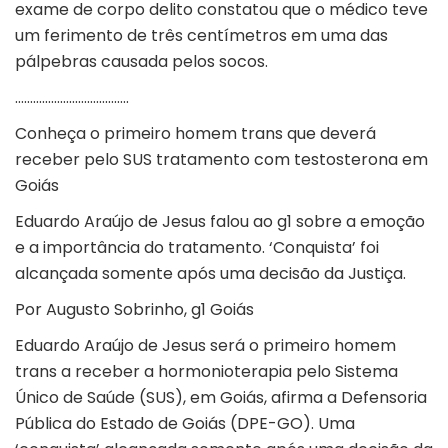
exame de corpo delito constatou que o médico teve
um ferimento de três centímetros em uma das
pálpebras causada pelos socos.
………………………………..
Conheça o primeiro homem trans que deverá
receber pelo SUS tratamento com testosterona em
Goiás
Eduardo Araújo de Jesus falou ao g1 sobre a emoção
e a importância do tratamento. ‘Conquista’ foi
alcançada somente após uma decisão da Justiça.
Por Augusto Sobrinho, g1 Goiás
Eduardo Araújo de Jesus será o primeiro homem
trans a receber a hormonioterapia pelo Sistema
Único de Saúde (SUS), em Goiás, afirma a Defensoria
Pública do Estado de Goiás (DPE-GO). Uma