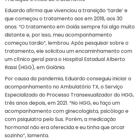
Eduardo afirma que vivenciou a transição ‘tarde’ e
que começou o tratamento aos em 2018, aos 30
anos. “O tratamento em Goiás sempre foi algo muito
distante e, por isso, meu acompanhamento
começou tardio”, lembrou. Após pesquisar sobre o
tratamento, ele solicitou um encaminhamento com
um clínico geral para o Hospital Estadual Alberto
Rassi (HGG), em Goiânia.
Por causa da pandemia, Eduardo conseguiu iniciar o
acompanhamento no Ambulatório TX, o Serviço
Especializado do Processo Transexualizador do HGG,
três anos depois, em 2021. “No HGG, eu faço um
acompanhamento com ginecologista, psicólogo e
com psiquiatra pelo Sus. Porém, a medicação
hormonal não era oferecida e eu tinha que arcar
sozinho”, lamenta.