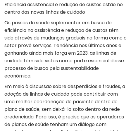
Eficiência assistencial e redução de custos estão no
centro das novas linhas de cuidado
Os passos da saúde suplementar em busca de
eficiência na assistência e redução de custos têm
sido através de mudanças graduais na forma como o
setor provê serviços. Tendência nos últimos anos e
ganhando ainda mais força em 2023, as linhas de
cuidado têm sido vistas como parte essencial desse
processo de busca pela sustentabilidade
econômica.
Em meio à discussão sobre desperdícios e fraudes, a
adoção de linhas de cuidado pode contribuir com
uma melhor coordenação do paciente dentro do
plano de saúde, sem deixá-lo solto dentro da rede
credenciada. Para isso, é preciso que as operadoras
de planos de saúde tenham um diálogo com