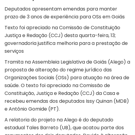
Deputados apresentam emendas para manter
prazo de 3 anos de experiência para OSs em Goiás
Texto foi apreciado na Comissão de Constituição
Justiça e Redação (CCJ) desta quarta-feira, 13;
governadoria justifica melhoria para a prestação de
serviços
Tramita na Assembleia Legislativa de Goiás (Alego) a
proposta de alteração do regime jurídico das
Organizações Sociais (OSs) para atuação na área de
saúde. O texto foi apreciado na Comissão de
Constituição, Justiça e Redação (CCJ) da Casa e
recebeu emendas dos deputados Issy Quinan (MDB)
e Antônio Gomide (PT).
A relatoria do projeto na Alego é do deputado
estadual Tales Barreto (UB), que acatou parte dos