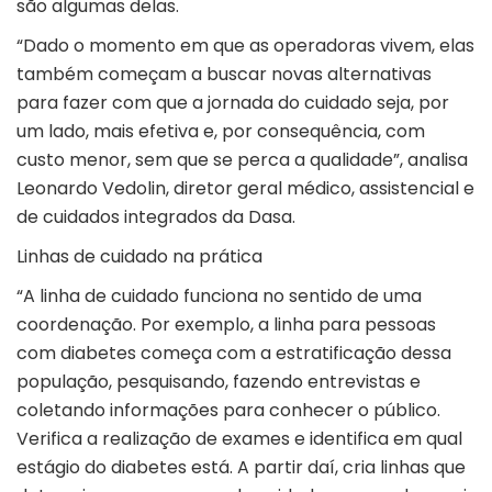
são algumas delas.
“Dado o momento em que as operadoras vivem, elas
também começam a buscar novas alternativas
para fazer com que a jornada do cuidado seja, por
um lado, mais efetiva e, por consequência, com
custo menor, sem que se perca a qualidade”, analisa
Leonardo Vedolin, diretor geral médico, assistencial e
de cuidados integrados da Dasa.
Linhas de cuidado na prática
“A linha de cuidado funciona no sentido de uma
coordenação. Por exemplo, a linha para pessoas
com diabetes começa com a estratificação dessa
população, pesquisando, fazendo entrevistas e
coletando informações para conhecer o público.
Verifica a realização de exames e identifica em qual
estágio do diabetes está. A partir daí, cria linhas que