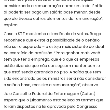
considerando a remuneração como um todo. Então
aí poderia ser pago um salário base menor, desde
que ele tivesse outros elementos de remuneração”,
explica.
Caso o STF mantenha a tendência de votos, Braga
reconhece que existe a possibilidade de o cenário
não ser o esperado – e esteja mais distante do ideal
no exercício da profissão. “Para ganhar mais você
tem que ter o emprego, que é o que as empresas
estão dizendo que não conseguem manter com o
que está sendo garantido no piso. A saída que tem
sido encontrada pelos ministros seria não considerar
o salário base, mas sim a remuneração”, observa.
Já o Conselho Federal da Enfermagem (Cofen)
espera que o julgamento estabeleça os termos que
foram dispostos na lei aprovada pelo Congresso