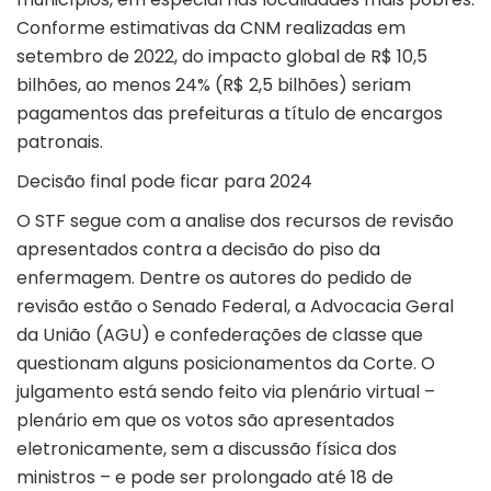
Conforme estimativas da CNM realizadas em
setembro de 2022, do impacto global de R$ 10,5
bilhões, ao menos 24% (R$ 2,5 bilhões) seriam
pagamentos das prefeituras a título de encargos
patronais.
Decisão final pode ficar para 2024
O STF segue com a analise dos recursos de revisão
apresentados contra a decisão do piso da
enfermagem. Dentre os autores do pedido de
revisão estão o Senado Federal, a Advocacia Geral
da União (AGU) e confederações de classe que
questionam alguns posicionamentos da Corte. O
julgamento está sendo feito via plenário virtual –
plenário em que os votos são apresentados
eletronicamente, sem a discussão física dos
ministros – e pode ser prolongado até 18 de