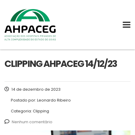
CLIPPING AHPACEG 14/12/23
14 de dezembro de 2023
Postado por:
Leonardo Ribeiro
Categoria:
Clipping
Nenhum comentário