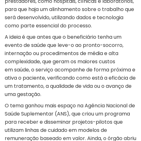
prestadores, como hospitais, clínicas e laboratórios,
para que haja um alinhamento sobre o trabalho que
será desenvolvido, utilizando dados e tecnologia
como parte essencial do processo.
A ideia é que antes que o beneficiário tenha um
evento de saúde que leve-o ao pronto-socorro,
internação ou procedimentos de média e alta
complexidade, que geram os maiores custos
em saúde, o serviço acompanhe de forma próxima e
ativa o paciente, verificando como está a eficácia de
um tratamento, a qualidade de vida ou o avanço de
uma gestação.
O tema ganhou mais espaço na Agência Nacional de
Saúde Suplementar (ANS), que criou um programa
para receber e disseminar projetos-pilotos que
utilizam linhas de cuidado em modelos de
remuneração baseado em valor. Ainda, o órgão abriu