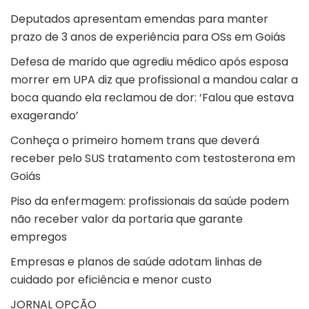
Deputados apresentam emendas para manter
prazo de 3 anos de experiência para OSs em Goiás
Defesa de marido que agrediu médico após esposa
morrer em UPA diz que profissional a mandou calar a
boca quando ela reclamou de dor: ‘Falou que estava
exagerando’
Conheça o primeiro homem trans que deverá
receber pelo SUS tratamento com testosterona em
Goiás
Piso da enfermagem: profissionais da saúde podem
não receber valor da portaria que garante
empregos
Empresas e planos de saúde adotam linhas de
cuidado por eficiência e menor custo
JORNAL OPÇÃO