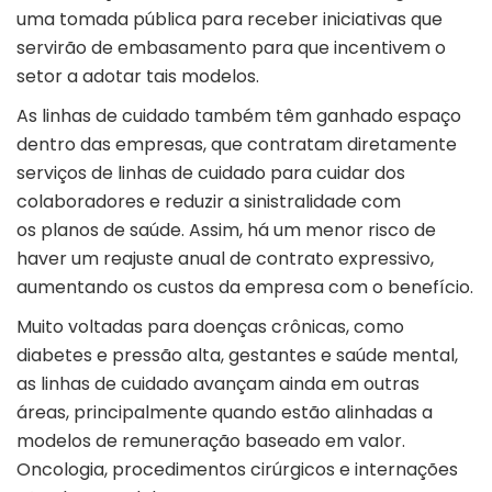
uma tomada pública para receber iniciativas que
servirão de embasamento para que incentivem o
setor a adotar tais modelos.
As linhas de cuidado também têm ganhado espaço
dentro das empresas, que contratam diretamente
serviços de linhas de cuidado para cuidar dos
colaboradores e reduzir a sinistralidade com
os planos de saúde. Assim, há um menor risco de
haver um reajuste anual de contrato expressivo,
aumentando os custos da empresa com o benefício.
Muito voltadas para doenças crônicas, como
diabetes e pressão alta, gestantes e saúde mental,
as linhas de cuidado avançam ainda em outras
áreas, principalmente quando estão alinhadas a
modelos de remuneração baseado em valor.
Oncologia, procedimentos cirúrgicos e internações