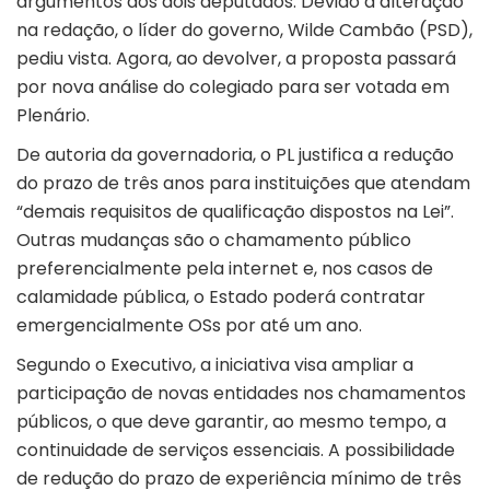
argumentos dos dois deputados. Devido à alteração
na redação, o líder do governo, Wilde Cambão (PSD),
pediu vista. Agora, ao devolver, a proposta passará
por nova análise do colegiado para ser votada em
Plenário.
De autoria da governadoria, o PL justifica a redução
do prazo de três anos para instituições que atendam
“demais requisitos de qualificação dispostos na Lei”.
Outras mudanças são o chamamento público
preferencialmente pela internet e, nos casos de
calamidade pública, o Estado poderá contratar
emergencialmente OSs por até um ano.
Segundo o Executivo, a iniciativa visa ampliar a
participação de novas entidades nos chamamentos
públicos, o que deve garantir, ao mesmo tempo, a
continuidade de serviços essenciais. A possibilidade
de redução do prazo de experiência mínimo de três