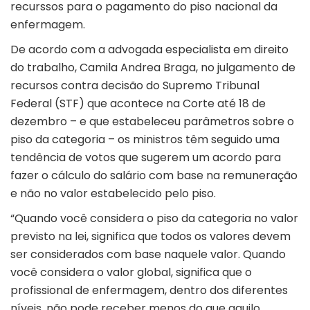
recurssos para o pagamento do piso nacional da
enfermagem.
De acordo com a advogada especialista em direito
do trabalho, Camila Andrea Braga, no julgamento de
recursos contra decisão do Supremo Tribunal
Federal (STF) que acontece na Corte até 18 de
dezembro – e que estabeleceu parâmetros sobre o
piso da categoria – os ministros têm seguido uma
tendência de votos que sugerem um acordo para
fazer o cálculo do salário com base na remuneração
e não no valor estabelecido pelo piso.
“Quando você considera o piso da categoria no valor
previsto na lei, significa que todos os valores devem
ser considerados com base naquele valor. Quando
você considera o valor global, significa que o
profissional de enfermagem, dentro dos diferentes
níveis, não pode receber menos do que aquilo,