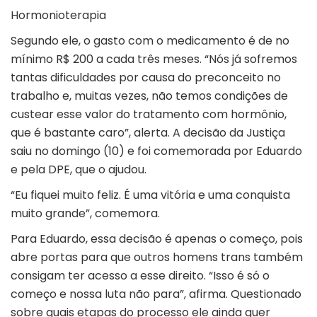
Hormonioterapia
Segundo ele, o gasto com o medicamento é de no
mínimo R$ 200 a cada três meses. “Nós já sofremos
tantas dificuldades por causa do preconceito no
trabalho e, muitas vezes, não temos condições de
custear esse valor do tratamento com hormônio,
que é bastante caro”, alerta. A decisão da Justiça
saiu no domingo (10) e foi comemorada por Eduardo
e pela DPE, que o ajudou.
“Eu fiquei muito feliz. É uma vitória e uma conquista
muito grande”, comemora.
Para Eduardo, essa decisão é apenas o começo, pois
abre portas para que outros homens trans também
consigam ter acesso a esse direito. “Isso é só o
começo e nossa luta não para”, afirma. Questionado
sobre quais etapas do processo ele ainda quer