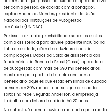
determinam que passos do cuidado a operadora vai
ter com a pessoa, de acordo com a condição”,
explica Anderson Mendes, presidente da União
Nacional das Instituições de Autogestão
em Saúde (UNIDAS).
Por isso, traz maior previsibilidade sobre os custos
com a assistência para aquele paciente incluído na
linha de cuidado, além de reduzir os riscos de
complicações. Dados da Caixa de assistência dos
funcionários do Banco do Brasil (Cassi), operadora
de autogestão com mais de 590 mil beneficiários,
mostram que a partir do terceiro ano como
beneficiário, aqueles que estão em linhas de cuidado
consomem 30% menos recursos que os usuários
soltos na rede. Segundo Anderson, a empresa já
trabalha com linhas de cuidado há 20 anos.
No entanto, é comum ouvir no mercado que a média