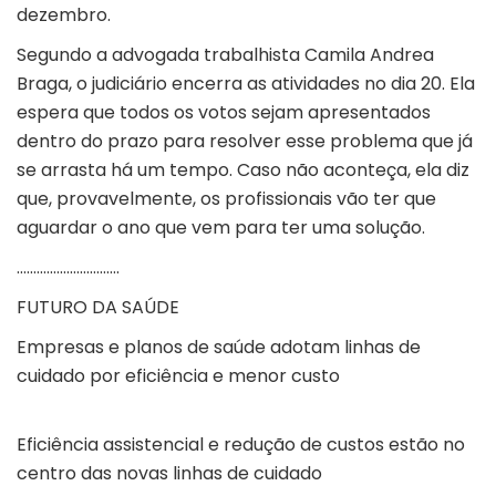
dezembro.
Segundo a advogada trabalhista Camila Andrea
Braga, o judiciário encerra as atividades no dia 20. Ela
espera que todos os votos sejam apresentados
dentro do prazo para resolver esse problema que já
se arrasta há um tempo. Caso não aconteça, ela diz
que, provavelmente, os profissionais vão ter que
aguardar o ano que vem para ter uma solução.
………………………….
FUTURO DA SAÚDE
Empresas e planos de saúde adotam linhas de
cuidado por eficiência e menor custo
Eficiência assistencial e redução de custos estão no
centro das novas linhas de cuidado