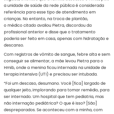
a unidade de saúde da rede pública é considerada
referência para esse tipo de atendimento em
crianças. No entanto, na troca de plantão,
o médico citado avaliou Pietra, discordou da
profissional anterior e disse que o tratamento
poderia ser feito em casa, apenas com hidratação e
descanso.
Com registros de vômito de sangue, febre alta e sem
conseguir se alimentar, a mãe levou Pietra para o
Hmib, onde a menina ficou internada na unidade de
terapia intensiva (UTI) e precisou ser intubada.
“Foi um descaso, desumano. Você [fica] largado de
qualquer jeito, implorando para tomar remédio, para
ser internado. Um hospital que tem pediatria, mas
não internação pediátrica? O que é isso? [São]
despreparados. Se aconteceu com a minha, com