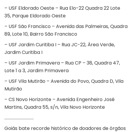
– USF Eldorado Oeste – Rua Elo-22 Quadra 22 Lote
35, Parque Eldorado Oeste
– USF São Francisco – Avenida das Palmeiras, Quadra
89, Lote 10, Bairro São Francisco
– USF Jardim Curitiba I – Rua JC-22, Área Verde,
Jardim Curitiba I
– USF Jardim Primavera – Rua CP – 38, Quadra 47,
Lote 1 a 3, Jardim Primavera
– USF Vila Mutirão – Avenida do Povo, Quadra D, Vila
Mutirão
– CS Novo Horizonte – Avenida Engenheiro José
Martins, Quadra 55, s/n, Vila Novo Horizonte
……………………………
Goiás bate recorde histórico de doadores de órgãos