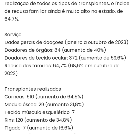
realização de todos os tipos de transplantes, o índice
de recusa familiar ainda é muito alto no estado, de
64,7%.
Serviço
Dados gerais de doações (janeiro a outubro de 2023)
Doadores de órgãos: 84 (aumento de 40%)
Doadores de tecido ocular: 372 (aumento de 59,6%)
Recusa das famílias: 64,7% (68,6% em outubro de
2022)
Transplantes realizados
Córneas: 510 (aumento de 64,5%)
Medula óssea: 29 (aumento 31,8%)
Tecido músculo esquelético: 7
Rins: 120 (aumento de 34,8%)
Fígado: 7 (aumento de 16,6%)