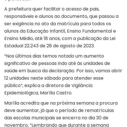
A prefeitura quer facilitar o acesso de pais,
responsáveis e alunos ao documento, que passou a
ser exigência no ato da matrícula para todos os
alunos da Educação Infantil, Ensino Fundamental e
Ensino Médio, até 18 anos, com a publicação da Lei
Estadual 22.243 de 28 de agosto de 2023.
“Nos últimos dias temos notado um aumento
significativo de pessoas indo até às unidades de
saúde em busca da declaração. Por isso, vamos abrir
12 unidades neste sábado para atender esse
público”, explica a diretora de Vigilância
Epidemiológica, Marília Castro.
Marília acredita que na próxima semana a procura
deve aumentar, já que o período de rematrículas
das escolas municipais se encerra no dia 30 de
novembro. “Lembrando que durante a semana