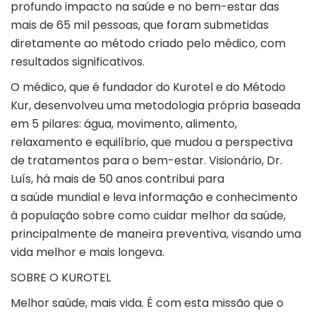
profundo impacto na saúde e no bem-estar das
mais de 65 mil pessoas, que foram submetidas
diretamente ao método criado pelo médico, com
resultados significativos.
O médico, que é fundador do Kurotel e do Método
Kur, desenvolveu uma metodologia própria baseada
em 5 pilares: água, movimento, alimento,
relaxamento e equilíbrio, que mudou a perspectiva
de tratamentos para o bem-estar. Visionário, Dr.
Luís, há mais de 50 anos contribui para
a saúde mundial e leva informação e conhecimento
à população sobre como cuidar melhor da saúde,
principalmente de maneira preventiva, visando uma
vida melhor e mais longeva.
SOBRE O KUROTEL
Melhor saúde, mais vida. É com esta missão que o