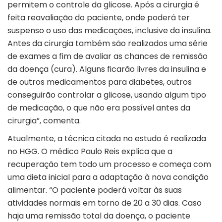
permitem o controle da glicose. Após a cirurgia é
feita reavaliação do paciente, onde poderá ter
suspenso o uso das medicações, inclusive da insulina.
Antes da cirurgia também são realizados uma série
de exames a fim de avaliar as chances de remissão
da doença (cura). Alguns ficarão livres da insulina e
de outros medicamentos para diabetes, outros
conseguirão controlar a glicose, usando algum tipo
de medicação, o que não era possível antes da
cirurgia”, comenta.
Atualmente, a técnica citada no estudo é realizada
no HGG. O médico Paulo Reis explica que a
recuperação tem todo um processo e começa com
uma dieta inicial para a adaptação à nova condição
alimentar. “O paciente poderá voltar às suas
atividades normais em torno de 20 a 30 dias. Caso
haja uma remissão total da doença, o paciente