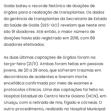
Goiás bateu o recorde histórico de doações de
órgãos para a realização de transplantes. Os dados
da gerência de transplantes da Secretaria de Estado
da Saúde de Goiás (SES-GO) revelam que neste ano
são 91 doadores. Até então, o maior número de
doações havia sido registrado em 2018, com 89
doadores efetivados.
As duas últimas captações de órgãos foram na
terça-feira (21/11). Ambas foram feitas em pessoas
jovens, de 20 a 29 anos, que sofreram traumas em
decorrência de acidentes e tiveram morte
encefálica confirmada por meio de exames e
protocolos clínicos. Uma das captações foi feita no
Hospital Estadual do Centro Norte Goiano (HCN), em
Uruaçu, com a retirada de rins, fígado e córneas. O
outro procedimento, realizado no Hospital Municipal