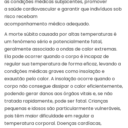
as condições médicas subjacentes, promover
a saúde cardiovascular e garantir que indivíduos sob
risco recebam
acompanhamento médico adequado.
A morte súbita causada por altas temperaturas é
um fenômeno sério e potencialmente fatal,
geralmente associado a ondas de calor extremas.
Ela pode ocorrer quando o corpo é incapaz de
regular sua temperatura de forma eficaz, levando a
condições médicas graves como insolação e
exaustão pelo calor. A insolação ocorre quando o
corpo não consegue dissipar o calor eficientemente,
podendo gerar danos aos órgãos vitais e, se não
tratada rapidamente, pode ser fatal. Crianças
pequenas e idosos são particularmente vulneráveis,
pois têm maior dificuldade em regular a
temperatura corporal. Doenças cardíacas,