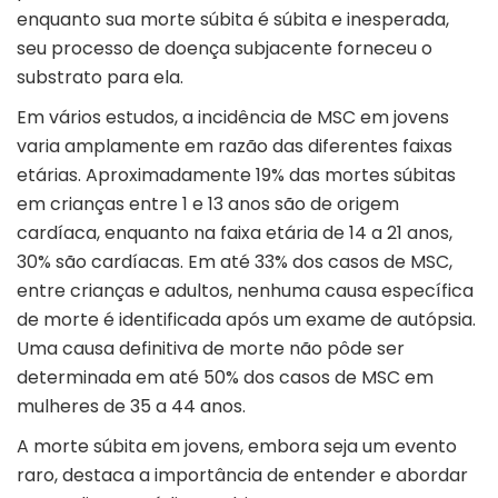
enquanto sua morte súbita é súbita e inesperada,
seu processo de doença subjacente forneceu o
substrato para ela.
Em vários estudos, a incidência de MSC em jovens
varia amplamente em razão das diferentes faixas
etárias. Aproximadamente 19% das mortes súbitas
em crianças entre 1 e 13 anos são de origem
cardíaca, enquanto na faixa etária de 14 a 21 anos,
30% são cardíacas. Em até 33% dos casos de MSC,
entre crianças e adultos, nenhuma causa específica
de morte é identificada após um exame de autópsia.
Uma causa definitiva de morte não pôde ser
determinada em até 50% dos casos de MSC em
mulheres de 35 a 44 anos.
A morte súbita em jovens, embora seja um evento
raro, destaca a importância de entender e abordar