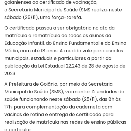
goianienses ao certificado de vacinação,
a Secretaria Municipal de Saúde (SMS realiza, neste
sábado (25/11), uma força-tarefa.
O certificado
passou a ser obrigatório no ato da
matrícula e rematrícula de todos os alunos da
Educação Infantil, do Ensino Fundamental e do Ensino
Médio, com até 18 anos. A medida vale para escolas
municipais, estaduais e particulares a partir da
publicação da Lei Estadual 22.243 de 28 de agosto de
2023
A Prefeitura de Goiânia, por meio da Secretaria
Municipal de Saúde (SMS), vai manter 12 unidades de
saúde funcionando neste sábado (25/11), das 8h às
17h, para complementação da caderneta com
vacinas de rotina e entrega do certificado para
realização de matrícula nas redes de ensino públicas
e particular.