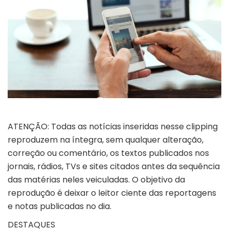
ATENÇÃO: Todas as notícias inseridas nesse clipping
reproduzem na íntegra, sem qualquer alteração,
correção ou comentário, os textos publicados nos
jornais, rádios, TVs e sites citados antes da sequência
das matérias neles veiculadas. O objetivo da
reprodução é deixar o leitor ciente das reportagens
e notas publicadas no dia.
DESTAQUES