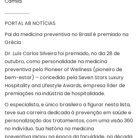
Camila.
………………………
PORTAL AB NOTÍCIAS
Pai da medicina preventiva no Brasil é premiado na
Grécia
Dr. Luís Carlos Silveira foi premiado, no dia 28 de
outubro, como personalidade na medicina
preventiva pelo Pioneer of Wellness (pioneiro de
bem-estar) – concedido pela Seven Stars Luxury
Hospitality and Lifestyle Awards, empresa líder de
premiações na indústria de hospitalidade.
O especialista, e único brasileiro a figurar nesta lista,
teve sua carreira dedicada à prevenção em saúde e
personalização dos tratamentos, com uma visão 360
no indivíduo. Sua história na medicina
preventiva iniciou na época da faculdade, na década