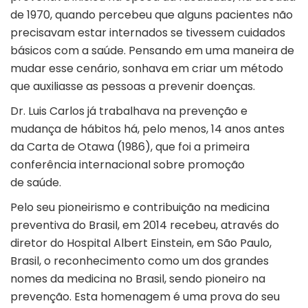
de 1970, quando percebeu que alguns pacientes não
precisavam estar internados se tivessem cuidados
básicos com a saúde. Pensando em uma maneira de
mudar esse cenário, sonhava em criar um método
que auxiliasse as pessoas a prevenir doenças.
Dr. Luis Carlos já trabalhava na prevenção e
mudança de hábitos há, pelo menos, 14 anos antes
da Carta de Otawa (1986), que foi a primeira
conferência internacional sobre promoção
de saúde.
Pelo seu pioneirismo e contribuição na medicina
preventiva do Brasil, em 2014 recebeu, através do
diretor do Hospital Albert Einstein, em São Paulo,
Brasil, o reconhecimento como um dos grandes
nomes da medicina no Brasil, sendo pioneiro na
prevenção. Esta homenagem é uma prova do seu