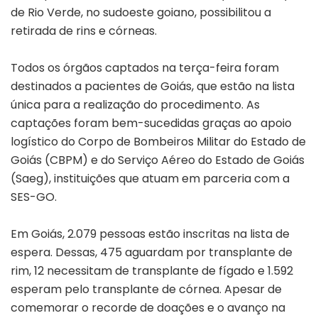
de Rio Verde, no sudoeste goiano, possibilitou a
retirada de rins e córneas.
Todos os órgãos captados na terça-feira foram
destinados a pacientes de Goiás, que estão na lista
única para a realização do procedimento. As
captações foram bem-sucedidas graças ao apoio
logístico do Corpo de Bombeiros Militar do Estado de
Goiás (CBPM) e do Serviço Aéreo do Estado de Goiás
(Saeg), instituições que atuam em parceria com a
SES-GO.
Em Goiás, 2.079 pessoas estão inscritas na lista de
espera. Dessas, 475 aguardam por transplante de
rim, 12 necessitam de transplante de fígado e 1.592
esperam pelo transplante de córnea. Apesar de
comemorar o recorde de doações e o avanço na