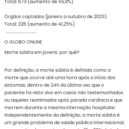
Total: 673 (aumento de 55,9%)
Órgãos captados (janeiro a outubro de 2023)
Total: 226 (aumento de 41,25%)
………………………………
O GLOBO ONLINE
Morte súbita em jovens: por quê?
Por definição, a morte súbita é definida como a
morte que ocorre até uma hora após o início dos
sintomas, dentro de 24h da última vez que o
paciente foi visto vivo em casos não testemunhados
ou aqueles reanimados após parada cardíaca e que
morrem durante a mesma internação hospitalar.
Independentemente da definição, a morte súbita é
um grande problema de saúde pública internacional,