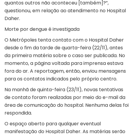
quantos outros não aconteceu [também]?”,
questionou, em relação ao atendimento no Hospital
Daher.
Morte por dengue é investigada
O Metrópoles tenta contato com o Hospital Daher
desde o fim da tarde de quarta-feira (22/11), antes
da primeira matéria sobre o caso ser publicada. No
momento, a página voltada para imprensa estava
fora do ar. A reportagem, então, enviou mensagens
para os contatos indicados pelo próprio centro.
Na manhã de quinta-feira (23/11), novas tentativas
de contato foram realizadas por meio do e-mail da
área de comunicação do hospital. Nenhuma delas foi
respondida.
O espaço aberto para qualquer eventual
manifestação do Hospital Daher. As matérias serão