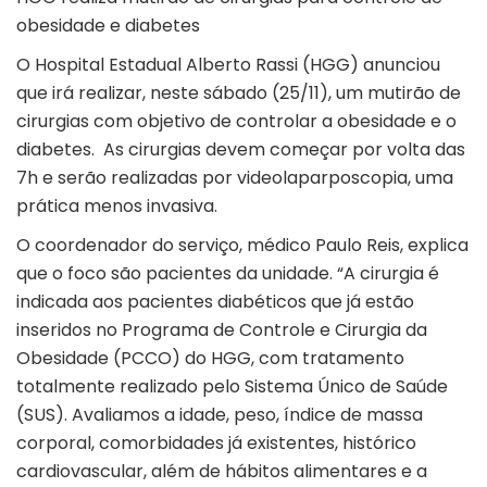
obesidade e diabetes
O Hospital Estadual Alberto Rassi (HGG) anunciou
que irá realizar, neste sábado (25/11), um mutirão de
cirurgias com objetivo de controlar a obesidade e o
diabetes. As cirurgias devem começar por volta das
7h e serão realizadas por videolaparposcopia, uma
prática menos invasiva.
O coordenador do serviço, médico Paulo Reis, explica
que o foco são pacientes da unidade. “A cirurgia é
indicada aos pacientes diabéticos que já estão
inseridos no Programa de Controle e Cirurgia da
Obesidade (PCCO) do HGG, com tratamento
totalmente realizado pelo Sistema Único de Saúde
(SUS). Avaliamos a idade, peso, índice de massa
corporal, comorbidades já existentes, histórico
cardiovascular, além de hábitos alimentares e a