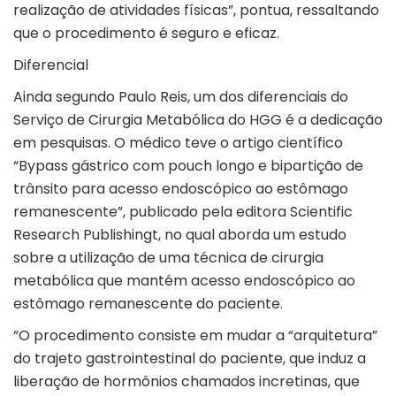
realização de atividades físicas”, pontua, ressaltando
que o procedimento é seguro e eficaz.
Diferencial
Ainda segundo Paulo Reis, um dos diferenciais do
Serviço de Cirurgia Metabólica do HGG é a dedicação
em pesquisas. O médico teve o artigo científico
“Bypass gástrico com pouch longo e bipartição de
trânsito para acesso endoscópico ao estômago
remanescente”, publicado pela editora Scientific
Research Publishingt, no qual aborda um estudo
sobre a utilização de uma técnica de cirurgia
metabólica que mantém acesso endoscópico ao
estômago remanescente do paciente.
“O procedimento consiste em mudar a “arquitetura”
do trajeto gastrointestinal do paciente, que induz a
liberação de hormônios chamados incretinas, que