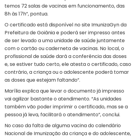
temos 72 salas de vacinas em funcionamento, das
8h às 17h”, pontua.
O certificado está disponível no site ImunizaGyn da
Prefeitura de Goiânia e poderá ser impresso antes
de ser levado a uma unidade de saúde juntamente
com o cartão ou caderneta de vacinas. No local, o
profissional de saúde dará a conferência das doses
e, se estiver tudo certo, ele atesta o certificado, caso
contrário, a criança ou o adolescente poderá tomar
as doses que estejam faltando”.
Marília explica que levar o documento já impresso
vai agilizar bastante o atendimento. “As unidades
também vão poder imprimir o certificado, mas se a
pessoa já leva, facilitará o atendimento”, conclui.
No caso da falta de alguma vacina do calendário
Nacional de Imunização da criança e do adolescente,