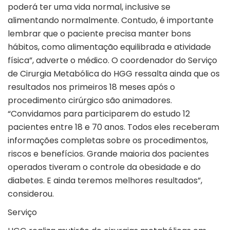
poderá ter uma vida normal, inclusive se
alimentando normalmente. Contudo, é importante
lembrar que o paciente precisa manter bons
hábitos, como alimentação equilibrada e atividade
física”, adverte o médico. O coordenador do Serviço
de Cirurgia Metabólica do HGG ressalta ainda que os
resultados nos primeiros 18 meses após o
procedimento cirúrgico são animadores.
“Convidamos para participarem do estudo 12
pacientes entre 18 e 70 anos. Todos eles receberam
informações completas sobre os procedimentos,
riscos e benefícios. Grande maioria dos pacientes
operados tiveram o controle da obesidade e do
diabetes. E ainda teremos melhores resultados”,
considerou.
Serviço