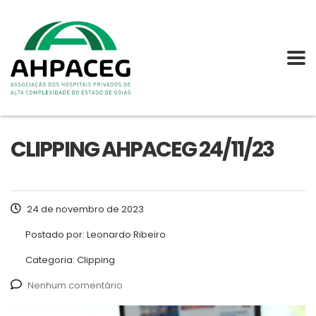
CLIPPING AHPACEG 24/11/23
24 de novembro de 2023
Postado por:
Leonardo Ribeiro
Categoria:
Clipping
Nenhum comentário