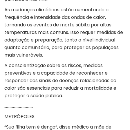
As mudanças climáticas estão aumentando a
frequência e intensidade das ondas de calor,
tornando os eventos de morte súbita por altas
temperaturas mais comuns. Isso requer medidas de
adaptação e preparação, tanto a nível individual
quanto comunitário, para proteger as populações
mais vulneráveis.
A conscientização sobre os riscos, medidas
preventivas e a capacidade de reconhecer e
responder aos sinais de doenças relacionadas ao
calor são essenciais para reduzir a mortalidade e
proteger a saúde pública.
……………………………
METRÓPOLES
“Sua filha tem é dengo”, disse médico a mãe de