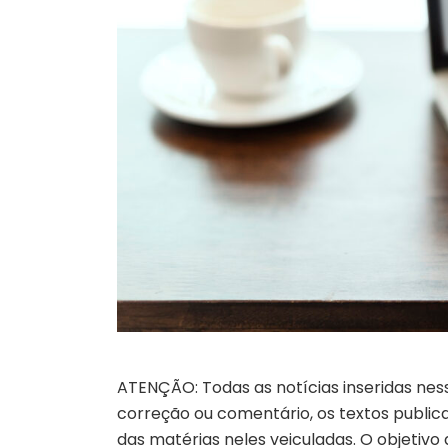
ATENÇÃO: Todas as notícias inseridas nes
correção ou comentário, os textos publicad
das matérias neles veiculadas. O objetivo