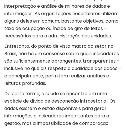
interpretação e análise de milhares de dados e
informações. As organizações hospitalares utilizam
alguns deles em comum, bastante objetivos, como
taxa de ocupação ou índice de giro de leitos –
necessários para a administração das unidades.
Entretanto, do ponto de vista macro do setor no
Brasil, não há um consenso sobre quais indicadores
são suficientemente abrangentes, transparentes –
inclusive no que diz respeito à qualidade dos dados –
e principalmente, permitam realizar análises e
leituras profundas.
De certa forma, a saúde se encontra em uma
espécie de dívida de desconexão intrasetorial. Os
dados existem e estão disponíveis para gerar
informações e indicadores importantes para a
gestão, mas a impossibilidade de comparação