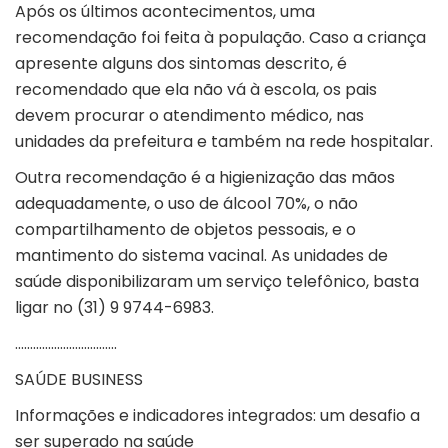
Após os últimos acontecimentos, uma
recomendação foi feita à população. Caso a criança
apresente alguns dos sintomas descrito, é
recomendado que ela não vá à escola, os pais
devem procurar o atendimento médico, nas
unidades da prefeitura e também na rede hospitalar.
Outra recomendação é a higienização das mãos
adequadamente, o uso de álcool 70%, o não
compartilhamento de objetos pessoais, e o
mantimento do sistema vacinal. As unidades de
saúde disponibilizaram um serviço telefônico, basta
ligar no (31) 9 9744-6983.
…………………………….
SAÚDE BUSINESS
Informações e indicadores integrados: um desafio a
ser superado na saúde