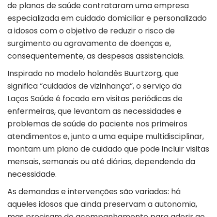
de planos de saúde contrataram uma empresa
especializada em cuidado domiciliar e personalizado
a idosos com o objetivo de reduzir o risco de
surgimento ou agravamento de doenças e,
consequentemente, as despesas assistenciais.
Inspirado no modelo holandês Buurtzorg, que
significa “cuidados de vizinhança”, o serviço da
Laços Saúde é focado em visitas periódicas de
enfermeiras, que levantam as necessidades e
problemas de saúde do paciente nos primeiros
atendimentos e, junto a uma equipe multidisciplinar,
montam um plano de cuidado que pode incluir visitas
mensais, semanais ou até diárias, dependendo da
necessidade.
As demandas e intervenções são variadas: há
aqueles idosos que ainda preservam a autonomia,
mas precisam de acompanhamento para aderir ao