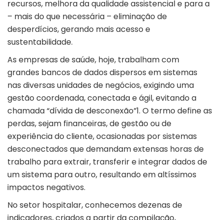
recursos, melhora da qualidade assistencial e para a
– mais do que necessária – eliminação de
desperdícios, gerando mais acesso e
sustentabilidade.
As empresas de saúde, hoje, trabalham com
grandes bancos de dados dispersos em sistemas
nas diversas unidades de negócios, exigindo uma
gestão coordenada, conectada e ágil, evitando a
chamada “dívida de desconexão”1. O termo define as
perdas, sejam financeiras, de gestão ou de
experiência do cliente, ocasionadas por sistemas
desconectados que demandam extensas horas de
trabalho para extrair, transferir e integrar dados de
um sistema para outro, resultando em altíssimos
impactos negativos.
No setor hospitalar, conhecemos dezenas de
indicadores, criados a partir da compilação,