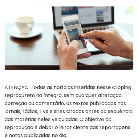
ATENÇÃO: Todas as notícias inseridas nesse clipping
reproduzem na íntegra, sem qualquer alteração,
correção ou comentário, os textos publicados nos
jornais, rádios, TVs e sites citados antes da sequência
das matérias neles veiculadas. O objetivo da
reprodução é deixar o leitor ciente das reportagens
e notas publicadas no dia.