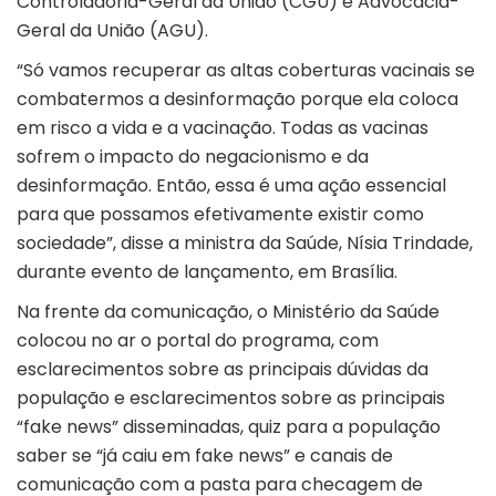
Controladoria-Geral da União (CGU) e Advocacia-
Geral da União (AGU).
“Só vamos recuperar as altas coberturas vacinais se
combatermos a desinformação porque ela coloca
em risco a vida e a vacinação. Todas as vacinas
sofrem o impacto do negacionismo e da
desinformação. Então, essa é uma ação essencial
para que possamos efetivamente existir como
sociedade”, disse a ministra da Saúde, Nísia Trindade,
durante evento de lançamento, em Brasília.
Na frente da comunicação, o Ministério da Saúde
colocou no ar o portal do programa, com
esclarecimentos sobre as principais dúvidas da
população e esclarecimentos sobre as principais
“fake news” disseminadas, quiz para a população
saber se “já caiu em fake news” e canais de
comunicação com a pasta para checagem de