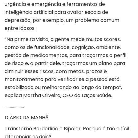
urgência e emergência e ferramentas de
inteligência artificial para avaliar escala de
depressão, por exemplo, um problema comum
entre idosos.
“Na primeira visita, a gente mede muitos scores,
como os de funcionalidade, cognição, ambiente,
gestão de medicamentos, para traçarmos o perfil
de risco e, a partir dele, traçarmos um plano para
diminuir esses riscos, com metas, prazos e
monitoramento para verificar se a pessoa está
estabilizada ou melhorando ao longo do tempo”,
explica Martha Oliveira, CEO da Laços Saúde.
…………………
DIÁRIO DA MANHÃ
Transtorno Borderline e Bipolar: Por que é tão difícil
diferenciar os dois?