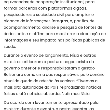
equivocadas; de cooperação institucional, para
formar parcerias com plataformas digitais,
pesquisadores e sociedade civil para ampliar o
alcance de informações íntegras, e, por fim, de
acompanhamento, análise e pesquisa de fontes de
dados online e offline para monitorar a circulação de
informações e seu impacto nas políticas públicas de
saúde.
Durante o evento de lançamento, Nísia e outros
ministros criticaram a postura negacionista do
governo anterior e responsabilizaram a gestão
Bolsonaro como uma das responsáveis pelo cenário
atual de queda de adesão às vacinas. “Tivemos a
mais alta autoridade do País reproduzindo notícias
falsas e até notícias absurdas”, afirmou Nísia.
De acordo com levantamento apresentado pela
ministra durante o evento, a pasta levantou as