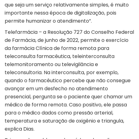
que seja um serviço relativamente simples, é muito
importante nessa época de digitalização, pois
permite humanizar o atendimento”.
Telefarmácia – a
Resolução 727
do Conselho Federal
de Farmácia, de junho de 2022, permite o exercício
da farmácia Clínica de forma remota para
teleconsulta farmacêutica, teleinterconsulta
telemonitoramento ou televigilância e
teleconsultoria. Na interconsulta, por exemplo,
quando o farmacêutico percebe que não consegue
avançar em um desfecho no atendimento
presencial, pergunta se o paciente quer chamar um
médico de forma remota. Caso positivo, ele passa
para o médico dados como pressão arterial,
temperatura e saturação de oxigênio e triangula,
explica Dias.