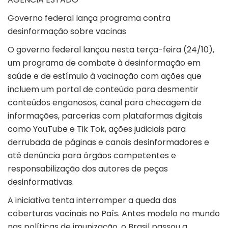
Governo federal lança programa contra
desinformação sobre vacinas
O governo federal lançou nesta terça-feira (24/10),
um programa de combate à desinformação em
saúde e de estímulo à vacinação com ações que
incluem um portal de conteúdo para desmentir
conteúdos enganosos, canal para checagem de
informações, parcerias com plataformas digitais
como YouTube e Tik Tok, ações judiciais para
derrubada de páginas e canais desinformadores e
até denúncia para órgãos competentes e
responsabilização dos autores de peças
desinformativas.
A iniciativa tenta interromper a queda das
coberturas vacinais no País. Antes modelo no mundo
nas políticas de imunização, o Brasil passou a