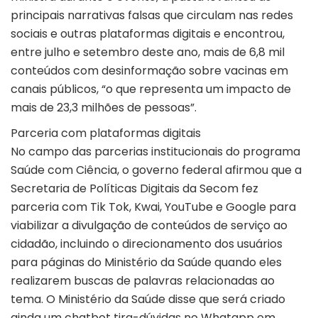
principais narrativas falsas que circulam nas redes
sociais e outras plataformas digitais e encontrou,
entre julho e setembro deste ano, mais de 6,8 mil
conteúdos com desinformação sobre vacinas em
canais públicos, “o que representa um impacto de
mais de 23,3 milhões de pessoas”.
Parceria com plataformas digitais
No campo das parcerias institucionais do programa
Saúde com Ciência, o governo federal afirmou que a
Secretaria de Políticas Digitais da Secom fez
parceria com Tik Tok, Kwai, YouTube e Google para
viabilizar a divulgação de conteúdos de serviço ao
cidadão, incluindo o direcionamento dos usuários
para páginas do Ministério da Saúde quando eles
realizarem buscas de palavras relacionadas ao
tema. O Ministério da Saúde disse que será criado
ainda um chatbot tira-dúvidas no Whatapp em