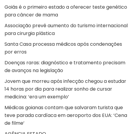
Goiás é o primeiro estado a oferecer teste genético
para câncer de mama
Associação prevê aumento do turismo internacional
para cirurgia plástica
Santa Casa processa médicos após condenações
por erros
Doenças raras: diagnóstico e tratamento precisam
de avanços na legislação
Jovem que morreu após infecção chegou a estudar
14 horas por dia para realizar sonho de cursar
medicina: ‘era um exemplo’
Médicas goianas contam que salvaram turista que
teve parada cardíaca em aeroporto dos EUA: ‘Cena
de filme’
AGÊNCIA ESTADO