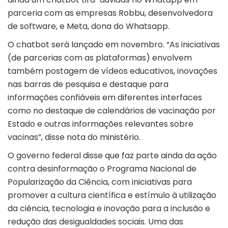
parceria com as empresas Robbu, desenvolvedora
de software, e Meta, dona do Whatsapp.
O chatbot será lançado em novembro. “As iniciativas
(de parcerias com as plataformas) envolvem
também postagem de vídeos educativos, inovações
nas barras de pesquisa e destaque para
informações confiáveis em diferentes interfaces
como no destaque de calendários de vacinação por
Estado e outras informações relevantes sobre
vacinas”, disse nota do ministério.
O governo federal disse que faz parte ainda da ação
contra desinformação o Programa Nacional de
Popularização da Ciência, com iniciativas para
promover a cultura científica e estímulo à utilização
da ciência, tecnologia e inovação para a inclusão e
redução das desigualdades sociais. Uma das