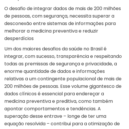
O desafio de integrar dados de mais de 200 milhões
de pessoas, com segurança, necessita superar a
desconexão entre sistemas de informações para
melhorar a medicina preventiva e reduzir
desperdícios
Um dos maiores desafios da saúde no Brasil é
integrar, com sucesso, transparência e respeitando
todas as premissas de segurança e privacidade, a
enorme quantidade de dados e informações
relativas a um contingente populacional de mais de
200 milhões de pessoas. Esse volume gigantesco de
dados clínicos é essencial para endereçar a
medicina preventiva e preditiva, como também
apontar comportamentos e tendências. A
superação desse entrave – longe de ter uma
equação resolvida – contribui para a otimização de