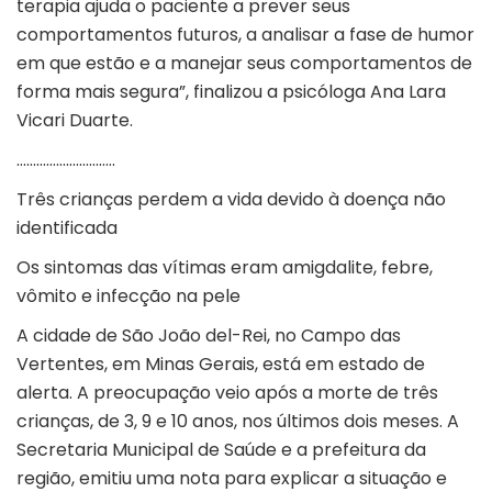
terapia ajuda o paciente a prever seus
comportamentos futuros, a analisar a fase de humor
em que estão e a manejar seus comportamentos de
forma mais segura”, finalizou a psicóloga Ana Lara
Vicari Duarte.
…………………………
Três crianças perdem a vida devido à doença não
identificada
Os sintomas das vítimas eram amigdalite, febre,
vômito e infecção na pele
A cidade de São João del-Rei, no Campo das
Vertentes, em Minas Gerais, está em estado de
alerta. A preocupação veio após a morte de três
crianças, de 3, 9 e 10 anos, nos últimos dois meses. A
Secretaria Municipal de Saúde e a prefeitura da
região, emitiu uma nota para explicar a situação e