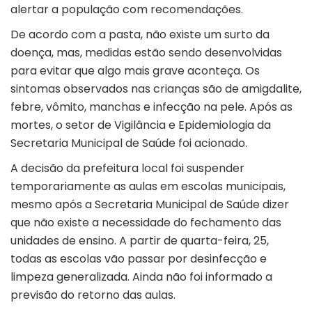
alertar a população com recomendações.
De acordo com a pasta, não existe um surto da
doença, mas, medidas estão sendo desenvolvidas
para evitar que algo mais grave aconteça. Os
sintomas observados nas crianças são de amigdalite,
febre, vômito, manchas e infecção na pele. Após as
mortes, o setor de Vigilância e Epidemiologia da
Secretaria Municipal de Saúde foi acionado.
A decisão da prefeitura local foi suspender
temporariamente as aulas em escolas municipais,
mesmo após a Secretaria Municipal de Saúde dizer
que não existe a necessidade do fechamento das
unidades de ensino. A partir de quarta-feira, 25,
todas as escolas vão passar por desinfecção e
limpeza generalizada. Ainda não foi informado a
previsão do retorno das aulas.