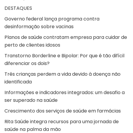
DESTAQUES
Governo federal lança programa contra
desinformação sobre vacinas
Planos de saúde contratam empresa para cuidar de
perto de clientes idosos
Transtorno Borderline e Bipolar: Por que é tão difícil
diferenciar os dois?
Três crianças perdem a vida devido à doença não
identificada
Informações e indicadores integrados: um desafio a
ser superado na saúde
Crescimento dos serviços de saúde em farmácias
Rita Saúde integra recursos para uma jornada de
saúde na palma da mão