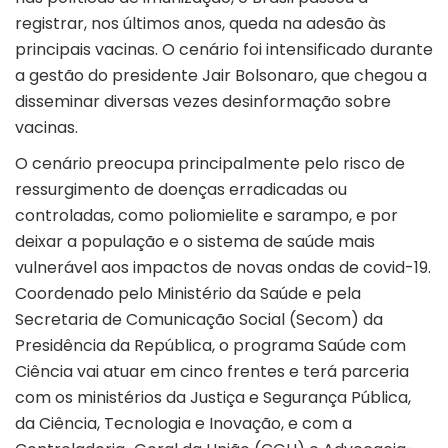
registrar, nos últimos anos, queda na adesão às
principais vacinas. O cenário foi intensificado durante
a gestão do presidente Jair Bolsonaro, que chegou a
disseminar diversas vezes desinformação sobre
vacinas.
O cenário preocupa principalmente pelo risco de
ressurgimento de doenças erradicadas ou
controladas, como poliomielite e sarampo, e por
deixar a população e o sistema de saúde mais
vulnerável aos impactos de novas ondas de covid-19.
Coordenado pelo Ministério da Saúde e pela
Secretaria de Comunicação Social (Secom) da
Presidência da República, o programa Saúde com
Ciência vai atuar em cinco frentes e terá parceria
com os ministérios da Justiça e Segurança Pública,
da Ciência, Tecnologia e Inovação, e com a