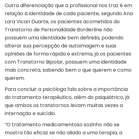
Outra diferenciação que a profissional nos traz é em
relação à identidade de cada paciente, segundo Ana
Lara Vicari Duarte, os pacientes acometidos do
Transtorno de Personalidade Borderline não
possuem uma identidade bem definida, podendo
alterar sua percepção de autoimagem e suas
opiniões de forma rápida e extrema, já os pacientes
com Transtorno Bipolar, possuem uma identidade
mais concreta, sabendo bem o que querem e como
querem.
Para concluir a psicóloga fala sobre a importância
do tratamento terapêutico, além do psiquiátrico, já
que ambos os transtornos levam muitas vezes a
internação e suicídio.
“O tratamento medicamentoso sozinho não se
mostra tão eficaz se não aliado a uma terapia, a