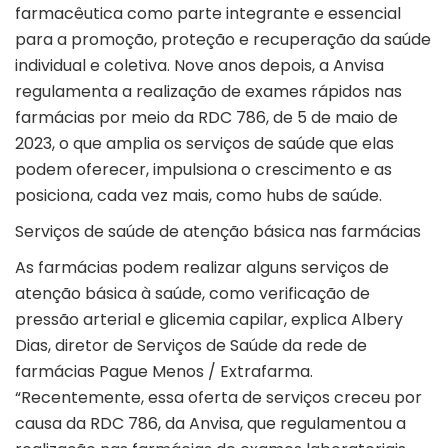
farmacêutica como parte integrante e essencial
para a promoção, proteção e recuperação da saúde
individual e coletiva. Nove anos depois, a Anvisa
regulamenta a realização de exames rápidos nas
farmácias por meio da
RDC 786
, de 5 de maio de
2023, o que amplia os serviços de saúde que elas
podem oferecer, impulsiona o crescimento e as
posiciona, cada vez mais, como hubs de saúde.
Serviços de saúde de atenção básica nas farmácias
As farmácias podem realizar alguns serviços de
atenção básica à saúde, como verificação de
pressão arterial e glicemia capilar, explica Albery
Dias, diretor de Serviços de Saúde da rede de
farmácias Pague Menos / Extrafarma.
“Recentemente, essa oferta de serviços creceu por
causa da RDC 786, da Anvisa, que regulamentou a