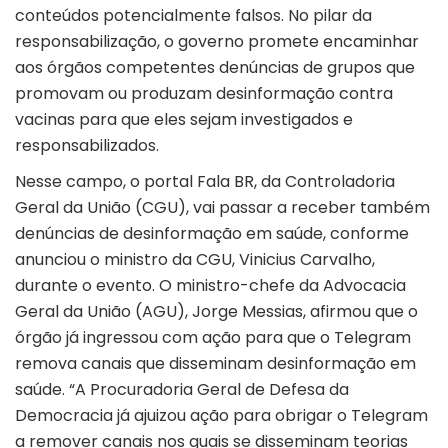
conteúdos potencialmente falsos. No pilar da
responsabilização, o governo promete encaminhar
aos órgãos competentes denúncias de grupos que
promovam ou produzam desinformação contra
vacinas para que eles sejam investigados e
responsabilizados.
Nesse campo, o portal Fala BR, da Controladoria
Geral da União (CGU), vai passar a receber também
denúncias de desinformação em saúde, conforme
anunciou o ministro da CGU, Vinicius Carvalho,
durante o evento. O ministro-chefe da Advocacia
Geral da União (AGU), Jorge Messias, afirmou que o
órgão já ingressou com ação para que o Telegram
remova canais que disseminam desinformação em
saúde. “A Procuradoria Geral de Defesa da
Democracia já ajuizou ação para obrigar o Telegram
a remover canais nos quais se disseminam teorias