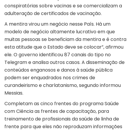
conspiratórias sobre vacinas e se comercializam a
adulteração de certificados de vacinação.
A mentira virou um negócio nesse País. Há um
modelo de negócio altamente lucrativo em que
muitas pessoas se beneficiam da mentira e é contra
esta atitude que o Estado deve se colocar”, afirmou
ele. O governo identificou 87 canais do tipo no
Telegram e analisa outros casos. A disseminação de
conteúdos enganosos e danos à saúde pública
podem ser enquadrados nos crimes de
curandeirismo e charlatanismo, segundo informou
Messias.
Completam as cinco frentes do programa Saúde
com Ciência as frentes de capacitação, para
treinamento de profissionais da saúde de linha de
frente para que eles não reproduzam informações