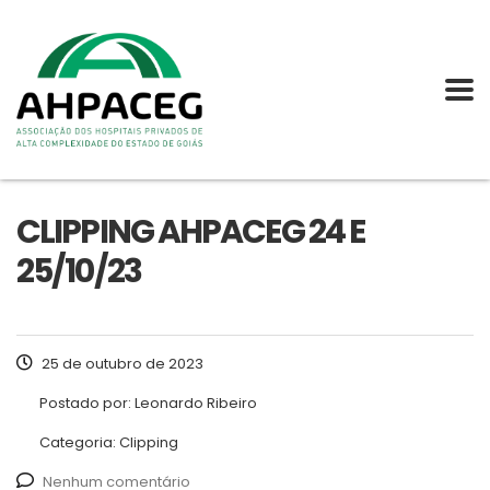
CLIPPING AHPACEG 24 E
25/10/23
25 de outubro de 2023
Postado por:
Leonardo Ribeiro
Categoria:
Clipping
Nenhum comentário