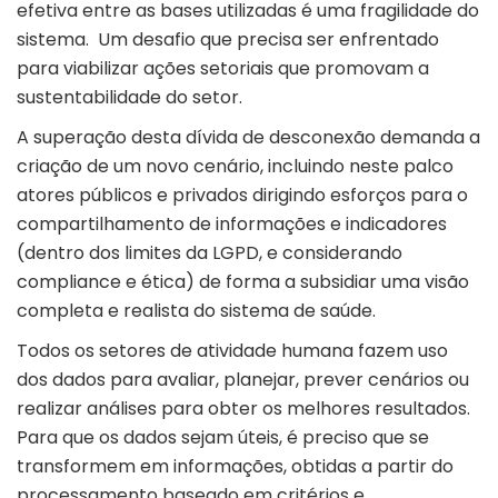
efetiva entre as bases utilizadas é uma fragilidade do
sistema. Um desafio que precisa ser enfrentado
para viabilizar ações setoriais que promovam a
sustentabilidade do setor.
A superação desta dívida de desconexão demanda a
criação de um novo cenário, incluindo neste palco
atores públicos e privados dirigindo esforços para o
compartilhamento de informações e indicadores
(dentro dos limites da LGPD, e considerando
compliance e ética) de forma a subsidiar uma visão
completa e realista do sistema de saúde.
Todos os setores de atividade humana fazem uso
dos dados para avaliar, planejar, prever cenários ou
realizar análises para obter os melhores resultados.
Para que os dados sejam úteis, é preciso que se
transformem em informações, obtidas a partir do
processamento baseado em critérios e