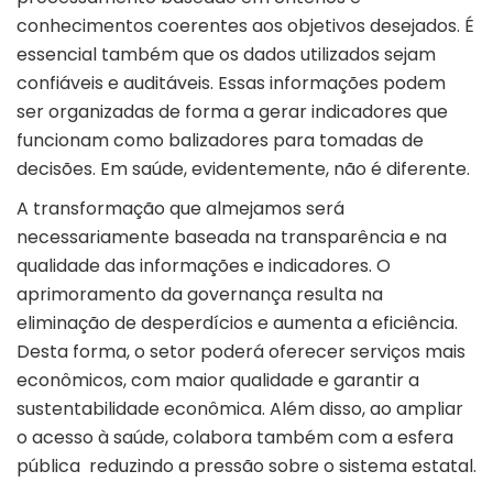
conhecimentos coerentes aos objetivos desejados. É
essencial também que os dados utilizados sejam
confiáveis e auditáveis. Essas informações podem
ser organizadas de forma a gerar indicadores que
funcionam como balizadores para tomadas de
decisões. Em saúde, evidentemente, não é diferente.
A transformação que almejamos será
necessariamente baseada na transparência e na
qualidade das informações e indicadores. O
aprimoramento da governança resulta na
eliminação de desperdícios e aumenta a eficiência.
Desta forma, o setor poderá oferecer serviços mais
econômicos, com maior qualidade e garantir a
sustentabilidade econômica. Além disso, ao ampliar
o acesso à saúde, colabora também com a esfera
pública reduzindo a pressão sobre o sistema estatal.