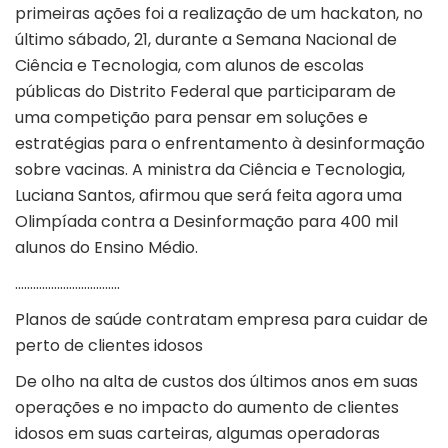
primeiras ações foi a realização de um hackaton, no
último sábado, 21, durante a Semana Nacional de
Ciência e Tecnologia, com alunos de escolas
públicas do Distrito Federal que participaram de
uma competição para pensar em soluções e
estratégias para o enfrentamento à desinformação
sobre vacinas. A ministra da Ciência e Tecnologia,
Luciana Santos, afirmou que será feita agora uma
Olimpíada contra a Desinformação para 400 mil
alunos do Ensino Médio.
……………………………..
Planos de saúde contratam empresa para cuidar de
perto de clientes idosos
De olho na alta de custos dos últimos anos em suas
operações e no impacto do aumento de clientes
idosos em suas carteiras, algumas operadoras