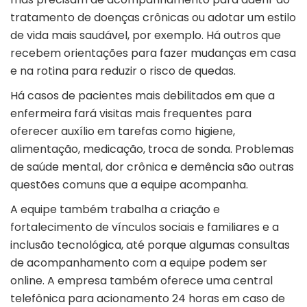
tratamento de doenças crônicas ou adotar um estilo
de vida mais saudável, por exemplo. Há outros que
recebem orientações para fazer mudanças em casa
e na rotina para reduzir o risco de quedas.
Há casos de pacientes mais debilitados em que a
enfermeira fará visitas mais frequentes para
oferecer auxílio em tarefas como higiene,
alimentação, medicação, troca de sonda. Problemas
de saúde mental, dor crônica e demência são outras
questões comuns que a equipe acompanha.
A equipe também trabalha a criação e
fortalecimento de vínculos sociais e familiares e a
inclusão tecnológica, até porque algumas consultas
de acompanhamento com a equipe podem ser
online. A empresa também oferece uma central
telefônica para acionamento 24 horas em caso de