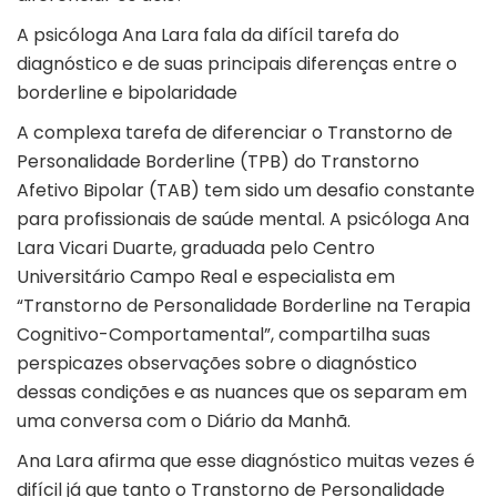
A psicóloga Ana Lara fala da difícil tarefa do
diagnóstico e de suas principais diferenças entre o
borderline e bipolaridade
A complexa tarefa de diferenciar o Transtorno de
Personalidade Borderline (TPB) do Transtorno
Afetivo Bipolar (TAB) tem sido um desafio constante
para profissionais de saúde mental. A psicóloga Ana
Lara Vicari Duarte, graduada pelo Centro
Universitário Campo Real e especialista em
“Transtorno de Personalidade Borderline na Terapia
Cognitivo-Comportamental”, compartilha suas
perspicazes observações sobre o diagnóstico
dessas condições e as nuances que os separam em
uma conversa com o Diário da Manhã.
Ana Lara afirma que esse diagnóstico muitas vezes é
difícil já que tanto o Transtorno de Personalidade