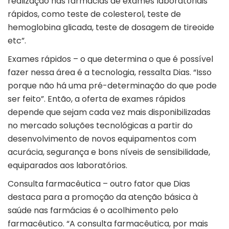
realização nas farmácias de exames laboratoriais
rápidos, como teste de colesterol, teste de
hemoglobina glicada, teste de dosagem de tireoide
etc”.
Exames rápidos – o que determina o que é possível
fazer nessa área é a tecnologia, ressalta Dias. “Isso
porque não há uma pré-determinação do que pode
ser feito”. Então, a oferta de exames rápidos
depende que sejam cada vez mais disponibilizadas
no mercado soluções tecnológicas a partir do
desenvolvimento de novos equipamentos com
acurácia, segurança e bons níveis de sensibilidade,
equiparados aos laboratórios.
Consulta farmacêutica – outro fator que Dias
destaca para a promoção da atenção básica à
saúde nas farmácias é o acolhimento pelo
farmacêutico. “A consulta farmacêutica, por mais