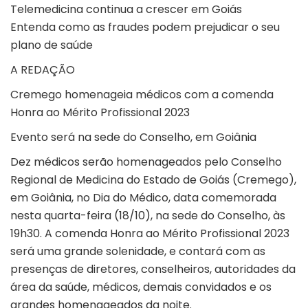
Telemedicina continua a crescer em Goiás
Entenda como as fraudes podem prejudicar o seu
plano de saúde
A REDAÇÃO
Cremego homenageia médicos com a comenda
Honra ao Mérito Profissional 2023
Evento será na sede do Conselho, em Goiânia
Dez médicos serão homenageados pelo Conselho
Regional de Medicina do Estado de Goiás (Cremego),
em Goiânia, no Dia do Médico, data comemorada
nesta quarta-feira (18/10), na sede do Conselho, às
19h30. A comenda Honra ao Mérito Profissional 2023
será uma grande solenidade, e contará com as
presenças de diretores, conselheiros, autoridades da
área da saúde, médicos, demais convidados e os
grandes homenageados da noite.