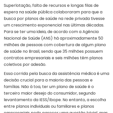
Superlotação, falta de recursos e longas filas de
espera na saúde pública colaboraram para que a
busca por planos de saúde na rede privada tivesse
um crescimento exponencial nas últimas décadas.
Para se ter uma ideia, de acordo com a Agência
Nacional de Saúde (ANS) há aproximadamente 50
milhões de pessoas com cobertura de algum plano
de saúde no Brasil, sendo que 35 milhões possuem
contratos empresariais e seis milhões têm planos
coletivos por adesão.
Essa corrida pela busca da assistência médica é uma
decisão crucial para a maioria das pessoas e
famílias. Não à toa, ter um plano de saúde é o
terceiro maior desejo do consumidor, segundo
levantamento da IESS/Ibope. No entanto, a escolha
entre planos individuais ou familiares e planos
empresariais pode parecer uma questão trivial, mas