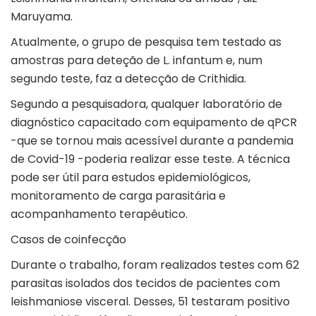
Maruyama.
Atualmente, o grupo de pesquisa tem testado as
amostras para deteção de L. infantum e, num
segundo teste, faz a detecção de Crithidia.
Segundo a pesquisadora, qualquer laboratório de
diagnóstico capacitado com equipamento de qPCR
-que se tornou mais acessível durante a pandemia
de Covid-19 -poderia realizar esse teste. A técnica
pode ser útil para estudos epidemiológicos,
monitoramento de carga parasitária e
acompanhamento terapêutico.
Casos de coinfecção
Durante o trabalho, foram realizados testes com 62
parasitas isolados dos tecidos de pacientes com
leishmaniose visceral. Desses, 51 testaram positivo