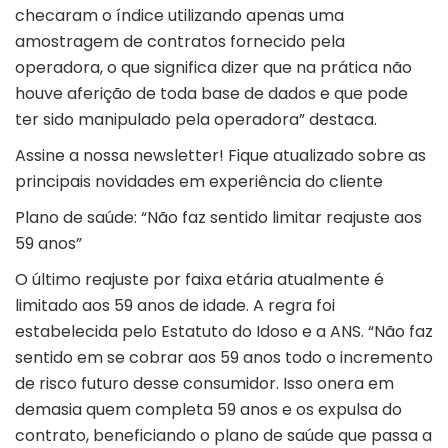
checaram o índice utilizando apenas uma
amostragem de contratos fornecido pela
operadora, o que significa dizer que na prática não
houve aferição de toda base de dados e que pode
ter sido manipulado pela operadora” destaca.
Assine a nossa newsletter! Fique atualizado sobre as
principais novidades em experiência do cliente
Plano de saúde: “Não faz sentido limitar reajuste aos
59 anos”
O último reajuste por faixa etária atualmente é
limitado aos 59 anos de idade. A regra foi
estabelecida pelo Estatuto do Idoso e a ANS. “Não faz
sentido em se cobrar aos 59 anos todo o incremento
de risco futuro desse consumidor. Isso onera em
demasia quem completa 59 anos e os expulsa do
contrato, beneficiando o plano de saúde que passa a