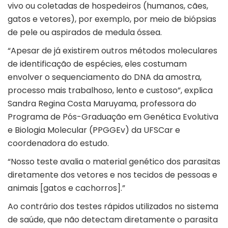
vivo ou coletadas de hospedeiros (humanos, cães,
gatos e vetores), por exemplo, por meio de biópsias
de pele ou aspirados de medula óssea.
“Apesar de já existirem outros métodos moleculares
de identificação de espécies, eles costumam
envolver o sequenciamento do DNA da amostra,
processo mais trabalhoso, lento e custoso”, explica
Sandra Regina Costa Maruyama, professora do
Programa de Pós-Graduação em Genética Evolutiva
e Biologia Molecular (PPGGEv) da UFSCar e
coordenadora do estudo.
“Nosso teste avalia o material genético dos parasitas
diretamente dos vetores e nos tecidos de pessoas e
animais [gatos e cachorros].”
Ao contrário dos testes rápidos utilizados no sistema
de saúde, que não detectam diretamente o parasita