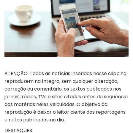
ATENÇÃO: Todas as notícias inseridas nesse clipping
reproduzem na íntegra, sem qualquer alteração,
correção ou comentário, os textos publicados nos
jornais, rádios, TVs e sites citados antes da sequência
das matérias neles veiculadas. O objetivo da
reprodução é deixar o leitor ciente das reportagens
e notas publicadas no dia.
DESTAQUES