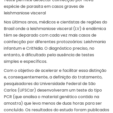
espécie de parasita em casos graves de
leishmaniose visceral
Nos últimos anos, médicos e cientistas de regiões do
Brasil onde a leishmaniose visceral (LV) é endêmica
têm se deparado com cada vez mais casos de
coinfecção por diferentes protozoários: Leishmania
infantum e Crithidia. O diagnóstico preciso, no
entanto, é dificultado pela ausência de testes
simples e específicos.
Com o objetivo de acelerar e facilitar essa distinção
e, consequentemente, a definição do tratamento,
pesquisadores da Universidade Federal de São
Carlos (UFSCar) desenvolveram um teste do tipo
PCR (que analisa o material genético contido na
amostra) que leva menos de duas horas para ser
concluído. Os resultados do estudo foram publicados