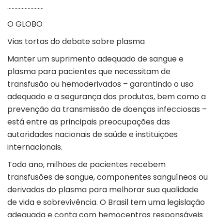
…………………….
O GLOBO
Vias tortas do debate sobre plasma
Manter um suprimento adequado de sangue e
plasma para pacientes que necessitam de
transfusão ou hemoderivados – garantindo o uso
adequado e a segurança dos produtos, bem como a
prevenção da transmissão de doenças infecciosas –
está entre as principais preocupações das
autoridades nacionais de saúde e instituições
internacionais.
Todo ano, milhões de pacientes recebem
transfusões de sangue, componentes sanguíneos ou
derivados do plasma para melhorar sua qualidade
de vida e sobrevivência. O Brasil tem uma legislação
adequada e conta com hemocentros responsáveis