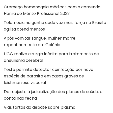
Cremego homenageia médicos com a comenda
Honra ao Mérito Profissional 2023
Telemedicina ganha cada vez mais força no Brasil e
agiliza atendimentos
Após vomitar sangue, mulher morre
repentinamente em Goiânia
HGG realiza cirurgia inédita para tratamento de
aneurisma cerebral
Teste permite detectar coinfecção por nova
espécie de parasita em casos graves de
leishmaniose visceral
Do reajuste à judicialização dos planos de saúde: a
conta não fecha
Vias tortas do debate sobre plasma