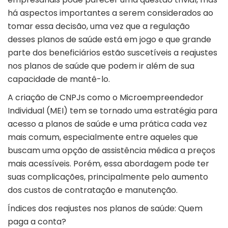
há aspectos importantes a serem considerados ao
tomar essa decisão, uma vez que a regulação
desses planos de saúde está em jogo e que grande
parte dos beneficiários estão suscetíveis a reajustes
nos planos de saúde que podem ir além de sua
capacidade de mantê-lo.
A criação de CNPJs como o Microempreendedor
Individual (MEI) tem se tornado uma estratégia para
acesso a planos de saúde e uma prática cada vez
mais comum, especialmente entre aqueles que
buscam uma opção de assistência médica a preços
mais acessíveis. Porém, essa abordagem pode ter
suas complicações, principalmente pelo aumento
dos custos de contratação e manutenção.
Índices dos reajustes nos planos de saúde: Quem
paga a conta?