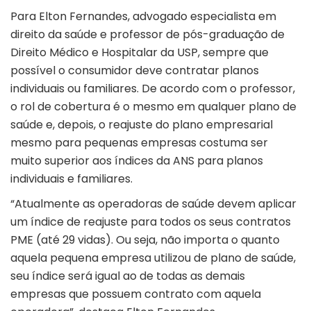
Para Elton Fernandes, advogado especialista em
direito da saúde e professor de pós-graduação de
Direito Médico e Hospitalar da USP, sempre que
possível o consumidor deve contratar planos
individuais ou familiares. De acordo com o professor,
o rol de cobertura é o mesmo em qualquer plano de
saúde e, depois, o reajuste do plano empresarial
mesmo para pequenas empresas costuma ser
muito superior aos índices da ANS para planos
individuais e familiares.
“Atualmente as operadoras de saúde devem aplicar
um índice de reajuste para todos os seus contratos
PME (até 29 vidas). Ou seja, não importa o quanto
aquela pequena empresa utilizou de plano de saúde,
seu índice será igual ao de todas as demais
empresas que possuem contrato com aquela