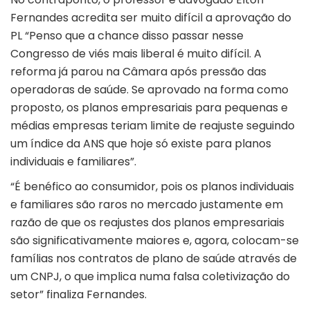
Fernandes acredita ser muito difícil a aprovação do
PL “Penso que a chance disso passar nesse
Congresso de viés mais liberal é muito difícil. A
reforma já parou na Câmara após pressão das
operadoras de saúde. Se aprovado na forma como
proposto, os planos empresariais para pequenas e
médias empresas teriam limite de reajuste seguindo
um índice da ANS que hoje só existe para planos
individuais e familiares”.
“É benéfico ao consumidor, pois os planos individuais
e familiares são raros no mercado justamente em
razão de que os reajustes dos planos empresariais
são significativamente maiores e, agora, colocam-se
famílias nos contratos de plano de saúde através de
um CNPJ, o que implica numa falsa coletivização do
setor” finaliza Fernandes.