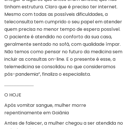
tinham estrutura. Claro que é preciso ter internet.
Mesmo com todas as possíveis dificuldades, a
teleconsulta tem cumprido o seu papel em atender
quem precisa no menor tempo de espera possível.
O paciente é atendido no conforto da sua casa,
geralmente sentado no sofá, com qualidade ímpar.
Não temos como pensar no futuro da medicina sem
incluir as consultas on-line. E o presente é esse, a
telemedicina se consolidou no que consideramos
pós-pandemia”, finaliza o especialista.
…………………………….
O HOJE
Após vomitar sangue, mulher morre
repentinamente em Goiânia
Antes de falecer, a mulher chegou a ser atendida no