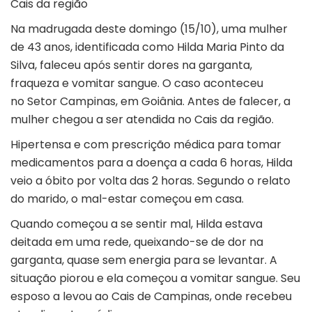
Cais da região
Na madrugada deste domingo (15/10), uma mulher
de 43 anos, identificada como Hilda Maria Pinto da
Silva, faleceu após sentir dores na garganta,
fraqueza e vomitar sangue. O caso aconteceu
no
Setor Campinas
, em Goiânia. Antes de falecer, a
mulher chegou a ser atendida no Cais da região.
Hipertensa e com prescrição médica para tomar
medicamentos para a doença a cada 6 horas, Hilda
veio a óbito por volta das 2 horas. Segundo o relato
do marido, o mal-estar começou em casa.
Quando começou a se sentir mal, Hilda estava
deitada em uma rede, queixando-se de dor na
garganta, quase sem energia para se levantar. A
situação piorou e ela começou a vomitar sangue. Seu
esposo a levou ao Cais de Campinas, onde recebeu