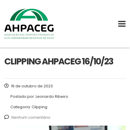
CLIPPING AHPACEG 16/10/23
16 de outubro de 2023
Postado por:
Leonardo Ribeiro
Categoria:
Clipping
Nenhum comentário