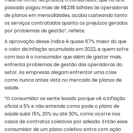
passado pagou mais de R$238 bilhões às operadoras
de planos em mensalidades, acaba custeando tanto
os serviços contratados quanto os prejuízos gerados
por problemas de gestão”, reflete.
A aprovação desse índice é quase 67% maior do que
o valor da inflação acumulada em 2022, e quem sofre
com isso é o consumidor que além de gastar mais,
enfrenta problemas de gestão das operadoras do
setor. As empresas alegam enfrentar uma crise
como nunca antes vista no mercado de planos de
saúde.
“O consumidor se sente lesado porque vê a inflação
oficial a 5% e não entende como pode o plano de
saúde subir 15%, 20% ou até 30%, como ocorre nos
casos de contratos coletivos por adesão. Então esse
consumidor de um plano coletivo entra com ação