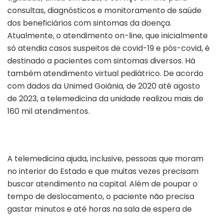
consultas, diagnósticos e monitoramento de saúde
dos beneficiários com sintomas da doença.
Atualmente, o atendimento on-line, que inicialmente
só atendia casos suspeitos de covid-19 e pós-covid, é
destinado a pacientes com sintomas diversos. Há
também atendimento virtual pediátrico. De acordo
com dados da Unimed Goiânia, de 2020 até agosto
de 2023, a telemedicina da unidade realizou mais de
160 mil atendimentos.
A telemedicina ajuda, inclusive, pessoas que moram
no interior do Estado e que muitas vezes precisam
buscar atendimento na capital. Além de poupar o
tempo de deslocamento, o paciente não precisa
gastar minutos e até horas na sala de espera de