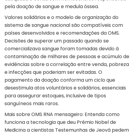
pela doação de sangue e medula óssea.
Valores solidários e o modelo de organização do
sistema de sangue nacional são compatíveis com
países desenvolvidos e recomendações da OMS.
Decisões de superar um passado quando se
comercializava sangue foram tomadas devido à
contaminação de milhares de pessoas e acúmulo de
evidências sobre a correlação entre venda, pobreza
e infecções que poderiam ser evitadas. O
pagamento da doação conforma um ciclo que
desestimula atos voluntários e solidários, essenciais
para assegurar estoques, inclusive de tipos
sanguíneos mais raros.
Mais sobre OMS RNA mensageiro: Entenda como
funciona a tecnologia que deu Prêmio Nobel de
Medicina a cientistas Testemunhas de Jeová pedem