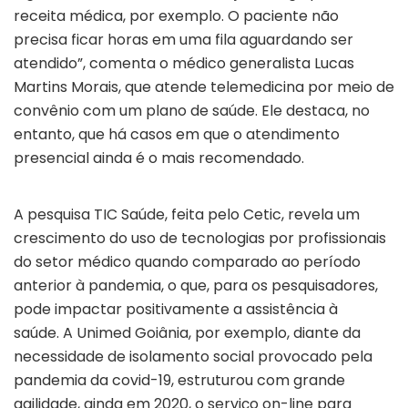
receita médica, por exemplo. O paciente não
precisa ficar horas em uma fila aguardando ser
atendido”, comenta o médico generalista Lucas
Martins Morais, que atende telemedicina por meio de
convênio com um plano de saúde. Ele destaca, no
entanto, que há casos em que o atendimento
presencial ainda é o mais recomendado.
A pesquisa TIC Saúde, feita pelo Cetic, revela um
crescimento do uso de tecnologias por profissionais
do setor médico quando comparado ao período
anterior à pandemia, o que, para os pesquisadores,
pode impactar positivamente a assistência à
saúde. A Unimed Goiânia, por exemplo, diante da
necessidade de isolamento social provocado pela
pandemia da covid-19, estruturou com grande
agilidade, ainda em 2020, o serviço on-line para