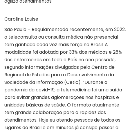
agiliza atendimentos
Caroline Louise
São Paulo – Regulamentada recentemente, em 2022,
a teleconsulta ou consulta médica não presencial
tem ganhado cada vez mais força no Brasil. A
modalidade foi adotada por 33% dos médicos e 26%
dos enfermeiros em todo o País no ano passado,
segundo informações divulgadas pelo Centro de
Regional de Estudos para o Desenvolvimento da
Sociedade da Informação (Cetic). “Durante a
pandemia da covid-19, a telemedicina foi uma saída
para evitar grandes aglomerações nos hospitais e
unidades básicas de saúde. O formato atualmente
tem grande colaboração para a rapidez dos
atendimentos. Hoje eu atendo pessoas de todos os
lugares do Brasil e em minutos já consigo passar a