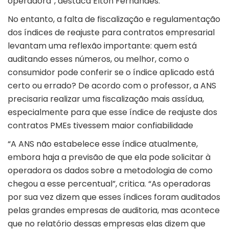
operadora”, destaca Elton Fernandes.
No entanto, a falta de fiscalização e regulamentação
dos índices de reajuste para contratos empresarial
levantam uma reflexão importante: quem está
auditando esses números, ou melhor, como o
consumidor pode conferir se o índice aplicado está
certo ou errado? De acordo com o professor, a ANS
precisaria realizar uma fiscalização mais assídua,
especialmente para que esse índice de reajuste dos
contratos PMEs tivessem maior confiabilidade
“A ANS não estabelece esse índice atualmente,
embora haja a previsão de que ela pode solicitar à
operadora os dados sobre a metodologia de como
chegou a esse percentual”, critica. “As operadoras
por sua vez dizem que esses índices foram auditados
pelas grandes empresas de auditoria, mas acontece
que no relatório dessas empresas elas dizem que