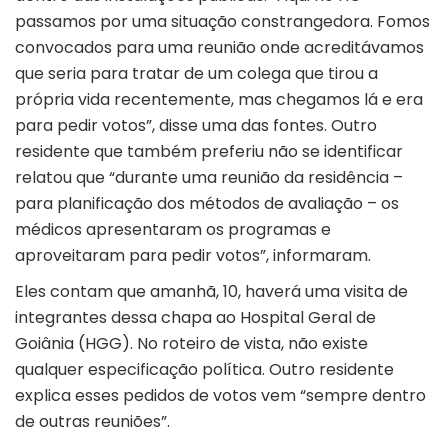
passamos por uma situação constrangedora. Fomos
convocados para uma reunião onde acreditávamos
que seria para tratar de um colega que tirou a
própria vida recentemente, mas chegamos lá e era
para pedir votos”, disse uma das fontes. Outro
residente que também preferiu não se identificar
relatou que “durante uma reunião da residência –
para planificação dos métodos de avaliação – os
médicos apresentaram os programas e
aproveitaram para pedir votos”, informaram.
Eles contam que amanhã, 10, haverá uma visita de
integrantes dessa chapa ao Hospital Geral de
Goiânia (HGG). No roteiro de vista, não existe
qualquer especificação política. Outro residente
explica esses pedidos de votos vem “sempre dentro
de outras reuniões”.