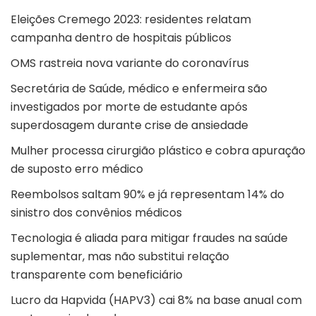
Eleições Cremego 2023: residentes relatam
campanha dentro de hospitais públicos
OMS rastreia nova variante do coronavírus
Secretária de Saúde, médico e enfermeira são
investigados por morte de estudante após
superdosagem durante crise de ansiedade
Mulher processa cirurgião plástico e cobra apuração
de suposto erro médico
Reembolsos saltam 90% e já representam 14% do
sinistro dos convênios médicos
Tecnologia é aliada para mitigar fraudes na saúde
suplementar, mas não substitui relação
transparente com beneficiário
Lucro da Hapvida (HAPV3) cai 8% na base anual com