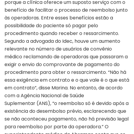
porque a clínica oferece um suposto serviço com o
benefício de facilitar o processo de reembolso junto
às operadoras. Entre esses benefícios estão a
possibilidade do paciente só pagar pelo
procedimento quando receber o ressarcimento.
Segundo a advogada do Idec, houve um aumento
relevante no número de usuários de convênio
médico reclamando de operadoras que passaram a
exigir o envio do comprovante de pagamento do
procedimento para obter o ressarcimento. “Não há
essa exigência em contrato e o que vale é o que está
em contrato”, disse Marina. No entanto, de acordo
com a Agência Nacional de Saúde
Suplementar (ANS), “o reembolso só é devido após a
existência do desembolso prévio, esclarecendo que
se não aconteceu pagamento, não há previsão legal
para reembolso por parte da operadora.” O