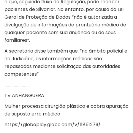
e que, seguindo fluxo da Regulação, pode receber
pacientes de Silvania”. No entanto, por causa da Lei
Geral de Proteção de Dados “não é autorizada a
divulgação de informações de prontuário médico de
qualquer paciente sem sua anuência ou de seus
familiares”.
A secretaria disse também que, “no âmbito policial e
do Judiciário, as informações médicas são
repassadas mediante solicitação das autoridades
competentes”.
…………………………
TV ANHANGUERA
Mulher processa cirurgião plástico e cobra apuração
de suposto erro médico
https://globoplay.globo.com/v/11851279/