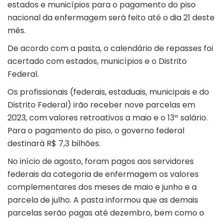
estados e municípios para o pagamento do piso
nacional da enfermagem será feito até o dia 21 deste
mês.
De acordo com a pasta, o calendário de repasses foi
acertado com estados, municípios e o Distrito
Federal.
Os profissionais (federais, estaduais, municipais e do
Distrito Federal) irão receber nove parcelas em
2023, com valores retroativos a maio e o 13º salário.
Para o pagamento do piso, o governo federal
destinará R$ 7,3 bilhões.
No início de agosto, foram pagos aos servidores
federais da categoria de enfermagem os valores
complementares dos meses de maio e junho e a
parcela de julho. A pasta informou que as demais
parcelas serão pagas até dezembro, bem como o