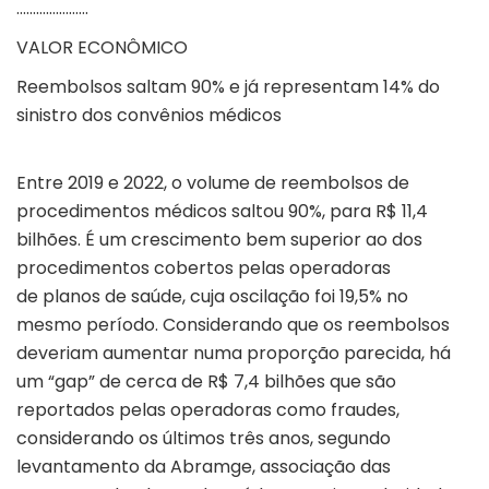
………………….
VALOR ECONÔMICO
Reembolsos saltam 90% e já representam 14% do
sinistro dos convênios médicos
Entre 2019 e 2022, o volume de reembolsos de
procedimentos médicos saltou 90%, para R$ 11,4
bilhões. É um crescimento bem superior ao dos
procedimentos cobertos pelas operadoras
de planos de saúde, cuja oscilação foi 19,5% no
mesmo período. Considerando que os reembolsos
deveriam aumentar numa proporção parecida, há
um “gap” de cerca de R$ 7,4 bilhões que são
reportados pelas operadoras como fraudes,
considerando os últimos três anos, segundo
levantamento da Abramge, associação das