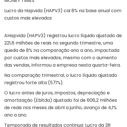
MONEY TIMES
Lucro da Hapvida (HAPV3) cai 8% na base anual com
custos mais elevados
AHapvida (HAPV3) registrou lucro líquido ajustado de
221,6 milhões de reais no segundo trimestre, uma
queda de 8% na comparação ano a ano, impactada
por custos mais elevados, mesmo com o aumento
das vendas, informou a empresa nesta quarta-feira.
Na comparação trimestral, o lucro líquido ajustado
registrou forte alta (571%).
O lucro antes de juros, impostos, depreciação e
amortização (Ebitda) ajustado foi de 606,2 milhões
de reais nos meses de abril a junho, avanço de 4,1%
ano a ano.
Temporada de resultados continua: Lucro da 3R