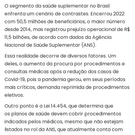
O segmento da saúde suplementar no Brasil
enfrenta um cenário de contrastes. Encerrou 2022
com 50,5 milhões de beneficiários, o maior número
desde 2014, mas registrou prejuízo operacional de R$
11,5 bilhões, de acordo com dados da Agência
Nacional de Saúde Suplementar (ANS).
Essa realidade decorre de diversos fatores. Um
deles, o aumento da procura por procedimentos e
consultas médicas após a redução dos casos de
Covid-19, pois a pandemia gerou, em seus períodos
mais críticos, demanda reprimida de procedimentos
eletivos.
Outro ponto é a Lei 14.454, que determina que
os planos de saúde devem cobrir procedimentos
indicados pelos médicos, mesmo que não estejam
listados no rol da ANS, que atualmente conta com