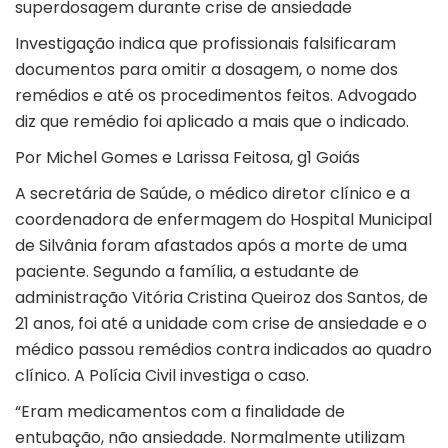
superdosagem durante crise de ansiedade
Investigação indica que profissionais falsificaram
documentos para omitir a dosagem, o nome dos
remédios e até os procedimentos feitos. Advogado
diz que remédio foi aplicado a mais que o indicado.
Por Michel Gomes e Larissa Feitosa, g1 Goiás
A secretária de Saúde, o médico diretor clínico e a
coordenadora de enfermagem do Hospital Municipal
de
Silvânia
foram afastados após a morte de uma
paciente. Segundo a família, a estudante de
administração Vitória Cristina Queiroz dos Santos, de
21 anos, foi até a unidade com crise de ansiedade e o
médico passou remédios contra indicados ao quadro
clínico. A Polícia Civil investiga o caso.
“Eram medicamentos com a finalidade de
entubação, não ansiedade. Normalmente utilizam