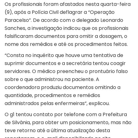
Os profissionais foram afastados nesta quarta-feira
(9), após a Polícia Civil deflagrar a “Operação
Paracelso”. De acordo com o delegado Leonardo
Sanches, a investigação indicou que os profissionais
falsificaram documentos para omitir a dosagem, o
nome dos remédios e até os procedimentos feitos.
“Consta no inquérito que houve uma tentativa de
suprimir documentos e a secretária tentou coagir
servidores. O médico preencheu o prontuário falso
sobre o que administrou na paciente. A
coordenadora produziu documentos omitindo a
quantidade, procedimentos e remédios
administrados pelas enfermeiras”, explicou.
O
g1
tentou contato por telefone com a Prefeitura
de Silvânia, para obter um posicionamento, mas não
teve retorno até a última atualização desta