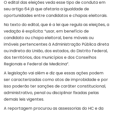
O edital das eleições veda esse tipo de conduta em
seu artigo 64 já que afetaria a igualdade de
oportunidades entre candidatos e chapas eleitorais.
No texto do edital, que é a lei que regula as eleições, a
vedação é explícita: “usar, em benefício de
candidato ou chapa eleitoral, bens móveis ou
imóveis pertencentes à Administração Pública direta
ou indireta da União, dos estados, do Distrito Federal,
dos territórios, dos municípios e dos Conselhos
Regionais e Federal de Medicina”.
A legislação vai além e diz que essas ações podem
ser caracterizadas como atos de improbidade e por
isso poderão ter sanções de caráter constitucional,
administrativo, penal ou disciplinar fixadas pelas
demais leis vigentes.
A reportagem procurou as assessorias do HC e da