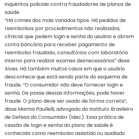
inquéritos policiais contra fraudadores de planos de
saúde.
“Há crimes dos mais variados tipos. Há pedidos de
reembolsos por procedimentos não realizados,
clínicas que pedem login e senha do usuário e abrem
conta bancária para receber pagamento de
reembolso fraudado, consultórios com laboratório
interno para realizar exames desnecessários” disse
Alves. Há também muitos casos em que o usuário
desconhece que está sendo parte do esquema de
fraude. “O consumidor não deve fornecer login e
senha. De posse dessas informações, pode haver
fraude. O plano deve ser usado de forma correta”,
disse Marina Paullelli, advogado do Instituto Brasileiro
de Defesa do Consumidor (Idec). Essa prática de
cessão de login e senha do plano de saúde é
conhecida como reembolso assistido ou auxiliado