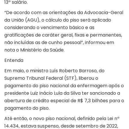
13º salário.
“De acordo com as orientações da Advocacia-Geral
da União (AGU), o cálculo do piso será aplicado
considerando o vencimento básico e as
gratificações de caráter geral, fixas e permanentes,
não incluídas as de cunho pessoal”, informou em
nota o Ministério da Saúde.
Entenda
Em maio, o ministro Luís Roberto Barroso, do
Supremo Tribunal Federal (STF), liberou o
pagamento do piso nacional da enfermagem após o
presidente Luiz Inácio Lula da Silva ter sancionado a
abertura de crédito especial de R$ 7,3 bilhões para o
pagamento do piso.
Até então, o novo piso nacional, definido pela Lei nº
14.434, estava suspenso, desde setembro de 2022,