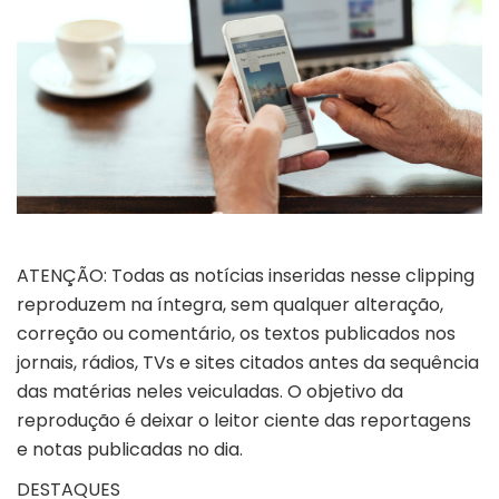
ATENÇÃO: Todas as notícias inseridas nesse clipping
reproduzem na íntegra, sem qualquer alteração,
correção ou comentário, os textos publicados nos
jornais, rádios, TVs e sites citados antes da sequência
das matérias neles veiculadas. O objetivo da
reprodução é deixar o leitor ciente das reportagens
e notas publicadas no dia.
DESTAQUES