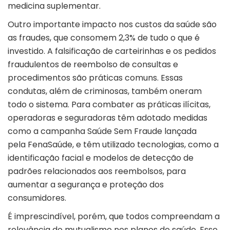
medicina suplementar.
Outro importante impacto nos custos da saúde são
as fraudes, que consomem 2,3% de tudo o que é
investido. A falsificação de carteirinhas e os pedidos
fraudulentos de reembolso de consultas e
procedimentos são práticas comuns. Essas
condutas, além de criminosas, também oneram
todo o sistema. Para combater as práticas ilícitas,
operadoras e seguradoras têm adotado medidas
como a campanha Saúde Sem Fraude lançada
pela FenaSaúde, e têm utilizado tecnologias, como a
identificação facial e modelos de detecção de
padrões relacionados aos reembolsos, para
aumentar a segurança e proteção dos
consumidores.
É imprescindível, porém, que todos compreendam a
relevância do mutualismo nos planos de saúde. Esse