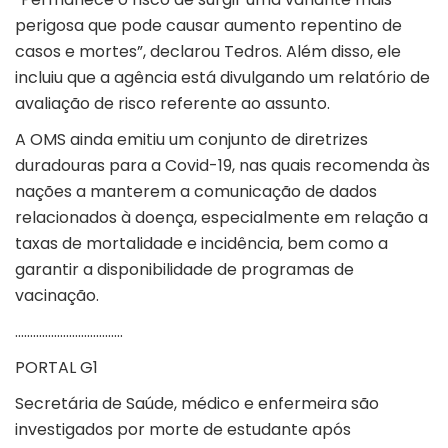
perigosa que pode causar aumento repentino de
casos e mortes”, declarou Tedros. Além disso, ele
incluiu que a agência está divulgando um relatório de
avaliação de risco referente ao assunto.
A OMS ainda emitiu um conjunto de diretrizes
duradouras para a Covid-19, nas quais recomenda às
nações a manterem a comunicação de dados
relacionados à doença, especialmente em relação a
taxas de mortalidade e incidência, bem como a
garantir a disponibilidade de programas de
vacinação.
………………………………
PORTAL G1
Secretária de Saúde, médico e enfermeira são
investigados por morte de estudante após