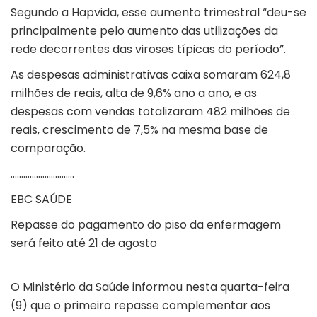
Segundo a Hapvida, esse aumento trimestral “deu-se
principalmente pelo aumento das utilizações da
rede decorrentes das viroses típicas do período”.
As despesas administrativas caixa somaram 624,8
milhões de reais, alta de 9,6% ano a ano, e as
despesas com vendas totalizaram 482 milhões de
reais, crescimento de 7,5% na mesma base de
comparação.
…………………………
EBC SAÚDE
Repasse do pagamento do piso da enfermagem
será feito até 21 de agosto
O Ministério da Saúde informou nesta quarta-feira
(9) que o primeiro repasse complementar aos