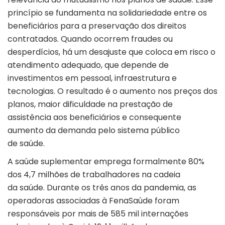
princípio se fundamenta na solidariedade entre os
beneficiários para a preservação dos direitos
contratados. Quando ocorrem fraudes ou
desperdícios, há um desajuste que coloca em risco o
atendimento adequado, que depende de
investimentos em pessoal, infraestrutura e
tecnologias. O resultado é o aumento nos preços dos
planos, maior dificuldade na prestação de
assistência aos beneficiários e consequente
aumento da demanda pelo sistema público
de saúde.
A saúde suplementar emprega formalmente 80%
dos 4,7 milhões de trabalhadores na cadeia
da saúde. Durante os três anos da pandemia, as
operadoras associadas à FenaSaúde foram
responsáveis por mais de 585 mil internações