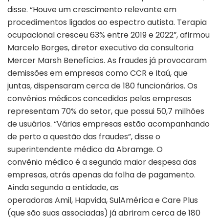
disse. “Houve um crescimento relevante em
procedimentos ligados ao espectro autista. Terapia
ocupacional cresceu 63% entre 2019 e 2022”, afirmou
Marcelo Borges, diretor executivo da consultoria
Mercer Marsh Benefícios. As fraudes já provocaram
demissões em empresas como CCR e Itaú, que
juntas, dispensaram cerca de 180 funcionários. Os
convênios médicos concedidos pelas empresas
representam 70% do setor, que possui 50,7 milhões
de usuários. “Várias empresas estão acompanhando
de perto a questão das fraudes”, disse o
superintendente médico da Abramge. O
convênio médico é a segunda maior despesa das
empresas, atrás apenas da folha de pagamento.
Ainda segundo a entidade, as
operadoras Amil, Hapvida, SulAmérica e Care Plus
(que são suas associadas) já abriram cerca de 180