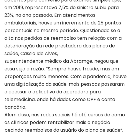
em 2019, representava 7,5% do sinistro subiu para
23%, no ano passado. Em atendimentos
ambulatoriais, houve um incremento de 25 pontos
percentuais no mesmo período. Questionado se a
alta nos pedidos de reembolso tem relação com a
deterioração da rede prestadora dos planos de
saúde, Cassio Ide Alves,
superintendente médico da Abramge, negou que
essa seja a razão. “Sempre houve fraude, mas em
proporções muito menores. Com a pandemia, houve
uma digitalização da saúde, mais pessoas passaram
a acessar o aplicativo da operadora para
telemedicina, onde há dados como CPF e conta
bancária.
Além disso, nas redes sociais há até cursos de como
as clínicas podem rentabilizar mais o negócio
pedindo reembolsos do usuário do plano de saúde”,