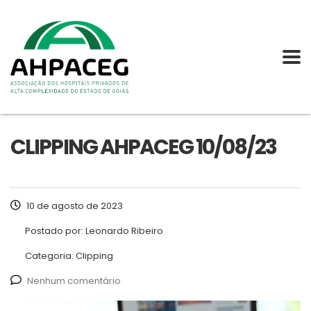
CLIPPING AHPACEG 10/08/23
10 de agosto de 2023
Postado por:
Leonardo Ribeiro
Categoria:
Clipping
Nenhum comentário