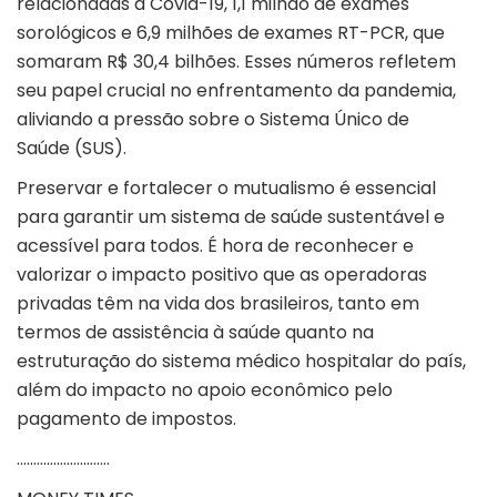
relacionadas à Covid-19, 1,1 milhão de exames
sorológicos e 6,9 milhões de exames RT-PCR, que
somaram R$ 30,4 bilhões. Esses números refletem
seu papel crucial no enfrentamento da pandemia,
aliviando a pressão sobre o Sistema Único de
Saúde (SUS).
Preservar e fortalecer o mutualismo é essencial
para garantir um sistema de saúde sustentável e
acessível para todos. É hora de reconhecer e
valorizar o impacto positivo que as operadoras
privadas têm na vida dos brasileiros, tanto em
termos de assistência à saúde quanto na
estruturação do sistema médico hospitalar do país,
além do impacto no apoio econômico pelo
pagamento de impostos.
……………………….