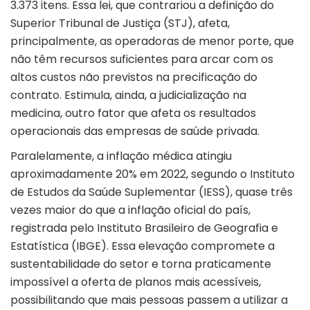
3.373 itens. Essa lei, que contrariou a definição do
Superior Tribunal de Justiça (STJ), afeta,
principalmente, as operadoras de menor porte, que
não têm recursos suficientes para arcar com os
altos custos não previstos na precificação do
contrato. Estimula, ainda, a judicialização na
medicina, outro fator que afeta os resultados
operacionais das empresas de saúde privada.
Paralelamente, a inflação médica atingiu
aproximadamente 20% em 2022, segundo o Instituto
de Estudos da Saúde Suplementar (IESS), quase três
vezes maior do que a inflação oficial do país,
registrada pelo Instituto Brasileiro de Geografia e
Estatística (IBGE). Essa elevação compromete a
sustentabilidade do setor e torna praticamente
impossível a oferta de planos mais acessíveis,
possibilitando que mais pessoas passem a utilizar a