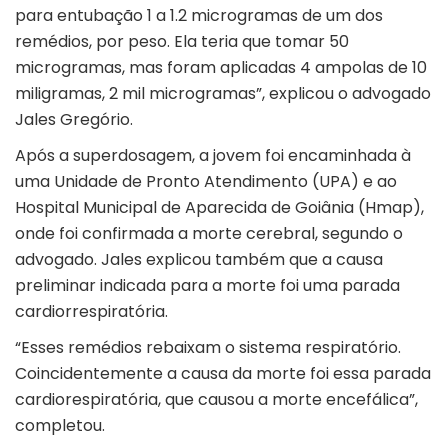
para entubação 1 a 1.2 microgramas de um dos
remédios, por peso. Ela teria que tomar 50
microgramas, mas foram aplicadas 4 ampolas de 10
miligramas, 2 mil microgramas”, explicou o advogado
Jales Gregório.
Após a superdosagem, a jovem foi encaminhada à
uma Unidade de Pronto Atendimento (UPA) e ao
Hospital Municipal de Aparecida de Goiânia (Hmap),
onde foi confirmada a morte cerebral, segundo o
advogado. Jales explicou também que a causa
preliminar indicada para a morte foi uma parada
cardiorrespiratória.
“Esses remédios rebaixam o sistema respiratório.
Coincidentemente a causa da morte foi essa parada
cardiorespiratória, que causou a morte encefálica”,
completou.