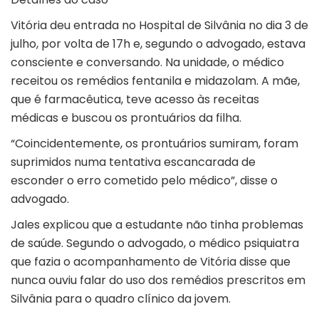
Vitória deu entrada no Hospital de Silvânia no dia 3 de
julho, por volta de 17h e, segundo o advogado, estava
consciente e conversando. Na unidade, o médico
receitou os remédios fentanila e midazolam. A mãe,
que é farmacêutica, teve acesso às receitas
médicas e buscou os prontuários da filha.
“Coincidentemente, os prontuários sumiram, foram
suprimidos numa tentativa escancarada de
esconder o erro cometido pelo médico”, disse o
advogado.
Jales explicou que a estudante não tinha problemas
de saúde. Segundo o advogado, o médico psiquiatra
que fazia o acompanhamento de Vitória disse que
nunca ouviu falar do uso dos remédios prescritos em
Silvânia para o quadro clínico da jovem.