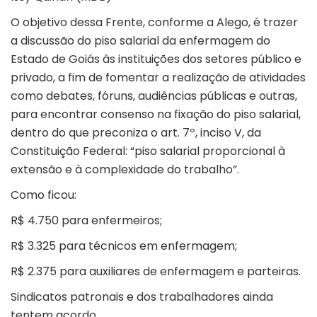
O objetivo dessa Frente, conforme a Alego, é trazer
a discussão do piso salarial da enfermagem do
Estado de Goiás às instituições dos setores público e
privado, a fim de fomentar a realização de atividades
como debates, fóruns, audiências públicas e outras,
para encontrar consenso na fixação do piso salarial,
dentro do que preconiza o art. 7º, inciso V, da
Constituição Federal: “piso salarial proporcional à
extensão e à complexidade do trabalho”.
Como ficou:
R$ 4.750 para enfermeiros;
R$ 3.325 para técnicos em enfermagem;
R$ 2.375 para auxiliares de enfermagem e parteiras.
Sindicatos patronais e dos trabalhadores ainda
tentem acordo