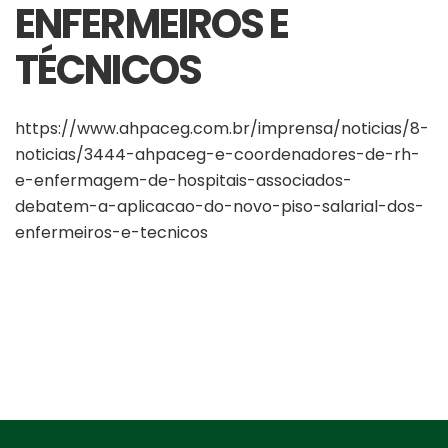
ENFERMEIROS E
TÉCNICOS
https://www.ahpaceg.com.br/imprensa/noticias/8-
noticias/3444-ahpaceg-e-coordenadores-de-rh-
e-enfermagem-de-hospitais-associados-
debatem-a-aplicacao-do-novo-piso-salarial-dos-
enfermeiros-e-tecnicos