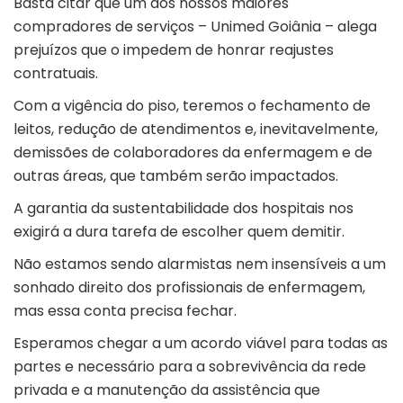
Basta citar que um dos nossos maiores
compradores de serviços – Unimed Goiânia – alega
prejuízos que o impedem de honrar reajustes
contratuais.
Com a vigência do piso, teremos o fechamento de
leitos, redução de atendimentos e, inevitavelmente,
demissões de colaboradores da enfermagem e de
outras áreas, que também serão impactados.
A garantia da sustentabilidade dos hospitais nos
exigirá a dura tarefa de escolher quem demitir.
Não estamos sendo alarmistas nem insensíveis a um
sonhado direito dos profissionais de enfermagem,
mas essa conta precisa fechar.
Esperamos chegar a um acordo viável para todas as
partes e necessário para a sobrevivência da rede
privada e a manutenção da assistência que