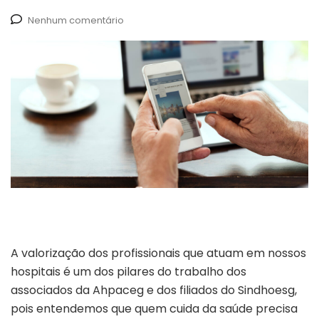
Nenhum comentário
A valorização dos profissionais que atuam em nossos
hospitais é um dos pilares do trabalho dos
associados da Ahpaceg e dos filiados do Sindhoesg,
pois entendemos que quem cuida da saúde precisa