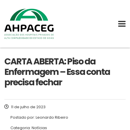
CARTA ABERTA: Piso da
Enfermagem – Essa conta
precisa fechar
11 de julho de 2023
Postado por:
Leonardo Ribeiro
Categoria:
Notícias