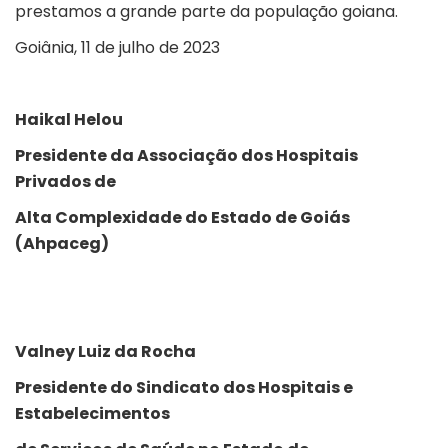
prestamos a grande parte da população goiana.
Goiânia, 11 de julho de 2023
Haikal Helou
Presidente da Associação dos Hospitais
Privados de
Alta Complexidade do Estado de Goiás
(Ahpaceg)
Valney Luiz da Rocha
Presidente do Sindicato dos Hospitais e
Estabelecimentos