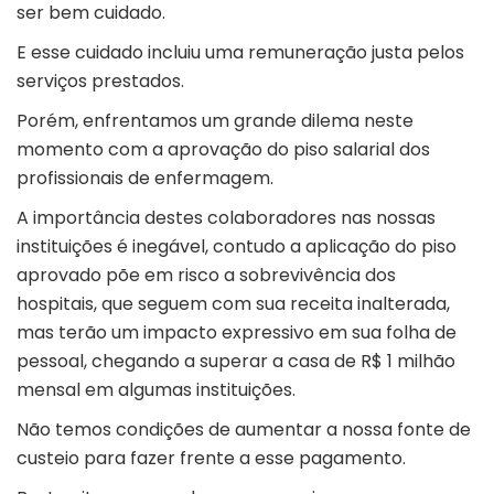
ser bem cuidado.
E esse cuidado incluiu uma remuneração justa pelos
serviços prestados.
Porém, enfrentamos um grande dilema neste
momento com a aprovação do piso salarial dos
profissionais de enfermagem.
A importância destes colaboradores nas nossas
instituições é inegável, contudo a aplicação do piso
aprovado põe em risco a sobrevivência dos
hospitais, que seguem com sua receita inalterada,
mas terão um impacto expressivo em sua folha de
pessoal, chegando a superar a casa de R$ 1 milhão
mensal em algumas instituições.
Não temos condições de aumentar a nossa fonte de
custeio para fazer frente a esse pagamento.