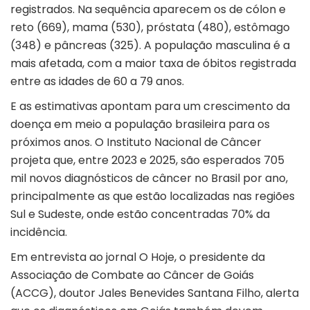
registrados. Na sequência aparecem os de cólon e
reto (669), mama (530), próstata (480), estômago
(348) e pâncreas (325). A população masculina é a
mais afetada, com a maior taxa de óbitos registrada
entre as idades de 60 a 79 anos.
E as estimativas apontam para um crescimento da
doença em meio a população brasileira para os
próximos anos. O Instituto Nacional de Câncer
projeta que, entre 2023 e 2025, são esperados 705
mil novos diagnósticos de câncer no Brasil por ano,
principalmente as que estão localizadas nas regiões
Sul e Sudeste, onde estão concentradas 70% da
incidência.
Em entrevista ao jornal O Hoje, o presidente da
Associação de Combate ao Câncer de Goiás
(ACCG), doutor Jales Benevides Santana Filho, alerta