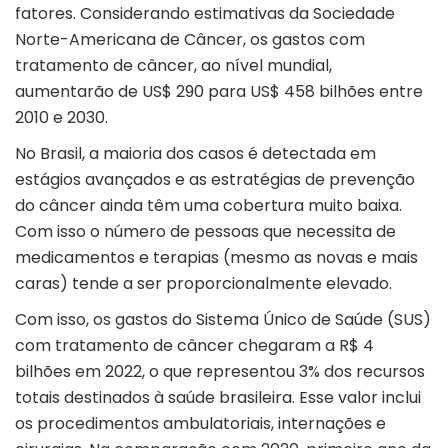
fatores. Considerando estimativas da Sociedade
Norte-Americana de Câncer, os gastos com
tratamento de câncer, ao nível mundial,
aumentarão de US$ 290 para US$ 458 bilhões entre
2010 e 2030.
No Brasil, a maioria dos casos é detectada em
estágios avançados e as estratégias de prevenção
do câncer ainda têm uma cobertura muito baixa.
Com isso o número de pessoas que necessita de
medicamentos e terapias (mesmo as novas e mais
caras) tende a ser proporcionalmente elevado.
Com isso, os gastos do Sistema Único de Saúde (SUS)
com tratamento de câncer chegaram a R$ 4
bilhões em 2022, o que representou 3% dos recursos
totais destinados à saúde brasileira. Esse valor inclui
os procedimentos ambulatoriais, internações e