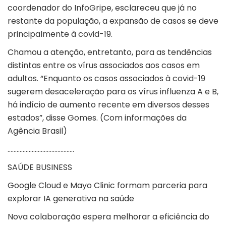
coordenador do InfoGripe, esclareceu que já no
restante da população, a expansão de casos se deve
principalmente à covid-19.
Chamou a atenção, entretanto, para as tendências
distintas entre os vírus associados aos casos em
adultos. “Enquanto os casos associados à covid-19
sugerem desaceleração para os vírus influenza A e B,
há indício de aumento recente em diversos desses
estados”, disse Gomes. (Com informações da
Agência Brasil)
……………………………………..
SAÚDE BUSINESS
Google Cloud e Mayo Clinic formam parceria para
explorar IA generativa na saúde
Nova colaboração espera melhorar a eficiência do