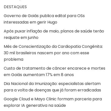
DESTAQUES
Governo de Goiás publica edital para OSs
interessadas em gerir Hugo
Após puxar inflação de maio, planos de saúde terão
reajuste em junho
Mês de Conscientização da Cardiopatia Congênita:
30 mil brasileiros nascem por ano com esse
problema
Custo de tratamento de câncer encarece e mortes
em Goiás aumentam 17% em 8 anos
Dia Nacional da Imunização: especialistas alertam
para a volta de doenças que já foram erradicadas
Google Cloud e Mayo Clinic formam parceria para
explorar IA generativa na saúde