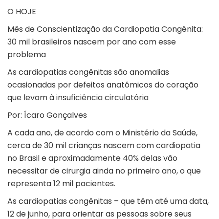
O HOJE
Mês de Conscientização da Cardiopatia Congênita:
30 mil brasileiros nascem por ano com esse
problema
As cardiopatias congênitas são anomalias
ocasionadas por defeitos anatômicos do coração
que levam à insuficiência circulatória
Por: Ícaro Gonçalves
A cada ano, de acordo com o
Ministério da Saúde
,
cerca de 30 mil crianças nascem com cardiopatia
no Brasil e aproximadamente 40% delas vão
necessitar de cirurgia ainda no primeiro ano, o que
representa 12 mil pacientes.
As cardiopatias congênitas – que têm até uma data,
12 de junho, para orientar as pessoas sobre seus