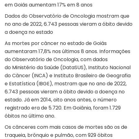
em Goiás aumentam 17% em 8 anos
Dados do Observatório de Oncologia mostram que
no ano de 2022, 6.743 pessoas vieram a óbito devido
a doença no estado
As mortes por câncer no estado de Goiás
aumentaram 17,8% nos últimos 8 anos. Informações
do Observatório de Oncologia, com dados
do
Ministério da Saúde
(DataSUS), Instituto Nacional
do Câncer (INCA) e Instituto Brasileiro de Geografia
e Estatística (IBGE), mostram que no ano de 2022,
6.743 pessoas vieram a óbito devido a doença no
estado. Já em 2014, oito anos antes, o número
registrado era de 5.720. Em Goiânia, foram 1.729
óbitos no último ano.
Os cânceres com mais casos de mortes são os de
traqueia, brônquio e pulmão, com 929 óbitos