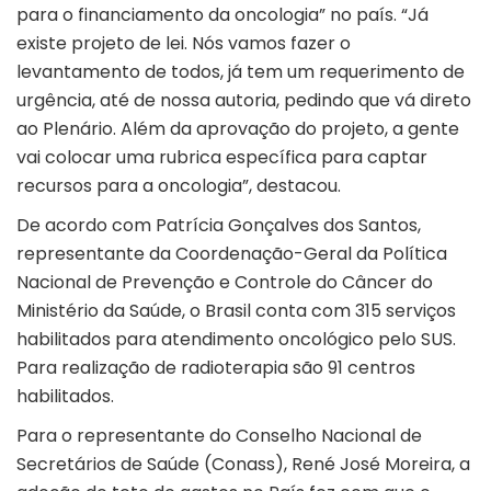
para o financiamento da oncologia” no país. “Já
existe projeto de lei. Nós vamos fazer o
levantamento de todos, já tem um requerimento de
urgência, até de nossa autoria, pedindo que vá direto
ao Plenário. Além da aprovação do projeto, a gente
vai colocar uma rubrica específica para captar
recursos para a oncologia”, destacou.
De acordo com Patrícia Gonçalves dos Santos,
representante da Coordenação-Geral da Política
Nacional de Prevenção e Controle do Câncer do
Ministério da Saúde, o Brasil conta com 315 serviços
habilitados para atendimento oncológico pelo SUS.
Para realização de radioterapia são 91 centros
habilitados.
Para o representante do Conselho Nacional de
Secretários de Saúde (Conass), René José Moreira, a