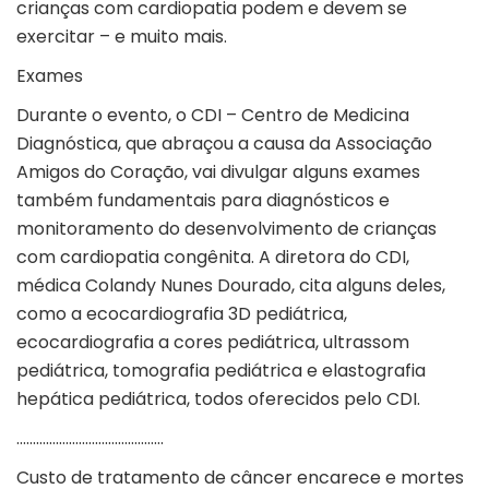
crianças com cardiopatia podem e devem se
exercitar – e muito mais.
Exames
Durante o evento, o CDI – Centro de Medicina
Diagnóstica, que abraçou a causa da Associação
Amigos do Coração, vai divulgar alguns exames
também fundamentais para diagnósticos e
monitoramento do desenvolvimento de crianças
com cardiopatia congênita. A diretora do CDI,
médica Colandy Nunes Dourado, cita alguns deles,
como a ecocardiografia 3D pediátrica,
ecocardiografia a cores pediátrica, ultrassom
pediátrica, tomografia pediátrica e elastografia
hepática pediátrica, todos oferecidos pelo CDI.
………………………………………
Custo de tratamento de câncer encarece e mortes