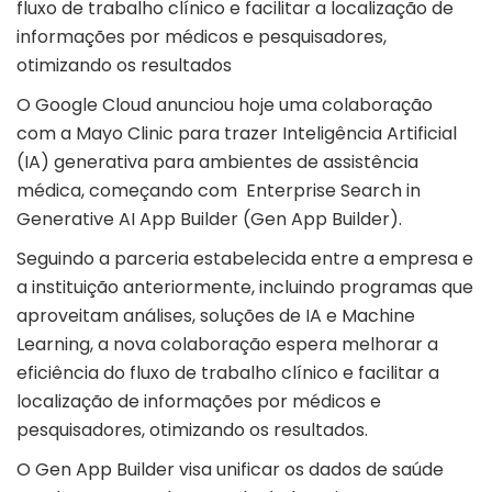
fluxo de trabalho clínico e facilitar a localização de
informações por médicos e pesquisadores,
otimizando os resultados
O Google Cloud anunciou hoje uma colaboração
com a Mayo Clinic para trazer Inteligência Artificial
(IA) generativa para ambientes de assistência
médica, começando com Enterprise Search in
Generative AI App Builder (Gen App Builder).
Seguindo a parceria estabelecida entre a empresa e
a instituição anteriormente, incluindo programas que
aproveitam análises, soluções de IA e Machine
Learning, a nova colaboração espera melhorar a
eficiência do fluxo de trabalho clínico e facilitar a
localização de informações por médicos e
pesquisadores, otimizando os resultados.
O Gen App Builder visa unificar os dados de saúde