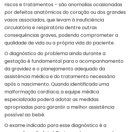
riscos e tratamentos – são anomalias ocasionadas
por defeitos anatômicos do coração ou dos grandes
vasos associados, que levam à insuficiência
circulatória e respiratória dentre outras
consequências graves, podendo comprometer a
qualidade de vida ou a própria vida do paciente.
O diagnóstico do problema ainda durante a
gestação é fundamental para o acompanhamento
da gravidez e o planejamento adequado da
assistência médica e do tratamento necessário
após o nascimento. Quando identificada uma
malformação cardíaca, a equipe médica
especializada poderá adotar as medidas
apropriadas para garantir a melhor assistência
possível ao bebê.
O exame indicado para esse diagnóstico é a