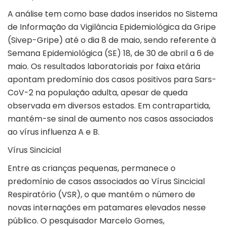
A análise tem como base dados inseridos no Sistema
de Informação da Vigilância Epidemiológica da Gripe
(Sivep-Gripe) até o dia 8 de maio, sendo referente à
Semana Epidemiológica (SE) 18, de 30 de abril a 6 de
maio. Os resultados laboratoriais por faixa etária
apontam predomínio dos casos positivos para Sars-
CoV-2 na população adulta, apesar de queda
observada em diversos estados. Em contrapartida,
mantém-se sinal de aumento nos casos associados
ao vírus influenza A e B.
Vírus Sincicial
Entre as crianças pequenas, permanece o
predomínio de casos associados ao Vírus Sincicial
Respiratório (VSR), o que mantém o número de
novas internações em patamares elevados nesse
público. O pesquisador Marcelo Gomes,