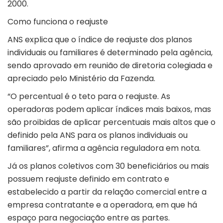
2000.
Como funciona o reajuste
ANS explica que o índice de reajuste dos planos
individuais ou familiares é determinado pela agência,
sendo aprovado em reunião de diretoria colegiada e
apreciado pelo Ministério da Fazenda.
“O percentual é o teto para o reajuste. As
operadoras podem aplicar índices mais baixos, mas
são proibidas de aplicar percentuais mais altos que o
definido pela ANS para os planos individuais ou
familiares”, afirma a agência reguladora em nota.
Já os planos coletivos com 30 beneficiários ou mais
possuem reajuste definido em contrato e
estabelecido a partir da relação comercial entre a
empresa contratante e a operadora, em que há
espaço para negociação entre as partes.