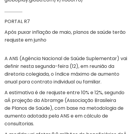
………………..
PORTAL R7
Após puxar inflação de maio, planos de saúde terão
reajuste em junho
A ANS (Agência Nacional de Saúde Suplementar) vai
definir nesta segunda-feira (12), em reunião da
diretoria colegiada, o índice máximo de aumento
anual para contrato individual ou familiar.
A estimativa é de reajuste entre 10% e 12%, segundo
aÂ projeção da Abramge (Associação Brasileira
de Planos de Saúde), com base na metodologia de
aumento adotada pela ANS e em cálculo de
consultorias.