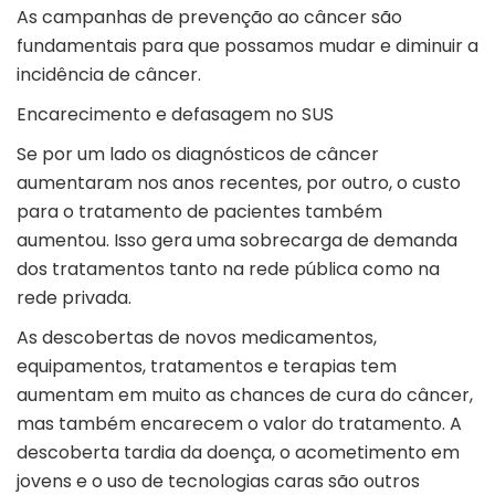
As campanhas de prevenção ao câncer são
fundamentais para que possamos mudar e diminuir a
incidência de câncer.
Encarecimento e defasagem no SUS
Se por um lado os diagnósticos de câncer
aumentaram nos anos recentes, por outro, o custo
para o tratamento de pacientes também
aumentou. Isso gera uma sobrecarga de demanda
dos tratamentos tanto na rede pública como na
rede privada.
As descobertas de novos medicamentos,
equipamentos, tratamentos e terapias tem
aumentam em muito as chances de cura do câncer,
mas também encarecem o valor do tratamento. A
descoberta tardia da doença, o acometimento em
jovens e o uso de tecnologias caras são outros