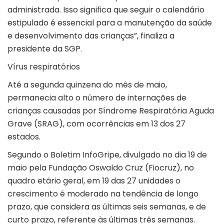
administrada. Isso significa que seguir o calendário
estipulado é essencial para a manutenção da saúde
e desenvolvimento das crianças”, finaliza a
presidente da SGP.
Vírus respiratórios
Até a segunda quinzena do mês de maio,
permanecia alto o número de internações de
crianças causadas por Síndrome Respiratória Aguda
Grave (SRAG), com ocorrências em 13 dos 27
estados.
Segundo o Boletim InfoGripe, divulgado no dia 19 de
maio pela Fundação Oswaldo Cruz (Fiocruz), no
quadro etário geral, em 19 das 27 unidades o
crescimento é moderado na tendência de longo
prazo, que considera as últimas seis semanas, e de
curto prazo, referente às últimas três semanas.