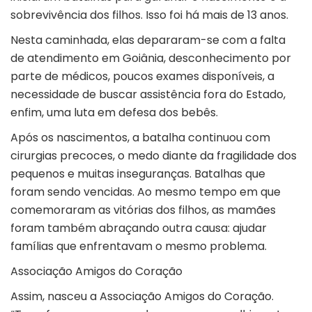
sobrevivência dos filhos. Isso foi há mais de 13 anos.
Nesta caminhada, elas depararam-se com a falta
de atendimento em Goiânia, desconhecimento por
parte de médicos, poucos exames disponíveis, a
necessidade de buscar assistência fora do Estado,
enfim, uma luta em defesa dos bebês.
Após os nascimentos, a batalha continuou com
cirurgias precoces, o medo diante da fragilidade dos
pequenos e muitas inseguranças. Batalhas que
foram sendo vencidas. Ao mesmo tempo em que
comemoraram as vitórias dos filhos, as mamães
foram também abraçando outra causa: ajudar
famílias que enfrentavam o mesmo problema.
Associação Amigos do Coração
Assim, nasceu a Associação Amigos do Coração.