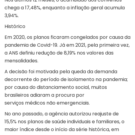
chega a 17,48%, enquanto a inflação geral acumula
3,94%.
Histórico
Em 2020, os planos ficaram congelados por causa da
pandemia de Covid-19. Já em 2021, pela primeira vez,
a ANS definiu redução de 8,19% nos valores das
mensalidades.
A decisão foi motivada pela queda da demanda
decorrente do período de isolamento na pandemia;
por causa do distanciamento social, muitos
brasileiros adiaram a procura por
serviços médicos não emergenciais.
No ano passado, a agência autorizou reajuste de
15,5% nos planos de saúde individuais e familiares, o
maior índice desde o início da série histórica, em