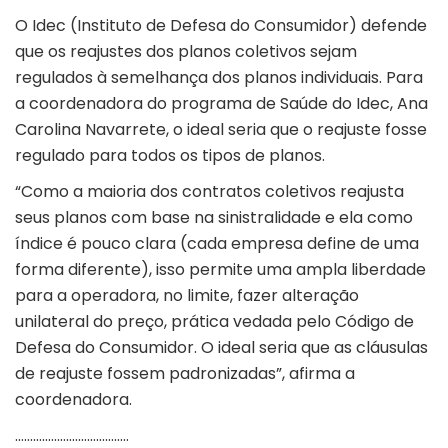
O Idec (Instituto de Defesa do Consumidor) defende
que os reajustes dos planos coletivos sejam
regulados à semelhança dos planos individuais. Para
a coordenadora do programa de Saúde do Idec, Ana
Carolina Navarrete, o ideal seria que o reajuste fosse
regulado para todos os tipos de planos.
“Como a maioria dos contratos coletivos reajusta
seus planos com base na sinistralidade e ela como
índice é pouco clara (cada empresa define de uma
forma diferente), isso permite uma ampla liberdade
para a operadora, no limite, fazer alteração
unilateral do preço, prática vedada pelo Código de
Defesa do Consumidor. O ideal seria que as cláusulas
de reajuste fossem padronizadas”, afirma a
coordenadora.
………………………………..