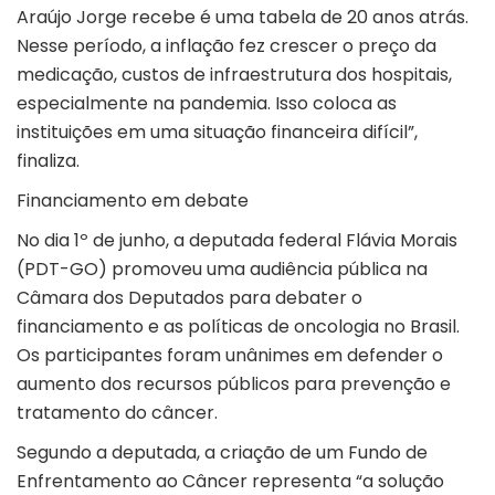
Araújo Jorge recebe é uma tabela de 20 anos atrás.
Nesse período, a inflação fez crescer o preço da
medicação, custos de infraestrutura dos hospitais,
especialmente na pandemia. Isso coloca as
instituições em uma situação financeira difícil”,
finaliza.
Financiamento em debate
No dia 1º de junho, a deputada federal Flávia Morais
(PDT-GO) promoveu uma audiência pública na
Câmara dos Deputados para debater o
financiamento e as políticas de oncologia no Brasil.
Os participantes foram unânimes em defender o
aumento dos recursos públicos para prevenção e
tratamento do câncer.
Segundo a deputada, a criação de um Fundo de
Enfrentamento ao Câncer representa “a solução