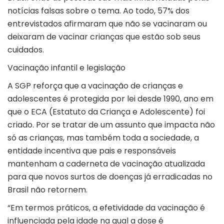
notícias falsas sobre o tema. Ao todo, 57% dos
entrevistados afirmaram que não se vacinaram ou
deixaram de vacinar crianças que estão sob seus
cuidados.
Vacinação infantil e legislação
A SGP reforça que a vacinação de crianças e
adolescentes é protegida por lei desde 1990, ano em
que o ECA (Estatuto da Criança e Adolescente) foi
criado. Por se tratar de um assunto que impacta não
só as crianças, mas também toda a sociedade, a
entidade incentiva que pais e responsáveis
mantenham a caderneta de vacinação atualizada
para que novos surtos de doenças já erradicadas no
Brasil não retornem.
“Em termos práticos, a efetividade da vacinação é
influenciada pela idade na qual a dose é