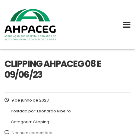
CLIPPING AHPACEG 08 E
09/06/23
9 de junho de 2023
Postado por:
Leonardo Ribeiro
Categoria:
Clipping
Nenhum comentário