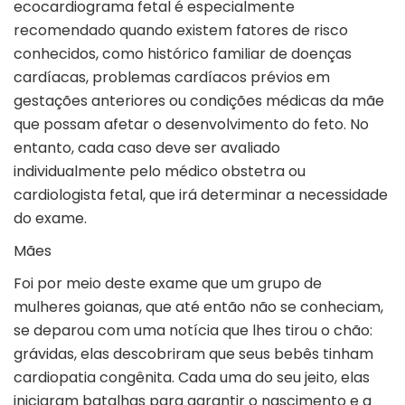
ecocardiograma fetal é especialmente
recomendado quando existem fatores de risco
conhecidos, como histórico familiar de doenças
cardíacas, problemas cardíacos prévios em
gestações anteriores ou condições médicas da mãe
que possam afetar o desenvolvimento do feto. No
entanto, cada caso deve ser avaliado
individualmente pelo médico obstetra ou
cardiologista fetal, que irá determinar a necessidade
do exame.
Mães
Foi por meio deste exame que um grupo de
mulheres goianas, que até então não se conheciam,
se deparou com uma notícia que lhes tirou o chão:
grávidas, elas descobriram que seus bebês tinham
cardiopatia congênita. Cada uma do seu jeito, elas
iniciaram batalhas para garantir o nascimento e a