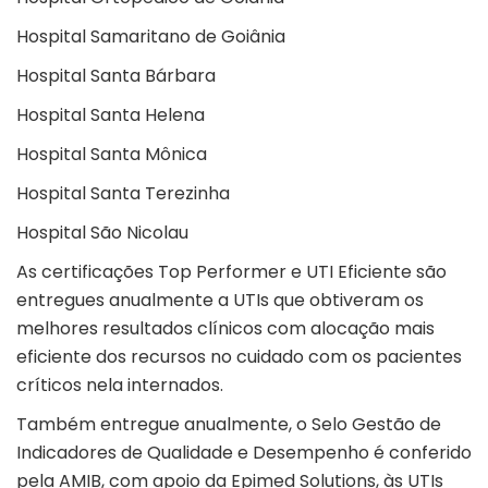
Hospital Samaritano de Goiânia
Hospital Santa Bárbara
Hospital Santa Helena
Hospital Santa Mônica
Hospital Santa Terezinha
Hospital São Nicolau
As certificações Top Performer e UTI Eficiente são
entregues anualmente a UTIs que obtiveram os
melhores resultados clínicos com alocação mais
eficiente dos recursos no cuidado com os pacientes
críticos nela internados.
Também entregue anualmente, o Selo Gestão de
Indicadores de Qualidade e Desempenho é conferido
pela AMIB, com apoio da Epimed Solutions, às UTIs