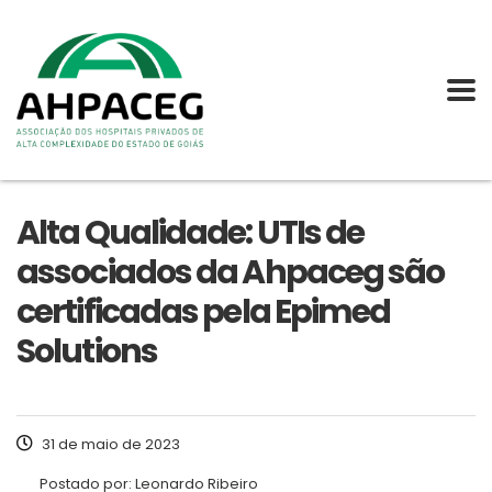
Alta Qualidade: UTIs de
associados da Ahpaceg são
certificadas pela Epimed
Solutions
31 de maio de 2023
Postado por:
Leonardo Ribeiro