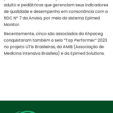
adulto e pediátricas que gerenciam seus indicadores
de qualidade e desempenho em consonância com a
RDC Nº 7 da Anvisa, por meio do sistema Epimed
Monitor.
Recentemente, cinco são associados da Ahpaceg
conquistaram também o selo “Top Performer” 2023
no projeto UTIs Brasileiras, da AMIB (Associação de
Medicina Intensiva Brasileia) e da Epimed Solutions.