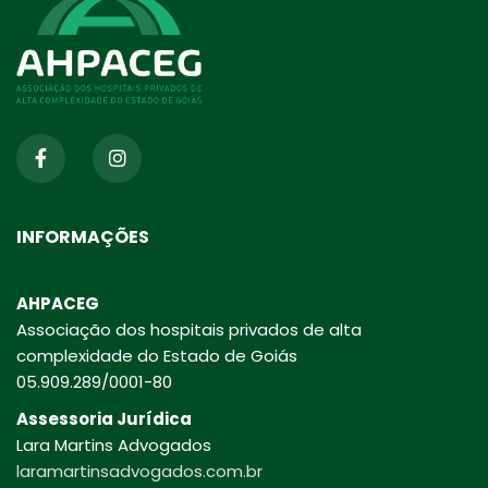
INFORMAÇÕES
AHPACEG
Associação dos hospitais privados de alta
complexidade do Estado de Goiás
05.909.289/0001-80
Assessoria Jurídica
Lara Martins Advogados
laramartinsadvogados.com.br