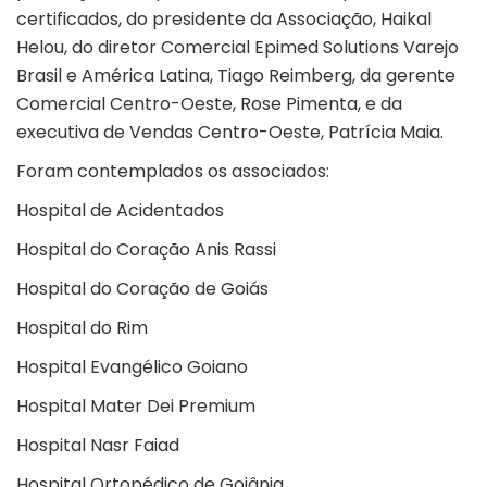
certificados, do presidente da Associação, Haikal
Helou, do diretor Comercial Epimed Solutions Varejo
Brasil e América Latina, Tiago Reimberg, da gerente
Comercial Centro-Oeste, Rose Pimenta, e da
executiva de Vendas Centro-Oeste, Patrícia Maia.
Foram contemplados os associados:
Hospital de Acidentados
Hospital do Coração Anis Rassi
Hospital do Coração de Goiás
Hospital do Rim
Hospital Evangélico Goiano
Hospital Mater Dei Premium
Hospital Nasr Faiad
Hospital Ortopédico de Goiânia