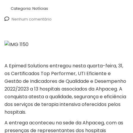
Categoria:
Notícias
Nenhum comentário
A Epimed Solutions entregou nesta quarta-feira, 31,
os Certificados Top Performer, UTI Eficiente e
Gestão de Indicadores de Qualidade e Desempenho
2022/2023 a 13 hospitais associados da Ahpaceg. A
conquista atesta a qualidade, segurança e eficiência
dos serviços de terapia intensiva oferecidos pelos
hospitais.
A entrega aconteceu na sede da Ahpaceg, com as
presenças de representantes dos hospitais