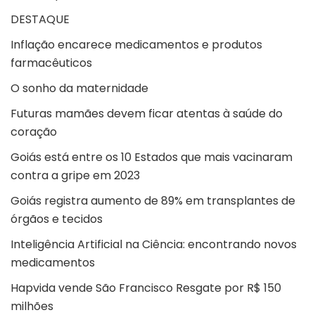
DESTAQUE
Inflação encarece medicamentos e produtos
farmacêuticos
O sonho da maternidade
Futuras mamães devem ficar atentas à saúde do
coração
Goiás está entre os 10 Estados que mais vacinaram
contra a gripe em 2023
Goiás registra aumento de 89% em transplantes de
órgãos e tecidos
Inteligência Artificial na Ciência: encontrando novos
medicamentos
Hapvida vende São Francisco Resgate por R$ 150
milhões