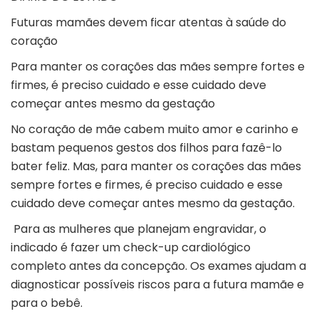
Futuras mamães devem ficar atentas à saúde do
coração
Para manter os corações das mães sempre fortes e
firmes, é preciso cuidado e esse cuidado deve
começar antes mesmo da gestação
No coração de
mãe
cabem muito amor e carinho e
bastam pequenos gestos dos filhos para fazê-lo
bater feliz. Mas, para manter os corações das mães
sempre fortes e firmes, é preciso cuidado e esse
cuidado deve começar antes mesmo da gestação.
Para as mulheres que planejam engravidar, o
indicado é fazer um check-up cardiológico
completo antes da concepção. Os exames ajudam a
diagnosticar possíveis riscos para a futura mamãe e
para o bebê.