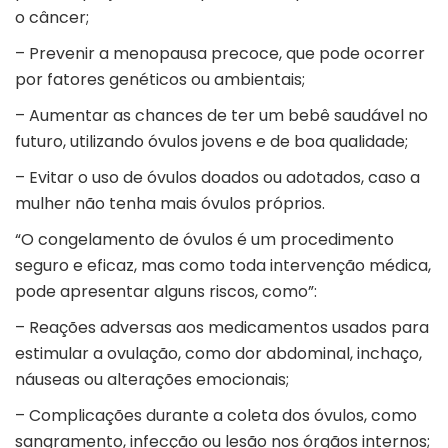
o câncer;
– Prevenir a menopausa precoce, que pode ocorrer
por fatores genéticos ou ambientais;
– Aumentar as chances de ter um bebê saudável no
futuro, utilizando óvulos jovens e de boa qualidade;
– Evitar o uso de óvulos doados ou adotados, caso a
mulher não tenha mais óvulos próprios.
“O congelamento de óvulos é um procedimento
seguro e eficaz, mas como toda intervenção médica,
pode apresentar alguns riscos, como”:
– Reações adversas aos medicamentos usados para
estimular a ovulação, como dor abdominal, inchaço,
náuseas ou alterações emocionais;
– Complicações durante a coleta dos óvulos, como
sangramento, infecção ou lesão nos órgãos internos;