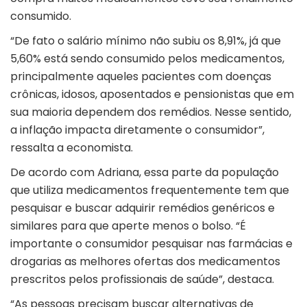
consumido.
“De fato o salário mínimo não subiu os 8,91%, já que
5,60% está sendo consumido pelos medicamentos,
principalmente aqueles pacientes com doenças
crônicas, idosos, aposentados e pensionistas que em
sua maioria dependem dos remédios. Nesse sentido,
a inflação impacta diretamente o consumidor”,
ressalta a economista.
De acordo com Adriana, essa parte da população
que utiliza medicamentos frequentemente tem que
pesquisar e buscar adquirir remédios genéricos e
similares para que aperte menos o bolso. “É
importante o consumidor pesquisar nas farmácias e
drogarias as melhores ofertas dos medicamentos
prescritos pelos profissionais de saúde”, destaca.
“As pessoas precisam buscar alternativas de