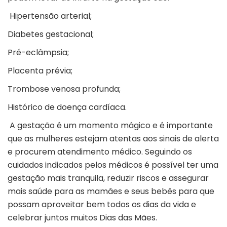
Hipertensão arterial;
Diabetes gestacional;
Pré-eclâmpsia;
Placenta prévia;
Trombose venosa profunda;
Histórico de doença cardíaca.
A gestação é um momento mágico e é importante
que as mulheres estejam atentas aos sinais de alerta
e procurem atendimento médico. Seguindo os
cuidados indicados pelos médicos é possível ter uma
gestação mais tranquila, reduzir riscos e assegurar
mais saúde para as mamães e seus bebês para que
possam aproveitar bem todos os dias da vida e
celebrar juntos muitos Dias das Mães.