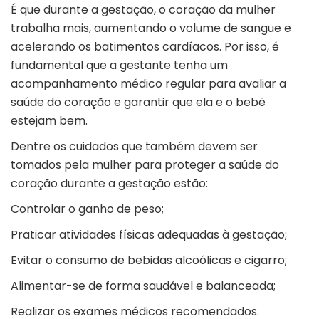
É que durante a gestação, o coração da mulher
trabalha mais, aumentando o volume de sangue e
acelerando os batimentos cardíacos. Por isso, é
fundamental que a gestante tenha um
acompanhamento médico regular para avaliar a
saúde do coração e garantir que ela e o bebê
estejam bem.
Dentre os cuidados que também devem ser
tomados pela mulher para proteger a saúde do
coração durante a gestação estão:
Controlar o ganho de peso;
Praticar atividades físicas adequadas à gestação;
Evitar o consumo de bebidas alcoólicas e cigarro;
Alimentar-se de forma saudável e balanceada;
Realizar os exames médicos recomendados.