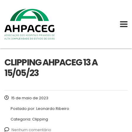
CLIPPING AHPACEG 13 A
15/05/23
15 de maio de 2023
Postado por:
Leonardo Ribeiro
Categoria:
Clipping
Nenhum comentário