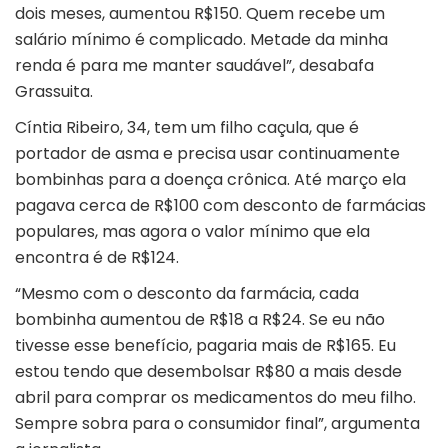
dois meses, aumentou R$150. Quem recebe um
salário mínimo é complicado. Metade da minha
renda é para me manter saudável”, desabafa
Grassuita.
Cíntia Ribeiro, 34, tem um filho caçula, que é
portador de asma e precisa usar continuamente
bombinhas para a doença crônica. Até março ela
pagava cerca de R$100 com desconto de farmácias
populares, mas agora o valor mínimo que ela
encontra é de R$124.
“Mesmo com o desconto da farmácia, cada
bombinha aumentou de R$18 a R$24. Se eu não
tivesse esse benefício, pagaria mais de R$165. Eu
estou tendo que desembolsar R$80 a mais desde
abril para comprar os medicamentos do meu filho.
Sempre sobra para o consumidor final”, argumenta