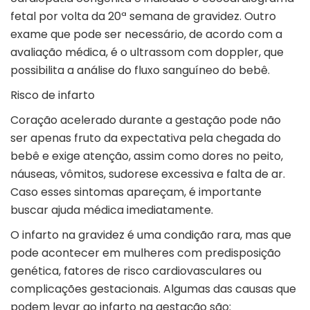
fetal por volta da 20ª semana de gravidez. Outro
exame que pode ser necessário, de acordo com a
avaliação médica, é o ultrassom com doppler, que
possibilita a análise do fluxo sanguíneo do bebê.
Risco de infarto
Coração acelerado durante a gestação pode não
ser apenas fruto da expectativa pela chegada do
bebê e exige atenção, assim como dores no peito,
náuseas, vômitos, sudorese excessiva e falta de ar.
Caso esses sintomas apareçam, é importante
buscar ajuda médica imediatamente.
O infarto na gravidez é uma condição rara, mas que
pode acontecer em mulheres com predisposição
genética, fatores de risco cardiovasculares ou
complicações gestacionais. Algumas das causas que
podem levar ao infarto na gestação são: