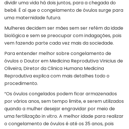
dividir uma vida há dois juntos, para a chegada do
bebê. É aí que o congelamento de óvulos surge para
uma maternidade futura.
Mulheres decidem ser mães sem ser refém da idade
biológica e sem se preocupar com indagações, pois
vem fazendo parte cada vez mais da sociedade.
Para entender melhor sobre congelamento de
óvulos o Doutor em Medicina Reprodutiva Vinicius de
Oliveira, Diretor da Clinica Humana Medicina
Reprodutiva explica com mais detalhes todo o
procedimento.
“Os óvulos congelados podem ficar armazenados
por vários anos, sem tempo limite, e serem utilizados
quando a mulher desejar engravidar por meio de
uma fertilização in vitro. A melhor idade para realizar
o congelamento de óvulos é até os 35 anos, pois