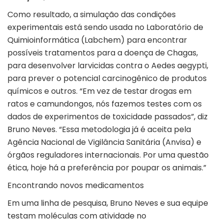
Como resultado, a simulação das condições
experimentais está sendo usada no Laboratório de
Quimioinformática (Labchem) para encontrar
possíveis tratamentos para a doença de Chagas,
para desenvolver larvicidas contra o Aedes aegypti,
para prever o potencial carcinogênico de produtos
químicos e outros. “Em vez de testar drogas em
ratos e camundongos, nós fazemos testes com os
dados de experimentos de toxicidade passados”, diz
Bruno Neves. “Essa metodologia já é aceita pela
Agência Nacional de Vigilância Sanitária (Anvisa) e
órgãos reguladores internacionais. Por uma questão
ética, hoje há a preferência por poupar os animais.”
Encontrando novos medicamentos
Em uma linha de pesquisa, Bruno Neves e sua equipe
testam moléculas com atividade no