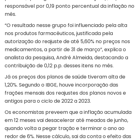
responsável por 0,19 ponto percentual da inflação no
mês.
“O resultado nesse grupo foi influenciado pela alta
nos produtos farmacêuticos, justificada pela
autorização do reajuste de até 5,60% no preços nos
medicamentos, a partir de 31 de março”, explica o
analista da pesquisa, André Almeida, destacando a
contribuição de 0,12 p.p. desses itens no mês.
Já os preços dos planos de saúde tiveram alta de
1,20%. Segundo o IBGE, houve incorporação das
frações mensais dos reajustes dos planos novos e
antigos para o ciclo de 2022 a 2023.
Os economistas preveem que a inflação acumulada
em 12 meses vai desacelerar até meados de junho,
quando volta a pegar tração e terminar o ano ao
redor de 6%. Nesse cálculo, sai da conta o efeito das