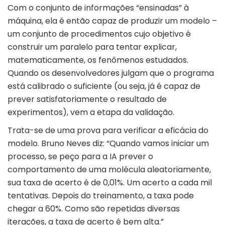
Com o conjunto de informações “ensinadas” à
máquina, ela é então capaz de produzir um modelo –
um conjunto de procedimentos cujo objetivo é
construir um paralelo para tentar explicar,
matematicamente, os fenômenos estudados.
Quando os desenvolvedores julgam que o programa
está calibrado o suficiente (ou seja, já é capaz de
prever satisfatoriamente o resultado de
experimentos), vem a etapa da validação.
Trata-se de uma prova para verificar a eficácia do
modelo. Bruno Neves diz: “Quando vamos iniciar um
processo, se peço para a IA prever o
comportamento de uma molécula aleatoriamente,
sua taxa de acerto é de 0,01%. Um acerto a cada mil
tentativas. Depois do treinamento, a taxa pode
chegar a 60%. Como são repetidas diversas
iterações, a taxa de acerto é bem alta.”