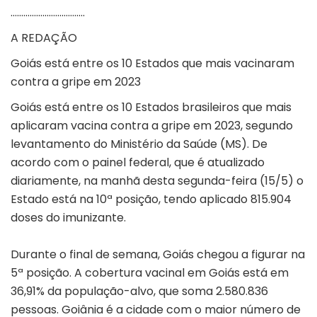
……………………………..
A REDAÇÃO
Goiás está entre os 10 Estados que mais vacinaram
contra a gripe em 2023
Goiás está entre os 10 Estados brasileiros que mais
aplicaram vacina contra a gripe em 2023, segundo
levantamento do Ministério da Saúde (MS). De
acordo com o
painel
federal, que é atualizado
diariamente, na manhã desta segunda-feira (15/5) o
Estado está na 10ª posição, tendo aplicado 815.904
doses do imunizante.
Durante o final de semana, Goiás chegou a figurar na
5ª posição. A cobertura vacinal em Goiás está em
36,91% da população-alvo, que soma 2.580.836
pessoas. Goiânia é a cidade com o maior número de