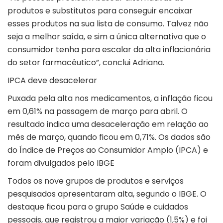
produtos e substitutos para conseguir encaixar
esses produtos na sua lista de consumo. Talvez não
seja a melhor saída, e sim a única alternativa que o
consumidor tenha para escalar da alta inflacionária
do setor farmacêutico”, conclui Adriana.
IPCA deve desacelerar
Puxada pela alta nos medicamentos, a inflação ficou
em 0,61% na passagem de março para abril. O
resultado indica uma desaceleração em relação ao
mês de março, quando ficou em 0,71%. Os dados são
do Índice de Preços ao Consumidor Amplo (IPCA) e
foram divulgados pelo IBGE
Todos os nove grupos de produtos e serviços
pesquisados apresentaram alta, segundo o IBGE. O
destaque ficou para o grupo Saúde e cuidados
pessoais, que registrou a maior variação (1,5%) e foi