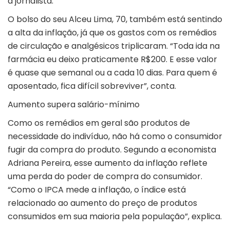
a jornalista.
O bolso do seu Alceu Lima, 70, também está sentindo
a alta da inflação, já que os gastos com os remédios
de circulação e analgésicos triplicaram. “Toda ida na
farmácia eu deixo praticamente R$200. E esse valor
é quase que semanal ou a cada 10 dias. Para quem é
aposentado, fica difícil sobreviver”, conta.
Aumento supera salário-mínimo
Como os remédios em geral são produtos de
necessidade do indivíduo, não há como o consumidor
fugir da compra do produto. Segundo a economista
Adriana Pereira, esse aumento da inflação reflete
uma perda do poder de compra do consumidor.
“Como o IPCA mede a inflação, o índice está
relacionado ao aumento do preço de produtos
consumidos em sua maioria pela população”, explica.