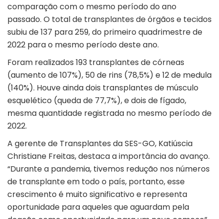
comparação com o mesmo período do ano
passado. O total de transplantes de órgãos e tecidos
subiu de 137 para 259, do primeiro quadrimestre de
2022 para o mesmo período deste ano.
Foram realizados 193 transplantes de córneas
(aumento de 107%), 50 de rins (78,5%) e 12 de medula
(140%). Houve ainda dois transplantes de músculo
esquelético (queda de 77,7%), e dois de fígado,
mesma quantidade registrada no mesmo período de
2022.
A gerente de Transplantes da SES-GO, Katiúscia
Christiane Freitas, destaca a importância do avanço.
“Durante a pandemia, tivemos redução nos números
de transplante em todo o país, portanto, esse
crescimento é muito significativo e representa
oportunidade para aqueles que aguardam pela