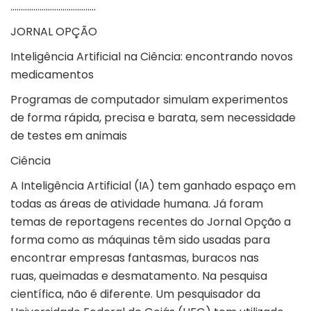
…………………………………..
JORNAL OPÇÃO
Inteligência Artificial na Ciência: encontrando novos
medicamentos
Programas de computador simulam experimentos
de forma rápida, precisa e barata, sem necessidade
de testes em animais
Ciência
A Inteligência Artificial (IA) tem ganhado espaço em
todas as áreas de atividade humana. Já foram
temas de reportagens recentes do Jornal Opção a
forma como as máquinas têm sido usadas para
encontrar
empresas fantasmas
,
buracos nas
ruas
,
queimadas e desmatamento
. Na pesquisa
científica, não é diferente. Um pesquisador da