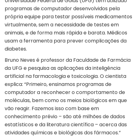
Universidade Federal de Goiás (UFG) tem utilizado
programas de computador desenvolvidos pela
própria equipe para testar possíveis medicamentos
virtualmente, sem a necessidade de testes em
animais, e de forma mais rápida e barata. Médicos
usam a ferramenta para prever complicações da
diabetes.
Bruno Neves é professor da Faculdade de Farmácia
da UFG e pesquisa as aplicações da inteligência
artificial na farmacologia e toxicologia. O cientista
explica: “Primeiro, ensinamos programas de
computador a reconhecer o comportamento de
moléculas, bem como os meios biológicos em que
vão reagir. Fazemos isso com base em
conhecimento prévio – são até milhões de dados
estatísticos e da literatura científica – acerca das
atividades químicas e biológicas dos fármacos.”