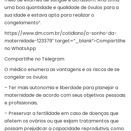
uma boa quantidade e qualidade de óvulos para a
sua idade e estava apta para realizar o
congelamento”.
https://www.dm.com.br/cotidiano/o-sonho-da-
maternidade-123379″ target=”_blank”>
Compartilhe
no WhatsApp
Compartilhe no Telegram
O médico enumera as vantagens e os riscos de se
congelar os óvulos:
– Ter mais autonomia e liberdade para planejar a
maternidade de acordo com seus objetivos pessoais
e profissionais;
– Preservar a fertilidade em caso de doenças que
afetem os ovários ou que exijam tratamentos que
possam prejudicar a capacidade reprodutiva, como