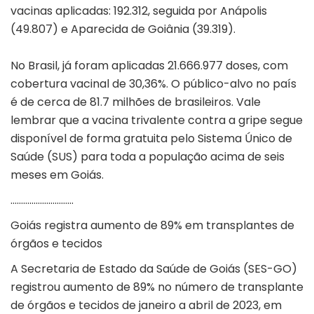
vacinas aplicadas: 192.312, seguida por Anápolis
(49.807) e Aparecida de Goiânia (39.319).
No Brasil, já foram aplicadas 21.666.977 doses, com
cobertura vacinal de 30,36%. O público-alvo no país
é de cerca de 81.7 milhões de brasileiros. Vale
lembrar que a vacina trivalente contra a gripe segue
disponível de forma gratuita pelo Sistema Único de
Saúde (SUS) para toda a população acima de seis
meses em Goiás.
…………………………
Goiás registra aumento de 89% em transplantes de
órgãos e tecidos
A Secretaria de Estado da Saúde de Goiás (SES-GO)
registrou aumento de 89% no número de transplante
de órgãos e tecidos de janeiro a abril de 2023, em