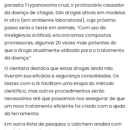
parasita Trypanosoma cruzi, o protozoário causador
da doença de chagas. São drogas ativas em modelos
in vitro (em ambiente laboratorial), cujo próximo
passo seria o teste em animais. “Com uso da
Inteligência Artificial, encontramos compostos
promissores, algumas 20 vezes mais potentes do
que a droga atualmente utilizada para o tratamento
da doença.”
O cientista destaca que estas drogas ainda não
tiveram sua eficácia e segurança consolidadas. Os
testes com a IA facilitam uma etapa do
método
científico
, mas outros procedimentos serão
necessários até que possamos nos assegurar de que
um novo tratamento eficiente foi criado com a ajuda
da ferramenta.
Em outra linha de pesquisa, o Labchem analisa com