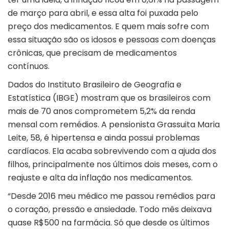
de março para abril, e essa alta foi puxada pelo
preço dos medicamentos. E quem mais sofre com
essa situação são os idosos e pessoas com doenças
crônicas, que precisam de medicamentos
contínuos.
Dados do Instituto Brasileiro de Geografia e
Estatística (IBGE) mostram que os brasileiros com
mais de 70 anos comprometem 5,2% da renda
mensal com remédios. A pensionista Grassuita Maria
Leite, 58, é hipertensa e ainda possui problemas
cardíacos. Ela acaba sobrevivendo com a ajuda dos
filhos, principalmente nos últimos dois meses, com o
reajuste e alta da inflação nos medicamentos.
“Desde 2016 meu médico me passou remédios para
o coração, pressão e ansiedade. Todo mês deixava
quase R$500 na farmácia. Só que desde os últimos