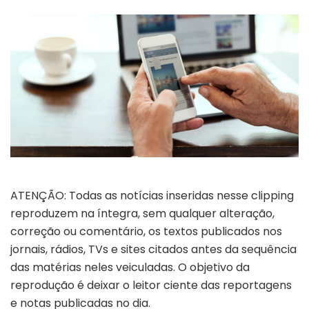
ATENÇÃO: Todas as notícias inseridas nesse clipping
reproduzem na íntegra, sem qualquer alteração,
correção ou comentário, os textos publicados nos
jornais, rádios, TVs e sites citados antes da sequência
das matérias neles veiculadas. O objetivo da
reprodução é deixar o leitor ciente das reportagens
e notas publicadas no dia.