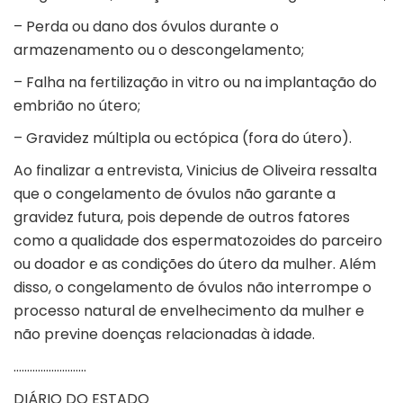
– Perda ou dano dos óvulos durante o
armazenamento ou o descongelamento;
– Falha na fertilização in vitro ou na implantação do
embrião no útero;
– Gravidez múltipla ou ectópica (fora do útero).
Ao finalizar a entrevista, Vinicius de Oliveira ressalta
que o congelamento de óvulos não garante a
gravidez futura, pois depende de outros fatores
como a qualidade dos espermatozoides do parceiro
ou doador e as condições do útero da mulher. Além
disso, o congelamento de óvulos não interrompe o
processo natural de envelhecimento da mulher e
não previne doenças relacionadas à idade.
………………………
DIÁRIO DO ESTADO