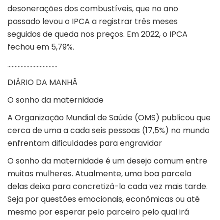
desonerações dos combustíveis, que no ano
passado levou o IPCA a registrar três meses
seguidos de queda nos preços. Em 2022, o IPCA
fechou em 5,79%.
…………………………….
DIÁRIO DA MANHÃ
O sonho da maternidade
A Organização Mundial de Saúde (OMS) publicou que
cerca de uma a cada seis pessoas (17,5%) no mundo
enfrentam dificuldades para engravidar
O sonho da maternidade é um desejo comum entre
muitas mulheres. Atualmente, uma boa parcela
delas deixa para concretizá-lo cada vez mais tarde.
Seja por questões emocionais, econômicas ou até
mesmo por esperar pelo parceiro pelo qual irá