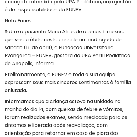
criança foi atendida pela UPA Pediátrica, cuja gestão
é de responsabilidade da FUNEV.
Nota Funev
Sobre a paciente Maria Alice, de apenas 5 meses,
que veio a óbito nesta unidade na madrugada de
sábado (15 de abril), a Fundação Universitária
Evangélica – FUNEV, gestora da UPA Perfil Pediátrico
de Anápolis, informa:
Preliminarmente, a FUNEV e toda a sua equipe
expressam seus mais sinceros sentimentos à família
enlutada.
Informamos que a criança esteve na unidade na
manhã do dia 14, com queixas de febre e vômitos,
foram realizados exames, sendo medicada para os
sintomas e liberada após reavaliação, com
orientação para retornar em caso de piora dos