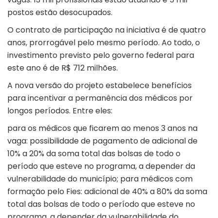
postos estão desocupados.
O contrato de participação na iniciativa é de quatro
anos, prorrogável pelo mesmo período. Ao todo, o
investimento previsto pelo governo federal para
este ano é de R$ 712 milhões.
A nova versão do projeto estabelece benefícios
para incentivar a permanência dos médicos por
longos períodos. Entre eles:
para os médicos que ficarem ao menos 3 anos na
vaga: possibilidade de pagamento de adicional de
10% a 20% da soma total das bolsas de todo o
período que esteve no programa, a depender da
vulnerabilidade do município; para médicos com
formação pelo Fies: adicional de 40% a 80% da soma
total das bolsas de todo o período que esteve no
programa, a depender da vulnerabilidade do