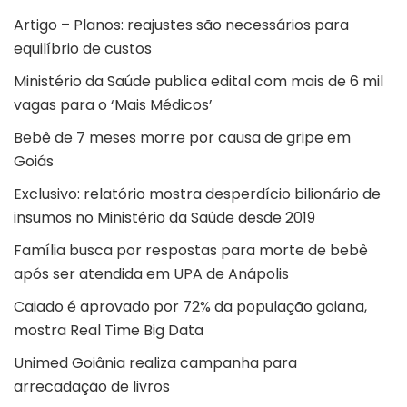
Artigo –
Planos: reajustes são necessários para
equilíbrio de custos
Ministério da Saúde publica edital com mais de 6 mil
vagas para o ‘Mais Médicos’
Bebê de 7 meses morre por causa de gripe em
Goiás
Exclusivo: relatório mostra desperdício bilionário de
insumos no Ministério da Saúde desde 2019
Família busca por respostas para morte de bebê
após ser atendida em UPA de Anápolis
Caiado é aprovado por 72% da população goiana,
mostra Real Time Big Data
Unimed Goiânia realiza campanha para
arrecadação de livros