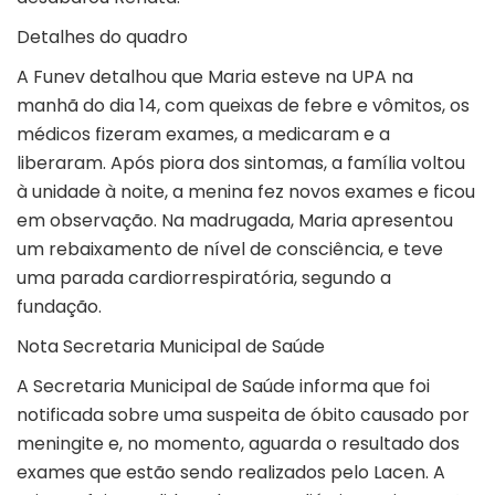
Detalhes do quadro
A Funev detalhou que Maria esteve na UPA na
manhã do dia 14, com queixas de febre e vômitos, os
médicos fizeram exames, a medicaram e a
liberaram. Após piora dos sintomas, a família voltou
à unidade à noite, a menina fez novos exames e ficou
em observação. Na madrugada, Maria apresentou
um rebaixamento de nível de consciência, e teve
uma parada cardiorrespiratória, segundo a
fundação.
Nota Secretaria Municipal de Saúde
A Secretaria Municipal de Saúde informa que foi
notificada sobre uma suspeita de óbito causado por
meningite e, no momento, aguarda o resultado dos
exames que estão sendo realizados pelo Lacen. A