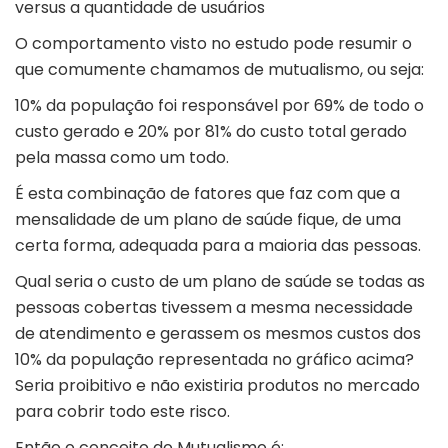
versus a quantidade de usuários
O comportamento visto no estudo pode resumir o
que comumente chamamos de mutualismo, ou seja:
10% da população foi responsável por 69% de todo o
custo gerado e 20% por 81% do custo total gerado
pela massa como um todo.
É esta combinação de fatores que faz com que a
mensalidade de um plano de saúde fique, de uma
certa forma, adequada para a maioria das pessoas.
Qual seria o custo de um plano de saúde se todas as
pessoas cobertas tivessem a mesma necessidade
de atendimento e gerassem os mesmos custos dos
10% da população representada no gráfico acima?
Seria proibitivo e não existiria produtos no mercado
para cobrir todo este risco.
Então o conceito do Mutualismo é: