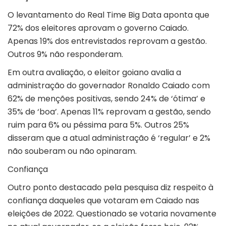
O levantamento do Real Time Big Data aponta que
72% dos eleitores aprovam o governo Caiado.
Apenas 19% dos entrevistados reprovam a gestão.
Outros 9% não responderam.
Em outra avaliação, o eleitor goiano avalia a
administração do governador Ronaldo Caiado com
62% de menções positivas, sendo 24% de ‘ótima’ e
35% de ‘boa’. Apenas 11% reprovam a gestão, sendo
ruim para 6% ou péssima para 5%. Outros 25%
disseram que a atual administração é ‘regular’ e 2%
não souberam ou não opinaram.
Confiança
Outro ponto destacado pela pesquisa diz respeito à
confiança daqueles que votaram em Caiado nas
eleições de 2022. Questionado se votaria novamente