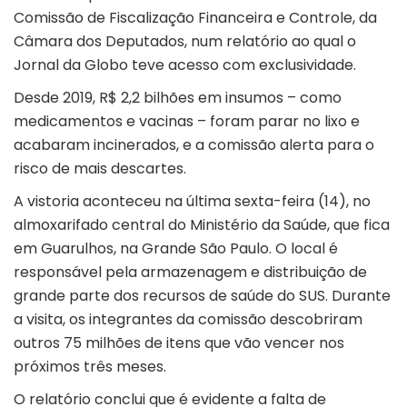
Comissão de Fiscalização Financeira e Controle, da
Câmara dos Deputados, num relatório ao qual o
Jornal da Globo teve acesso com exclusividade.
Desde 2019, R$ 2,2 bilhões em insumos – como
medicamentos e vacinas – foram parar no lixo e
acabaram incinerados, e a comissão alerta para o
risco de mais descartes.
A vistoria aconteceu na última sexta-feira (14), no
almoxarifado central do Ministério da Saúde, que fica
em Guarulhos, na Grande São Paulo. O local é
responsável pela armazenagem e distribuição de
grande parte dos recursos de saúde do SUS. Durante
a visita, os integrantes da comissão descobriram
outros 75 milhões de itens que vão vencer nos
próximos três meses.
O relatório conclui que é evidente a falta de