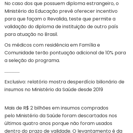
No caso dos que possuem diploma estrangeiro, o
Ministério da Educação prevê oferecer incentivo
para que façam o Revalida, teste que permite a
validação do diploma de instituição de outro país
para atuação no Brasil.
Os médicos com residência em Família e
Comunidade terão pontuação adicional de 10% para
a seleção do programa.
……………..
Exclusivo: relatório mostra desperdício bilionário de
insumos no Ministério da Saúde desde 2019
Mais de R$ 2 bilhões em insumos comprados
pelo Ministério da Saúde foram descartados nos
últimos quatro anos porque não foram usados
dentro do prazo de validade. O levantamento é da