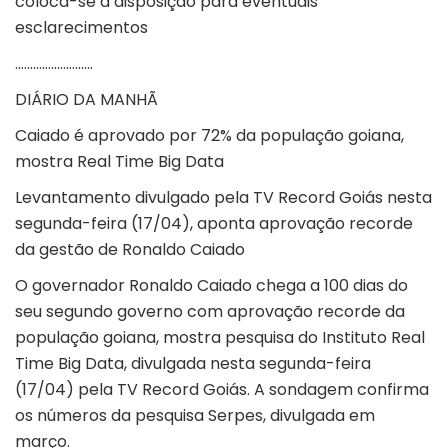
coloca-se à disposição para eventuais
esclarecimentos
……………………..
DIÁRIO DA MANHÃ
Caiado é aprovado por 72% da população goiana,
mostra Real Time Big Data
Levantamento divulgado pela TV Record Goiás nesta
segunda-feira (17/04), aponta aprovação recorde
da gestão de Ronaldo Caiado
O governador Ronaldo Caiado chega a 100 dias do
seu segundo governo com aprovação recorde da
população goiana, mostra pesquisa do Instituto Real
Time Big Data, divulgada nesta segunda-feira
(17/04) pela TV Record Goiás. A sondagem confirma
os números da pesquisa Serpes, divulgada em
março.