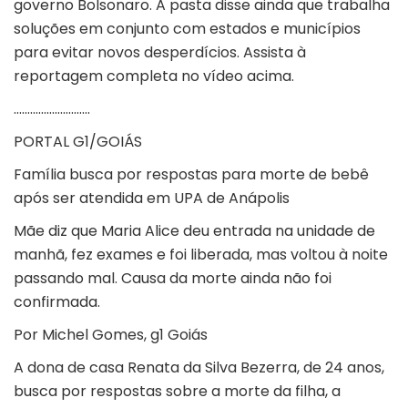
governo Bolsonaro. A pasta disse ainda que trabalha
soluções em conjunto com estados e municípios
para evitar novos desperdícios. Assista à
reportagem completa no vídeo acima.
……………………….
PORTAL G1/GOIÁS
Família busca por respostas para morte de bebê
após ser atendida em UPA de Anápolis
Mãe diz que Maria Alice deu entrada na unidade de
manhã, fez exames e foi liberada, mas voltou à noite
passando mal. Causa da morte ainda não foi
confirmada.
Por Michel Gomes, g1 Goiás
A dona de casa Renata da Silva Bezerra, de 24 anos,
busca por respostas sobre a morte da filha, a