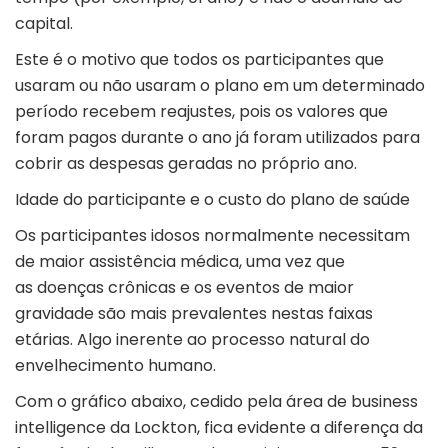
capital.
Este é o motivo que todos os participantes que
usaram ou não usaram o plano em um determinado
período recebem reajustes, pois os valores que
foram pagos durante o ano já foram utilizados para
cobrir as despesas geradas no próprio ano.
Idade do participante e o custo do plano de saúde
Os participantes idosos normalmente necessitam
de maior assistência médica, uma vez que
as doenças crônicas e os eventos de maior
gravidade são mais prevalentes nestas faixas
etárias. Algo inerente ao processo natural do
envelhecimento humano.
Com o gráfico abaixo, cedido pela área de business
intelligence da Lockton, fica evidente a diferença da