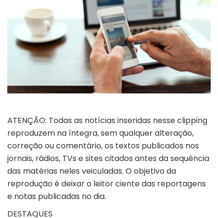
ATENÇÃO: Todas as notícias inseridas nesse clipping
reproduzem na íntegra, sem qualquer alteração,
correção ou comentário, os textos publicados nos
jornais, rádios, TVs e sites citados antes da sequência
das matérias neles veiculadas. O objetivo da
reprodução é deixar o leitor ciente das reportagens
e notas publicadas no dia.
DESTAQUE
S