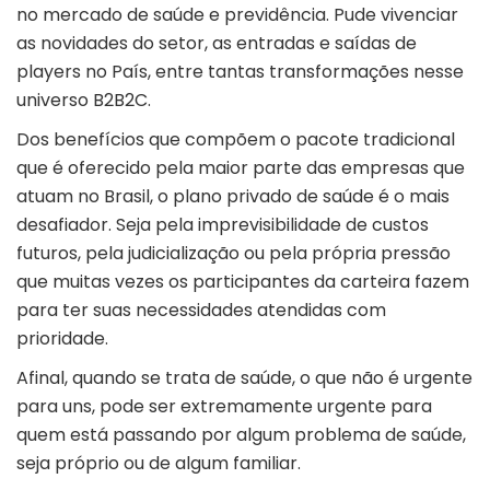
no mercado de saúde e previdência. Pude vivenciar
as novidades do setor, as entradas e saídas de
players no País, entre tantas transformações nesse
universo B2B2C.
Dos benefícios que compõem o pacote tradicional
que é oferecido pela maior parte das empresas que
atuam no Brasil, o plano privado de saúde é o mais
desafiador. Seja pela imprevisibilidade de custos
futuros, pela judicialização ou pela própria pressão
que muitas vezes os participantes da carteira fazem
para ter suas necessidades atendidas com
prioridade.
Afinal, quando se trata de saúde, o que não é urgente
para uns, pode ser extremamente urgente para
quem está passando por algum problema de saúde,
seja próprio ou de algum familiar.