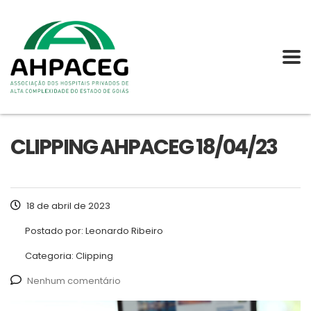
CLIPPING AHPACEG 18/04/23
18 de abril de 2023
Postado por:
Leonardo Ribeiro
Categoria:
Clipping
Nenhum comentário