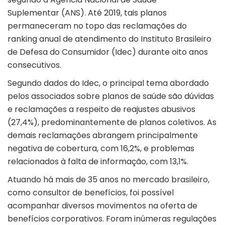
Suplementar (ANS). Até 2019, tais planos
permaneceram no topo das reclamações do
ranking anual de atendimento do Instituto Brasileiro
de Defesa do Consumidor (Idec) durante oito anos
consecutivos.
Segundo dados do Idec, o principal tema abordado
pelos associados sobre planos de saúde são dúvidas
e reclamações a respeito de reajustes abusivos
(27,4%), predominantemente de planos coletivos. As
demais reclamações abrangem principalmente
negativa de cobertura, com 16,2%, e problemas
relacionados à falta de informação, com 13,1%.
Atuando há mais de 35 anos no mercado brasileiro,
como consultor de benefícios, foi possível
acompanhar diversos movimentos na oferta de
benefícios corporativos. Foram inúmeras regulações