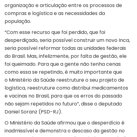
organização e articulação entre os processos de
compras e logística e as necessidades da
população.
“Com esse recurso que foi perdido, que foi
desperdiçado, seria possível construir um novo Inca,
seria possível reformar todas as unidades federais
do Brasil. Mas, infelizmente, por falta de gestão, ele
foi queimado. Para que a gente não tenha cenas
como essa se repetindo, é muito importante que
o Ministério da Saúde reestruture o seu projeto de
logística, reestruture como distribui medicamentos
e vacinas no Brasil, para que os erros do passado
não sejam repetidos no futuro”, disse o deputado
Daniel Soranz (PSD-RJ).
O Ministério da Saúde afirmou que o desperdício é
inadmissível e demonstra o descaso da gestão no