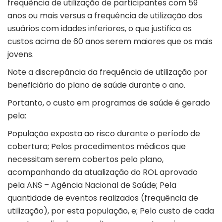
frequência de utilização de participantes com 59
anos ou mais versus a frequência de utilização dos
usuários com idades inferiores, o que justifica os
custos acima de 60 anos serem maiores que os mais
jovens.
Note a discrepância da frequência de utilização por
beneficiário do plano de saúde durante o ano.
Portanto, o custo em programas de saúde é gerado
pela:
População exposta ao risco durante o período de
cobertura; Pelos procedimentos médicos que
necessitam serem cobertos pelo plano,
acompanhando da atualização do ROL aprovado
pela ANS – Agência Nacional de Saúde; Pela
quantidade de eventos realizados (frequência de
utilização), por esta população, e; Pelo custo de cada