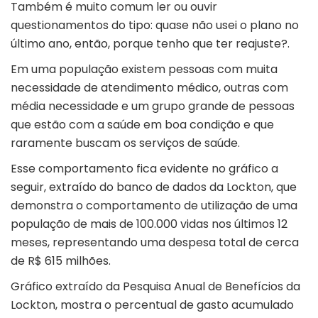
Também é muito comum ler ou ouvir
questionamentos do tipo: quase não usei o plano no
último ano, então, porque tenho que ter reajuste?.
Em uma população existem pessoas com muita
necessidade de atendimento médico, outras com
média necessidade e um grupo grande de pessoas
que estão com a saúde em boa condição e que
raramente buscam os serviços de saúde.
Esse comportamento fica evidente no gráfico a
seguir, extraído do banco de dados da Lockton, que
demonstra o comportamento de utilização de uma
população de mais de 100.000 vidas nos últimos 12
meses, representando uma despesa total de cerca
de R$ 615 milhões.
Gráfico extraído da Pesquisa Anual de Benefícios da
Lockton, mostra o percentual de gasto acumulado