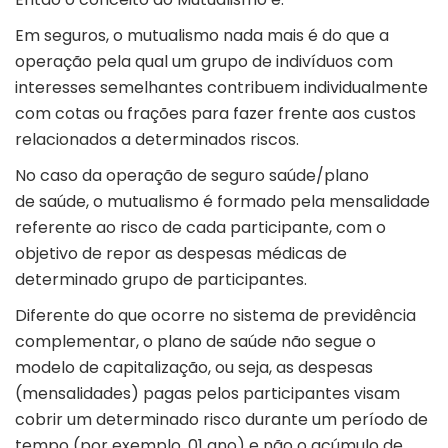
Em seguros, o mutualismo nada mais é do que a
operação pela qual um grupo de indivíduos com
interesses semelhantes contribuem individualmente
com cotas ou frações para fazer frente aos custos
relacionados a determinados riscos.
No caso da operação de seguro saúde/plano
de saúde, o mutualismo é formado pela mensalidade
referente ao risco de cada participante, com o
objetivo de repor as despesas médicas de
determinado grupo de participantes.
Diferente do que ocorre no sistema de previdência
complementar, o plano de saúde não segue o
modelo de capitalização, ou seja, as despesas
(mensalidades) pagas pelos participantes visam
cobrir um determinado risco durante um período de
tempo (por exemplo, 01 ano) e não o acúmulo de