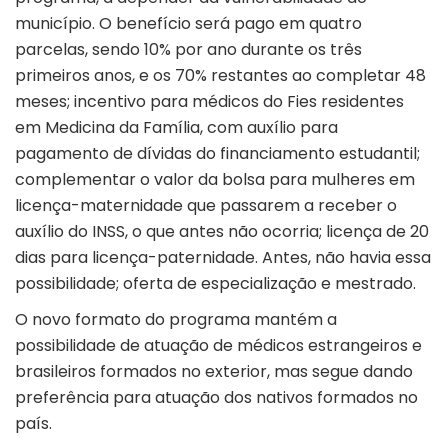
município. O benefício será pago em quatro
parcelas, sendo 10% por ano durante os três
primeiros anos, e os 70% restantes ao completar 48
meses; incentivo para médicos do Fies residentes
em Medicina da Família, com auxílio para
pagamento de dívidas do financiamento estudantil;
complementar o valor da bolsa para mulheres em
licença-maternidade que passarem a receber o
auxílio do INSS, o que antes não ocorria; licença de 20
dias para licença-paternidade. Antes, não havia essa
possibilidade; oferta de especialização e mestrado.
O novo formato do programa mantém a
possibilidade de atuação de médicos estrangeiros e
brasileiros formados no exterior, mas segue dando
preferência para atuação dos nativos formados no
país.