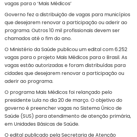
vagas para o ‘Mais Médicos’
Governo fez a distribuição de vagas para municípios
que desejarem renovar a participação ou aderir ao
programa. Outros 10 mil profissionais devem ser
chamados até o fim do ano.
O Ministério da Saúde publicou um edital com 6.252
vagas para o projeto Mais Médicos para o Brasil. As
vagas estão autorizadas e foram distribuídas para
cidades que desejarem renovar a participação ou
aderir ao programa.
O programa Mais Médicos foi relançado pelo
presidente Lula no dia 20 de março. O objetivo do
governo é preencher vagas no Sistema Único de
Saúde (SUS) para atendimento de atenção primária,
em Unidades Básicas de Saúde.
O edital publicado pela Secretaria de Atenção