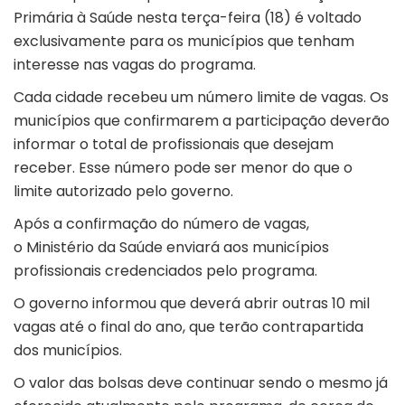
Primária à Saúde nesta terça-feira (18) é voltado
exclusivamente para os municípios que tenham
interesse nas vagas do programa.
Cada cidade recebeu um número limite de vagas. Os
municípios que confirmarem a participação deverão
informar o total de profissionais que desejam
receber. Esse número pode ser menor do que o
limite autorizado pelo governo.
Após a confirmação do número de vagas,
o Ministério da Saúde enviará aos municípios
profissionais credenciados pelo programa.
O governo informou que deverá abrir outras 10 mil
vagas até o final do ano, que terão contrapartida
dos municípios.
O valor das bolsas deve continuar sendo o mesmo já