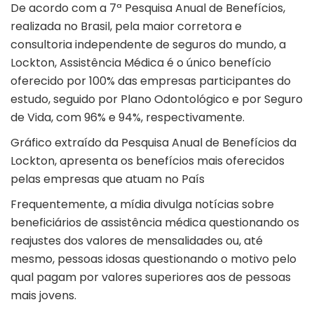
De acordo com a 7ª Pesquisa Anual de Benefícios,
realizada no Brasil, pela maior corretora e
consultoria independente de seguros do mundo, a
Lockton, Assistência Médica é o único benefício
oferecido por 100% das empresas participantes do
estudo, seguido por Plano Odontológico e por Seguro
de Vida, com 96% e 94%, respectivamente.
Gráfico extraído da Pesquisa Anual de Benefícios da
Lockton, apresenta os benefícios mais oferecidos
pelas empresas que atuam no País
Frequentemente, a mídia divulga notícias sobre
beneficiários de assistência médica questionando os
reajustes dos valores de mensalidades ou, até
mesmo, pessoas idosas questionando o motivo pelo
qual pagam por valores superiores aos de pessoas
mais jovens.