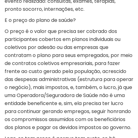
evento realizado: consultas, exames, terapias,
pronto socorro, internações, etc.
E o preço do plano de saúde?
O preço é o valor que precisa ser cobrado dos
participantes cobertos em planos individuais ou
coletivos por adesão ou das empresas que
contratam o plano para seus empregados, por meio
de contratos coletivos empresariais, para fazer
frente ao custo gerado pela população, acrescido
das despesas administrativas (estrutura para operar
o negócio), mais impostos, e, também, o lucro, já que
uma Operadora/Seguradora de Saúde não é uma
entidade beneficente e, sim, ela precisa ter lucro
para continuar gerando empregos, seguir honrando
os compromissos assumidos com os beneficiários
dos planos e pagar os devidos impostos ao governo.