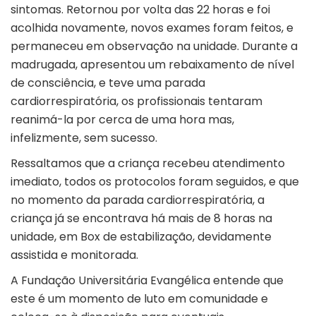
sintomas. Retornou por volta das 22 horas e foi
acolhida novamente, novos exames foram feitos, e
permaneceu em observação na unidade. Durante a
madrugada, apresentou um rebaixamento de nível
de consciência, e teve uma parada
cardiorrespiratória, os profissionais tentaram
reanimá-la por cerca de uma hora mas,
infelizmente, sem sucesso.
Ressaltamos que a criança recebeu atendimento
imediato, todos os protocolos foram seguidos, e que
no momento da parada cardiorrespiratória, a
criança já se encontrava há mais de 8 horas na
unidade, em Box de estabilização, devidamente
assistida e monitorada.
A Fundação Universitária Evangélica entende que
este é um momento de luto em comunidade e