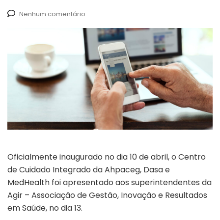
Nenhum comentário
Oficialmente inaugurado no dia 10 de abril, o Centro
de Cuidado Integrado da Ahpaceg, Dasa e
MedHealth foi apresentado aos superintendentes da
Agir – Associação de Gestão, Inovação e Resultados
em Saúde, no dia 13.