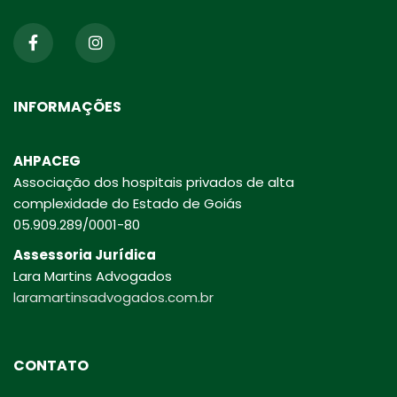
INFORMAÇÕES
AHPACEG
Associação dos hospitais privados de alta
complexidade do Estado de Goiás
05.909.289/0001-80
Assessoria Jurídica
Lara Martins Advogados
laramartinsadvogados.com.br
CONTATO