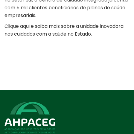
com 5 mil clientes beneficiários de planos de saúde
empresariais.
Clique aqui e saiba mais sobre a unidade inovadora
nos cuidados com a saúde no Estado.