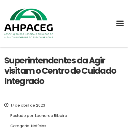
Superintendentes da Agir
visitam o Centro de Cuidado
Integrado
17 de abril de 2023
Postado por:
Leonardo Ribeiro
Categoria:
Notícias