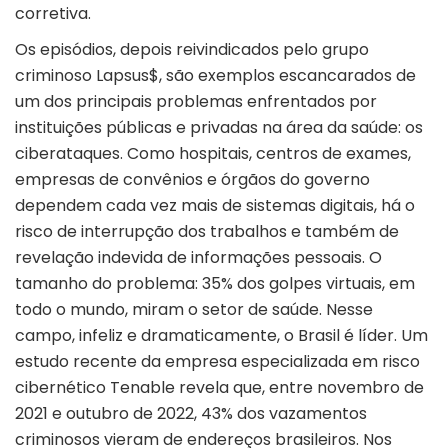
corretiva.
Os episódios, depois reivindicados pelo grupo
criminoso Lapsus$, são exemplos escancarados de
um dos principais problemas enfrentados por
instituições públicas e privadas na área da saúde: os
ciberataques. Como hospitais, centros de exames,
empresas de convênios e órgãos do governo
dependem cada vez mais de sistemas digitais, há o
risco de interrupção dos trabalhos e também de
revelação indevida de informações pessoais. O
tamanho do problema: 35% dos golpes virtuais, em
todo o mundo, miram o setor de saúde. Nesse
campo, infeliz e dramaticamente, o Brasil é líder. Um
estudo recente da empresa especializada em risco
cibernético Tenable revela que, entre novembro de
2021 e outubro de 2022, 43% dos vazamentos
criminosos vieram de endereços brasileiros. Nos