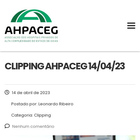
CLIPPING AHPACEG 14/04/23
14 de abril de 2023
Postado por:
Leonardo Ribeiro
Categoria:
Clipping
Nenhum comentário