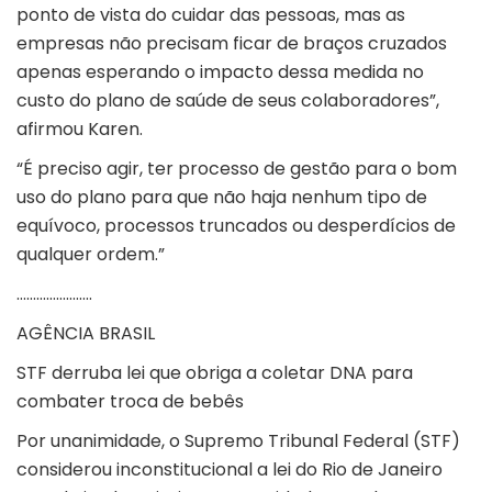
ponto de vista do cuidar das pessoas, mas as
empresas não precisam ficar de braços cruzados
apenas esperando o impacto dessa medida no
custo do plano de saúde de seus colaboradores”,
afirmou Karen.
“É preciso agir, ter processo de gestão para o bom
uso do plano para que não haja nenhum tipo de
equívoco, processos truncados ou desperdícios de
qualquer ordem.”
…………………..
AGÊNCIA BRASIL
STF derruba lei que obriga a coletar DNA para
combater troca de bebês
Por unanimidade, o Supremo Tribunal Federal (STF)
considerou inconstitucional a lei do Rio de Janeiro