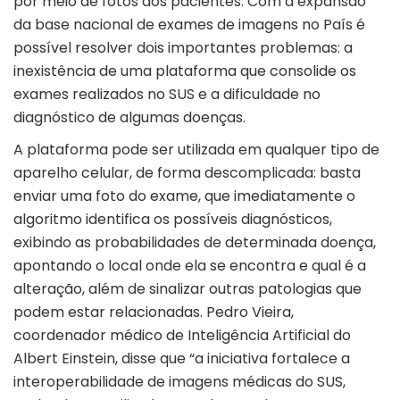
por meio de fotos dos pacientes. Com a expansão
da base nacional de exames de imagens no País é
possível resolver dois importantes problemas: a
inexistência de uma plataforma que consolide os
exames realizados no SUS e a dificuldade no
diagnóstico de algumas doenças.
A plataforma pode ser utilizada em qualquer tipo de
aparelho celular, de forma descomplicada: basta
enviar uma foto do exame, que imediatamente o
algoritmo identifica os possíveis diagnósticos,
exibindo as probabilidades de determinada doença,
apontando o local onde ela se encontra e qual é a
alteração, além de sinalizar outras patologias que
podem estar relacionadas. Pedro Vieira,
coordenador médico de Inteligência Artificial do
Albert Einstein, disse que “a iniciativa fortalece a
interoperabilidade de imagens médicas do SUS,