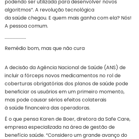
podendo ser utilizada para desenvolver novos
algoritmos”. A revolução tecnológica
da saúde chegou. E quem mais ganha com ela? Nós!
A pessoa comum.
…………………..
Remédio bom, mas que não cura
A decisão da Agência Nacional de Saúde (ANS) de
incluir a fórceps novos medicamentos no rol de
coberturas obrigatórias dos planos de saúde pode
beneficiar os usuários em um primeiro momento,
mas pode causar sérios efeitos colaterais
à saúde financeira das operadoras.
É o que pensa Karen de Boer, diretora da Safe Care,
empresa especializada na área de gestão de
benefício saúde. “Considero um grande avanço do