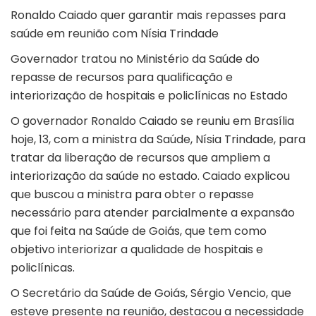
Ronaldo Caiado quer garantir mais repasses para
saúde em reunião com Nísia Trindade
Governador tratou no Ministério da Saúde do
repasse de recursos para qualificação e
interiorização de hospitais e policlínicas no Estado
O governador Ronaldo Caiado se reuniu em Brasília
hoje, 13, com a ministra da Saúde, Nísia Trindade, para
tratar da liberação de recursos que ampliem a
interiorização da saúde no estado. Caiado explicou
que buscou a ministra para obter o repasse
necessário para atender parcialmente a expansão
que foi feita na Saúde de Goiás, que tem como
objetivo interiorizar a qualidade de hospitais e
policlínicas.
O Secretário da Saúde de Goiás, Sérgio Vencio, que
esteve presente na reunião, destacou a necessidade