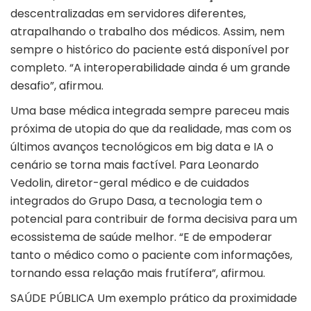
descentralizadas em servidores diferentes,
atrapalhando o trabalho dos médicos. Assim, nem
sempre o histórico do paciente está disponível por
completo. “A interoperabilidade ainda é um grande
desafio”, afirmou.
Uma base médica integrada sempre pareceu mais
próxima de utopia do que da realidade, mas com os
últimos avanços tecnológicos em big data e IA o
cenário se torna mais factível. Para Leonardo
Vedolin, diretor-geral médico e de cuidados
integrados do Grupo Dasa, a tecnologia tem o
potencial para contribuir de forma decisiva para um
ecossistema de saúde melhor. “E de empoderar
tanto o médico como o paciente com informações,
tornando essa relação mais frutífera”, afirmou.
SAÚDE PÚBLICA Um exemplo prático da proximidade