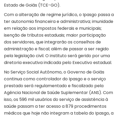
Estado de Goiás (TCE-GO).
Com a alteração de regime jurídico, o Ipasgo passa a
ter autonomia financeira e administrativa; imunidade
em relação aos impostos federais e municipais;
isenção de tributos estaduais; maior participação
dos servidores, que integrarão os conselhos de
administração e fiscal; além de passar a ser regido
pela legislação civil. O instituto será gerido por uma
diretoria executiva indicada pelo Executivo estadual.
No Serviço Social Autônomo, o Governo de Goiás
continua como controlador do Ipasgo e o serviço
prestado será regulamentado e fiscalizado pela
Agência Nacional de Saúde Suplementar (ANS). Com
isso, os 596 mil usuários do serviço de assistência à
saúde passam a ter acesso a 879 procedimentos
médicos que hoje não integram a tabela do Ipasgo, a