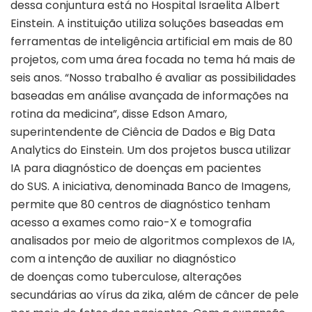
dessa conjuntura está no Hospital Israelita Albert
Einstein. A instituição utiliza soluções baseadas em
ferramentas de inteligência artificial em mais de 80
projetos, com uma área focada no tema há mais de
seis anos. “Nosso trabalho é avaliar as possibilidades
baseadas em análise avançada de informações na
rotina da medicina”, disse Edson Amaro,
superintendente de Ciência de Dados e Big Data
Analytics do Einstein. Um dos projetos busca utilizar
IA para diagnóstico de doenças em pacientes
do SUS. A iniciativa, denominada Banco de Imagens,
permite que 80 centros de diagnóstico tenham
acesso a exames como raio-X e tomografia
analisados por meio de algoritmos complexos de IA,
com a intenção de auxiliar no diagnóstico
de doenças como tuberculose, alterações
secundárias ao vírus da zika, além de câncer de pele