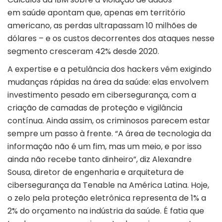
em saúde apontam que, apenas em território
americano, as perdas ultrapassam 10 milhões de
dólares – e os custos decorrentes dos ataques nesse
segmento cresceram 42% desde 2020.
A expertise e a petulância dos hackers vêm exigindo
mudanças rápidas na área da saúde: elas envolvem
investimento pesado em cibersegurança, com a
criação de camadas de proteção e vigilância
contínua. Ainda assim, os criminosos parecem estar
sempre um passo à frente. “A área de tecnologia da
informação não é um fim, mas um meio, e por isso
ainda não recebe tanto dinheiro”, diz Alexandre
Sousa, diretor de engenharia e arquitetura de
cibersegurança da Tenable na América Latina. Hoje,
o zelo pela proteção eletrônica representa de 1% a
2% do orçamento na indústria da saúde. É fatia que