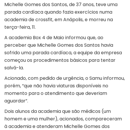
Michelle Gomes dos Santos, de 37 anos, teve uma
parada cardíaca quando fazia exercícios numa
academia de crossfit, em Anápolis, e morreu na
terça-feira, 11.
A academia Box 4 de Maio informou que, ao
perceber que Michelle Gomes dos Santos havia
sofrido uma parada cardíaca, a equipe da empresa
começou os procedimentos básicos para tentar
salvá-la.
Acionado, com pedido de urgência, o Samu informou,
porém, “que não havia viaturas disponíveis no
momento para o atendimento que deveriam
aguardar”.
Dois alunos da academia que são médicos (um
homem e uma mulher), acionados, compareceram
à academia e atenderam Michelle Gomes dos