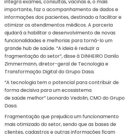
integra exames, consultas, vacinas e, o mais
importante, faz o acompanhamento de dados e
informações dos pacientes, destinado a facilitar e
otimizar os atendimentos médicos. A parceria
ajudará a habilitar o desenvolvimento de novas
funcionalidades e melhorias para torná-lo um
grande hub de saúde. “A ideia é reduzir a
fragmentação do setor”, disse à DINHEIRO Danilo
Zimmermann, diretor-geral de Tecnologia e
Transformação Digital do Grupo Dasa.
“A tecnologia tem o potencial para contribuir de
forma decisiva para um ecossistema
de saúde melhor” Leonardo Vedolin, CMO do Grupo
Dasa.
Fragmentação que prejudica um funcionamento
mais otimizado do setor, sendo que as bases de
clientes, cadastros e outras informações ficam