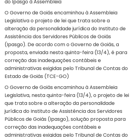
do Ipasgo à Assembleia
O Governo de Goiás encaminhou à Assembleia
Legislativa o projeto de lei que trata sobre a
alteração da personalidade jurídica do Instituto de
Assistência dos Servidores Públicos de Goiás
(Ipasgo). De acordo com o Governo de Goiás, a
proposta, enviada nesta quinta-feira (13/4), é para
correção das inadequações contábeis e
administrativas exigidas pelo Tribunal de Contas do
Estado de Goiás (TCE-GO)
O Governo de Goiás encaminhou à Assembleia
Legislativa, nesta quinta-feira (13/4), o projeto de lei
que trata sobre a alteração da personalidade
jurídica do Instituto de Assistência dos Servidores
Públicos de Goiás (Ipasgo), solução proposta para
correção das inadequações contábeis e
administrativas exigidas pelo Tribunal de Contas do