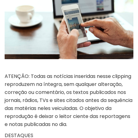
ATENÇÃO: Todas as notícias inseridas nesse clipping
reproduzem na íntegra, sem qualquer alteração,
correção ou comentário, os textos publicados nos
jornais, rádios, TVs e sites citados antes da sequência
das matérias neles veiculadas. O objetivo da
reprodução é deixar o leitor ciente das reportagens
e notas publicadas no dia.
DESTAQUE
S