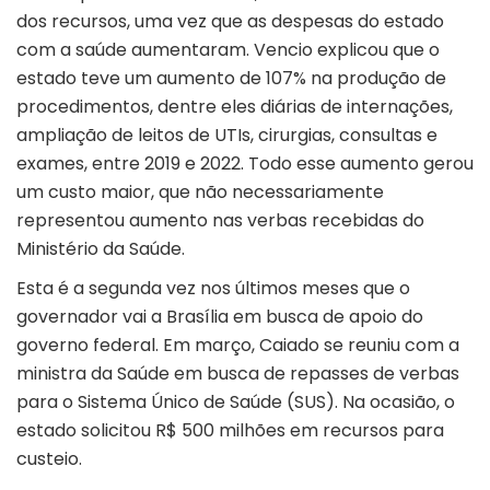
dos recursos, uma vez que as despesas do estado
com a saúde aumentaram. Vencio explicou que o
estado teve um aumento de 107% na produção de
procedimentos, dentre eles diárias de internações,
ampliação de leitos de UTIs, cirurgias, consultas e
exames, entre 2019 e 2022. Todo esse aumento gerou
um custo maior, que não necessariamente
representou aumento nas verbas recebidas do
Ministério da Saúde.
Esta é a segunda vez nos últimos meses que o
governador vai a Brasília em busca de apoio do
governo federal. Em março, Caiado se reuniu com a
ministra da Saúde em busca de repasses de verbas
para o Sistema Único de Saúde (SUS). Na ocasião, o
estado solicitou R$ 500 milhões em recursos para
custeio.