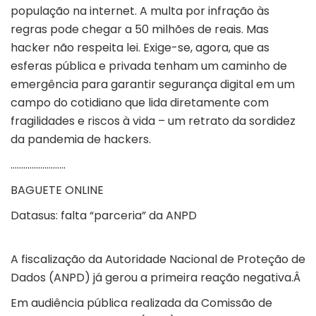
população na internet. A multa por infração às
regras pode chegar a 50 milhões de reais. Mas
hacker não respeita lei. Exige-se, agora, que as
esferas pública e privada tenham um caminho de
emergência para garantir segurança digital em um
campo do cotidiano que lida diretamente com
fragilidades e riscos à vida – um retrato da sordidez
da pandemia de hackers.
……………………..
BAGUETE ONLINE
Datasus: falta “parceria” da ANPD
A fiscalização da Autoridade Nacional de Proteção de
Dados (ANPD) já gerou a primeira reação negativa.Â
Em audiência pública realizada da Comissão de