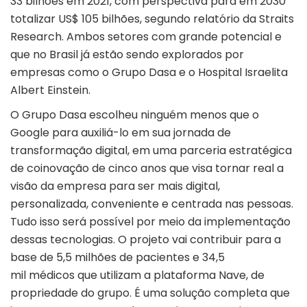
33 bilhões em 2021, com perspectiva para em 2030
totalizar US$ 105 bilhões, segundo relatório da Straits
Research. Ambos setores com grande potencial e
que no Brasil já estão sendo explorados por
empresas como o Grupo Dasa e o Hospital Israelita
Albert Einstein.
O Grupo Dasa escolheu ninguém menos que o
Google para auxiliá-lo em sua jornada de
transformação digital, em uma parceria estratégica
de coinovação de cinco anos que visa tornar real a
visão da empresa para ser mais digital,
personalizada, conveniente e centrada nas pessoas.
Tudo isso será possível por meio da implementação
dessas tecnologias. O projeto vai contribuir para a
base de 5,5 milhões de pacientes e 34,5
mil médicos que utilizam a plataforma Nave, de
propriedade do grupo. É uma solução completa que