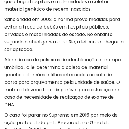
que obriga hospitais e maternidades a coletar
material genético de recém-nascidos.
Sancionada em 2002, a norma prevê medidas para
evitar a troca de bebês em hospitais públicos,
privados e maternidades do estado. No entanto,
segundo o atual governo do Rio, a lei nunca chegou a
ser aplicada.
Além do uso de pulseiras de identificação e grampo
umbilical, a lei determina a coleta de material
genético de mães e filhos internados na sala de
parto para arquivamento pela unidade de saúde. O
material deveria ficar disponível para a Justiça em
caso de necessidade de realização de exame de
DNA.
O caso foi parar no Supremo em 2016 por meio de
ação protocolada pela Procuradoria-Geral da