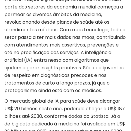
parte dos setores da economia mundial começou a
permear os diversos âmbitos da medicina,
revolucionando desde planos de saúde até os
atendimentos médicos. Com mais tecnologia, todo o
setor passa a ter mais dados nas mãos, contribuindo
com atendimentos mais assertivos, prevenções e
até na precificação dos serviços. A inteligência
artificial (IA) entra nessa com algoritmos que
ajudam a gerar insights proativos. São coadjuvantes
de respeito em diagnósticos precoces e nos
tratamentos de curto a longo prazos, já que o
protagonismo ainda está com os médicos.
O mercado global de IA para saúde deve alcançar
US$ 20 bilhões neste ano, podendo chegar a US$ 187
bilhões até 2030, conforme dados do Statista. Já o
de big data dedicado à medicina foi avaliado em US$