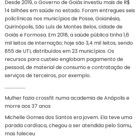
Desde 2019, o Governo de Goiás investiu mais de R$
14 bilhões em saúde no estado. Foram entregues seis
policlínicas nos municípios de Posse, Goianésia,
Quirinópolis, São Luís de Montes Belos, cidade de
Goiás e Formosa. Em 2018, a saúde pública tinha 1,6
mil leitos de internação; hoje são 3,4 mil leitos, sendo
855 de UTI, distribuídos em 23 municípios. Os
recursos para custeio englobam pagamento de
pessoal, de material de consumo e contratação de
serviços de terceiros, por exemplo.
………………….
Mulher fazia crossfit numa academia de Anápolis e
morre aos 37 anos
Michelle Gomes dos Santos era jovem. Ela teve uma
parada cardíaca, chegou a ser atendida pelo Samu,
mas faleceu