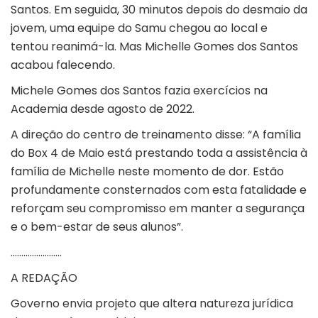
Santos. Em seguida, 30 minutos depois do desmaio da
jovem, uma equipe do Samu chegou ao local e
tentou reanimá-la. Mas Michelle Gomes dos Santos
acabou falecendo.
Michele Gomes dos Santos fazia exercícios na
Academia desde agosto de 2022.
A direção do centro de treinamento disse: “A família
do Box 4 de Maio está prestando toda a assistência à
família de Michelle neste momento de dor. Estão
profundamente consternados com esta fatalidade e
reforçam seu compromisso em manter a segurança
e o bem-estar de seus alunos”.
……………………
A REDAÇÃO
Governo envia projeto que altera natureza jurídica