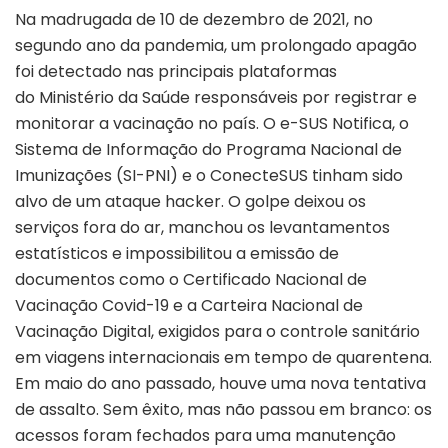
Na madrugada de 10 de dezembro de 2021, no
segundo ano da pandemia, um prolongado apagão
foi detectado nas principais plataformas
do Ministério da Saúde responsáveis por registrar e
monitorar a vacinação no país. O e-SUS Notifica, o
Sistema de Informação do Programa Nacional de
Imunizações (SI-PNI) e o ConecteSUS tinham sido
alvo de um ataque hacker. O golpe deixou os
serviços fora do ar, manchou os levantamentos
estatísticos e impossibilitou a emissão de
documentos como o Certificado Nacional de
Vacinação Covid-19 e a Carteira Nacional de
Vacinação Digital, exigidos para o controle sanitário
em viagens internacionais em tempo de quarentena.
Em maio do ano passado, houve uma nova tentativa
de assalto. Sem êxito, mas não passou em branco: os
acessos foram fechados para uma manutenção