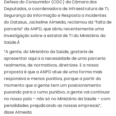
Defesa do Consumidor (CDC) da Câmara dos
Deputados, a coordenadora de Infraestrutura de TI,
Segurança da Informação e Resposta a Incidentes
do Datasus, Jackeline Almeida, reclamou da “falta de
parceria” da ANPD, que abriu recentemente uma
investigação sobre a estatal de TI do Ministério da
Saúde.Â
“A gente, do Ministério da Saúde, gostaria de
apresentar aqui a a necessidade de uma parceria
realmente, de normativos, diretrizes. E a nossa
proposta é que a ANPD atue de uma forma mais
responsiva e menos punitiva, porque a partir do
momento que a gente tem um posicionamento
puxando para o rumo punitivo, a gente vai continuar
no nosso país – não só no Ministério da Saúde – com
penalidades prejudicando as nossas empresas”,
disse Almeida.