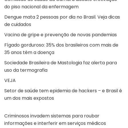
do piso nacional da enfermagem
Dengue mata 2 pessoas por dia no Brasil. Veja dicas
de cuidados
Vacina de gripe e prevenção de novas pandemias
Fígado gorduroso: 35% dos brasileiros com mais de
35 anos têm a doença
Sociedade Brasileira de Mastologia faz alerta para
uso da termografia
VEJA
Setor de saúde tem epidemia de hackers – e Brasil é
um dos mais expostos
Criminosos invadem sistemas para roubar
informações e interferir em serviços médicos