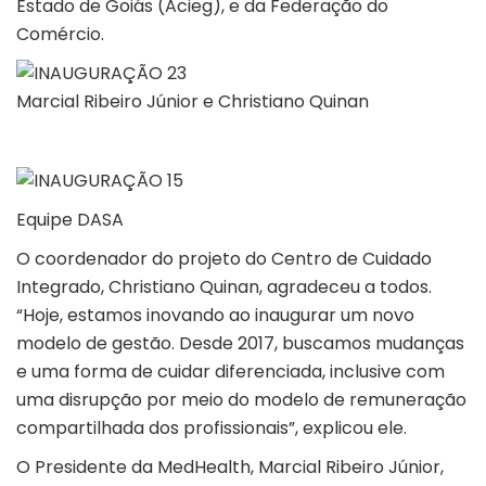
Estado de Goiás (Acieg), e da Federação do
Comércio.
Marcial Ribeiro Júnior
e Christiano Quinan
Equipe DASA
O coordenador do projeto do Centro de Cuidado
Integrado, Christiano Quinan, agradeceu a todos.
“Hoje, estamos inovando ao inaugurar um novo
modelo de gestão. Desde 2017, buscamos mudanças
e uma forma de cuidar diferenciada, inclusive com
uma disrupção por meio do modelo de remuneração
compartilhada dos profissionais”, explicou ele.
O Presidente da MedHealth, Marcial Ribeiro Júnior,