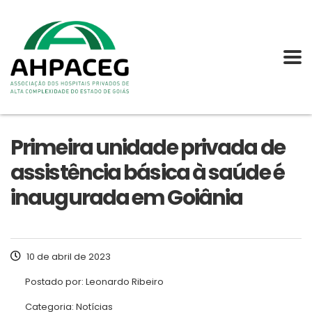
Primeira unidade privada de
assistência básica à saúde é
inaugurada em Goiânia
10 de abril de 2023
Postado por:
Leonardo Ribeiro
Categoria:
Notícias