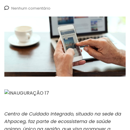
Nenhum comentário
Centro de Cuidado Integrado, situado na sede da
Ahpaceg, faz parte de ecossistema de saúde
goiano, único na região, que visa promover a