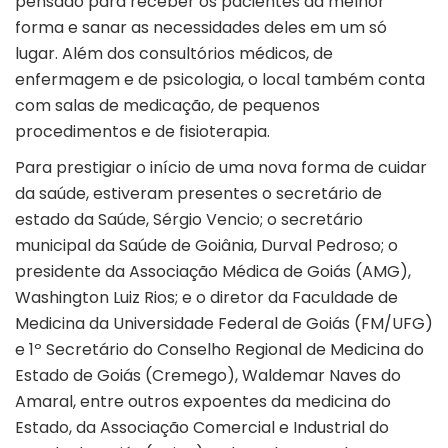
pensado para receber os pacientes da melhor
forma e sanar as necessidades deles em um só
lugar. Além dos consultórios médicos, de
enfermagem e de psicologia, o local também conta
com salas de medicação, de pequenos
procedimentos e de fisioterapia.
Para prestigiar o início de uma nova forma de cuidar
da saúde, estiveram presentes o secretário de
estado da Saúde, Sérgio Vencio; o secretário
municipal da Saúde de Goiânia, Durval Pedroso; o
presidente da Associação Médica de Goiás (AMG),
Washington Luiz Rios; e o diretor da Faculdade de
Medicina da Universidade Federal de Goiás (FM/UFG)
e 1º Secretário do Conselho Regional de Medicina do
Estado de Goiás (Cremego), Waldemar Naves do
Amaral, entre outros expoentes da medicina do
Estado, da Associação Comercial e Industrial do