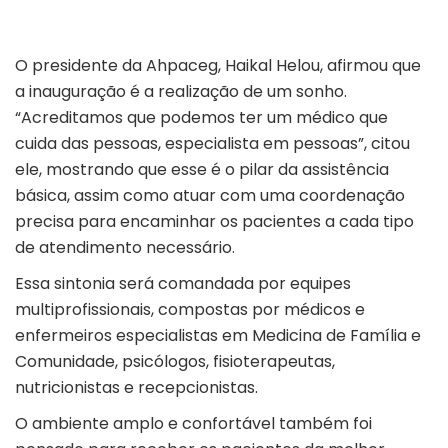
O presidente da Ahpaceg, Haikal Helou, afirmou que
a inauguração é a realização de um sonho.
“Acreditamos que podemos ter um médico que
cuida das pessoas, especialista em pessoas”, citou
ele, mostrando que esse é o pilar da assistência
básica, assim como atuar com uma coordenação
precisa para encaminhar os pacientes a cada tipo
de atendimento necessário.
Essa sintonia será comandada por equipes
multiprofissionais, compostas por médicos e
enfermeiros especialistas em Medicina de Família e
Comunidade, psicólogos, fisioterapeutas,
nutricionistas e recepcionistas.
O ambiente amplo e confortável também foi