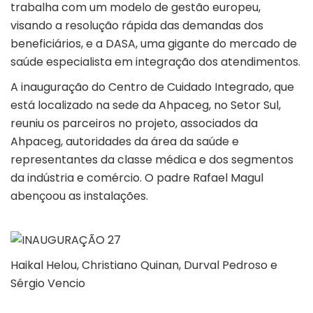
trabalha com um modelo de gestão europeu,
visando a resolução rápida das demandas dos
beneficiários, e a DASA, uma gigante do mercado de
saúde especialista em integração dos atendimentos.
A inauguração do Centro de Cuidado Integrado, que
está localizado na sede da Ahpaceg, no Setor Sul,
reuniu os parceiros no projeto, associados da
Ahpaceg, autoridades da área da saúde e
representantes da classe médica e dos segmentos
da indústria e comércio. O padre Rafael Magul
abençoou as instalações.
Haikal Helou, Christiano Quinan, Durval Pedroso e
Sérgio Vencio