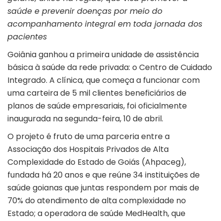
saúde e prevenir doenças por meio do
acompanhamento integral em toda jornada dos
pacientes
Goiânia ganhou a primeira unidade de assistência
básica à saúde da rede privada: o Centro de Cuidado
Integrado. A clínica, que começa a funcionar com
uma carteira de 5 mil clientes beneficiários de
planos de saúde empresariais, foi oficialmente
inaugurada na segunda-feira, 10 de abril.
O projeto é fruto de uma parceria entre a
Associação dos Hospitais Privados de Alta
Complexidade do Estado de Goiás (Ahpaceg),
fundada há 20 anos e que
reúne 34 instituições de
saúde goianas que juntas respondem por mais de
70% do atendimento de alta complexidade no
Estado; a operadora de saúde MedHealth, que