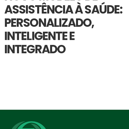
ASSISTÊNCIA À SAÚDE:
PERSONALIZADO,
INTELIGENTE E
INTEGRADO