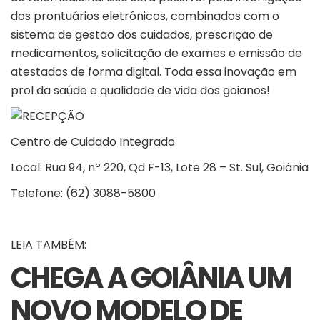
dos prontuários eletrônicos, combinados com o
sistema de gestão dos cuidados, prescrição de
medicamentos, solicitação de exames e emissão de
atestados de forma digital. Toda essa inovação em
prol da saúde e qualidade de vida dos goianos!
Centro de Cuidado Integrado
Local:
Rua 94, nº 220, Qd F-13, Lote 28 – St. Sul, Goiânia
Telefone: (62) 3088-5800
LEIA TAMBÉM:
CHEGA A GOIÂNIA UM
NOVO MODELO DE