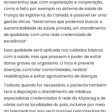
acrescentou que, com organização e cooperação,
como é feito por exemplo no sistema de saúde da
França, da Inglaterra, do Canadá, é possível ter uma
gestão eficaz. “Mostramos que podemos buscar a
sustentabilidade da saúde privada, um atendimento
de qualidade, com uma rede credenciada de
excelência”.
Essa qualidade será aplicada nos cuidados básicos
com a saúde, mas que possuem o poder de evitar
danos graves ao organismo. O foco é prevenir
doenças, controlar comorbidades, realizar
reabilitações e evitar agravamento de doenças.
Todavia, quando for necessário, o paciente também
terá à disposição o atendimento de médicos
especialistas credenciados à rede da Ahpaceg e de
várias outras localidades do país, inclusive por meio
da telemedicina. Isso será possível pela interligação