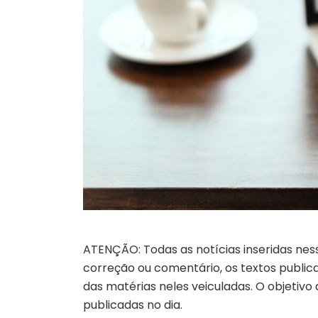
ATENÇÃO: Todas as notícias inseridas nes
correção ou comentário, os textos publicad
das matérias neles veiculadas. O objetivo
publicadas no dia.