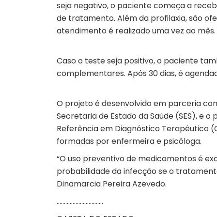
seja negativo, o paciente começa a recebe
de tratamento. Além da profilaxia, são ofe
atendimento é realizado uma vez ao mês
Caso o teste seja positivo, o paciente 
complementares. Após 30 dias, é agendad
O projeto é desenvolvido em parceria com
Secretaria de Estado da Saúde (SES), e o 
Referência em Diagnóstico Terapêutico (C
formadas por enfermeira e psicóloga.
“O uso preventivo de medicamentos é exc
probabilidade da infecção se o tratament
Dinamarcia Pereira Azevedo.
…………………………..