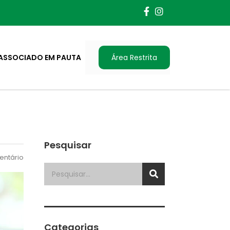
ASSOCIADO EM PAUTA
Área Restrita
Pesquisar
ntário
Categorias