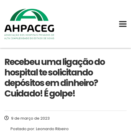
Recebeu uma ligação do
hospital te solicitando
depósitos em dinheiro?
Cuidado! É golpe!
9 de março de 2023
Postado por:
Leonardo Ribeiro