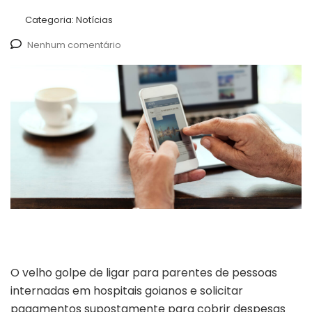
Categoria:
Notícias
Nenhum comentário
O velho golpe de ligar para parentes de pessoas
internadas em hospitais goianos e solicitar
pagamentos supostamente para cobrir despesas