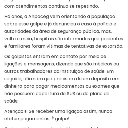
com atendimentos continua se repetindo.
Há anos, a Ahpaceg vem orientando a população
sobre esse golpe e já denunciou o caso à polícia e
autoridades da área de segurança pública, mas,
volta e meia, hospitais são informados que pacientes
e familiares foram vítimas de tentativas de extorsão.
Os golpistas entram em contato por meio de
ligações e mensagens, dizendo que são médicos ou
outros trabalhadores da instituição de saúde. Em
seguida, afirmam que precisam de um depósito em
dinheiro para pagar medicamentos ou exames que
não possuem cobertura do SUS ou do plano de
saúde.
Atenção!!! Se receber uma ligação assim, nunca
efetue pagamentos. É golpe!