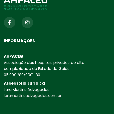
INFORMAÇÕES
AHPACEG
Associação dos hospitais privados de alta
complexidade do Estado de Goiás
05.909.289/0001-80
Assessoria Jurídica
Lara Martins Advogados
laramartinsadvogados.com.br