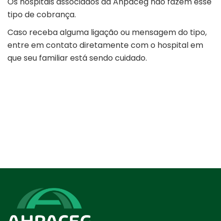
Os hospitais associados da Ahpaceg não fazem esse
tipo de cobrança.
Caso receba alguma ligação ou mensagem do tipo,
entre em contato diretamente com o hospital em
que seu familiar está sendo cuidado.