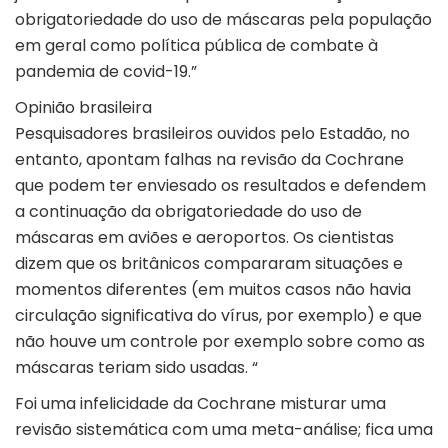
obrigatoriedade do uso de máscaras pela população
em geral como política pública de combate à
pandemia de covid-19.”
Opinião brasileira
Pesquisadores brasileiros ouvidos pelo Estadão, no
entanto, apontam falhas na revisão da Cochrane
que podem ter enviesado os resultados e defendem
a continuação da obrigatoriedade do uso de
máscaras em aviões e aeroportos. Os cientistas
dizem que os britânicos compararam situações e
momentos diferentes (em muitos casos não havia
circulação significativa do vírus, por exemplo) e que
não houve um controle por exemplo sobre como as
máscaras teriam sido usadas. “
Foi uma infelicidade da Cochrane misturar uma
revisão sistemática com uma meta-análise; fica uma