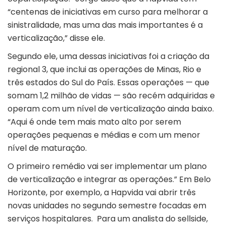
“centenas de iniciativas em curso para melhorar a
sinistralidade, mas uma das mais importantes é a
verticalização,” disse ele.
Segundo ele, uma dessas iniciativas foi a criação da
regional 3, que inclui as operações de Minas, Rio e
três estados do Sul do País. Essas operações — que
somam 1,2 milhão de vidas — são recém adquiridas e
operam com um nível de verticalização ainda baixo.
“Aqui é onde tem mais mato alto por serem
operações pequenas e médias e com um menor
nível de maturação.
O primeiro remédio vai ser implementar um plano
de verticalização e integrar as operações.” Em Belo
Horizonte, por exemplo, a Hapvida vai abrir três
novas unidades no segundo semestre focadas em
serviços hospitalares. Para um analista do sellside,