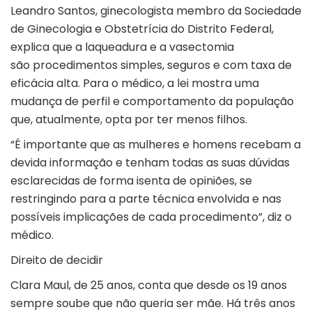
Leandro Santos, ginecologista membro da Sociedade
de Ginecologia e Obstetrícia do Distrito Federal,
explica que a laqueadura e a vasectomia
são procedimentos simples, seguros e com taxa de
eficácia alta. Para o médico, a lei mostra uma
mudança de perfil e comportamento da população
que, atualmente, opta por ter menos filhos.
“É importante que as mulheres e homens recebam a
devida informação e tenham todas as suas dúvidas
esclarecidas de forma isenta de opiniões, se
restringindo para a parte técnica envolvida e nas
possíveis implicações de cada procedimento”, diz o
médico.
Direito de decidir
Clara Maul, de 25 anos, conta que desde os 19 anos
sempre soube que não queria ser mãe. Há três anos