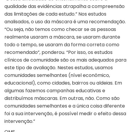
qualidade das evidências atrapalha a compreensão
das limitações de cada estudo.” Nos estudos
analisados, o uso da máscara é uma recomendação.
“Ou seja, não temos como checar se as pessoas
realmente usaram a máscara, se usaram durante
todo o tempo, se usaram da forma correta como
recomendado”, ponderou. “Por isso, os estudos
clínicos de comunidade são os mais adequados para
este tipo de avaliação. Nestes estudos, usamos
comunidades semelhantes (nível econômico,
educacional), como cidades, bairros ou aldeias. Em
algumas fazemos campanhas educativas e
distribuímos máscaras. Em outras, não. Como são
comunidades semelhantes e a única coisa diferente
foi a sua intervenção, é possível medir o efeito dessa
intervenção.”
OMS