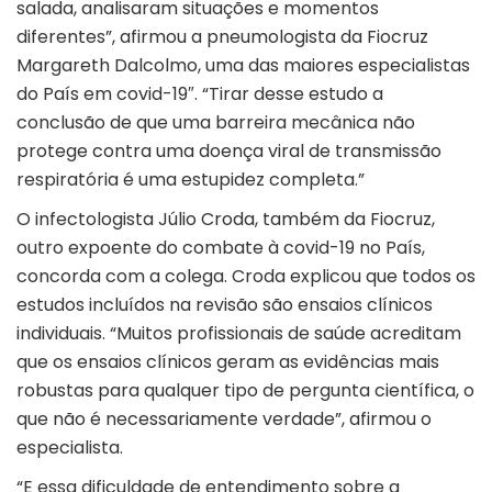
salada, analisaram situações e momentos
diferentes”, afirmou a pneumologista da Fiocruz
Margareth Dalcolmo, uma das maiores especialistas
do País em covid-19″. “Tirar desse estudo a
conclusão de que uma barreira mecânica não
protege contra uma doença viral de transmissão
respiratória é uma estupidez completa.”
O infectologista Júlio Croda, também da Fiocruz,
outro expoente do combate à covid-19 no País,
concorda com a colega. Croda explicou que todos os
estudos incluídos na revisão são ensaios clínicos
individuais. “Muitos profissionais de saúde acreditam
que os ensaios clínicos geram as evidências mais
robustas para qualquer tipo de pergunta científica, o
que não é necessariamente verdade”, afirmou o
especialista.
“E essa dificuldade de entendimento sobre a