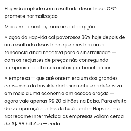
Hapvida implode com resultado desastroso; CEO
promete normalização
Mais um trimestre, mais uma decepção.
A ação da Hapvida cai pavorosos 36% hoje depois de
um resultado desastroso que mostrou uma
tendência ainda negativa para a sinistralidade —
com os reajustes de preços não conseguindo
compensar a alta nos custos por beneficiários.
A empresa — que até ontem era um dos grandes
consensos do buyside dado sua natureza defensiva
em meio a uma economia em desaceleração —
agora vale apenas R$ 20 bilhões na Bolsa. Para efeito
de comparação: antes da fusão entre Hapvida e a
Notredame Intermédica, as empresas valiam cerca
de R$ 55 bilhões — cada.