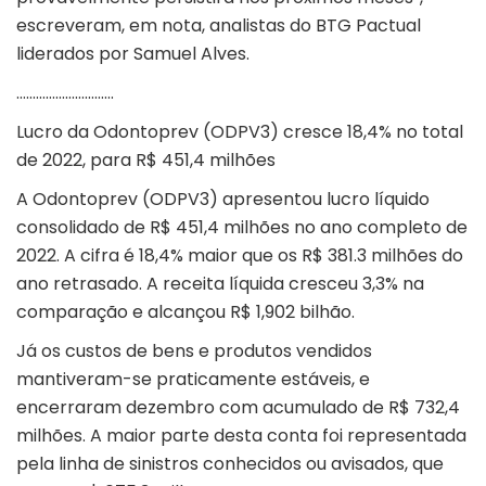
escreveram, em nota, analistas do BTG Pactual
liderados por Samuel Alves.
…………………………
Lucro da Odontoprev (ODPV3) cresce 18,4% no total
de 2022, para R$ 451,4 milhões
A
Odontoprev
(
ODPV3
) apresentou lucro líquido
consolidado de R$ 451,4 milhões no ano completo de
2022. A cifra é 18,4% maior que os R$ 381.3 milhões do
ano retrasado. A receita líquida cresceu 3,3% na
comparação e alcançou R$ 1,902 bilhão.
Já os custos de bens e produtos vendidos
mantiveram-se praticamente estáveis, e
encerraram dezembro com acumulado de R$ 732,4
milhões. A maior parte desta conta foi representada
pela linha de sinistros conhecidos ou avisados, que