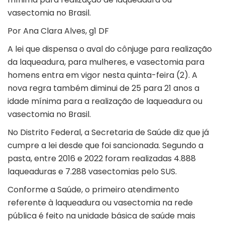
vasectomia no Brasil.
Por Ana Clara Alves, g1 DF
A lei que dispensa o aval do cônjuge para realização
da laqueadura, para mulheres, e vasectomia para
homens entra em vigor nesta quinta-feira (2). A
nova regra também diminui de 25 para 21 anos a
idade mínima para a realização de laqueadura ou
vasectomia no Brasil.
No Distrito Federal, a Secretaria de Saúde diz que já
cumpre a lei desde que foi sancionada. Segundo a
pasta, entre 2016 e 2022 foram realizadas 4.888
laqueaduras e 7.288 vasectomias pelo
SUS
.
Conforme a Saúde, o primeiro atendimento
referente à laqueadura ou vasectomia na rede
pública é feito na unidade básica de saúde mais