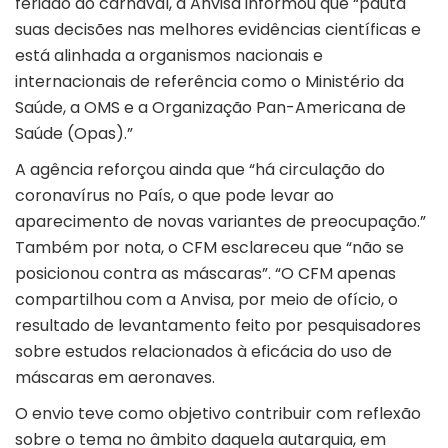
feriado do carnaval, a Anvisa informou que “pauta
suas decisões nas melhores evidências científicas e
está alinhada a organismos nacionais e
internacionais de referência como o Ministério da
Saúde, a OMS e a Organização Pan-Americana de
Saúde (Opas).”
A agência reforçou ainda que “há circulação do
coronavírus no País, o que pode levar ao
aparecimento de novas variantes de preocupação.”
Também por nota, o CFM esclareceu que “não se
posicionou contra as máscaras”. “O CFM apenas
compartilhou com a Anvisa, por meio de ofício, o
resultado de levantamento feito por pesquisadores
sobre estudos relacionados à eficácia do uso de
máscaras em aeronaves.
O envio teve como objetivo contribuir com reflexão
sobre o tema no âmbito daquela autarquia, em