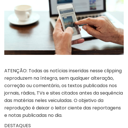
ATENÇÃO: Todas as notícias inseridas nesse clipping
reproduzem na íntegra, sem qualquer alteração,
correção ou comentário, os textos publicados nos
jornais, rádios, TVs e sites citados antes da sequência
das matérias neles veiculadas. O objetivo da
reprodução é deixar o leitor ciente das reportagens
e notas publicadas no dia.
DESTAQUE
S