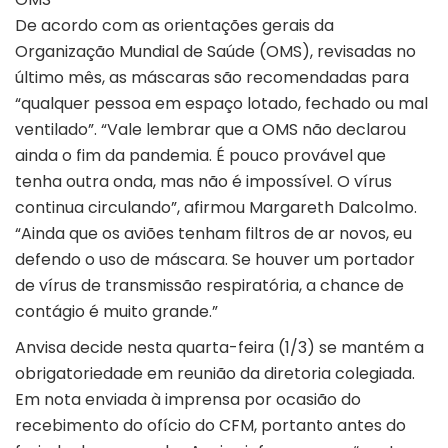
De acordo com as orientações gerais da
Organização Mundial de Saúde (OMS), revisadas no
último mês, as máscaras são recomendadas para
“qualquer pessoa em espaço lotado, fechado ou mal
ventilado”. “Vale lembrar que a OMS não declarou
ainda o fim da pandemia. É pouco provável que
tenha outra onda, mas não é impossível. O vírus
continua circulando”, afirmou Margareth Dalcolmo.
“Ainda que os aviões tenham filtros de ar novos, eu
defendo o uso de máscara. Se houver um portador
de vírus de transmissão respiratória, a chance de
contágio é muito grande.”
Anvisa decide nesta quarta-feira (1/3) se mantém a
obrigatoriedade em reunião da diretoria colegiada.
Em nota enviada à imprensa por ocasião do
recebimento do ofício do CFM, portanto antes do