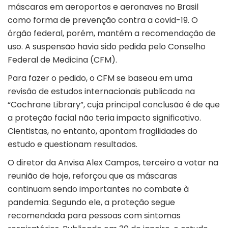
máscaras em aeroportos e aeronaves no Brasil
como forma de prevenção contra a covid-19. O
órgão federal, porém, mantém a recomendação de
uso. A suspensão havia sido pedida pelo Conselho
Federal de Medicina (CFM).
Para fazer o pedido, o CFM se baseou em uma
revisão de estudos internacionais publicada na
“Cochrane Library”, cuja principal conclusão é de que
a proteção facial não teria impacto significativo.
Cientistas, no entanto, apontam fragilidades do
estudo e questionam resultados.
O diretor da Anvisa Alex Campos, terceiro a votar na
reunião de hoje, reforçou que as máscaras
continuam sendo importantes no combate à
pandemia. Segundo ele, a proteção segue
recomendada para pessoas com sintomas