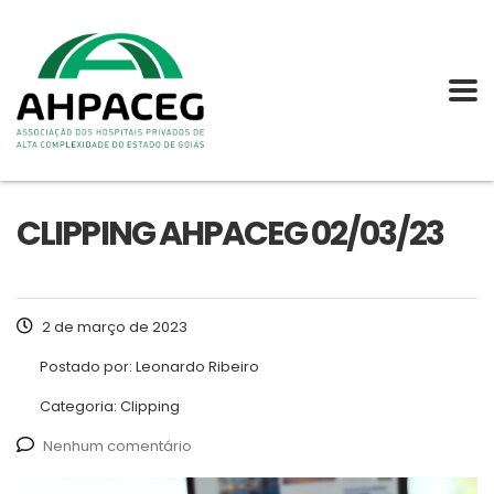
CLIPPING AHPACEG 02/03/23
2 de março de 2023
Postado por:
Leonardo Ribeiro
Categoria:
Clipping
Nenhum comentário