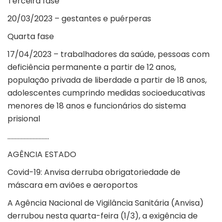
Terceira fase
20/03/2023 – gestantes e puérperas
Quarta fase
17/04/2023 – trabalhadores da saúde, pessoas com
deficiência permanente a partir de 12 anos,
população privada de liberdade a partir de 18 anos,
adolescentes cumprindo medidas socioeducativas
menores de 18 anos e funcionários do sistema
prisional
……………………….
AGÊNCIA ESTADO
Covid-19: Anvisa derruba obrigatoriedade de
máscara em aviões e aeroportos
A Agência Nacional de Vigilância Sanitária (Anvisa)
derrubou nesta quarta-feira (1/3), a exigência de