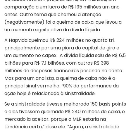
comparação a um lucro de R$ 195 milhões um ano
antes. Outro tema que chamou a atenção
(negativamente) foi a queima de caixa, que levou a
um aumento significativo da dívida líquida.
A Hapvida queimou R$ 224 milhões no quarto tri,
principalmente por uma piora do capital de giro e
um aumento no capex. A dívida líquida saiu de R$ 6,5
bilhões para R$ 7,1 bilhões, com outros R$ 398
milhões de despesas financeiras pesando na conta.
Mas para um analista, a queima de caixa não é o
principal sinal vermelho. “90% da performance da
ação hoje é relacionada à sinistralidade.
Se a sinistralidade tivesse melhorado 150 basis points
e eles tivessem queimado R$ 240 milhões de caixa, o
mercado ia aceitar, porque o MLR estaria na
tendência certa,” disse ele. “Agora, a sinistralidade