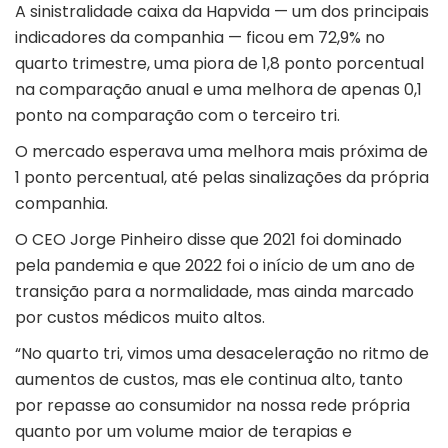
A sinistralidade caixa da Hapvida — um dos principais
indicadores da companhia — ficou em 72,9% no
quarto trimestre, uma piora de 1,8 ponto porcentual
na comparação anual e uma melhora de apenas 0,1
ponto na comparação com o terceiro tri.
O mercado esperava uma melhora mais próxima de
1 ponto percentual, até pelas sinalizações da própria
companhia.
O CEO Jorge Pinheiro disse que 2021 foi dominado
pela pandemia e que 2022 foi o início de um ano de
transição para a normalidade, mas ainda marcado
por custos médicos muito altos.
“No quarto tri, vimos uma desaceleração no ritmo de
aumentos de custos, mas ele continua alto, tanto
por repasse ao consumidor na nossa rede própria
quanto por um volume maior de terapias e