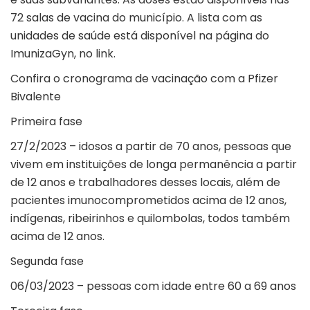
72 salas de vacina do município. A lista com as
unidades de saúde está disponível na página do
ImunizaGyn, no
link
.
Confira o cronograma de vacinação com a Pfizer
Bivalente
Primeira fase
27/2/2023 – idosos a partir de 70 anos, pessoas que
vivem em instituições de longa permanência a partir
de 12 anos e trabalhadores desses locais, além de
pacientes imunocomprometidos acima de 12 anos,
indígenas, ribeirinhos e quilombolas, todos também
acima de 12 anos.
Segunda fase
06/03/2023 – pessoas com idade entre 60 a 69 anos