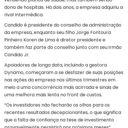
dona de hospitais. Há dois anos, a empresa adquiriu a
rival Intermédica.
Candido é presidente do conselho de administração
da empresa, enquanto seu filho Jorge Fontoura
Pinheiro Koren de Lima é diretor presidente e
também faz parte do conselho junto com seu irmão
Candido Jr.
Apoiadores de longa data, incluindo a gestora
Dynamo, começaram a se desfazer de suas posições
nas ações da empresa nos últimos trimestres em
meio a uma concorrência mais acirrada e sinais de
uma melhora mais lenta no front de custos.
“Os investidores não fecharão os olhos para os
recentes resultados decepcionantes, o que significa
que a falta de confiança na tese de investimento
provavelmente persistirá nos próximos meses”,