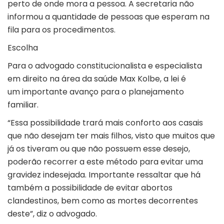
perto de onde mora a pessoa. A secretaria não
informou a quantidade de pessoas que esperam na
fila para os procedimentos.
Escolha
Para o advogado constitucionalista e especialista
em direito na área da saúde Max Kolbe, a lei é
um importante avanço para o planejamento
familiar.
“Essa possibilidade trará mais conforto aos casais
que não desejam ter mais filhos, visto que muitos que
já os tiveram ou que não possuem esse desejo,
poderão recorrer a este método para evitar uma
gravidez indesejada. Importante ressaltar que há
também a possibilidade de evitar abortos
clandestinos, bem como as mortes decorrentes
deste”, diz o advogado.