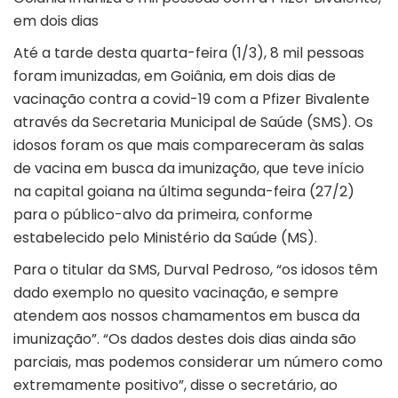
em dois dias
Até a tarde desta quarta-feira (1/3), 8 mil pessoas
foram imunizadas, em Goiânia, em dois dias de
vacinação contra a covid-19 com a Pfizer Bivalente
através da Secretaria Municipal de Saúde (SMS). Os
idosos foram os que mais compareceram às salas
de vacina em busca da imunização, que teve início
na capital goiana na última segunda-feira (27/2)
para o público-alvo da primeira, conforme
estabelecido pelo Ministério da Saúde (MS).
Para o titular da SMS, Durval Pedroso, “os idosos têm
dado exemplo no quesito vacinação, e sempre
atendem aos nossos chamamentos em busca da
imunização”. “Os dados destes dois dias ainda são
parciais, mas podemos considerar um número como
extremamente positivo”, disse o secretário, ao