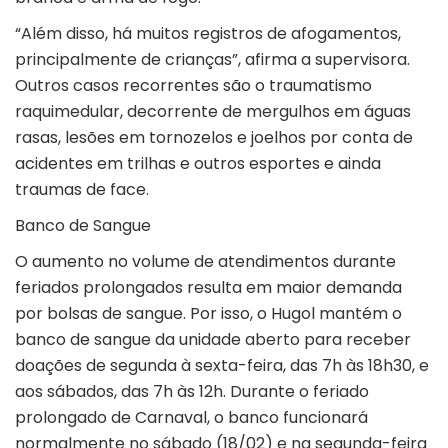
“Além disso, há muitos registros de afogamentos,
principalmente de crianças”, afirma a supervisora.
Outros casos recorrentes são o traumatismo
raquimedular, decorrente de mergulhos em águas
rasas, lesões em tornozelos e joelhos por conta de
acidentes em trilhas e outros esportes e ainda
traumas de face.
Banco de Sangue
O aumento no volume de atendimentos durante
feriados prolongados resulta em maior demanda
por bolsas de sangue. Por isso, o Hugol mantém o
banco de sangue da unidade aberto para receber
doações de segunda à sexta-feira, das 7h às 18h30, e
aos sábados, das 7h às 12h. Durante o feriado
prolongado de Carnaval, o banco funcionará
normalmente no sábado (18/02) e na segunda-feira