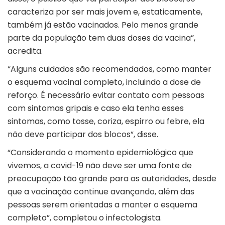
caracteriza por ser mais jovem e, estaticamente,
também já estão vacinados. Pelo menos grande
parte da população tem duas doses da vacina”,
acredita.
“Alguns cuidados são recomendados, como manter
o esquema vacinal completo, incluindo a dose de
reforço. É necessário evitar contato com pessoas
com sintomas gripais e caso ela tenha esses
sintomas, como tosse, coriza, espirro ou febre, ela
não deve participar dos blocos”, disse.
“Considerando o momento epidemiológico que
vivemos, a covid-19 não deve ser uma fonte de
preocupação tão grande para as autoridades, desde
que a vacinação continue avançando, além das
pessoas serem orientadas a manter o esquema
completo”, completou o infectologista.