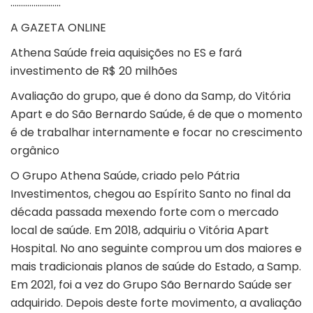
……………………
A GAZETA ONLINE
Athena Saúde freia aquisições no ES e fará
investimento de R$ 20 milhões
Avaliação do grupo, que é dono da Samp, do Vitória
Apart e do São Bernardo Saúde, é de que o momento
é de trabalhar internamente e focar no crescimento
orgânico
O Grupo Athena Saúde, criado pelo Pátria
Investimentos, chegou ao Espírito Santo no final da
década passada mexendo forte com o mercado
local de saúde. Em 2018, adquiriu o Vitória Apart
Hospital. No ano seguinte comprou um dos maiores e
mais tradicionais planos de saúde do Estado, a Samp.
Em 2021, foi a vez do Grupo São Bernardo Saúde ser
adquirido. Depois deste forte movimento, a avaliação