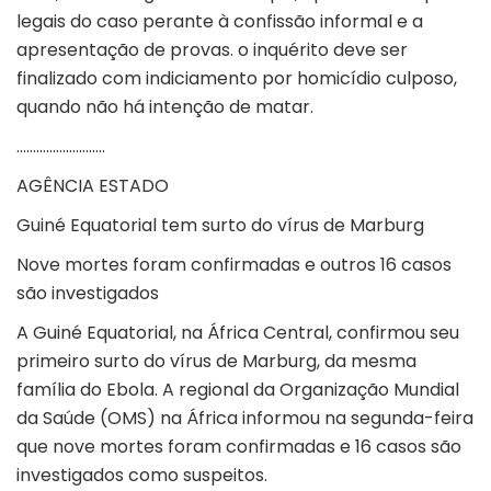
legais do caso perante à confissão informal e a
apresentação de provas. o inquérito deve ser
finalizado com indiciamento por homicídio culposo,
quando não há intenção de matar.
………………………
AGÊNCIA ESTADO
Guiné Equatorial tem surto do vírus de Marburg
Nove mortes foram confirmadas e outros 16 casos
são investigados
A Guiné Equatorial, na África Central, confirmou seu
primeiro surto do vírus de Marburg, da mesma
família do Ebola. A regional da Organização Mundial
da Saúde (OMS) na África informou na segunda-feira
que nove mortes foram confirmadas e 16 casos são
investigados como suspeitos.