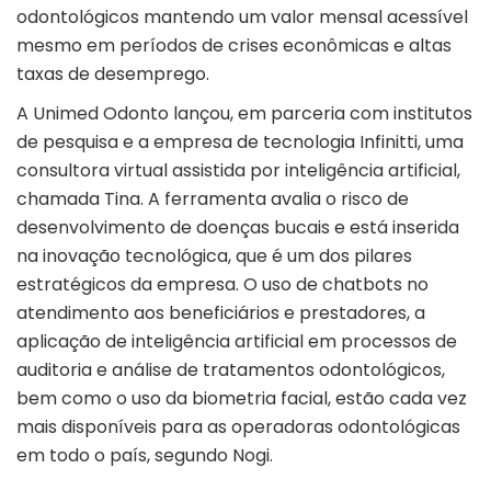
odontológicos mantendo um valor mensal acessível
mesmo em períodos de crises econômicas e altas
taxas de desemprego.
A Unimed Odonto lançou, em parceria com institutos
de pesquisa e a empresa de tecnologia Infinitti, uma
consultora virtual assistida por inteligência artificial,
chamada Tina. A ferramenta avalia o risco de
desenvolvimento de doenças bucais e está inserida
na inovação tecnológica, que é um dos pilares
estratégicos da empresa. O uso de chatbots no
atendimento aos beneficiários e prestadores, a
aplicação de inteligência artificial em processos de
auditoria e análise de tratamentos odontológicos,
bem como o uso da biometria facial, estão cada vez
mais disponíveis para as operadoras odontológicas
em todo o país, segundo Nogi.