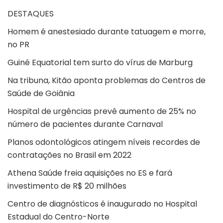
DESTAQUE
S
Homem é anestesiado durante tatuagem e morre,
no PR
Guiné Equatorial tem surto do vírus de Marburg
Na tribuna, Kitão aponta problemas do Centros de
Saúde de Goiânia
Hospital de urgências prevê aumento de 25% no
número de pacientes durante Carnaval
Planos odontológicos atingem níveis recordes de
contratações no Brasil em 2022
Athena Saúde freia aquisições no ES e fará
investimento de R$ 20 milhões
Centro de diagnósticos é inaugurado no Hospital
Estadual do Centro-Norte