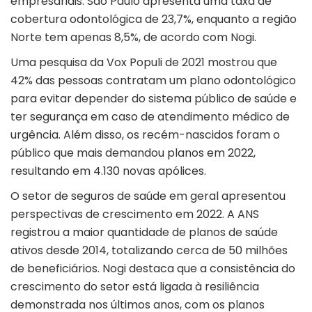
empresariais. São Paulo apresenta uma taxa de
cobertura odontológica de 23,7%, enquanto a região
Norte tem apenas 8,5%, de acordo com Nogi.
Uma pesquisa da Vox Populi de 2021 mostrou que
42% das pessoas contratam um plano odontológico
para evitar depender do sistema público de saúde e
ter segurança em caso de atendimento médico de
urgência. Além disso, os recém-nascidos foram o
público que mais demandou planos em 2022,
resultando em 4.130 novas apólices.
O setor de seguros de saúde em geral apresentou
perspectivas de crescimento em 2022. A ANS
registrou a maior quantidade de planos de saúde
ativos desde 2014, totalizando cerca de 50 milhões
de beneficiários. Nogi destaca que a consistência do
crescimento do setor está ligada à resiliência
demonstrada nos últimos anos, com os planos