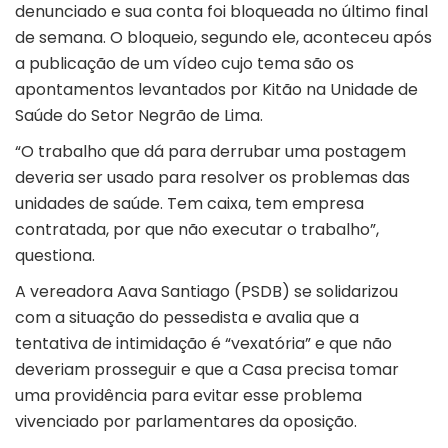
denunciado e sua conta foi bloqueada no último final
de semana. O bloqueio, segundo ele, aconteceu após
a publicação de um vídeo cujo tema são os
apontamentos levantados por Kitão na Unidade de
Saúde do Setor Negrão de Lima.
“O trabalho que dá para derrubar uma postagem
deveria ser usado para resolver os problemas das
unidades de saúde. Tem caixa, tem empresa
contratada, por que não executar o trabalho”,
questiona.
A vereadora Aava Santiago (PSDB) se solidarizou
com a situação do pessedista e avalia que a
tentativa de intimidação é “vexatória” e que não
deveriam prosseguir e que a Casa precisa tomar
uma providência para evitar esse problema
vivenciado por parlamentares da oposição.