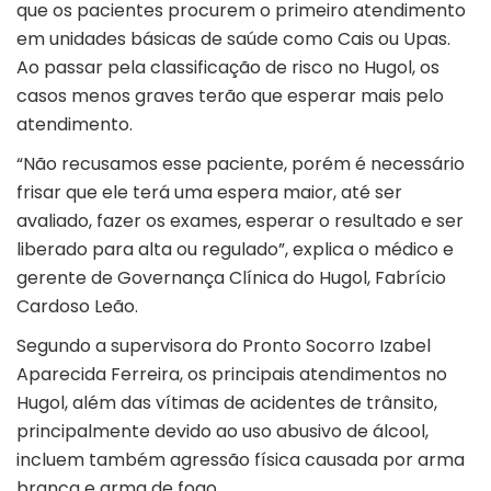
que os pacientes procurem o primeiro atendimento
em unidades básicas de saúde como Cais ou Upas.
Ao passar pela classificação de risco no Hugol, os
casos menos graves terão que esperar mais pelo
atendimento.
“Não recusamos esse paciente, porém é necessário
frisar que ele terá uma espera maior, até ser
avaliado, fazer os exames, esperar o resultado e ser
liberado para alta ou regulado”, explica o médico e
gerente de Governança Clínica do Hugol, Fabrício
Cardoso Leão.
Segundo a supervisora do Pronto Socorro Izabel
Aparecida Ferreira, os principais atendimentos no
Hugol, além das vítimas de acidentes de trânsito,
principalmente devido ao uso abusivo de álcool,
incluem também agressão física causada por arma
branca e arma de fogo.