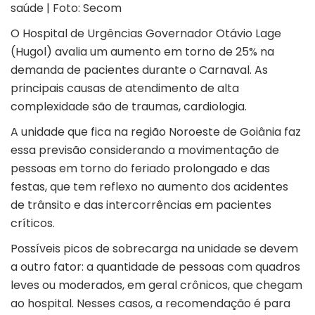
saúde | Foto: Secom
O Hospital de Urgências Governador Otávio Lage
(
Hugol
) avalia um aumento em torno de 25% na
demanda de pacientes durante o Carnaval. As
principais causas de atendimento de alta
complexidade são de traumas, cardiologia.
A unidade que fica na região Noroeste de Goiânia faz
essa previsão considerando a movimentação de
pessoas em torno do feriado prolongado e das
festas, que tem reflexo no aumento dos acidentes
de trânsito e das intercorrências em pacientes
críticos.
Possíveis picos de sobrecarga na unidade se devem
a outro fator: a quantidade de pessoas com quadros
leves ou moderados, em geral crônicos, que chegam
ao hospital. Nesses casos, a recomendação é para