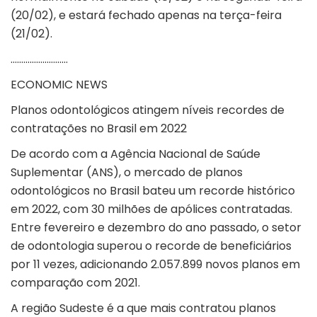
(20/02), e estará fechado apenas na terça-feira
(21/02).
………………………
ECONOMIC NEWS
Planos odontológicos atingem níveis recordes de
contratações no Brasil em 2022
De acordo com a Agência Nacional de Saúde
Suplementar (ANS), o mercado de planos
odontológicos no Brasil bateu um recorde histórico
em 2022, com 30 milhões de apólices contratadas.
Entre fevereiro e dezembro do ano passado, o setor
de odontologia superou o recorde de beneficiários
por 11 vezes, adicionando 2.057.899 novos planos em
comparação com 2021.
A região Sudeste é a que mais contratou planos