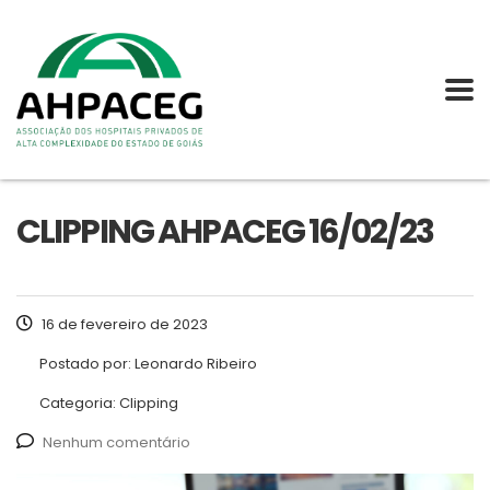
CLIPPING AHPACEG 16/02/23
16 de fevereiro de 2023
Postado por:
Leonardo Ribeiro
Categoria:
Clipping
Nenhum comentário