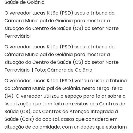
Saúde de Goiânia
O vereador Lucas Kitão (PSD) usou a tribuna da
Câmara Municipal de Goiânia para mostrar a
situação do Centro de Saúde (CS) do setor Norte
Ferroviário
O vereador Lucas Kitão (PSD) usou a tribuna da
Câmara Municipal de Goiânia para mostrar a
situação do Centro de Saúde (CS) do setor Norte
Ferroviário. | Foto: Câmara de Goiânia
O vereador Lucas Kitão (PSD) voltou a usar a tribuna
da
Câmara Municipal de Goiânia
, nesta terça-feira
(14). O vereador utilizou o espaço para falar sobre a
fiscalização que tem feito em visitas aos Centros de
Saúde (CS), aos Centros de Atenção Integrada à
Saúde (Cais) da capital, casos que considera em
situação de calamidade, com unidades que estariam