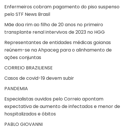
Enfermeiros cobram pagamento do piso suspenso
pelo STF News Brasil
Mãe doa rim ao filho de 20 anos no primeiro
transplante renal intervivos de 2023 no HGG
Representantes de entidades médicas goianas
reúnem-se na Ahpaceg para o alinhamento de
ações conjuntas
CORREIO BRAZILIENSE
Casos de covid-19 devem subir
PANDEMIA
Especialistas ouvidos pelo Correio apontam
expectativa de aumento de infectados e menor de
hospitalizados e óbitos
PABLO GIOVANNI