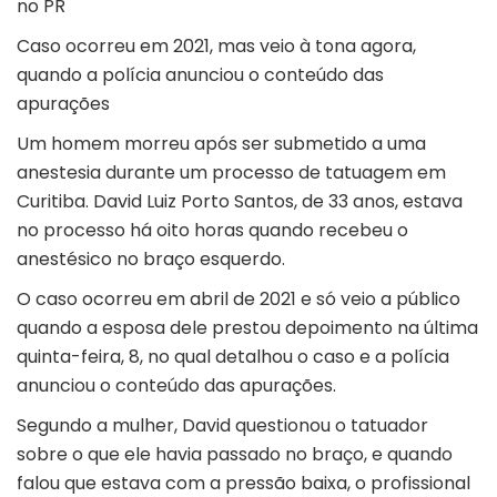
no PR
Caso ocorreu em 2021, mas veio à tona agora,
quando a polícia anunciou o conteúdo das
apurações
Um homem morreu após ser
submetido a uma
anestesia
durante um processo de tatuagem em
Curitiba. David Luiz Porto Santos, de 33 anos, estava
no processo há oito horas quando recebeu o
anestésico no braço esquerdo.
O caso ocorreu em abril de 2021 e só veio a público
quando a esposa dele prestou depoimento na última
quinta-feira, 8, no qual detalhou o caso e a polícia
anunciou o conteúdo das apurações.
Segundo a mulher, David questionou o tatuador
sobre o que ele havia passado no braço, e quando
falou que estava com a pressão baixa, o profissional