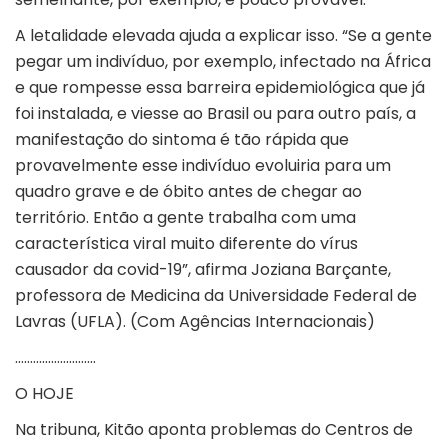
A letalidade elevada ajuda a explicar isso. “Se a gente
pegar um indivíduo, por exemplo, infectado na África
e que rompesse essa barreira epidemiológica que já
foi instalada, e viesse ao Brasil ou para outro país, a
manifestação do sintoma é tão rápida que
provavelmente esse indivíduo evoluiria para um
quadro grave e de óbito antes de chegar ao
território. Então a gente trabalha com uma
característica viral muito diferente do vírus
causador da covid-19”, afirma Joziana Barçante,
professora de Medicina da Universidade Federal de
Lavras (UFLA). (Com Agências Internacionais)
………………………
O HOJE
Na tribuna, Kitão aponta problemas do Centros de