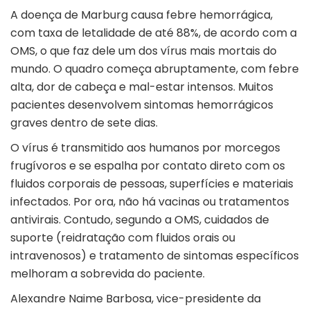
A doença de Marburg causa febre hemorrágica,
com taxa de letalidade de até 88%, de acordo com a
OMS, o que faz dele um dos vírus mais mortais do
mundo. O quadro começa abruptamente, com febre
alta, dor de cabeça e mal-estar intensos. Muitos
pacientes desenvolvem sintomas hemorrágicos
graves dentro de sete dias.
O vírus é transmitido aos humanos por morcegos
frugívoros e se espalha por contato direto com os
fluidos corporais de pessoas, superfícies e materiais
infectados. Por ora, não há vacinas ou tratamentos
antivirais. Contudo, segundo a OMS, cuidados de
suporte (reidratação com fluidos orais ou
intravenosos) e tratamento de sintomas específicos
melhoram a sobrevida do paciente.
Alexandre Naime Barbosa, vice-presidente da