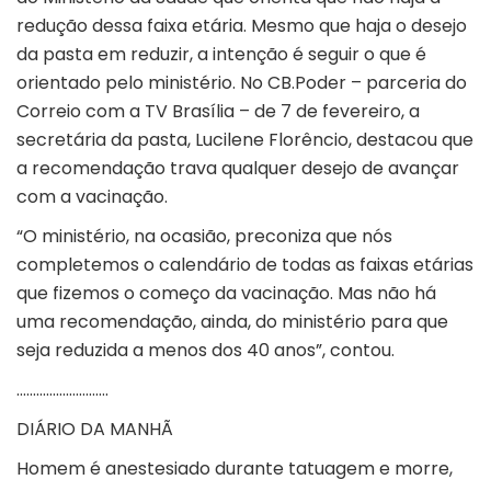
redução dessa faixa etária. Mesmo que haja o desejo
da pasta em reduzir, a intenção é seguir o que é
orientado pelo ministério. No CB.Poder – parceria do
Correio com a TV Brasília – de 7 de fevereiro, a
secretária da pasta, Lucilene Florêncio, destacou que
a recomendação trava qualquer desejo de avançar
com a vacinação.
“O ministério, na ocasião, preconiza que nós
completemos o calendário de todas as faixas etárias
que fizemos o começo da vacinação. Mas não há
uma recomendação, ainda, do ministério para que
seja reduzida a menos dos 40 anos”, contou.
……………………….
DIÁRIO DA MANHÃ
Homem é anestesiado durante tatuagem e morre,