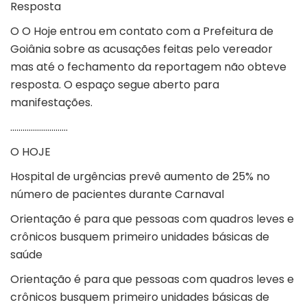
Resposta
O
O Hoje
entrou em contato com a Prefeitura de
Goiânia sobre as acusações feitas pelo vereador
mas até o fechamento da reportagem não obteve
resposta. O espaço segue aberto para
manifestações.
……………………….
O HOJE
Hospital de urgências prevê aumento de 25% no
número de pacientes durante Carnaval
Orientação é para que pessoas com quadros leves e
crônicos busquem primeiro unidades básicas de
saúde
Orientação é para que pessoas com quadros leves e
crônicos busquem primeiro unidades básicas de