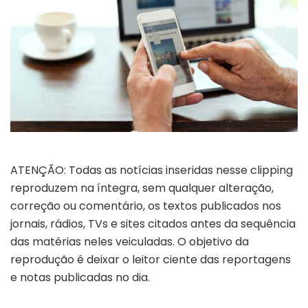
ATENÇÃO: Todas as notícias inseridas nesse clipping
reproduzem na íntegra, sem qualquer alteração,
correção ou comentário, os textos publicados nos
jornais, rádios, TVs e sites citados antes da sequência
das matérias neles veiculadas. O objetivo da
reprodução é deixar o leitor ciente das reportagens
e notas publicadas no dia.