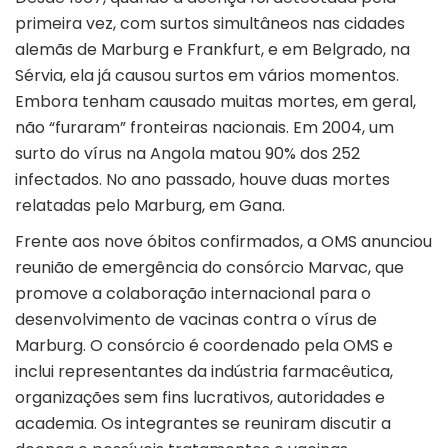
primeira vez, com surtos simultâneos nas cidades
alemãs de Marburg e Frankfurt, e em Belgrado, na
Sérvia, ela já causou surtos em vários momentos.
Embora tenham causado muitas mortes, em geral,
não “furaram” fronteiras nacionais. Em 2004, um
surto do vírus na Angola matou 90% dos 252
infectados. No ano passado, houve duas mortes
relatadas pelo Marburg, em Gana.
Frente aos nove óbitos confirmados, a OMS anunciou
reunião de emergência do consórcio Marvac, que
promove a colaboração internacional para o
desenvolvimento de vacinas contra o vírus de
Marburg. O consórcio é coordenado pela OMS e
inclui representantes da indústria farmacêutica,
organizações sem fins lucrativos, autoridades e
academia. Os integrantes se reuniram discutir a