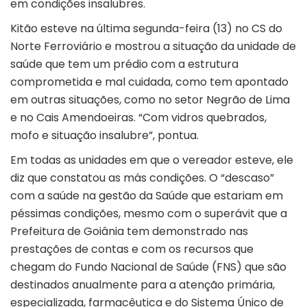
em condições insalubres.
Kitão esteve na última segunda-feira (13) no CS do
Norte Ferroviário e mostrou a situação da unidade de
saúde que tem um prédio com a estrutura
comprometida e mal cuidada, como tem apontado
em outras situações, como no setor Negrão de Lima
e no Cais Amendoeiras. “Com vidros quebrados,
mofo e situação insalubre”, pontua.
Em todas as unidades em que o vereador esteve, ele
diz que constatou as más condições. O “descaso”
com a saúde na gestão da Saúde que estariam em
péssimas condições, mesmo com o superávit que a
Prefeitura de Goiânia tem demonstrado nas
prestações de contas e com os recursos que
chegam do Fundo Nacional de Saúde (FNS) que são
destinados anualmente para a atenção primária,
especializada, farmacêutica e do Sistema Único de