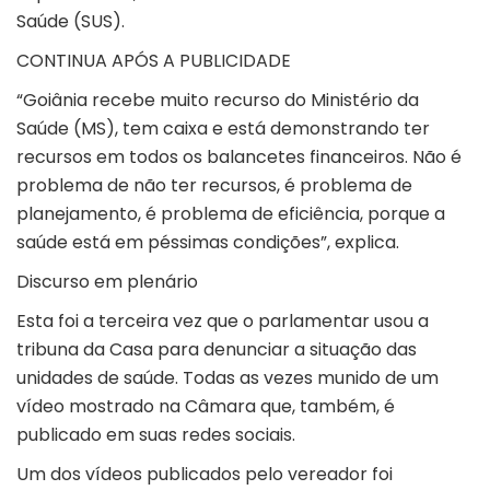
Saúde (SUS).
CONTINUA APÓS A PUBLICIDADE
“Goiânia recebe muito recurso do Ministério da
Saúde (MS), tem caixa e está demonstrando ter
recursos em todos os balancetes financeiros. Não é
problema de não ter recursos, é problema de
planejamento, é problema de eficiência, porque a
saúde está em péssimas condições”, explica.
Discurso em plenário
Esta foi a terceira vez que o parlamentar usou a
tribuna da Casa para denunciar a situação das
unidades de saúde. Todas as vezes munido de um
vídeo mostrado na Câmara que, também, é
publicado em suas redes sociais.
Um dos vídeos publicados pelo vereador foi