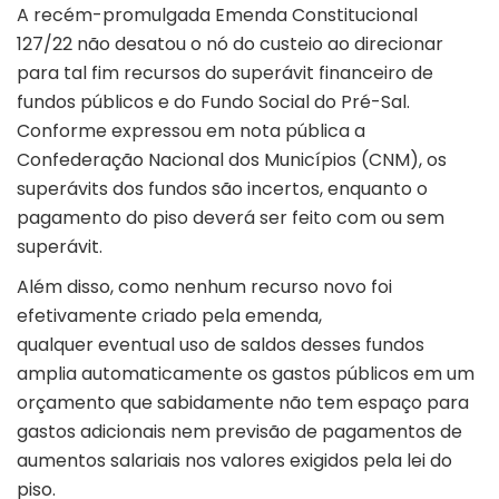
A recém-promulgada
Emenda Constitucional
127/22
não desatou o nó do custeio ao direcionar
para tal fim recursos do superávit financeiro de
fundos públicos e do Fundo Social do Pré-Sal.
Conforme expressou em nota pública a
Confederação Nacional dos Municípios (CNM), os
superávits dos fundos são incertos, enquanto o
pagamento do piso deverá ser feito com ou sem
superávit.
Além disso, como nenhum recurso novo foi
efetivamente criado pela emenda,
qualquer eventual uso de saldos desses fundos
amplia automaticamente os gastos públicos em um
orçamento que sabidamente não tem espaço para
gastos adicionais nem previsão de pagamentos de
aumentos salariais nos valores exigidos pela lei do
piso.