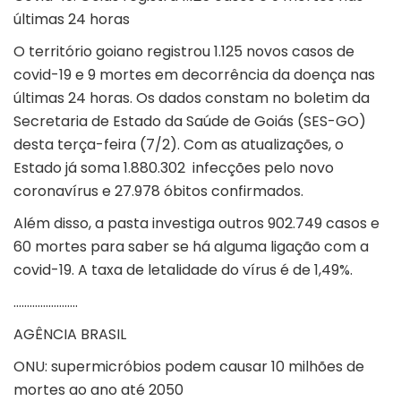
últimas 24 horas
O território goiano registrou 1.125 novos casos de
covid-19 e 9 mortes em decorrência da doença nas
últimas 24 horas. Os dados constam no boletim da
Secretaria de Estado da Saúde de Goiás (SES-GO)
desta terça-feira (7/2). Com as atualizações, o
Estado já soma 1.880.302 infecções pelo novo
coronavírus e 27.978 óbitos confirmados.
Além disso, a pasta investiga outros 902.749 casos e
60 mortes para saber se há alguma ligação com a
covid-19. A taxa de letalidade do vírus é de 1,49%.
……………………
AGÊNCIA BRASIL
ONU: supermicróbios podem causar 10 milhões de
mortes ao ano até 2050