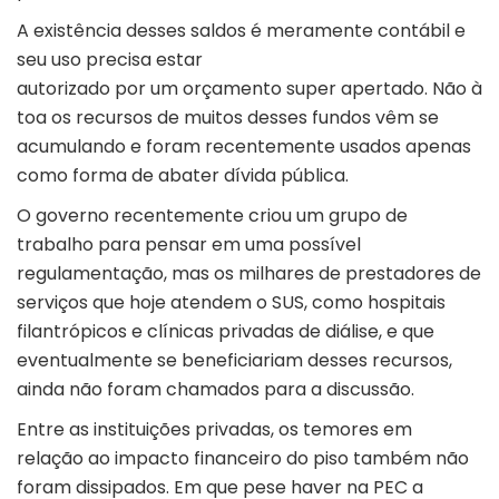
A existência desses saldos é meramente contábil e
seu uso precisa estar
autorizado por um orçamento super apertado. Não à
toa os recursos de muitos desses fundos vêm se
acumulando e foram recentemente usados apenas
como forma de abater dívida pública.
O governo recentemente criou um grupo de
trabalho para pensar em uma possível
regulamentação, mas os milhares de prestadores de
serviços que hoje atendem o
SUS
, como hospitais
filantrópicos e clínicas privadas de diálise, e que
eventualmente se beneficiariam desses recursos,
ainda não foram chamados para a discussão.
Entre as instituições privadas, os temores em
relação ao impacto financeiro do piso também não
foram dissipados. Em que pese haver na PEC a