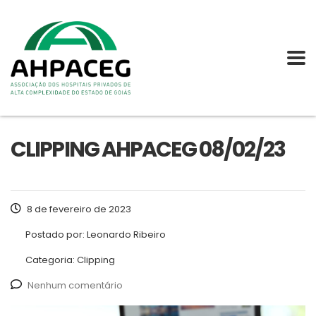
CLIPPING AHPACEG 08/02/23
8 de fevereiro de 2023
Postado por:
Leonardo Ribeiro
Categoria:
Clipping
Nenhum comentário