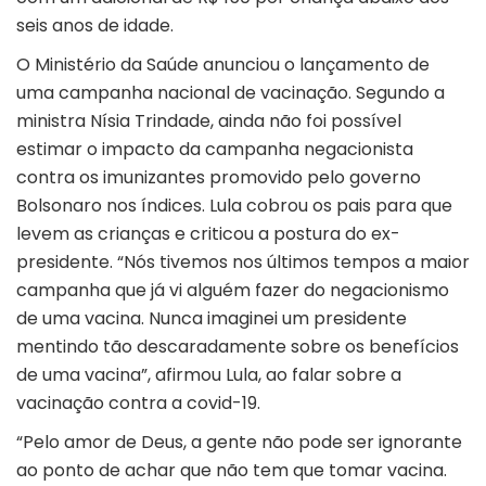
seis anos de idade.
O Ministério da Saúde anunciou o lançamento de
uma campanha nacional de vacinação. Segundo a
ministra Nísia Trindade, ainda não foi possível
estimar o impacto da campanha negacionista
contra os imunizantes promovido pelo governo
Bolsonaro nos índices. Lula cobrou os pais para que
levem as crianças e criticou a postura do ex-
presidente. “Nós tivemos nos últimos tempos a maior
campanha que já vi alguém fazer do negacionismo
de uma vacina. Nunca imaginei um presidente
mentindo tão descaradamente sobre os benefícios
de uma vacina”, afirmou Lula, ao falar sobre a
vacinação contra a covid-19.
“Pelo amor de Deus, a gente não pode ser ignorante
ao ponto de achar que não tem que tomar vacina.