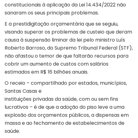
constitucionais à aplicação da Lei 14.434/2022 não
sanaram os seus principais problemas.
E a prestidigitação orçamentária que se seguiu,
visando superar os problemas de custeio que deram
causa à suspensão liminar da lei pelo ministro Luís
Roberto Barroso, do
Supremo Tribunal Federal
(STF),
não afastou o temor de que faltarão recursos para
cobrir um aumento de custos com salários
estimados em R$ 16 bilhões anuais.
O receio – compartilhado por estados, municípios,
Santas Casas e
instituições privadas da saúde, com ou sem fins
lucrativos – é de que a adoção do piso leve a uma
explosão dos orçamentos públicos, a dispensas em
massa e ao fechamento de estabelecimentos de
saúde.