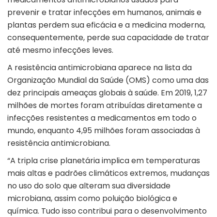
prevenir e tratar infecções em humanos, animais e
plantas perdem sua eficácia e a medicina moderna,
consequentemente, perde sua capacidade de tratar
até mesmo infecções leves.
A resistência antimicrobiana aparece na lista da
Organização Mundial da Saúde (OMS) como uma das
dez principais ameaças globais à saúde. Em 2019, 1,27
milhões de mortes foram atribuídas diretamente a
infecções resistentes a medicamentos em todo o
mundo, enquanto 4,95 milhões foram associadas à
resistência antimicrobiana.
“A tripla crise planetária implica em temperaturas
mais altas e padrões climáticos extremos, mudanças
no uso do solo que alteram sua diversidade
microbiana, assim como poluição biológica e
química. Tudo isso contribui para o desenvolvimento