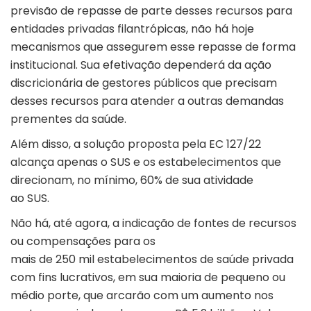
previsão de repasse de parte desses recursos para
entidades privadas filantrópicas, não há hoje
mecanismos que assegurem esse repasse de forma
institucional. Sua efetivação dependerá da ação
discricionária de gestores públicos que precisam
desses recursos para atender a outras demandas
prementes da saúde.
Além disso, a solução proposta pela EC 127/22
alcança apenas o SUS e os estabelecimentos que
direcionam, no mínimo, 60% de sua atividade
ao SUS.
Não há, até agora, a indicação de fontes de recursos
ou compensações para os
mais de 250 mil estabelecimentos de saúde privada
com fins lucrativos, em sua maioria de pequeno ou
médio porte, que arcarão com um aumento nos