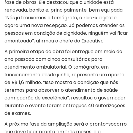
fase de obras. Ele destacou que a unidade está
renovada, bonita e, principalmente, bem equipada.
“Nós já trouxemos o tomógrafo, o raio-x digital e
agora uma nova recepção. Já podemos atender as
pessoas em condição de dignidade, ninguém vai ficar
amontoado”, afirmou o chefe do Executivo.
A primeira etapa da obra foi entregue em maio do
ano passado com cinco consultórios para
atendimento ambulatorial. O tomógrafo, em
funcionamento desde junho, representa um aporte
de R$ 1,6 milhão. “Isso mostra a condição que nós
teremos para absorver o atendimento de saúde
com padrão de excelência”, ressaltou o governador.
Durante o evento foram entregues 40 autorizações
de exames.
A próxima fase da ampliação será o pronto-socorro,
que deve ficar pronto em três meses, e a