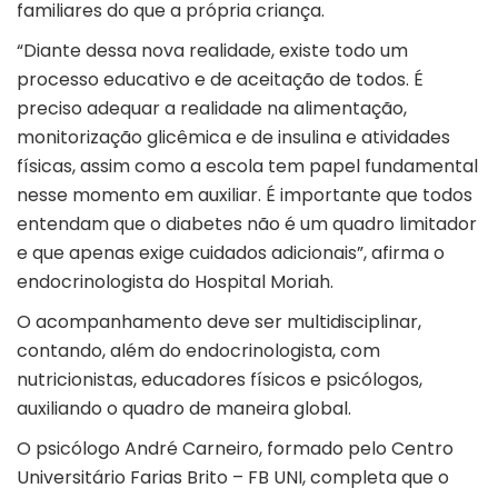
familiares do que a própria criança.
“Diante dessa nova realidade, existe todo um
processo educativo e de aceitação de todos. É
preciso adequar a realidade na alimentação,
monitorização glicêmica e de insulina e atividades
físicas, assim como a escola tem papel fundamental
nesse momento em auxiliar. É importante que todos
entendam que o diabetes não é um quadro limitador
e que apenas exige cuidados adicionais”, afirma o
endocrinologista do Hospital Moriah.
O acompanhamento deve ser multidisciplinar,
contando, além do endocrinologista, com
nutricionistas, educadores físicos e psicólogos,
auxiliando o quadro de maneira global.
O psicólogo André Carneiro, formado pelo Centro
Universitário Farias Brito – FB UNI, completa que o