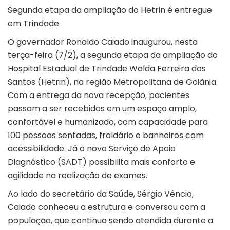
Segunda etapa da ampliação do Hetrin é entregue
em Trindade
O governador Ronaldo Caiado inaugurou, nesta
terça-feira (7/2), a segunda etapa da ampliação do
Hospital Estadual de Trindade Walda Ferreira dos
Santos (Hetrin), na região Metropolitana de Goiânia.
Com a entrega da nova recepção, pacientes
passam a ser recebidos em um espaço amplo,
confortável e humanizado, com capacidade para
100 pessoas sentadas, fraldário e banheiros com
acessibilidade. Já o novo Serviço de Apoio
Diagnóstico (SADT) possibilita mais conforto e
agilidade na realização de exames.
Ao lado do secretário da Saúde, Sérgio Vêncio,
Caiado conheceu a estrutura e conversou com a
população, que continua sendo atendida durante a