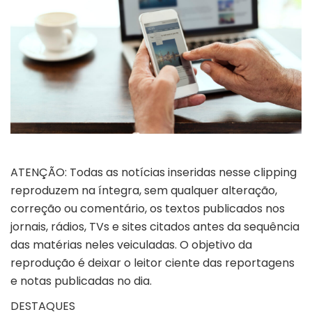
ATENÇÃO: Todas as notícias inseridas nesse clipping
reproduzem na íntegra, sem qualquer alteração,
correção ou comentário, os textos publicados nos
jornais, rádios, TVs e sites citados antes da sequência
das matérias neles veiculadas. O objetivo da
reprodução é deixar o leitor ciente das reportagens
e notas publicadas no dia.
DESTAQUE
S