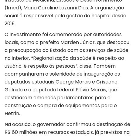
(Imed), Maria Caroline Lazarini Dias. A organização
social é responsável pela gestão do hospital desde
2019.
O investimento foi comemorado por autoridades
locais, como o prefeito Marden Júnior, que destacou
a preocupação do Estado com os serviços de saúde
no interior. “Regionalização da saúde é respeito ao
usuário, é respeito às pessoas”, disse. Também
acompanharam a solenidade de inauguração os
deputados estaduais George Morais e Cristiano
Galnido e a deputada federal Flávia Morais, que
destinaram emendas parlamentares para a
construção e compra de equipamentos para o
Hetrin.
Na ocasião, o governador confirmou a destinação de
R$ 60 milhões em recursos estaduais, já previstos na