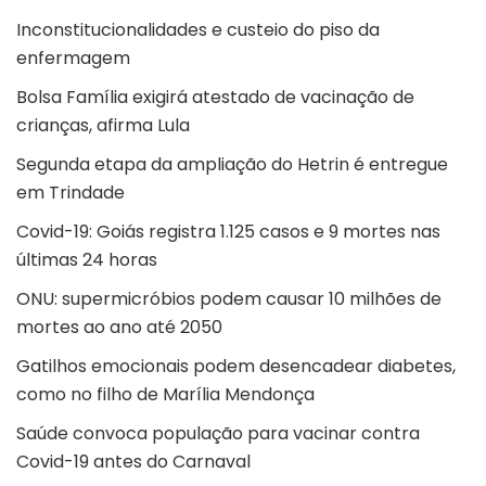
Inconstitucionalidades e custeio do piso da
enfermagem
Bolsa Família exigirá atestado de vacinação de
crianças, afirma Lula
Segunda etapa da ampliação do Hetrin é entregue
em Trindade
Covid-19: Goiás registra 1.125 casos e 9 mortes nas
últimas 24 horas
ONU: supermicróbios podem causar 10 milhões de
mortes ao ano até 2050
Gatilhos emocionais podem desencadear diabetes,
como no filho de Marília Mendonça
Saúde convoca população para vacinar contra
Covid-19 antes do Carnaval