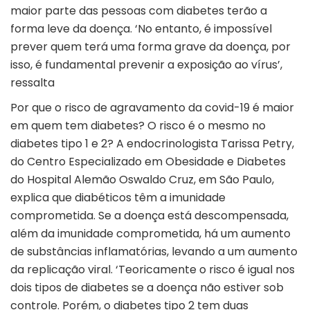
maior parte das pessoas com diabetes terão a
forma leve da doença. ‘No entanto, é impossível
prever quem terá uma forma grave da doença, por
isso, é fundamental prevenir a exposição ao vírus’,
ressalta
Por que o risco de agravamento da covid-19 é maior
em quem tem diabetes? O risco é o mesmo no
diabetes tipo 1 e 2? A endocrinologista Tarissa Petry,
do Centro Especializado em Obesidade e Diabetes
do Hospital Alemão Oswaldo Cruz, em São Paulo,
explica que diabéticos têm a imunidade
comprometida. Se a doença está descompensada,
além da imunidade comprometida, há um aumento
de substâncias inflamatórias, levando a um aumento
da replicação viral. ‘Teoricamente o risco é igual nos
dois tipos de diabetes se a doença não estiver sob
controle. Porém, o diabetes tipo 2 tem duas