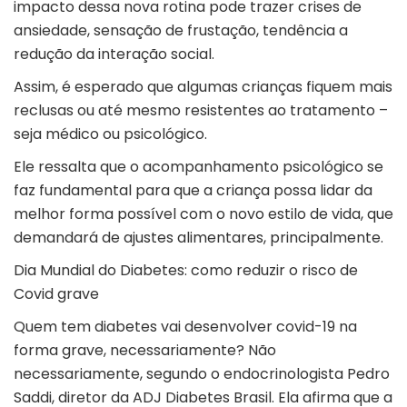
impacto dessa nova rotina pode trazer crises de
ansiedade, sensação de frustação, tendência a
redução da interação social.
Assim, é esperado que algumas crianças fiquem mais
reclusas ou até mesmo resistentes ao tratamento –
seja médico ou psicológico.
Ele ressalta que o acompanhamento psicológico se
faz fundamental para que a criança possa lidar da
melhor forma possível com o novo estilo de vida, que
demandará de ajustes alimentares, principalmente.
Dia Mundial do Diabetes: como reduzir o risco de
Covid grave
Quem tem diabetes vai desenvolver covid-19 na
forma grave, necessariamente? Não
necessariamente, segundo o endocrinologista Pedro
Saddi, diretor da ADJ Diabetes Brasil. Ela afirma que a