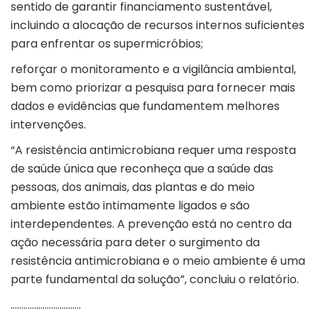
sentido de garantir financiamento sustentável,
incluindo a alocação de recursos internos suficientes
para enfrentar os supermicróbios;
reforçar o monitoramento e a vigilância ambiental,
bem como priorizar a pesquisa para fornecer mais
dados e evidências que fundamentem melhores
intervenções.
“A resistência antimicrobiana requer uma resposta
de saúde única que reconheça que a saúde das
pessoas, dos animais, das plantas e do meio
ambiente estão intimamente ligados e são
interdependentes. A prevenção está no centro da
ação necessária para deter o surgimento da
resistência antimicrobiana e o meio ambiente é uma
parte fundamental da solução”, concluiu o relatório.
……………………………