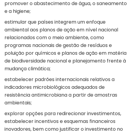
promover o abastecimento de água, o saneamento
e a higiene;
estimular que países integrem um enfoque
ambiental aos planos de ação em nível nacional
relacionados com o meio ambiente, como
programas nacionais de gestão de resíduos e
poluição por químicos e planos de ação em matéria
de biodiversidade nacional e planejamento frente à
mudança climática;
estabelecer padrões internacionais relativos a
indicadores microbiológicos adequados de
resistência antimicrobiana a partir de amostras
ambientais;
explorar opções para redirecionar investimentos,
estabelecer incentivos e esquemas financeiros
inovadores, bem como justificar o investimento no