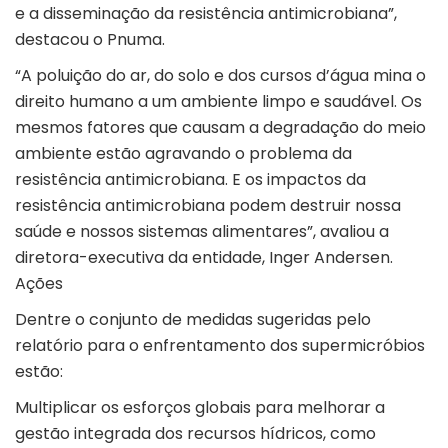
e a disseminação da resistência antimicrobiana”,
destacou o Pnuma.
“A poluição do ar, do solo e dos cursos d’água mina o
direito humano a um ambiente limpo e saudável. Os
mesmos fatores que causam a degradação do meio
ambiente estão agravando o problema da
resistência antimicrobiana. E os impactos da
resistência antimicrobiana podem destruir nossa
saúde e nossos sistemas alimentares”, avaliou a
diretora-executiva da entidade, Inger Andersen.
Ações
Dentre o conjunto de medidas sugeridas pelo
relatório para o enfrentamento dos supermicróbios
estão:
Multiplicar os esforços globais para melhorar a
gestão integrada dos recursos hídricos, como