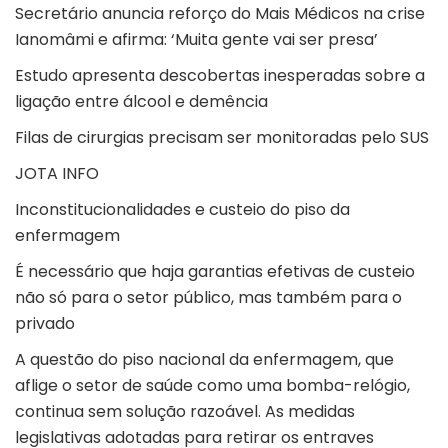
Secretário anuncia reforço do Mais Médicos na crise
Ianomâmi e afirma: ‘Muita gente vai ser presa’
Estudo apresenta descobertas inesperadas sobre a
ligação entre álcool e demência
Filas de cirurgias precisam ser monitoradas pelo SUS
JOTA INFO
Inconstitucionalidades e custeio do piso da
enfermagem
É necessário que haja garantias efetivas de custeio
não só para o setor público, mas também para o
privado
A questão do
piso nacional da enfermagem
, que
aflige o setor de saúde como uma bomba-relógio,
continua sem solução razoável. As medidas
legislativas adotadas para retirar os entraves