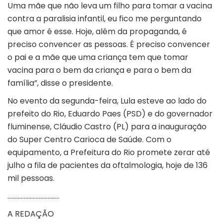
Uma mãe que não leva um filho para tomar a vacina
contra a paralisia infantil, eu fico me perguntando
que amor é esse. Hoje, além da propaganda, é
preciso convencer as pessoas. É preciso convencer
o pai e a mãe que uma criança tem que tomar
vacina para o bem da criança e para o bem da
família”, disse o presidente.
No evento da segunda-feira, Lula esteve ao lado do
prefeito do Rio, Eduardo Paes (PSD) e do governador
fluminense, Cláudio Castro (PL) para a inauguração
do Super Centro Carioca de Saúde. Com o
equipamento, a Prefeitura do Rio promete zerar até
julho a fila de pacientes da oftalmologia, hoje de 136
mil pessoas.
……………………………..
A REDAÇÃO