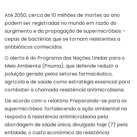
Até 2050, cerca de 10 milhões de mortes ao ano
podem ser registradas no mundo em razão do
surgimento e da propagação de supermicróbios –
cepas de bactérias que se tornam resistentes a
antibióticos conhecidos.
O alerta é do Programa das Nações Unidas para o
Meio Ambiente (Pnuma), que defende reduzir a
poluição gerada pelos setores farmacêutico,
agrícola e de saúde como estratégia essencial para
combater a chamada resistência antimicrobiana.
De acordo com o relatório Preparando-se para os
supermicróbios: fortalecendo a ação ambiental na
resposta à resistência antimicrobiana pela
abordagem de saúde única, divulgado hoje (7) pela
entidade, o custo econômico da resistência