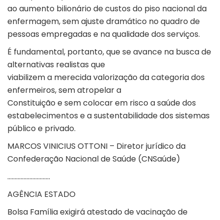
ao aumento bilionário de custos do piso nacional da
enfermagem, sem ajuste dramático no quadro de
pessoas empregadas e na qualidade dos serviços.
É fundamental, portanto, que se avance na busca de
alternativas realistas que
viabilizem a merecida valorização da categoria dos
enfermeiros, sem atropelar a
Constituição e sem colocar em risco a saúde dos
estabelecimentos e a sustentabilidade dos sistemas
público e privado.
MARCOS VINICIUS OTTONI – Diretor jurídico da
Confederação Nacional de Saúde (CNSaúde)
………………………..
AGÊNCIA ESTADO
Bolsa Família exigirá atestado de vacinação de