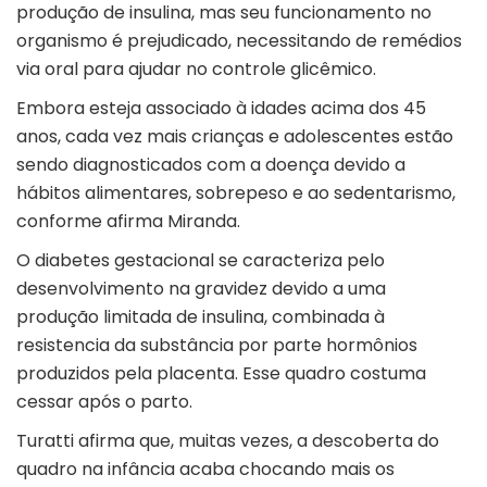
produção de insulina, mas seu funcionamento no
organismo é prejudicado, necessitando de remédios
via oral para ajudar no controle glicêmico.
Embora esteja associado à idades acima dos 45
anos, cada vez mais crianças e adolescentes estão
sendo diagnosticados com a doença devido a
hábitos alimentares, sobrepeso e ao sedentarismo,
conforme afirma Miranda.
O diabetes gestacional se caracteriza pelo
desenvolvimento na gravidez devido a uma
produção limitada de insulina, combinada à
resistencia da substância por parte hormônios
produzidos pela placenta. Esse quadro costuma
cessar após o parto.
Turatti afirma que, muitas vezes, a descoberta do
quadro na infância acaba chocando mais os