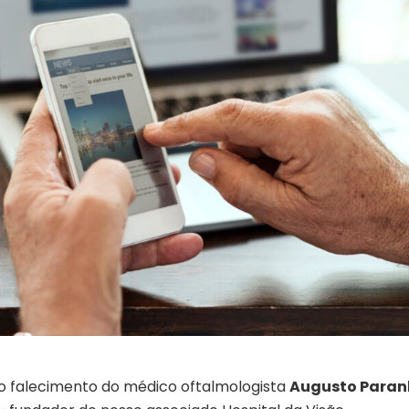
 falecimento do médico oftalmologista
Augusto Paran