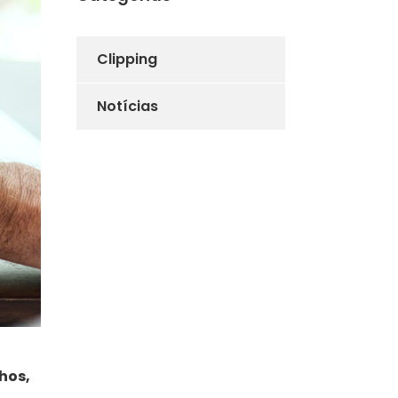
Clipping
Notícias
hos,