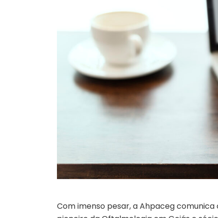
Com imenso pesar, a Ahpaceg comunica o