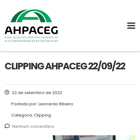
CLIPPING AHPACEG 22/09/22
22 de setembro de 2022
Postado por:
Leonardo Ribeiro
Categoria:
Clipping
Nenhum comentário