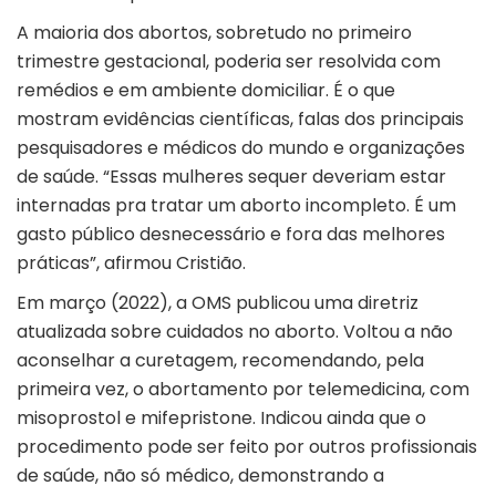
A maioria dos abortos, sobretudo no primeiro
trimestre gestacional, poderia ser resolvida com
remédios e em ambiente domiciliar. É o que
mostram evidências científicas, falas dos principais
pesquisadores e médicos do mundo e organizações
de saúde. “Essas mulheres sequer deveriam estar
internadas pra tratar um aborto incompleto. É um
gasto público desnecessário e fora das melhores
práticas”, afirmou Cristião.
Em março (2022), a OMS publicou uma diretriz
atualizada sobre cuidados no aborto. Voltou a não
aconselhar a curetagem, recomendando, pela
primeira vez, o abortamento por telemedicina, com
misoprostol e mifepristone. Indicou ainda que o
procedimento pode ser feito por outros profissionais
de saúde, não só médico, demonstrando a