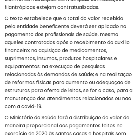
filantrópicas estejam contratualizadas.
O texto estabelece que o total do valor recebido
pela entidade beneficente deverá ser aplicado no
pagamento dos profissionais de saúde, mesmo
aqueles contratados após o recebimento do auxílio
financeiro; na aquisição de medicamentos,
suprimentos, insumos, produtos hospitalares e
equipamentos; na execução de pesquisas
relacionadas às demandas de saúde; e na realização
de reformas físicas para aumento ou adequação de
estruturas para oferta de leitos, se for o caso, para a
manutenção dos atendimentos relacionados ou não
com a covid-19.
O Ministério da Saúde fará a distribuição do valor de
maneira proporcional aos pagamentos feitos no
exercício de 2020 às santas casas e hospitais sem