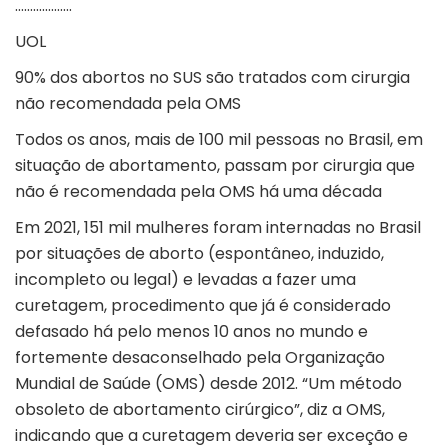
……………….
UOL
90% dos abortos no SUS são tratados com cirurgia
não recomendada pela OMS
Todos os anos, mais de 100 mil pessoas no Brasil, em
situação de abortamento, passam por cirurgia que
não é recomendada pela OMS há uma década
Em 2021, 151 mil mulheres foram internadas no Brasil
por situações de aborto (espontâneo, induzido,
incompleto ou legal) e levadas a fazer uma
curetagem, procedimento que já é considerado
defasado há pelo menos 10 anos no mundo e
fortemente desaconselhado pela Organização
Mundial de Saúde (OMS) desde 2012. “Um método
obsoleto de abortamento cirúrgico”, diz a OMS,
indicando que a curetagem deveria ser exceção e