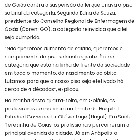
de Goiás
contra a suspensão da lei que criava o piso
salarial da categoria. Segundo Edna de Souza,
presidente do Conselho Regional de Enfermagem de
Goiás (Coren-GO), a categoria reinvidica que a lei
seja cumprida.
“Não queremos aumento de salário, queremos o
cumprimento do piso salarial urgente. É uma
categoria que está na linha de frente da sociedade
em todo o momento, do nascimento ao óbito.
Lutamos para que o nosso piso seja efetivado há
cerca de 4 décadas”, explicou.
Na manhã desta quarta-feira, em Goiânia, os
profissionais se reuniram na frente do Hospital
Estadual Governador Otávio Lage (Hugol). Em Santa
Terezinha de Goiás, os profissionais percorreram a
principal avenida da cidade. Já em Anápolis, a