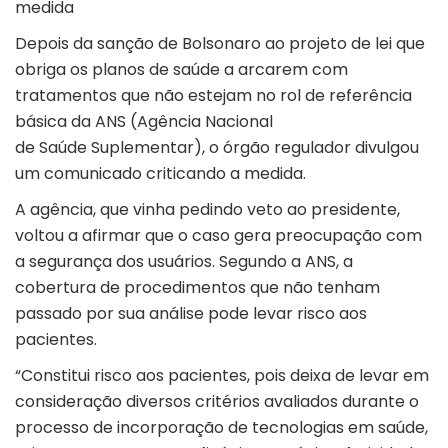
medida
Depois da sanção de Bolsonaro ao projeto de lei que
obriga os planos de saúde a arcarem com
tratamentos que não estejam no rol de referência
básica da ANS (Agência Nacional
de Saúde Suplementar), o órgão regulador divulgou
um comunicado criticando a medida.
A agência, que vinha pedindo veto ao presidente,
voltou a afirmar que o caso gera preocupação com
a segurança dos usuários. Segundo a ANS, a
cobertura de procedimentos que não tenham
passado por sua análise pode levar risco aos
pacientes.
“Constitui risco aos pacientes, pois deixa de levar em
consideração diversos critérios avaliados durante o
processo de incorporação de tecnologias em saúde,