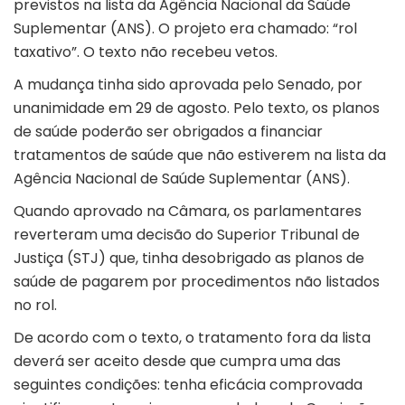
previstos na lista da Agência Nacional da Saúde
Suplementar (ANS). O projeto era chamado: “rol
taxativo”. O texto não recebeu vetos.
A mudança tinha sido aprovada pelo Senado, por
unanimidade em 29 de agosto. Pelo texto, os planos
de saúde poderão ser obrigados a financiar
tratamentos de saúde que não estiverem na lista da
Agência Nacional de Saúde Suplementar (ANS).
Quando aprovado na Câmara, os parlamentares
reverteram uma decisão do Superior Tribunal de
Justiça (STJ) que, tinha desobrigado as planos de
saúde de pagarem por procedimentos não listados
no rol.
De acordo com o texto, o tratamento fora da lista
deverá ser aceito desde que cumpra uma das
seguintes condições: tenha eficácia comprovada