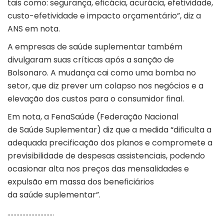
tais como: segurança, eficácia, acurácia, efetividade,
custo-efetividade e impacto orçamentário”, diz a
ANS em nota.
A empresas de saúde suplementar também
divulgaram suas críticas após a sanção de
Bolsonaro. A mudança cai como uma bomba no
setor, que diz prever um colapso nos negócios e a
elevação dos custos para o consumidor final.
Em nota, a FenaSaúde (Federação Nacional
de Saúde Suplementar) diz que a medida “dificulta a
adequada precificação dos planos e compromete a
previsibilidade de despesas assistenciais, podendo
ocasionar alta nos preços das mensalidades e
expulsão em massa dos beneficiários
da saúde suplementar”.
………………………….