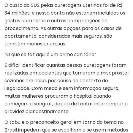
O custo ao SUS pelas curetagens uterinas foi de R$
34 milhões, e nessa conta não estariam incluídos os
gastos com leitos e outras complicações do
procedimento. As outras opções para os casos de
abortamento, consideradas mais seguras, são
também menos onerosas.
“O que se faz aqui é um crime sanitário”
É difícil identificar quantas dessas curetagens foram
realizadas em pacientes que tomaram o misoprostol
sozinhas em casa, por causa do contexto de
ilegalidade. Com medo e sem informação segura,
muitas mulheres procuram o hospital quando
começam a sangrar, depois de tentar interromper a
gravidez clandestinamente.
O tabu e o preconceito geral em torno do tema no
Brasil impedem que se escolham e se usem métodos