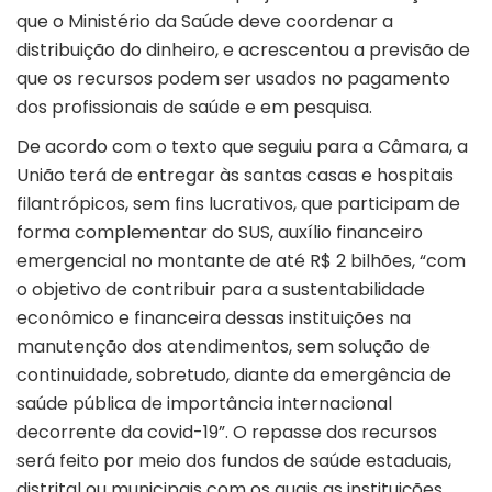
que o Ministério da Saúde deve coordenar a
distribuição do dinheiro, e acrescentou a previsão de
que os recursos podem ser usados no pagamento
dos profissionais de saúde e em pesquisa.
De acordo com o texto que seguiu para a Câmara, a
União terá de entregar às santas casas e hospitais
filantrópicos, sem fins lucrativos, que participam de
forma complementar do SUS, auxílio financeiro
emergencial no montante de até R$ 2 bilhões, “com
o objetivo de contribuir para a sustentabilidade
econômico e financeira dessas instituições na
manutenção dos atendimentos, sem solução de
continuidade, sobretudo, diante da emergência de
saúde pública de importância internacional
decorrente da covid-19”. O repasse dos recursos
será feito por meio dos fundos de saúde estaduais,
distrital ou municipais com os quais as instituições