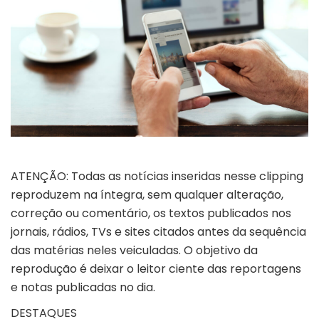
ATENÇÃO: Todas as notícias inseridas nesse clipping
reproduzem na íntegra, sem qualquer alteração,
correção ou comentário, os textos publicados nos
jornais, rádios, TVs e sites citados antes da sequência
das matérias neles veiculadas. O objetivo da
reprodução é deixar o leitor ciente das reportagens
e notas publicadas no dia.
DESTAQUES