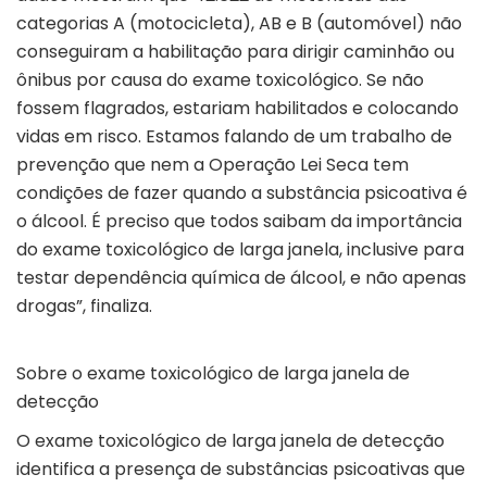
categorias A (motocicleta), AB e B (automóvel) não
conseguiram a habilitação para dirigir caminhão ou
ônibus por causa do exame toxicológico. Se não
fossem flagrados, estariam habilitados e colocando
vidas em risco. Estamos falando de um trabalho de
prevenção que nem a Operação Lei Seca tem
condições de fazer quando a substância psicoativa é
o álcool. É preciso que todos saibam da importância
do exame toxicológico de larga janela, inclusive para
testar dependência química de álcool, e não apenas
drogas”, finaliza.
Sobre o exame toxicológico de larga janela de
detecção
O exame toxicológico de larga janela de detecção
identifica a presença de substâncias psicoativas que