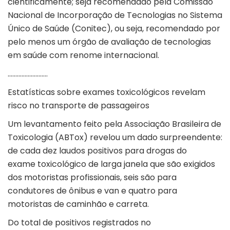
cientificamente; seja recomendado pela Comissão
Nacional de Incorporação de Tecnologias no Sistema
Único de Saúde (Conitec), ou seja, recomendado por
pelo menos um órgão de avaliação de tecnologias
em saúde com renome internacional.
……………………..
Estatísticas sobre exames toxicológicos revelam
risco no transporte de passageiros
Um levantamento feito pela Associação Brasileira de
Toxicologia (ABTox) revelou um dado surpreendente:
de cada dez laudos positivos para drogas do
exame toxicológico de larga janela que são exigidos
dos motoristas profissionais, seis são para
condutores de ônibus e van e quatro para
motoristas de caminhão e carreta.
Do total de positivos registrados no