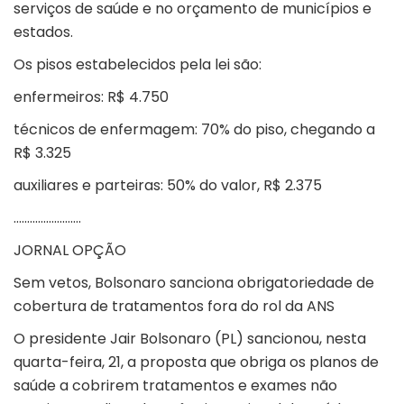
serviços de saúde e no orçamento de municípios e
estados.
Os pisos estabelecidos pela lei são:
enfermeiros: R$ 4.750
técnicos de enfermagem: 70% do piso, chegando a
R$ 3.325
auxiliares e parteiras: 50% do valor, R$ 2.375
…………………….
JORNAL OPÇÃO
Sem vetos, Bolsonaro sanciona obrigatoriedade de
cobertura de tratamentos fora do rol da ANS
O presidente Jair Bolsonaro (PL) sancionou, nesta
quarta-feira, 21, a proposta que obriga os planos de
saúde a cobrirem tratamentos e exames não