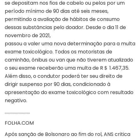
se depositam nos fios de cabelo ou pelos por um
período mínimo de 90 dias até seis meses,
permitindo a avaliação de hábitos de consumo
dessas substâncias pelo doador. Desde o dia 11 de
novembro de 2021,
passou a valer uma nova determinação para a multa
exame toxicológico. Todos os motoristas de
caminhão, ônibus ou van que não tiverem atualizado
o seu exame receberão uma multa de R
＄
1.467,35.
Além disso, o condutor poderá ter seu direito de
dirigir suspenso por 90 dias, condicionado à
apresentação do exame toxicológico com resultado
negativo.
………………………
FOLHA.COM
Após sanção de Bolsonaro ao fim do rol, ANS critica