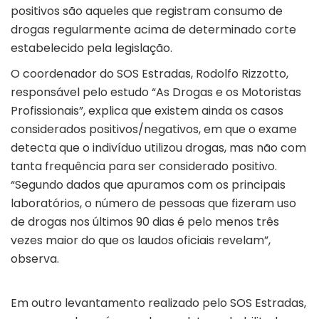
positivos são aqueles que registram consumo de
drogas regularmente acima de determinado corte
estabelecido pela legislação.
O coordenador do SOS Estradas, Rodolfo Rizzotto,
responsável pelo estudo “As Drogas e os Motoristas
Profissionais”, explica que existem ainda os casos
considerados positivos/negativos, em que o exame
detecta que o indivíduo utilizou drogas, mas não com
tanta frequência para ser considerado positivo.
“Segundo dados que apuramos com os principais
laboratórios, o número de pessoas que fizeram uso
de drogas nos últimos 90 dias é pelo menos três
vezes maior do que os laudos oficiais revelam”,
observa.
Em outro levantamento realizado pelo SOS Estradas,