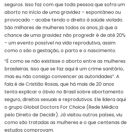
seguros. Isso faz com que toda pessoa que sofra um
aborto no início de uma gravidez – espontâneo ou
provocado – acabe tendo o direito à saúde violado.
São milhares de mulheres todos os anos, já que a
chance de uma gravidez não progredir é de até 20%
– um evento possível na vida reprodutiva, assim
como o são a gestação, o parto e o nascimento.
“É como se não existisse o aborto entre as mulheres
brasileiras. Isso que se faz aqui é um crime sanitário,
mas eu não consigo convencer as autoridades”. A
fala é de Cristião Rosas, que há mais de 20 anos
tenta explicar o óbvio no Brasil sobre abortamento
seguro, direitos sexuais e reprodutivos. Ele lidera aqui
o grupo Global Doctors For Choice (Rede Médica
pelo Direito de Decidir). Já visitou outros países, viu
como são tratadas as mulheres e o que centenas de
estudos comprovam.