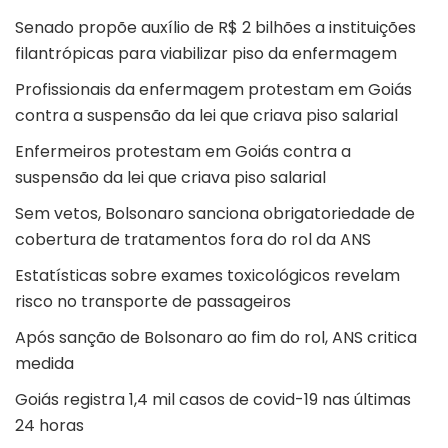
Senado propõe auxílio de R$ 2 bilhões a instituições
filantrópicas para viabilizar piso da enfermagem
Profissionais da enfermagem protestam em Goiás
contra a suspensão da lei que criava piso salarial
Enfermeiros protestam em Goiás contra a
suspensão da lei que criava piso salarial
Sem vetos, Bolsonaro sanciona obrigatoriedade de
cobertura de tratamentos fora do rol da ANS
Estatísticas sobre exames toxicológicos revelam
risco no transporte de passageiros
Após sanção de Bolsonaro ao fim do rol, ANS critica
medida
Goiás registra 1,4 mil casos de covid-19 nas últimas
24 horas