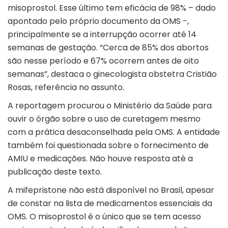
misoprostol. Esse último tem eficácia de 98% – dado
apontado pelo próprio documento da OMS -,
principalmente se a interrupção ocorrer até 14
semanas de gestação. “Cerca de 85% dos abortos
são nesse período e 67% ocorrem antes de oito
semanas”, destaca o ginecologista obstetra Cristião
Rosas, referência no assunto.
A reportagem procurou o Ministério da Saúde para
ouvir o órgão sobre o uso de curetagem mesmo
com a prática desaconselhada pela OMS. A entidade
também foi questionada sobre o fornecimento de
AMIU e medicações. Não houve resposta até a
publicação deste texto.
A mifepristone não está disponível no Brasil, apesar
de constar na lista de medicamentos essenciais da
OMS. O misoprostol é o único que se tem acesso