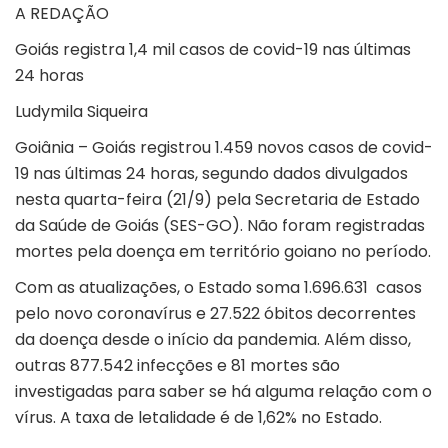
A REDAÇÃO
Goiás registra 1,4 mil casos de covid-19 nas últimas
24 horas
Ludymila Siqueira
Goiânia – Goiás registrou 1.459 novos casos de covid-
19 nas últimas 24 horas, segundo dados divulgados
nesta quarta-feira (21/9) pela Secretaria de Estado
da Saúde de Goiás (SES-GO). Não foram registradas
mortes pela doença em território goiano no período.
Com as atualizações, o Estado soma 1.696.631 casos
pelo novo coronavírus e 27.522 óbitos decorrentes
da doença desde o início da pandemia. Além disso,
outras 877.542 infecções e 81 mortes são
investigadas para saber se há alguma relação com o
vírus. A taxa de letalidade é de 1,62% no Estado.