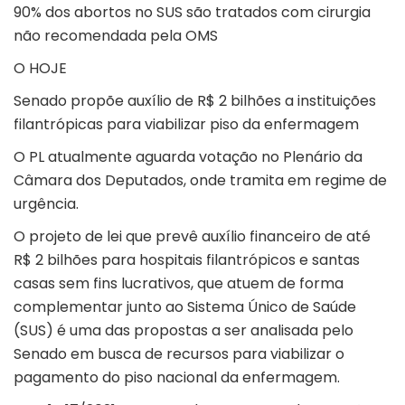
90% dos abortos no SUS são tratados com cirurgia
não recomendada pela OMS
O HOJE
Senado propõe auxílio de R$ 2 bilhões a instituições
filantrópicas para viabilizar piso da enfermagem
O PL atualmente aguarda votação no Plenário da
Câmara dos Deputados, onde tramita em regime de
urgência.
O projeto de lei que prevê auxílio financeiro de até
R$ 2 bilhões para hospitais filantrópicos e santas
casas sem fins lucrativos, que atuem de forma
complementar junto ao Sistema Único de Saúde
(SUS) é uma das propostas a ser analisada pelo
Senado em busca de recursos para viabilizar o
pagamento do
piso nacional da enfermagem.