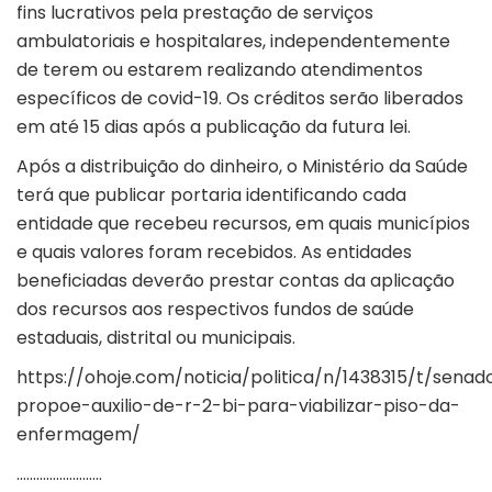
fins lucrativos pela prestação de serviços
ambulatoriais e hospitalares, independentemente
de terem ou estarem realizando atendimentos
específicos de covid-19. Os créditos serão liberados
em até 15 dias após a publicação da futura lei.
Após a distribuição do dinheiro, o Ministério da Saúde
terá que publicar portaria identificando cada
entidade que recebeu recursos, em quais municípios
e quais valores foram recebidos. As entidades
beneficiadas deverão prestar contas da aplicação
dos recursos aos respectivos fundos de saúde
estaduais, distrital ou municipais.
https://ohoje.com/noticia/politica/n/1438315/t/senad
propoe-auxilio-de-r-2-bi-para-viabilizar-piso-da-
enfermagem/
……………………..