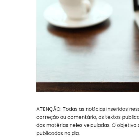
ATENÇÃO: Todas as notícias inseridas nes
correção ou comentário, os textos publicad
das matérias neles veiculadas. O objetivo
publicadas no dia.