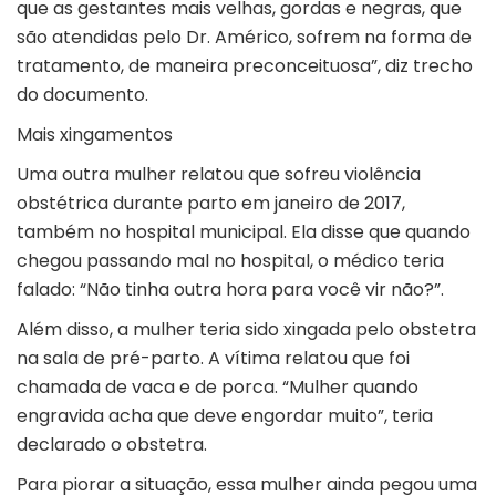
que as gestantes mais velhas, gordas e negras, que
são atendidas pelo Dr. Américo, sofrem na forma de
tratamento, de maneira preconceituosa”, diz trecho
do documento.
Mais xingamentos
Uma outra mulher relatou que sofreu violência
obstétrica durante parto em janeiro de 2017,
também no hospital municipal. Ela disse que quando
chegou passando mal no hospital, o médico teria
falado: “Não tinha outra hora para você vir não?”.
Além disso, a mulher teria sido xingada pelo obstetra
na sala de pré-parto. A vítima relatou que foi
chamada de vaca e de porca. “Mulher quando
engravida acha que deve engordar muito”, teria
declarado o obstetra.
Para piorar a situação, essa mulher ainda pegou uma