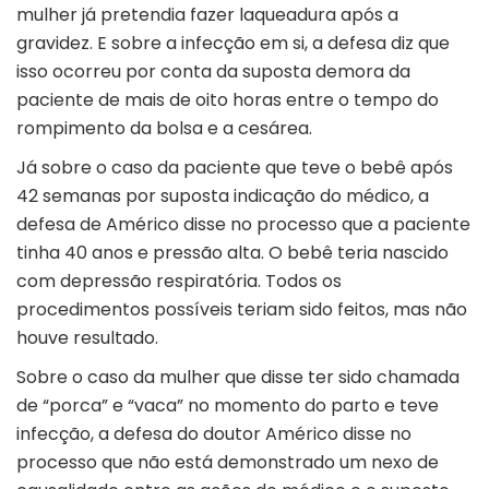
mulher já pretendia fazer laqueadura após a
gravidez. E sobre a infecção em si, a defesa diz que
isso ocorreu por conta da suposta demora da
paciente de mais de oito horas entre o tempo do
rompimento da bolsa e a cesárea.
Já sobre o caso da paciente que teve o bebê após
42 semanas por suposta indicação do médico, a
defesa de Américo disse no processo que a paciente
tinha 40 anos e pressão alta. O bebê teria nascido
com depressão respiratória. Todos os
procedimentos possíveis teriam sido feitos, mas não
houve resultado.
Sobre o caso da mulher que disse ter sido chamada
de “porca” e “vaca” no momento do parto e teve
infecção, a defesa do doutor Américo disse no
processo que não está demonstrado um nexo de