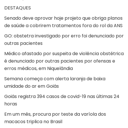
DESTAQUES
Senado deve aprovar hoje projeto que obriga planos
de saúde a cobrirem tratamentos fora do rol da ANS
GO: obstetra investigado por erro foi denunciado por
outras pacientes
Médico afastado por suspeita de violência obstétrica
é denunciado por outras pacientes por ofensas e
erros médicos, em Niquelândia
Semana começa com alerta laranja de baixa
umidade do ar em Goiás
Goiás registra 394 casos de covid-19 nas últimas 24
horas
Em um mês, procura por teste da varíola dos
macacos triplica no Brasil