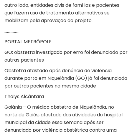
outro lado, entidades civis de famílias e pacientes
que fazem uso de tratamento alternativos se
mobilizam pela aprovação do projeto.
…………….
PORTAL METRÓPOLE
GO: obstetra investigado por erro foi denunciado por
outras pacientes
Obstetra afastado após denúncia de violência
durante parto em Niquelândia (GO) já foi denunciado
por outras pacientes na mesma cidade
Thalys Alcântara
Goiânia – O médico obstetra de Niquelândia, no
norte de
Goiás
, afastado das atividades do hospital
municipal da cidade essa semana após ser
denunciado por
violência obstétrica
contra uma