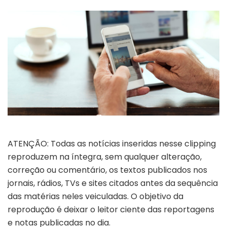
ATENÇÃO: Todas as notícias inseridas nesse clipping
reproduzem na íntegra, sem qualquer alteração,
correção ou comentário, os textos publicados nos
jornais, rádios, TVs e sites citados antes da sequência
das matérias neles veiculadas. O objetivo da
reprodução é deixar o leitor ciente das reportagens
e notas publicadas no dia.