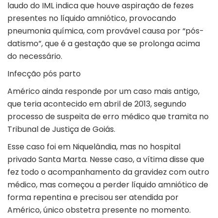
laudo do IML indica que houve aspiração de fezes
presentes no líquido amniótico, provocando
pneumonia química, com provável causa por “pós-
datismo”, que é a gestação que se prolonga acima
do necessário.
Infecção pós parto
Américo ainda responde por um caso mais antigo,
que teria acontecido em abril de 2013, segundo
processo de suspeita de erro médico que tramita no
Tribunal de Justiça de Goiás.
Esse caso foi em Niquelândia, mas no hospital
privado Santa Marta. Nesse caso, a vítima disse que
fez todo o acompanhamento da gravidez com outro
médico, mas começou a perder líquido amniótico de
forma repentina e precisou ser atendida por
Américo, único obstetra presente no momento.