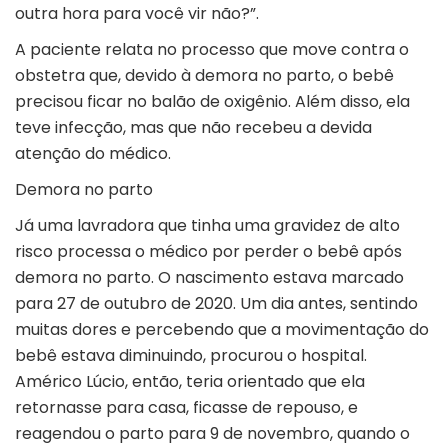
outra hora para você vir não?”.
A paciente relata no processo que move contra o
obstetra que, devido à demora no parto, o bebê
precisou ficar no balão de oxigênio. Além disso, ela
teve infecção, mas que não recebeu a devida
atenção do médico.
Demora no parto
Já uma lavradora que tinha uma gravidez de alto
risco processa o médico por perder o bebê após
demora no parto. O nascimento estava marcado
para 27 de outubro de 2020. Um dia antes, sentindo
muitas dores e percebendo que a movimentação do
bebê estava diminuindo, procurou o hospital.
Américo Lúcio, então, teria orientado que ela
retornasse para casa, ficasse de repouso, e
reagendou o parto para 9 de novembro, quando o