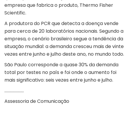
empresa que fabrica o produto, Thermo Fisher
Scientific.
A produtora do PCR que detecta a doença vende
para cerca de 20 laboratórios nacionais. Segundo a
empresa, o cenário brasileiro segue a tendência da
situação mundial: a demanda cresceu mais de vinte
vezes entre junho e julho deste ano, no mundo todo.
São Paulo corresponde a quase 30% da demanda
total por testes no país e foi onde o aumento foi
mais significativo: seis vezes entre junho e julho.
………………….
Assessoria de Comunicação