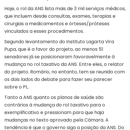
Hoje, o rol da ANS lista mais de 3 mil serviços médicos,
que incluem desde consultas, exames, terapias e
cirurgias a medicamentos e órteses/próteses
vinculados a esses procedimentos.
Segundo levantamento do Instituto Lagarta Vira
Pupa, que é a favor do projeto, ao menos 51
senadores já se posicionaram favoravelmente à
mudança no rol taxativo da ANS. Entre eles, o relator
do projeto. Romário, no entanto, tem se reunido com
os dois lados do debate para fazer seu parecer
sobre o PL.
Tanto a ANS quanto os planos de saúde são
contrários à mudança do rol taxativo para o
exemplificativo e pressionam para que haja
mudanças no texto aprovado pela Câmara. A
tendência é que o governo siga a posição da ANS. Do