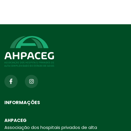
INFORMAÇÕES
AHPACEG
Associação dos hospitais privados de alta