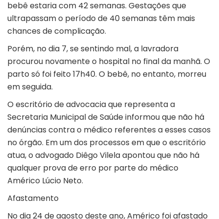
bebê estaria com 42 semanas. Gestações que
ultrapassam o período de 40 semanas têm mais
chances de complicação.
Porém, no dia 7, se sentindo mal, a lavradora
procurou novamente o hospital no final da manhã. O
parto só foi feito 17h40. O bebê, no entanto, morreu
em seguida.
O escritório de advocacia que representa a
Secretaria Municipal de Saúde informou que não há
denúncias contra o médico referentes a esses casos
no órgão. Em um dos processos em que o escritório
atua, o advogado Diêgo Vilela apontou que não há
qualquer prova de erro por parte do médico
Américo Lúcio Neto.
Afastamento
No dia 24 de agosto deste ano, Américo foi afastado