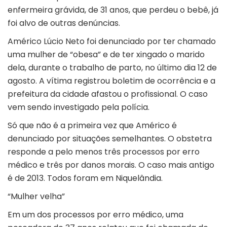
enfermeira grávida, de 31 anos, que perdeu o bebê, já
foi alvo de outras denúncias.
Américo Lúcio Neto foi denunciado por ter chamado
uma mulher de “obesa” e de ter xingado o marido
dela, durante o trabalho de parto, no último dia 12 de
agosto. A vítima registrou boletim de ocorrência e a
prefeitura da cidade afastou o profissional. O caso
vem sendo investigado pela polícia.
Só que não é a primeira vez que Américo é
denunciado por situações semelhantes. O obstetra
responde a pelo menos três processos por erro
médico e três por danos morais. O caso mais antigo
é de 2013. Todos foram em Niquelândia.
“Mulher velha”
Em um dos processos por erro médico, uma