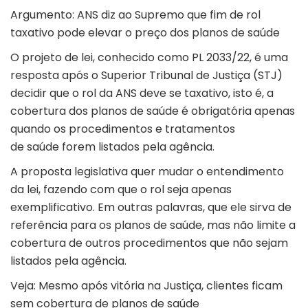
Argumento: ANS diz ao Supremo que fim de rol
taxativo pode elevar o preço dos planos de saúde
O projeto de lei, conhecido como PL 2033/22, é uma
resposta após o Superior Tribunal de Justiça (STJ)
decidir que o rol da ANS deve se taxativo, isto é, a
cobertura dos planos de saúde é obrigatória apenas
quando os procedimentos e tratamentos
de saúde forem listados pela agência.
A proposta legislativa quer mudar o entendimento
da lei, fazendo com que o rol seja apenas
exemplificativo. Em outras palavras, que ele sirva de
referência para os planos de saúde, mas não limite a
cobertura de outros procedimentos que não sejam
listados pela agência.
Veja: Mesmo após vitória na Justiça, clientes ficam
sem cobertura de planos de saúde