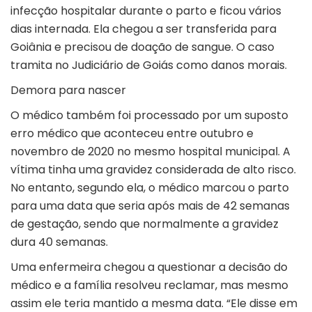
infecção hospitalar durante o parto e ficou vários
dias internada. Ela chegou a ser transferida para
Goiânia e precisou de doação de sangue. O caso
tramita no Judiciário de Goiás como danos morais.
Demora para nascer
O médico também foi processado por um suposto
erro médico que aconteceu entre outubro e
novembro de 2020 no mesmo hospital municipal. A
vítima tinha uma gravidez considerada de alto risco.
No entanto, segundo ela, o médico marcou o parto
para uma data que seria após mais de 42 semanas
de gestação, sendo que normalmente a gravidez
dura 40 semanas.
Uma enfermeira chegou a questionar a decisão do
médico e a família resolveu reclamar, mas mesmo
assim ele teria mantido a mesma data. “Ele disse em