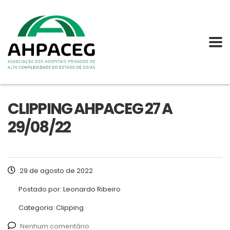
CLIPPING AHPACEG 27 A
29/08/22
29 de agosto de 2022
Postado por:
Leonardo Ribeiro
Categoria:
Clipping
Nenhum comentário