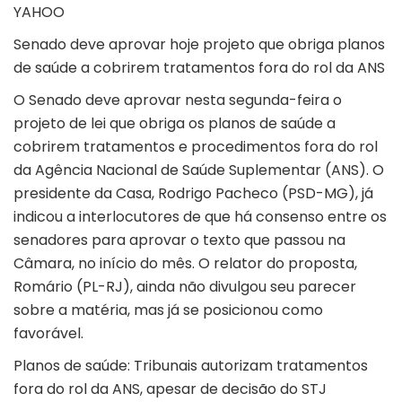
YAHOO
Senado deve aprovar hoje projeto que obriga planos
de saúde a cobrirem tratamentos fora do rol da ANS
O Senado deve aprovar nesta segunda-feira o
projeto de lei que obriga os planos de saúde a
cobrirem tratamentos e procedimentos fora do rol
da Agência Nacional de Saúde Suplementar (ANS). O
presidente da Casa, Rodrigo Pacheco (PSD-MG), já
indicou a interlocutores de que há consenso entre os
senadores para aprovar o texto que passou na
Câmara, no início do mês. O relator do proposta,
Romário (PL-RJ), ainda não divulgou seu parecer
sobre a matéria, mas já se posicionou como
favorável.
Planos de saúde: Tribunais autorizam tratamentos
fora do rol da ANS, apesar de decisão do STJ