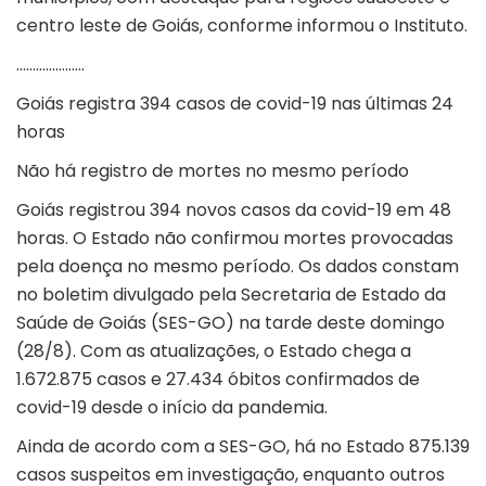
centro leste de Goiás, conforme informou o Instituto.
…………………
Goiás registra 394 casos de covid-19 nas últimas 24
horas
Não há registro de mortes no mesmo período
Goiás registrou 394 novos casos da covid-19 em 48
horas. O Estado não confirmou mortes provocadas
pela doença no mesmo período. Os dados constam
no boletim divulgado pela Secretaria de Estado da
Saúde de Goiás (SES-GO) na tarde deste domingo
(28/8). Com as atualizações, o Estado chega a
1.672.875 casos e 27.434 óbitos confirmados de
covid-19 desde o início da pandemia.
Ainda de acordo com a SES-GO, há no Estado 875.139
casos suspeitos em investigação, enquanto outros