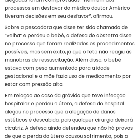
processos em desfavor do médico doutor Américo
tiveram decisões em seu desfavor”, afirmou.
Sobre a pescadora que disse ter sido chamada de
“velha” e perdeu o bebê, a defesa do obstetra disse
no processo que foram realizados os procedimentos
possíveis, mas sem êxito, já que o feto não reagiu às
manobras de ressuscitação. Além disso, o bebê
estava com peso aumentado para a idade
gestacional e a mãe fazia uso de medicamento por
estar com pressão alta.
Em relação ao caso da grávida que teve infecção
hospitalar e perdeu o útero, a defesa do hospital
alegou no processo que a alegação de danos
estéticos é descabida, pois qualquer cirurgia deixará
cicatriz. A defesa ainda defendeu que não há provas
de que a perda do útero causou sofrimento, pois a