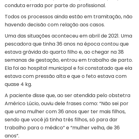
conduta errada por parte do profissional.
Todos os processos ainda estão em tramitação, não
havendo decisão com relação aos casos.
Uma das situações aconteceu em abril de 2021. Uma
pescadora que tinha 36 anos na época contou que
estava grávida do quarto filho e, ao chegar na 38
semanas de gestação, entrou em trabalho de parto.
Ela foi ao hospital municipal e foi constatado que ela
estava com pressão alta e que o feto estava com
quase 4 kg.
A paciente disse que, ao ser atendida pelo obstetra
Américo Lúcio, ouviu dele frases como: “Não sei por
que uma mulher com 36 anos quer ter mais filhos,
sendo que você já tinha três filhos, só para dar
trabalho para o médico” e “mulher velha, de 36
anos”.