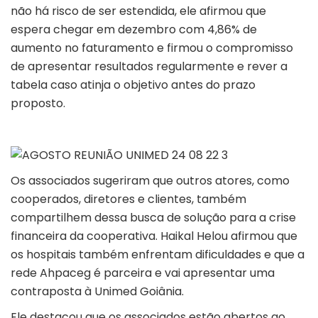
não há risco de ser estendida, ele afirmou que
espera chegar em dezembro com 4,86% de
aumento no faturamento e firmou o compromisso
de apresentar resultados regularmente e rever a
tabela caso atinja o objetivo antes do prazo
proposto.
Os associados sugeriram que outros atores, como
cooperados, diretores e clientes, também
compartilhem dessa busca de solução para a crise
financeira da cooperativa. Haikal Helou afirmou que
os hospitais também enfrentam dificuldades e que a
rede Ahpaceg é parceira e vai apresentar uma
contraposta à Unimed Goiânia.
Ele destacou que os associados estão abertos ao