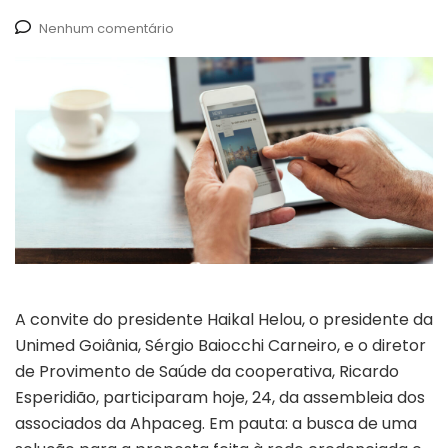
Nenhum comentário
A convite do presidente Haikal Helou, o presidente da
Unimed Goiânia, Sérgio Baiocchi Carneiro, e o diretor
de Provimento de Saúde da cooperativa, Ricardo
Esperidião, participaram hoje, 24, da assembleia dos
associados da Ahpaceg. Em pauta: a busca de uma