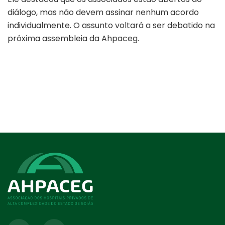
diálogo, mas não devem assinar nenhum acordo
individualmente. O assunto voltará a ser debatido na
próxima assembleia da Ahpaceg.