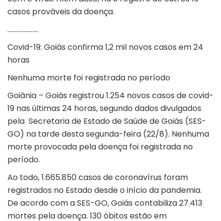
casos prováveis da doença.
…………………
Covid-19: Goiás confirma 1,2 mil novos casos em 24
horas
Nenhuma morte foi registrada no período
Goiânia – Goiás registrou 1.254 novos casos de covid-
19 nas últimas 24 horas, segundo dados divulgados
pela Secretaria de Estado de Saúde de Goiás (SES-
GO) na tarde desta segunda-feira (22/8). Nenhuma
morte provocada pela doença foi registrada no
período.
Ao todo, 1.665.850 casos de coronavírus foram
registrados no Estado desde o início da pandemia.
De acordo com a SES-GO, Goiás contabiliza 27.413
mortes pela doença. 130 óbitos estão em