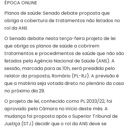
ÉPOCA ONLINE
Planos de saúde: Senado debate proposta que
obriga a cobertura de tratamentos não listados no
rol da ANS
O Senado debate nesta terça-feira projeto de lei
que obriga os planos de saúde a cobrirem
tratamentos e procedimentos de saúde que não são
listados pela Agência Nacional de Saúde (ANS). A
sessão, marcada para as 10h, será presidida pelo
relator da proposta, Romário (PL-RJ). A previsão é
que a matéria seja votada direto no plenário da casa
no próximo dia 29.
O projeto de lei, conhecido como PL 2033/22, foi
aprovado pela Câmara no início deste mês. A
mudança foi proposta após o Superior Tribunal de
Justiça (STJ) decidir que o rol da ANS deve se