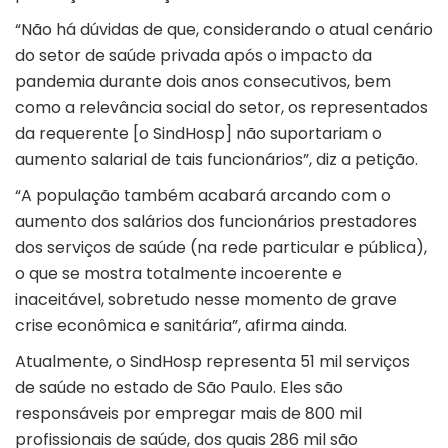
“Não há dúvidas de que, considerando o atual cenário
do setor de saúde privada após o impacto da
pandemia durante dois anos consecutivos, bem
como a relevância social do setor, os representados
da requerente [o SindHosp] não suportariam o
aumento salarial de tais funcionários”, diz a petição.
“A população também acabará arcando com o
aumento dos salários dos funcionários prestadores
dos serviços de saúde (na rede particular e pública),
o que se mostra totalmente incoerente e
inaceitável, sobretudo nesse momento de grave
crise econômica e sanitária”, afirma ainda.
Atualmente, o SindHosp representa 51 mil serviços
de saúde no estado de São Paulo. Eles são
responsáveis por empregar mais de 800 mil
profissionais de saúde, dos quais 286 mil são