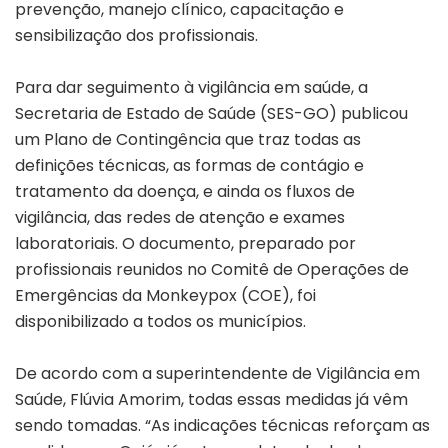
prevenção, manejo clínico, capacitação e
sensibilização dos profissionais.
Para dar seguimento à vigilância em saúde, a
Secretaria de Estado de Saúde (SES-GO) publicou
um Plano de Contingência que traz todas as
definições técnicas, as formas de contágio e
tratamento da doença, e ainda os fluxos de
vigilância, das redes de atenção e exames
laboratoriais. O documento, preparado por
profissionais reunidos no Comitê de Operações de
Emergências da Monkeypox (COE), foi
disponibilizado a todos os municípios.
De acordo com a superintendente de Vigilância em
Saúde, Flúvia Amorim, todas essas medidas já vêm
sendo tomadas. “As indicações técnicas reforçam as