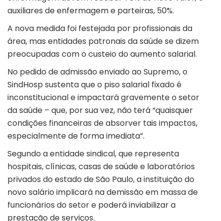
auxiliares de enfermagem e parteiras, 50%.
A nova medida foi festejada por profissionais da
área, mas entidades patronais da saúde se dizem
preocupadas com o custeio do aumento salarial.
No pedido de admissão enviado ao Supremo, o
SindHosp sustenta que o piso salarial fixado é
inconstitucional e impactará gravemente o setor
da saúde – que, por sua vez, não terá “quaisquer
condições financeiras de absorver tais impactos,
especialmente de forma imediata”.
Segundo a entidade sindical, que representa
hospitais, clínicas, casas de saúde e laboratórios
privados do estado de São Paulo, a instituição do
novo salário implicará na demissão em massa de
funcionários do setor e poderá inviabilizar a
prestação de serviços.