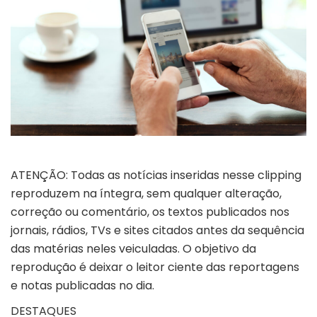
ATENÇÃO: Todas as notícias inseridas nesse clipping
reproduzem na íntegra, sem qualquer alteração,
correção ou comentário, os textos publicados nos
jornais, rádios, TVs e sites citados antes da sequência
das matérias neles veiculadas. O objetivo da
reprodução é deixar o leitor ciente das reportagens
e notas publicadas no dia.
DESTAQUES