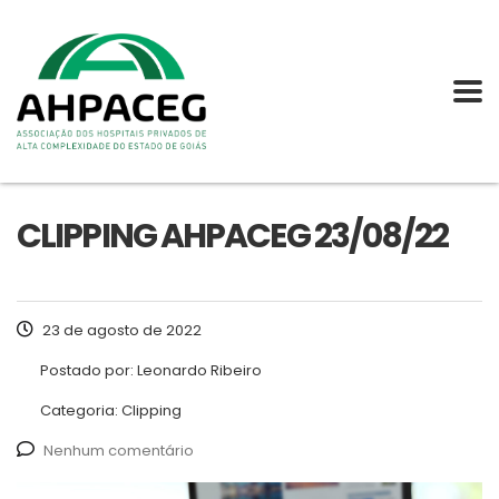
CLIPPING AHPACEG 23/08/22
23 de agosto de 2022
Postado por:
Leonardo Ribeiro
Categoria:
Clipping
Nenhum comentário