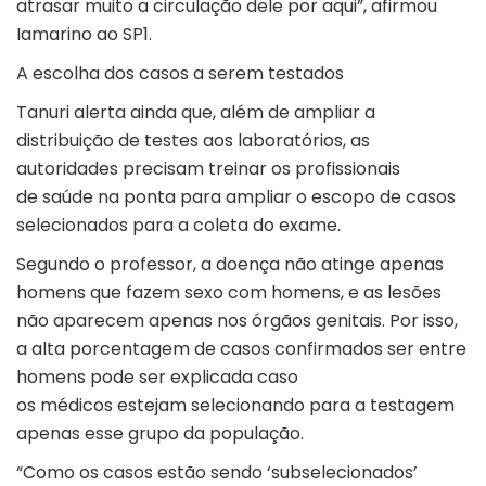
atrasar muito a circulação dele por aqui”, afirmou
Iamarino ao SP1.
A escolha dos casos a serem testados
Tanuri alerta ainda que, além de ampliar a
distribuição de testes aos laboratórios, as
autoridades precisam treinar os profissionais
de saúde na ponta para ampliar o escopo de casos
selecionados para a coleta do exame.
Segundo o professor, a doença não atinge apenas
homens que fazem sexo com homens, e as lesões
não aparecem apenas nos órgãos genitais. Por isso,
a alta porcentagem de casos confirmados ser entre
homens pode ser explicada caso
os médicos estejam selecionando para a testagem
apenas esse grupo da população.
“Como os casos estão sendo ‘subselecionados’