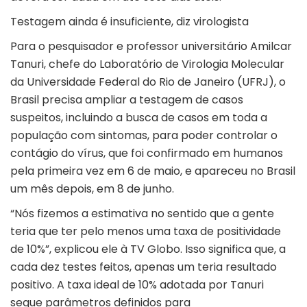
Testagem ainda é insuficiente, diz virologista
Para o pesquisador e professor universitário Amilcar
Tanuri, chefe do Laboratório de Virologia Molecular
da Universidade Federal do Rio de Janeiro (UFRJ), o
Brasil precisa ampliar a testagem de casos
suspeitos, incluindo a busca de casos em toda a
população com sintomas, para poder controlar o
contágio do vírus, que foi confirmado em humanos
pela primeira vez em 6 de maio, e apareceu no Brasil
um mês depois, em 8 de junho.
“Nós fizemos a estimativa no sentido que a gente
teria que ter pelo menos uma taxa de positividade
de 10%”, explicou ele à TV Globo. Isso significa que, a
cada dez testes feitos, apenas um teria resultado
positivo. A taxa ideal de 10% adotada por Tanuri
segue parâmetros definidos para