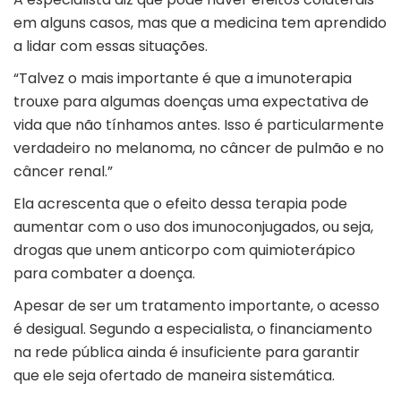
em alguns casos, mas que a medicina tem aprendido
a lidar com essas situações.
“Talvez o mais importante é que a imunoterapia
trouxe para algumas doenças uma expectativa de
vida que não tínhamos antes. Isso é particularmente
verdadeiro no melanoma, no câncer de pulmão e no
câncer renal.”
Ela acrescenta que o efeito dessa terapia pode
aumentar com o uso dos imunoconjugados, ou seja,
drogas que unem anticorpo com quimioterápico
para combater a doença.
Apesar de ser um tratamento importante, o acesso
é desigual. Segundo a especialista, o financiamento
na rede pública ainda é insuficiente para garantir
que ele seja ofertado de maneira sistemática.