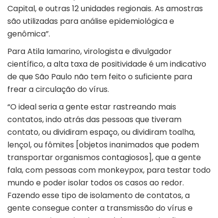
Capital, e outras 12 unidades regionais. As amostras
são utilizadas para análise epidemiológica e
genômica”.
Para Atila Iamarino, virologista e divulgador
científico, a alta taxa de positividade é um indicativo
de que São Paulo não tem feito o suficiente para
frear a circulação do vírus.
“O ideal seria a gente estar rastreando mais
contatos, indo atrás das pessoas que tiveram
contato, ou dividiram espaço, ou dividiram toalha,
lençol, ou fômites [objetos inanimados que podem
transportar organismos contagiosos], que a gente
fala, com pessoas com monkeypox, para testar todo
mundo e poder isolar todos os casos ao redor.
Fazendo esse tipo de isolamento de contatos, a
gente consegue conter a transmissão do vírus e