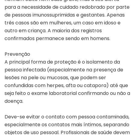
para a necessidade de cuidado redobrado por parte
de pessoas imunossuprimidas e gestantes. Apenas
três casos são em mulheres, um caso em idoso e
outro em criança. A maioria dos registros
confirmados permanece sendo em homens.
Prevenção
A principal forma de proteção é o isolamento da
pessoa infectada (especialmente na presença de
lesões na pele ou mucosas, que podem ser
confundidas com herpes, afta ou catapora) até que
seja feito o exame laboratorial confirmando ou não a
doença.
Deve-se evitar o contato com pessoa contaminada,
especialmente os contatos mais íntimos, separando
objetos de uso pessoal. Profissionais de saúde devem