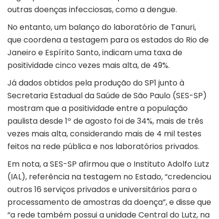
outras doenças infecciosas, como a dengue.
No entanto, um balanço do laboratório de Tanuri,
que coordena a testagem para os estados do Rio de
Janeiro e Espírito Santo, indicam uma taxa de
positividade cinco vezes mais alta, de 49%.
Já dados obtidos pela produção do SP1 junto à
Secretaria Estadual da Saúde de São Paulo (SES-SP)
mostram que a positividade entre a população
paulista desde 1º de agosto foi de 34%, mais de três
vezes mais alta, considerando mais de 4 mil testes
feitos na rede pública e nos laboratórios privados.
Em nota, a SES-SP afirmou que o Instituto Adolfo Lutz
(IAL), referência na testagem no Estado, “credenciou
outros 16 serviços privados e universitários para o
processamento de amostras da doença”, e disse que
“a rede também possui a unidade Central do Lutz, na