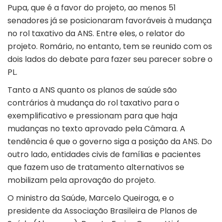
Pupa, que é a favor do projeto, ao menos 51
senadores já se posicionaram favoráveis à mudança
no rol taxativo da ANS. Entre eles, o relator do
projeto. Romário, no entanto, tem se reunido com os
dois lados do debate para fazer seu parecer sobre o
PL.
Tanto a ANS quanto os planos de saúde são
contrários à mudança do rol taxativo para o
exemplificativo e pressionam para que haja
mudanças no texto aprovado pela Câmara. A
tendência é que o governo siga a posição da ANS. Do
outro lado, entidades civis de famílias e pacientes
que fazem uso de tratamento alternativos se
mobilizam pela aprovação do projeto.
O ministro da Saúde, Marcelo Queiroga, e o
presidente da Associação Brasileira de Planos de