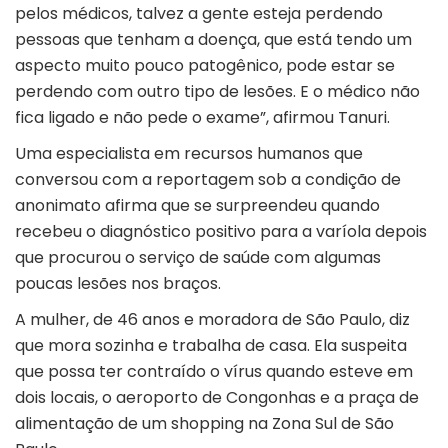
pelos médicos, talvez a gente esteja perdendo
pessoas que tenham a doença, que está tendo um
aspecto muito pouco patogênico, pode estar se
perdendo com outro tipo de lesões. E o médico não
fica ligado e não pede o exame”, afirmou Tanuri.
Uma especialista em recursos humanos que
conversou com a reportagem sob a condição de
anonimato afirma que se surpreendeu quando
recebeu o diagnóstico positivo para a varíola depois
que procurou o serviço de saúde com algumas
poucas lesões nos braços.
A mulher, de 46 anos e moradora de São Paulo, diz
que mora sozinha e trabalha de casa. Ela suspeita
que possa ter contraído o vírus quando esteve em
dois locais, o aeroporto de Congonhas e a praça de
alimentação de um shopping na Zona Sul de São