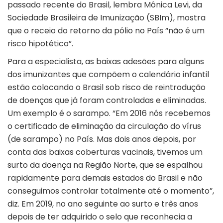
passado recente do Brasil, lembra Mônica Levi, da
Sociedade Brasileira de Imunização (SBIm), mostra
que o receio do retorno da pólio no País “não é um
risco hipotético”.
Para a especialista, as baixas adesões para alguns
dos imunizantes que compõem o calendário infantil
estão colocando o Brasil sob risco de reintrodução
de doenças que já foram controladas e eliminadas.
Um exemplo é o sarampo. “Em 2016 nós recebemos
o certificado de eliminação da circulação do vírus
(de sarampo) no País. Mas dois anos depois, por
conta das baixas coberturas vacinais, tivemos um
surto da doença na Região Norte, que se espalhou
rapidamente para demais estados do Brasil e não
conseguimos controlar totalmente até o momento”,
diz. Em 2019, no ano seguinte ao surto e três anos
depois de ter adquirido o selo que reconhecia a