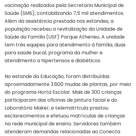
vacinação realizados pela Secretaria Municipal de
Saúde (SMS), contabilizando 7,5 mil atendimentos.
Além da assistência prestada nos estandes, a
população recebeu a revitalização da Unidade de
Saúde da Família (USF) Parque Atheneu. A unidade
tem três equipes para atendimento à família, duas
para saúde bucal, programa da mulher e
atendimento a hipertensos e diabéticos.
No estande da Educação, foram distribuídas
aproximadamente 3.600 mudas de plantas, por meio
do programa Horta Escolar. Mais de 300 crianças
participaram das oficinas de pintura facial e do
Laboratório Maker, e telematrícula prestou
esclarecimentos e efetuou matrículas de crianças
na rede municipal de ensino. Servidores também
atenderam demandas relacionadas ao Conecta