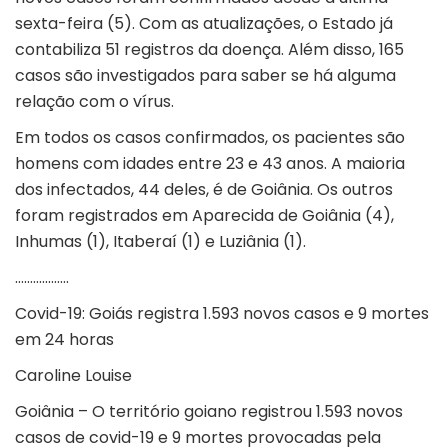
sexta-feira (5). Com as atualizações, o Estado já
contabiliza 51 registros da doença. Além disso, 165
casos são investigados para saber se há alguma
relação com o vírus.
Em todos os casos confirmados, os pacientes são
homens com idades entre 23 e 43 anos. A maioria
dos infectados, 44 deles, é de Goiânia. Os outros
foram registrados em Aparecida de Goiânia (4),
Inhumas (1), Itaberaí (1) e Luziânia (1).
………………
Covid-19: Goiás registra 1.593 novos casos e 9 mortes
em 24 horas
Caroline Louise
Goiânia – O território goiano registrou 1.593 novos
casos de covid-19 e 9 mortes provocadas pela