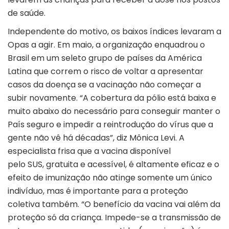
de saúde.
Independente do motivo, os baixos índices levaram a
Opas a agir. Em maio, a organização enquadrou o
Brasil em um seleto grupo de países da América
Latina que correm o risco de voltar a apresentar
casos da doença se a vacinação não começar a
subir novamente. “A cobertura da pólio está baixa e
muito abaixo do necessário para conseguir manter o
País seguro e impedir a reintrodução do vírus que a
gente não vê há décadas”, diz Mônica Levi. A
especialista frisa que a vacina disponível
pelo SUS, gratuita e acessível, é altamente eficaz e o
efeito de imunização não atinge somente um único
indivíduo, mas é importante para a proteção
coletiva também. “O benefício da vacina vai além da
proteção só da criança. Impede-se a transmissão de