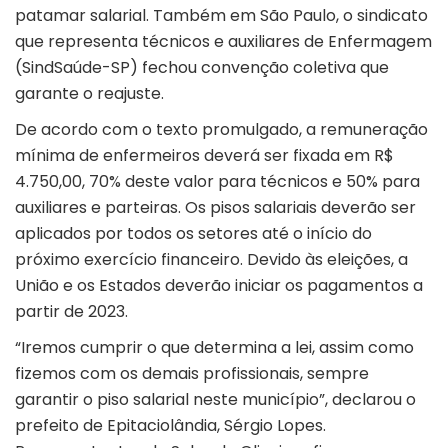
patamar salarial. Também em São Paulo, o sindicato
que representa técnicos e auxiliares de Enfermagem
(SindSaúde-SP) fechou convenção coletiva que
garante o reajuste.
De acordo com o texto promulgado, a remuneração
mínima de enfermeiros deverá ser fixada em R$
4.750,00, 70% deste valor para técnicos e 50% para
auxiliares e parteiras. Os pisos salariais deverão ser
aplicados por todos os setores até o início do
próximo exercício financeiro. Devido às eleições, a
União e os Estados deverão iniciar os pagamentos a
partir de 2023.
“Iremos cumprir o que determina a lei, assim como
fizemos com os demais profissionais, sempre
garantir o piso salarial neste município”, declarou o
prefeito de Epitaciolândia, Sérgio Lopes.