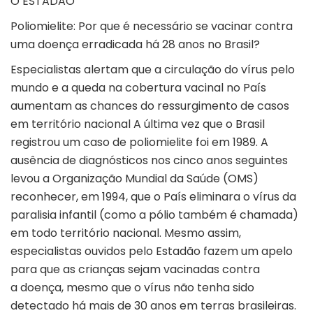
O ESTADÃO
Poliomielite: Por que é necessário se vacinar contra
uma doença erradicada há 28 anos no Brasil?
Especialistas alertam que a circulação do vírus pelo
mundo e a queda na cobertura vacinal no País
aumentam as chances do ressurgimento de casos
em território nacional A última vez que o Brasil
registrou um caso de poliomielite foi em 1989. A
ausência de diagnósticos nos cinco anos seguintes
levou a Organização Mundial da Saúde (OMS)
reconhecer, em 1994, que o País eliminara o vírus da
paralisia infantil (como a pólio também é chamada)
em todo território nacional. Mesmo assim,
especialistas ouvidos pelo Estadão fazem um apelo
para que as crianças sejam vacinadas contra
a doença, mesmo que o vírus não tenha sido
detectado há mais de 30 anos em terras brasileiras.