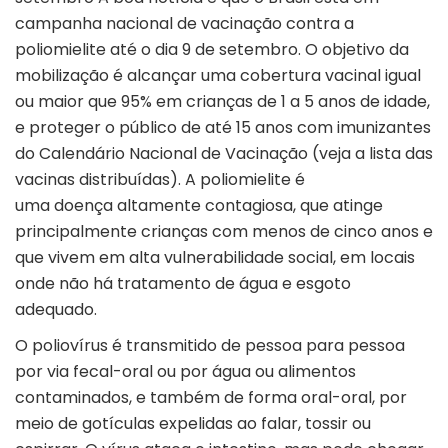
campanha nacional de vacinação contra a
poliomielite até o dia 9 de setembro. O objetivo da
mobilização é alcançar uma cobertura vacinal igual
ou maior que 95% em crianças de 1 a 5 anos de idade,
e proteger o público de até 15 anos com imunizantes
do Calendário Nacional de Vacinação (veja a lista das
vacinas distribuídas). A poliomielite é
uma doença altamente contagiosa, que atinge
principalmente crianças com menos de cinco anos e
que vivem em alta vulnerabilidade social, em locais
onde não há tratamento de água e esgoto
adequado.
O poliovírus é transmitido de pessoa para pessoa
por via fecal-oral ou por água ou alimentos
contaminados, e também de forma oral-oral, por
meio de gotículas expelidas ao falar, tossir ou