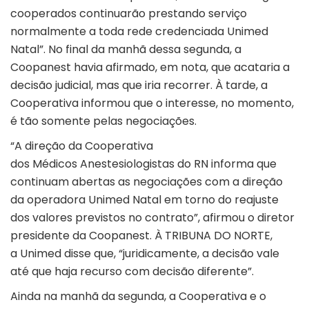
cooperados continuarão prestando serviço
normalmente a toda rede credenciada Unimed
Natal”. No final da manhã dessa segunda, a
Coopanest havia afirmado, em nota, que acataria a
decisão judicial, mas que iria recorrer. À tarde, a
Cooperativa informou que o interesse, no momento,
é tão somente pelas negociações.
“A direção da Cooperativa
dos Médicos Anestesiologistas do RN informa que
continuam abertas as negociações com a direção
da operadora Unimed Natal em torno do reajuste
dos valores previstos no contrato”, afirmou o diretor
presidente da Coopanest. À TRIBUNA DO NORTE,
a Unimed disse que, “juridicamente, a decisão vale
até que haja recurso com decisão diferente”.
Ainda na manhã da segunda, a Cooperativa e o