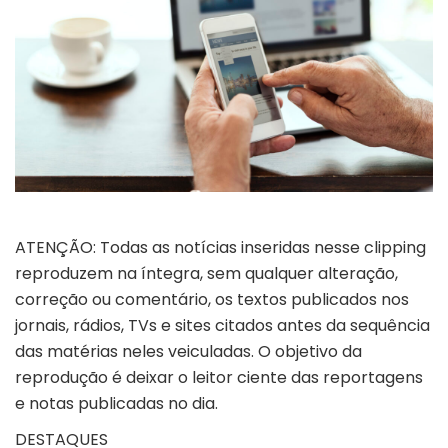
ATENÇÃO: Todas as notícias inseridas nesse clipping
reproduzem na íntegra, sem qualquer alteração,
correção ou comentário, os textos publicados nos
jornais, rádios, TVs e sites citados antes da sequência
das matérias neles veiculadas. O objetivo da
reprodução é deixar o leitor ciente das reportagens
e notas publicadas no dia.
DESTAQUES