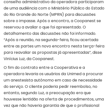
conselho administrativo da operadora participaram
de uma audiência com o Ministério Público do Estado
do Rio Grande do Norte (MPRN) para discussões
sobre o impasse. Após o encontro, a Coopanest se
reservou a avaliar o que foi apresentado. O
detalhamento das discussões não foi informado.
“Após a reunião, na segunda-feira, ficou acertada
entre as partes um novo encontro nesta terça-feira
para reavaliar as propostas já apresentadas”, disse
Vinícius Luz, da Coopanest.
O fim do contrato entre a Cooperativa e a
operadora levaria os usuários da Unimed a procurar
um anestesista autônomo em caso de necessidade
do serviço. O cliente poderia pedir reembolso, no
entanto, segundo Luz, a preocupação era que
houvesse lentidão na oferta de procedimentos, uma
vez que não haveria garantia de que o profissional