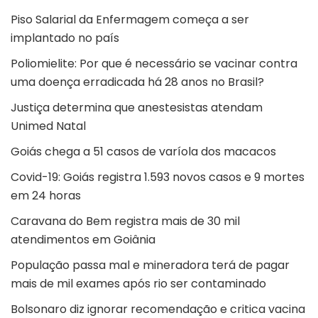
Piso Salarial da Enfermagem começa a ser
implantado no país
Poliomielite: Por que é necessário se vacinar contra
uma doença erradicada há 28 anos no Brasil?
Justiça determina que anestesistas atendam
Unimed Natal
Goiás chega a 51 casos de varíola dos macacos
Covid-19: Goiás registra 1.593 novos casos e 9 mortes
em 24 horas
Caravana do Bem registra mais de 30 mil
atendimentos em Goiânia
População passa mal e mineradora terá de pagar
mais de mil exames após rio ser contaminado
Bolsonaro diz ignorar recomendação e critica vacina