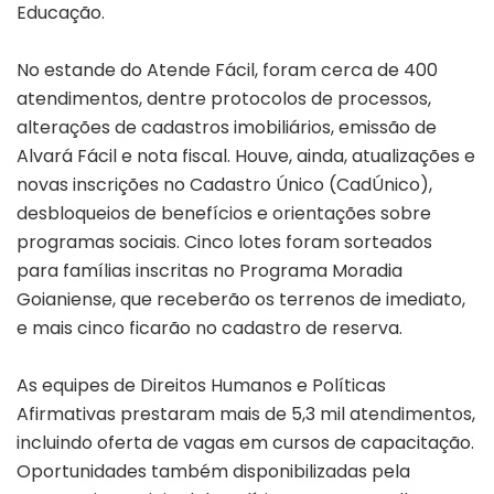
Educação.
No estande do Atende Fácil, foram cerca de 400
atendimentos, dentre protocolos de processos,
alterações de cadastros imobiliários, emissão de
Alvará Fácil e nota fiscal. Houve, ainda, atualizações e
novas inscrições no Cadastro Único (CadÚnico),
desbloqueios de benefícios e orientações sobre
programas sociais. Cinco lotes foram sorteados
para famílias inscritas no Programa Moradia
Goianiense, que receberão os terrenos de imediato,
e mais cinco ficarão no cadastro de reserva.
As equipes de Direitos Humanos e Políticas
Afirmativas prestaram mais de 5,3 mil atendimentos,
incluindo oferta de vagas em cursos de capacitação.
Oportunidades também disponibilizadas pela