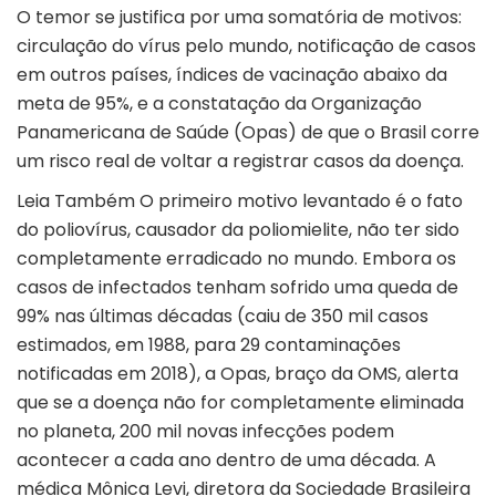
O temor se justifica por uma somatória de motivos:
circulação do vírus pelo mundo, notificação de casos
em outros países, índices de vacinação abaixo da
meta de 95%, e a constatação da Organização
Panamericana de Saúde (Opas) de que o Brasil corre
um risco real de voltar a registrar casos da doença.
Leia Também O primeiro motivo levantado é o fato
do poliovírus, causador da poliomielite, não ter sido
completamente erradicado no mundo. Embora os
casos de infectados tenham sofrido uma queda de
99% nas últimas décadas (caiu de 350 mil casos
estimados, em 1988, para 29 contaminações
notificadas em 2018), a Opas, braço da OMS, alerta
que se a doença não for completamente eliminada
no planeta, 200 mil novas infecções podem
acontecer a cada ano dentro de uma década. A
médica Mônica Levi, diretora da Sociedade Brasileira