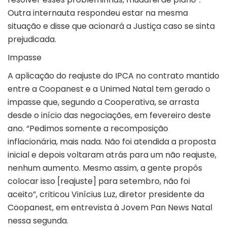
Outra internauta respondeu estar na mesma
situação e disse que acionará a Justiça caso se sinta
prejudicada.
Impasse
A aplicação do reajuste do IPCA no contrato mantido
entre a Coopanest e a Unimed Natal tem gerado o
impasse que, segundo a Cooperativa, se arrasta
desde o início das negociações, em fevereiro deste
ano. “Pedimos somente a recomposição
inflacionária, mais nada. Não foi atendida a proposta
inicial e depois voltaram atrás para um não reajuste,
nenhum aumento. Mesmo assim, a gente propôs
colocar isso [reajuste] para setembro, não foi
aceito”, criticou Vinícius Luz, diretor presidente da
Coopanest, em entrevista à Jovem Pan News Natal
nessa segunda.