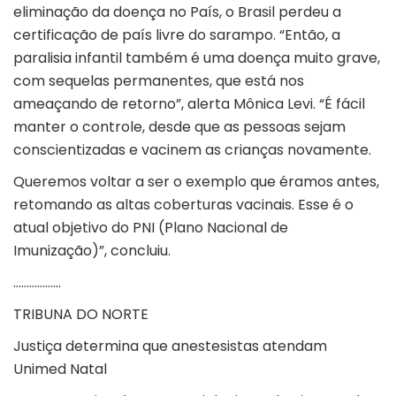
eliminação da doença no País, o Brasil perdeu a
certificação de país livre do sarampo. “Então, a
paralisia infantil também é uma doença muito grave,
com sequelas permanentes, que está nos
ameaçando de retorno”, alerta Mônica Levi. “É fácil
manter o controle, desde que as pessoas sejam
conscientizadas e vacinem as crianças novamente.
Queremos voltar a ser o exemplo que éramos antes,
retomando as altas coberturas vacinais. Esse é o
atual objetivo do PNI (Plano Nacional de
Imunização)”, concluiu.
………………
TRIBUNA DO NORTE
Justiça determina que anestesistas atendam
Unimed Natal