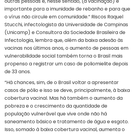
outras pessoas e, nesse sentido, (a vacinação) é
importante para a imunidade de rebanho e para que
o vírus não circule em comunidade.” Riscos Raquel
Stucchi, infectologista da Universidade de Campinas
(Unicamp) e Consultora da Sociedade Brasileira de
Infectologia, lembra que, além da baixa adesão às
vacinas nos últimos anos, o aumento de pessoas em
vulnerabilidade social também torna o Brasil mais
propenso a registrar um caso de poliomielite depois
de 33 anos.
“Há chances, sim, de o Brasil voltar a apresentar
casos de pólio e isso se deve, principalmente, à baixa
cobertura vacinal. Mas há também o aumento da
pobreza e o crescimento da quantidade de
população vulnerável que vive onde não há
saneamento básico e tratamento de água e esgoto.
Isso, somado à baixa cobertura vacinal, aumenta o