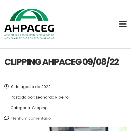
CLIPPING AHPACEG 09/08/22
9 de agosto de 2022
Postado por:
Leonardo Ribeiro
Categoria:
Clipping
Nenhum comentário