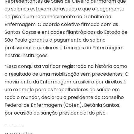
Representantes de Sales de Oliveira afirmaram que
os salários estavam defasados e que o pagamento
do piso é um reconhecimento ao trabalho da
Enfermagem. O acordo coletivo firmado com as
Santas Casas e entidades filantrópicas do Estado de
São Paulo garantiu o pagamento do salário
profissional a auxiliares e técnicos da Enfermagem
nestas instituições.
“Essa conquista vai ficar registrada na história como
o resultado de uma mobilização sem precedentes. O
movimento da Enfermagem brasileira por direitos é
um exemplo para os trabalhadores da saúde em
todo o mundo”, declarou a presidente do Conselho
Federal de Enfermagem (Cofen), Betânia Santos,
por ocasião da sanção presidencial do piso.
…………………