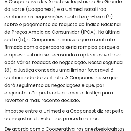
A Cooperativa dos Anestesiologistas do Rio Grande
do Norte (Coopanest) e a Unimed Natal irão
continuar as negociações nesta terça-feira (9),
sobre o pagamento do reajuste do Índice Nacional
de Preços Amplo ao Consumidor (IPCA). Na última
sexta (5), a Coopanest anunciou que o contrato
firmado com a operadora seria rompido porque a
empresa estaria se recusando a aplicar os valores
após várias rodadas de negociação. Nessa segunda
(8), a Justiça concedeu uma liminar favorável à
continuidade do contrato. A Coopanest disse que
dará seguimento às negociações e que, por
enquanto, não pretende acionar a Justiça para
reverter a mais recente decisão.
Impasse entre a Unimed e a Coopanest diz respeito
ao reajustes do valor dos procedimentos
De acordo com a Cooperativa, “os anestesiologistas