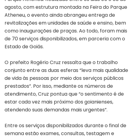
agosto, com estrutura montada na Feira do Parque
Atheneu, o evento ainda abrangeu entrega de
revitalizações em unidades de saúde e ensino, bem
como inaugurações de praças. Ao todo, foram mais
de 70 serviços disponibilizados, em parceria com o
Estado de Goiás.
O prefeito Rogério Cruz ressalta que o trabalho
conjunto entre as duas esferas “leva mais qualidade
de vida às pessoas por meio dos serviços públicos
prestados”. Por isso, mediante os números de
atendimento, Cruz pontua que “o sentimento é de
estar cada vez mais próximo dos goianienses,
atendendo suas demandas mais urgentes”.
Entre os serviços disponibilizados durante o final de
semana estão exames, consultas, testagem e