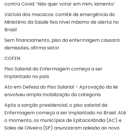
contra Covid: ‘Não quer votar em mim, lamento’
Varíola dos macacos: comitê de emergência do
Ministério da Saúde fixa nível máximo de alerta no
Brasil
Sem financiamento, piso da enfermagem causará
demissões, afirma setor
COFEN
Piso Salarial da Enfermagem começa a ser
implantado no país
Ato em Defesa do Piso Salarial – Aprovação da lei
envolveu ampla mobilização da categoria
Após a sanção presidencial, o piso salarial da
Enfermagem começa a ser implantado no Brasil. Até
o momento, os municípios de Epitaciolândia (AC) e
Sales de Oliveira (SP) anunciaram adesão ao novo