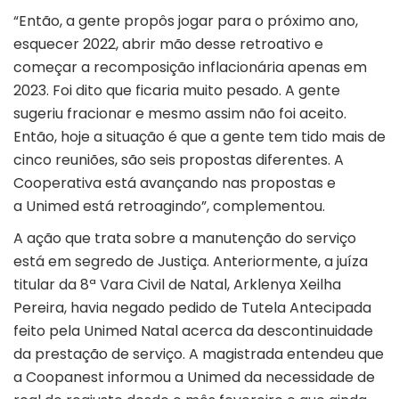
“Então, a gente propôs jogar para o próximo ano,
esquecer 2022, abrir mão desse retroativo e
começar a recomposição inflacionária apenas em
2023. Foi dito que ficaria muito pesado. A gente
sugeriu fracionar e mesmo assim não foi aceito.
Então, hoje a situação é que a gente tem tido mais de
cinco reuniões, são seis propostas diferentes. A
Cooperativa está avançando nas propostas e
a Unimed está retroagindo”, complementou.
A ação que trata sobre a manutenção do serviço
está em segredo de Justiça. Anteriormente, a juíza
titular da 8ª Vara Civil de Natal, Arklenya Xeilha
Pereira, havia negado pedido de Tutela Antecipada
feito pela Unimed Natal acerca da descontinuidade
da prestação de serviço. A magistrada entendeu que
a Coopanest informou a Unimed da necessidade de