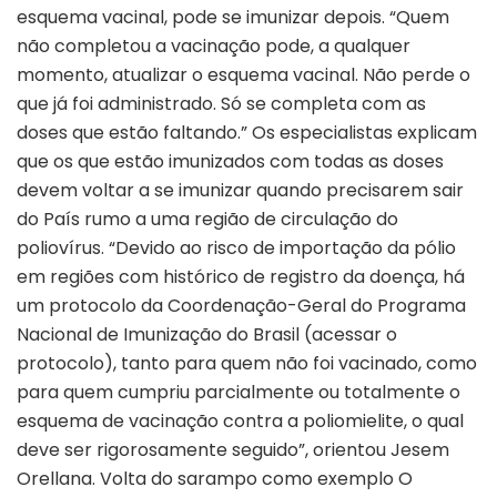
esquema vacinal, pode se imunizar depois. “Quem
não completou a vacinação pode, a qualquer
momento, atualizar o esquema vacinal. Não perde o
que já foi administrado. Só se completa com as
doses que estão faltando.” Os especialistas explicam
que os que estão imunizados com todas as doses
devem voltar a se imunizar quando precisarem sair
do País rumo a uma região de circulação do
poliovírus. “Devido ao risco de importação da pólio
em regiões com histórico de registro da doença, há
um protocolo da Coordenação-Geral do Programa
Nacional de Imunização do Brasil (acessar o
protocolo), tanto para quem não foi vacinado, como
para quem cumpriu parcialmente ou totalmente o
esquema de vacinação contra a poliomielite, o qual
deve ser rigorosamente seguido”, orientou Jesem
Orellana. Volta do sarampo como exemplo O