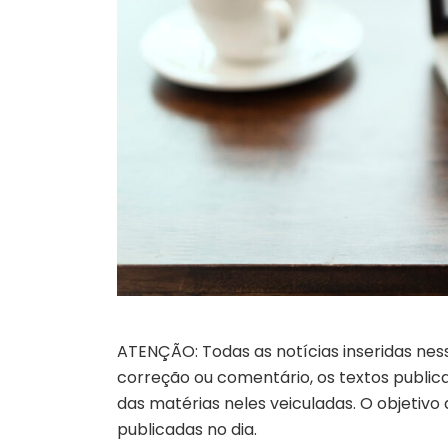
ATENÇÃO: Todas as notícias inseridas nes
correção ou comentário, os textos publicad
das matérias neles veiculadas. O objetivo
publicadas no dia.