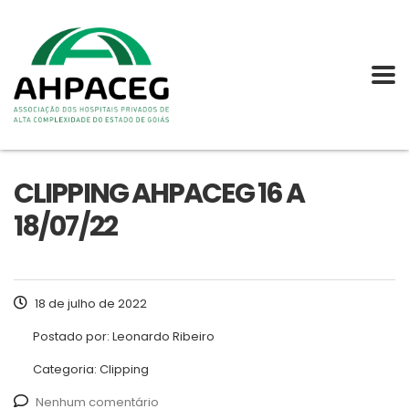
CLIPPING AHPACEG 16 A
18/07/22
18 de julho de 2022
Postado por:
Leonardo Ribeiro
Categoria:
Clipping
Nenhum comentário