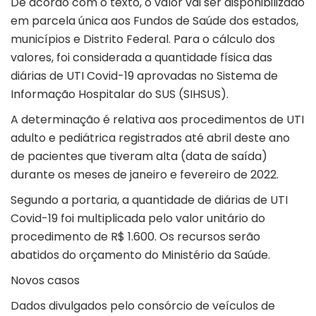
De acordo com o texto, o valor vai ser disponibilizado
em parcela única aos Fundos de Saúde dos estados,
municípios e Distrito Federal. Para o cálculo dos
valores, foi considerada a quantidade física das
diárias de UTI Covid-19 aprovadas no Sistema de
Informação Hospitalar do SUS (SIHSUS).
A determinação é relativa aos procedimentos de UTI
adulto e pediátrica registrados até abril deste ano
de pacientes que tiveram alta (data de saída)
durante os meses de janeiro e fevereiro de 2022.
Segundo a portaria, a quantidade de diárias de UTI
Covid-19 foi multiplicada pelo valor unitário do
procedimento de R$ 1.600. Os recursos serão
abatidos do orçamento do Ministério da Saúde.
Novos casos
Dados divulgados pelo consórcio de veículos de