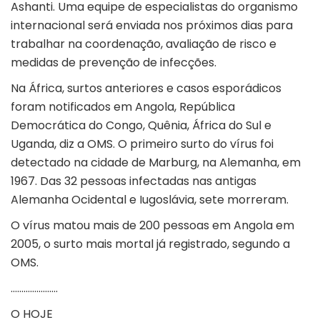
Ashanti. Uma equipe de especialistas do organismo
internacional será enviada nos próximos dias para
trabalhar na coordenação, avaliação de risco e
medidas de prevenção de infecções.
Na África, surtos anteriores e casos esporádicos
foram notificados em Angola, República
Democrática do Congo, Quênia, África do Sul e
Uganda, diz a OMS. O primeiro surto do vírus foi
detectado na cidade de Marburg, na Alemanha, em
1967. Das 32 pessoas infectadas nas antigas
Alemanha Ocidental e Iugoslávia, sete morreram.
O vírus matou mais de 200 pessoas em Angola em
2005, o surto mais mortal já registrado, segundo a
OMS.
………………….
O HOJE