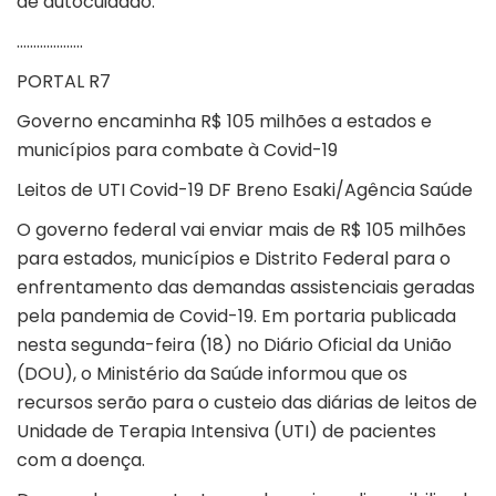
de autocuidado.
………………..
PORTAL R7
Governo encaminha R$ 105 milhões a estados e
municípios para combate à Covid-19
Leitos de UTI Covid-19 DF Breno Esaki/Agência Saúde
O governo federal vai enviar mais de R$ 105 milhões
para estados, municípios e Distrito Federal para o
enfrentamento das demandas assistenciais geradas
pela pandemia de Covid-19. Em portaria publicada
nesta segunda-feira (18) no Diário Oficial da União
(DOU), o Ministério da Saúde informou que os
recursos serão para o custeio das diárias de leitos de
Unidade de Terapia Intensiva (UTI) de pacientes
com a doença.