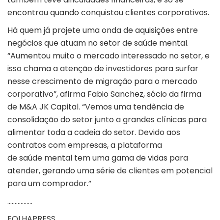
encontrou quando conquistou clientes corporativos.
Há quem já projete uma onda de aquisições entre
negócios que atuam no setor de saúde mental.
“Aumentou muito o mercado interessado no setor, e
isso chama a atenção de investidores para surfar
nesse crescimento de migração para o mercado
corporativo”, afirma Fabio Sanchez, sócio da firma
de M&A JK Capital. “Vemos uma tendência de
consolidação do setor junto a grandes clínicas para
alimentar toda a cadeia do setor. Devido aos
contratos com empresas, a plataforma
de saúde mental tem uma gama de vidas para
atender, gerando uma série de clientes em potencial
para um comprador.”
……………..
FOLHAPRESS