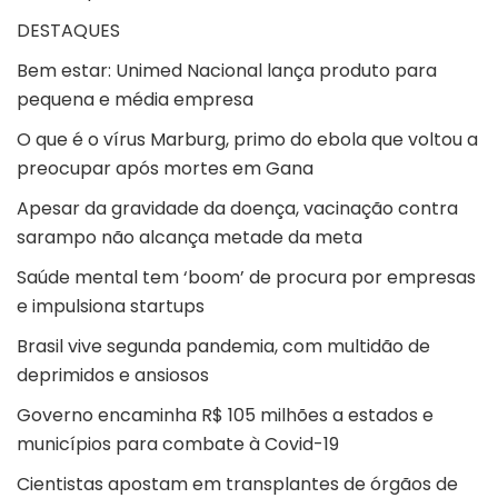
DESTAQUES
Bem estar: Unimed Nacional lança produto para
pequena e média empresa
O que é o vírus Marburg, primo do ebola que voltou a
preocupar após mortes em Gana
Apesar da gravidade da doença, vacinação contra
sarampo não alcança metade da meta
Saúde mental tem ‘boom’ de procura por empresas
e impulsiona startups
Brasil vive segunda pandemia, com multidão de
deprimidos e ansiosos
Governo encaminha R$ 105 milhões a estados e
municípios para combate à Covid-19
Cientistas apostam em transplantes de órgãos de