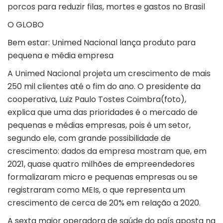
porcos para reduzir filas, mortes e gastos no Brasil
O GLOBO
Bem estar: Unimed Nacional lança produto para
pequena e média empresa
A Unimed Nacional projeta um crescimento de mais
250 mil clientes até o fim do ano. O presidente da
cooperativa, Luiz Paulo Tostes Coimbra(foto),
explica que uma das prioridades é o mercado de
pequenas e médias empresas, pois é um setor,
segundo ele, com grande possibilidade de
crescimento: dados da empresa mostram que, em
2021, quase quatro milhões de empreendedores
formalizaram micro e pequenas empresas ou se
registraram como MEIs, o que representa um
crescimento de cerca de 20% em relação a 2020.
A sexta maior operadora de saúde do país aposta na