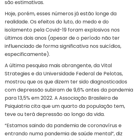
são estimativas.
Hoje, porém, esses números já estão longe da
realidade. Os efeitos do luto, do medo e do
isolamento pela Covid-19 foram explosivos nos
últimos dois anos (apesar de o período não ter
influenciado de forma significativa nos suicídios,
especificamente).
A última pesquisa mais abrangente, da Vital
Strategies e da Universidade Federal de Pelotas,
mostrou que os que dizem ter sido diagnosticados
com depressão subiram de 9,6% antes da pandemia
para 13,5% em 2022. A Associação Brasileira de
Psiquiatria cita que um quarto da população tem,
teve ou terá depressão ao longo da vida.
“Estamos saindo da pandemia de coronavírus e
entrando numa pandemia de saúde mental”, diz