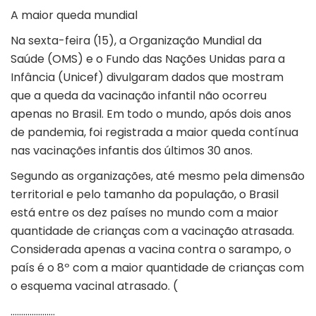
A maior queda mundial
Na sexta-feira (15), a
Organização Mundial da
Saúde
(OMS) e o
Fundo das Nações Unidas
para a
Infância (Unicef) divulgaram dados que mostram
que a queda da vacinação infantil não ocorreu
apenas no Brasil. Em todo o mundo, após dois anos
de pandemia, foi registrada a maior queda contínua
nas vacinações infantis dos últimos 30 anos.
Segundo as organizações, até mesmo pela dimensão
territorial e pelo tamanho da população, o Brasil
está entre os dez países no mundo com a maior
quantidade de crianças com a vacinação atrasada.
Considerada apenas a vacina contra o sarampo, o
país é o 8º com a maior quantidade de crianças com
o esquema vacinal atrasado. (
…………………