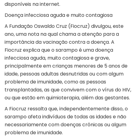
disponíveis na internet
.
Doença infecciosa aguda e muito contagiosa
A
Fundação Oswaldo Cruz
(Fiocruz) divulgou, este
ano, uma nota na qual chama a atenção para a
importância da vacinação contra a doença. A
Fiocruz explica que o sarampo é uma doença
infecciosa aguda, muito contagiosa e grave,
principalmente em crianças menores de 5 anos de
idade, pessoas adultas desnutridas ou com algum
problema de imunidade, como as pessoas
transplantadas, as que convivem com o vírus do HIV,
ou que estão em quimioterapia, além das gestantes.
A Fiocruz ressalta que, independentemente disso, o
sarampo afeta indivíduos de todas as idades e não
necessariamente com doenças crônicas ou algum
problema de imunidade.