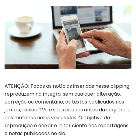
ATENÇÃO: Todas as notícias inseridas nesse clipping
reproduzem na íntegra, sem qualquer alteração,
correção ou comentário, os textos publicados nos
jornais, rádios, TVs e sites citados antes da sequência
das matérias neles veiculadas. O objetivo da
reprodução é deixar o leitor ciente das reportagens
e notas publicadas no dia.