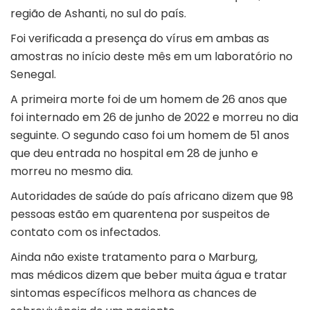
região de Ashanti, no sul do país.
Foi verificada a presença do vírus em ambas as
amostras no início deste mês em um laboratório no
Senegal.
A primeira morte foi de um homem de 26 anos que
foi internado em 26 de junho de 2022 e morreu no dia
seguinte. O segundo caso foi um homem de 51 anos
que deu entrada no hospital em 28 de junho e
morreu no mesmo dia.
Autoridades de saúde do país africano dizem que 98
pessoas estão em quarentena por suspeitos de
contato com os infectados.
Ainda não existe tratamento para o Marburg,
mas médicos dizem que beber muita água e tratar
sintomas específicos melhora as chances de