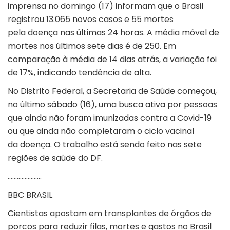
imprensa no domingo (17) informam que o Brasil
registrou 13.065 novos casos e 55 mortes
pela doença nas últimas 24 horas. A média móvel de
mortes nos últimos sete dias é de 250. Em
comparação à média de 14 dias atrás, a variação foi
de 17%, indicando tendência de alta.
No Distrito Federal, a Secretaria de Saúde começou,
no último sábado (16), uma busca ativa por pessoas
que ainda não foram imunizadas contra a Covid-19
ou que ainda não completaram o ciclo vacinal
da doença. O trabalho está sendo feito nas sete
regiões de saúde do DF.
………………….
BBC BRASIL
Cientistas apostam em transplantes de órgãos de
porcos para reduzir filas, mortes e gastos no Brasil