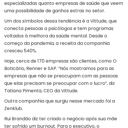
especializadas quanto empresas de saúde que veem
uma possibilidade de ganhos extras no setor.
Um dos símbolos dessa tendência é a Vittude, que
conecta pessoas a psicólogos e tem programas
voltados à melhora da saúde mental. Desde o
começo da pandemia, a receita da companhia
cresceu 540%.
Hoje, cerca de 170 empresas são clientes, como O
Boticário, Renner e SAP. “Nós mostramos para as
empresas que não se preocupam com as pessoas
que elas precisam se preocupar com o lucro”, diz
Tatiana Pimenta, CEO da Vittude.
Outra companhia que surgiu nesse mercado foi a
Zenklub.
Rui Brandão diz ter criado o negócio após sua mãe
ter sofrido um burnout. Para o executivo, o