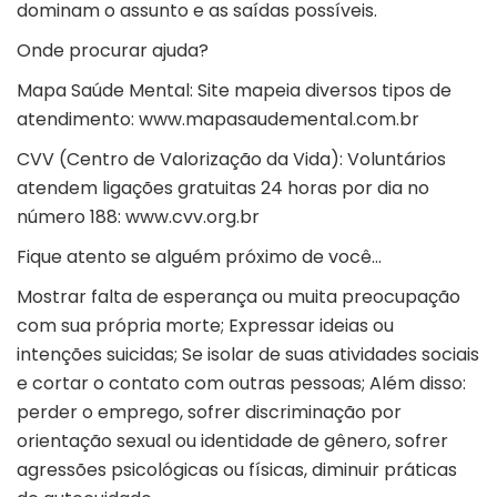
dominam o assunto e as saídas possíveis.
Onde procurar ajuda?
Mapa Saúde Mental: Site mapeia diversos tipos de
atendimento: www.mapasaudemental.com.br
CVV (Centro de Valorização da Vida): Voluntários
atendem ligações gratuitas 24 horas por dia no
número 188: www.cvv.org.br
Fique atento se alguém próximo de você…
Mostrar falta de esperança ou muita preocupação
com sua própria morte; Expressar ideias ou
intenções suicidas; Se isolar de suas atividades sociais
e cortar o contato com outras pessoas; Além disso:
perder o emprego, sofrer discriminação por
orientação sexual ou identidade de gênero, sofrer
agressões psicológicas ou físicas, diminuir práticas