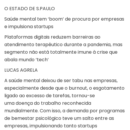
O ESTADO DE S.PAULO
Saúde mental tem ‘boom’ de procura por empresas
e impulsiona startups
Plataformas digitais reduzem barreiras ao
atendimento terapêutico durante a pandemia, mas
segmento não está totalmente imune à crise que
abala mundo ‘tech’
LUCAS AGRELA
A saúde mental deixou de ser tabu nas empresas,
especialmente desde que o burnout, o esgotamento
ligado ao excesso de tarefas, tornou-se
uma doença do trabalho reconhecida
mundialmente. Com isso, a demanda por programas
de bemestar psicológico teve um salto entre as
empresas, impulsionando tanto startups