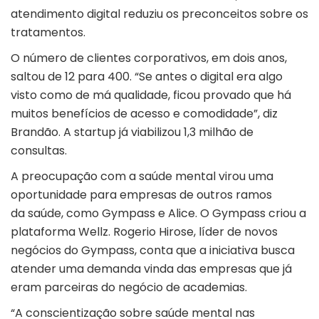
atendimento digital reduziu os preconceitos sobre os
tratamentos.
O número de clientes corporativos, em dois anos,
saltou de 12 para 400. “Se antes o digital era algo
visto como de má qualidade, ficou provado que há
muitos benefícios de acesso e comodidade”, diz
Brandão. A startup já viabilizou 1,3 milhão de
consultas.
A preocupação com a saúde mental virou uma
oportunidade para empresas de outros ramos
da saúde, como Gympass e Alice. O Gympass criou a
plataforma Wellz. Rogerio Hirose, líder de novos
negócios do Gympass, conta que a iniciativa busca
atender uma demanda vinda das empresas que já
eram parceiras do negócio de academias.
“A conscientização sobre saúde mental nas