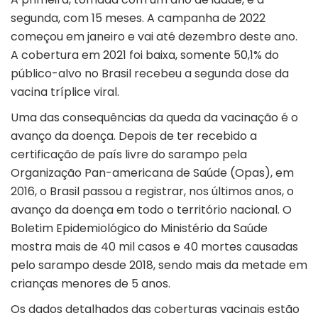
segunda, com 15 meses. A campanha de 2022
começou em janeiro e vai até dezembro deste ano.
A cobertura em 2021 foi baixa, somente 50,1% do
público-alvo no Brasil recebeu a segunda dose da
vacina tríplice viral.
Uma das consequências da queda da vacinação é o
avanço da doença. Depois de ter recebido a
certificação de país livre do sarampo pela
Organização Pan-americana de Saúde (Opas), em
2016, o Brasil passou a registrar, nos últimos anos, o
avanço da doença em todo o território nacional. O
Boletim Epidemiológico do Ministério da Saúde
mostra mais de 40 mil casos e 40 mortes causadas
pelo sarampo desde 2018, sendo mais da metade em
crianças menores de 5 anos.
Os dados detalhados das coberturas vacinais
estão