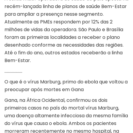
recém-lançada linha de planos de saúde Bem-Estar
para ampliar a presença nesse segmento.
Atualmente as PMEs respondem por 12% das 2
milhões de vidas da operadora. São Paulo e Brasília
foram as primeiras localidades a receber o plano
desenhado conforme as necessidades das regiões.
Até o fim do ano, outros estados receberão a linha
Bem-Estar.
………………..
O que é o vírus Marburg, primo do ebola que voltou a
preocupar após mortes em Gana
Gana, na África Ocidental, confirmou os dois
primeiros casos no país do mortal vírus Marburg,
uma doença altamente infecciosa da mesma família
do vírus que causa o ebola. Ambos os pacientes
morreram recentemente no mesmo hospital, na