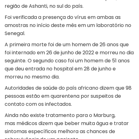
região de Ashanti, no sul do país.
Foi verificada a presença do vírus em ambas as
amostras no início deste mês em um laboratório no
Senegal.
A primeira morte foi de um homem de 26 anos que
foi internado em 26 de junho de 2022 e morreu no dia
seguinte. O segundo caso foi um homem de 51 anos
que deu entrada no hospital em 28 de junho e
morreu no mesmo dia.
Autoridades de saúde do país africano dizem que 98
pessoas estão em quarentena por suspeitos de
contato com os infectados.
Ainda não existe tratamento para o Marburg,
mas médicos dizem que beber muita água e tratar
sintomas específicos melhora as chances de