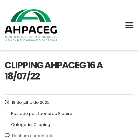
CLIPPING AHPACEG 16 A
18/07/22
18 de julho de 2022
Postado por:
Leonardo Ribeiro
Categoria:
Clipping
Nenhum comentário