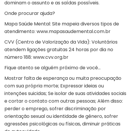
dominam o assunto e as saídas possíveis.
Onde procurar ajuda?
Mapa Saúde Mental: Site mapeia diversos tipos de
atendimento: www.mapasaudemental.com.br
CVV (Centro de Valorização da Vida): Voluntários
atendem ligações gratuitas 24 horas por dia no
número 188: www.cvv.org.br
Fique atento se alguém próximo de você…
Mostrar falta de esperança ou muita preocupação
com sua própria morte; Expressar ideias ou
intenções suicidas; Se isolar de suas atividades sociais
e cortar o contato com outras pessoas; Além disso:
perder o emprego, sofrer discriminação por
orientação sexual ou identidade de gênero, sofrer
agressões psicológicas ou físicas, diminuir práticas