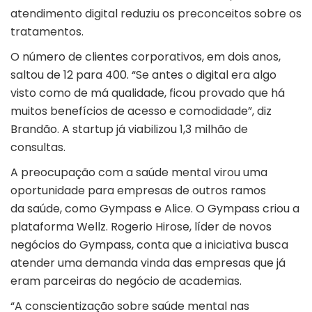
atendimento digital reduziu os preconceitos sobre os
tratamentos.
O número de clientes corporativos, em dois anos,
saltou de 12 para 400. “Se antes o digital era algo
visto como de má qualidade, ficou provado que há
muitos benefícios de acesso e comodidade”, diz
Brandão. A startup já viabilizou 1,3 milhão de
consultas.
A preocupação com a saúde mental virou uma
oportunidade para empresas de outros ramos
da saúde, como Gympass e Alice. O Gympass criou a
plataforma Wellz. Rogerio Hirose, líder de novos
negócios do Gympass, conta que a iniciativa busca
atender uma demanda vinda das empresas que já
eram parceiras do negócio de academias.
“A conscientização sobre saúde mental nas