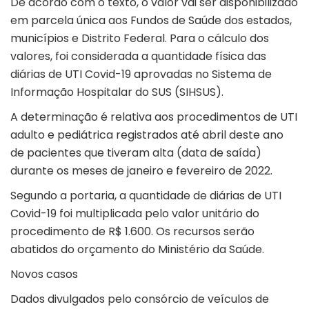
De acordo com o texto, o valor vai ser disponibilizado
em parcela única aos Fundos de Saúde dos estados,
municípios e Distrito Federal. Para o cálculo dos
valores, foi considerada a quantidade física das
diárias de UTI Covid-19 aprovadas no Sistema de
Informação Hospitalar do SUS (SIHSUS).
A determinação é relativa aos procedimentos de UTI
adulto e pediátrica registrados até abril deste ano
de pacientes que tiveram alta (data de saída)
durante os meses de janeiro e fevereiro de 2022.
Segundo a portaria, a quantidade de diárias de UTI
Covid-19 foi multiplicada pelo valor unitário do
procedimento de R$ 1.600. Os recursos serão
abatidos do orçamento do Ministério da Saúde.
Novos casos
Dados divulgados pelo consórcio de veículos de