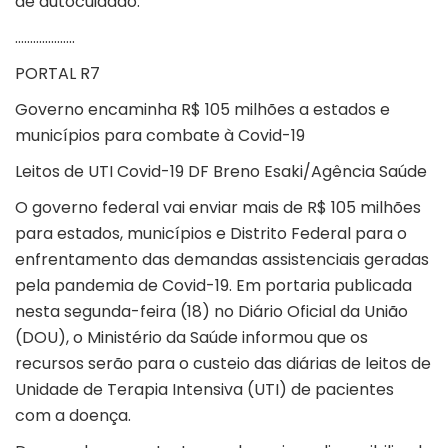
de autocuidado.
………………..
PORTAL R7
Governo encaminha R$ 105 milhões a estados e
municípios para combate à Covid-19
Leitos de UTI Covid-19 DF Breno Esaki/Agência Saúde
O governo federal vai enviar mais de R$ 105 milhões
para estados, municípios e Distrito Federal para o
enfrentamento das demandas assistenciais geradas
pela pandemia de Covid-19. Em portaria publicada
nesta segunda-feira (18) no Diário Oficial da União
(DOU), o Ministério da Saúde informou que os
recursos serão para o custeio das diárias de leitos de
Unidade de Terapia Intensiva (UTI) de pacientes
com a doença.