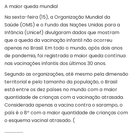
A maior queda mundial
Na sexta-feira (15), a
Organização Mundial da
Saúde
(OMS) e o
Fundo das Nações Unidas
para a
Infância (Unicef) divulgaram dados que mostram
que a queda da vacinação infantil não ocorreu
apenas no Brasil. Em todo o mundo, após dois anos
de pandemia, foi registrada a maior queda contínua
nas vacinações infantis dos últimos 30 anos.
Segundo as organizações, até mesmo pela dimensão
territorial e pelo tamanho da população, o Brasil
está entre os dez países no mundo com a maior
quantidade de crianças com a vacinação atrasada.
Considerada apenas a vacina contra o sarampo, o
país é o 8º com a maior quantidade de crianças com
o esquema vacinal atrasado. (
…………………