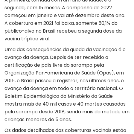
segunda, com 15 meses. A campanha de 2022
começou em janeiro e vai até dezembro deste ano.
A cobertura em 2021 foi baixa, somente 50,1% do
público-alvo no Brasil recebeu a segunda dose da
vacina tríplice viral.
Uma das consequências da queda da vacinação é o
avanço da doença. Depois de ter recebido a
certificação de país livre do sarampo pela
Organização Pan-americana de Saúde (Opas), em
2016, o Brasil passou a registrar, nos últimos anos, o
avanço da doença em todo o território nacional. O
Boletim Epidemiológico do Ministério da Saúde
mostra mais de 40 mil casos e 40 mortes causadas
pelo sarampo desde 2018, sendo mais da metade em
crianças menores de 5 anos.
Os dados detalhados das coberturas vacinais
estão