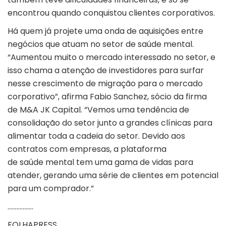
encontrou quando conquistou clientes corporativos.
Há quem já projete uma onda de aquisições entre
negócios que atuam no setor de saúde mental.
“Aumentou muito o mercado interessado no setor, e
isso chama a atenção de investidores para surfar
nesse crescimento de migração para o mercado
corporativo”, afirma Fabio Sanchez, sócio da firma
de M&A JK Capital. “Vemos uma tendência de
consolidação do setor junto a grandes clínicas para
alimentar toda a cadeia do setor. Devido aos
contratos com empresas, a plataforma
de saúde mental tem uma gama de vidas para
atender, gerando uma série de clientes em potencial
para um comprador.”
……………..
FOLHAPRESS