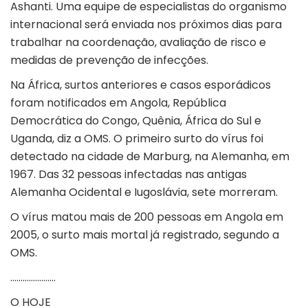
Ashanti. Uma equipe de especialistas do organismo
internacional será enviada nos próximos dias para
trabalhar na coordenação, avaliação de risco e
medidas de prevenção de infecções.
Na África, surtos anteriores e casos esporádicos
foram notificados em Angola, República
Democrática do Congo, Quênia, África do Sul e
Uganda, diz a OMS. O primeiro surto do vírus foi
detectado na cidade de Marburg, na Alemanha, em
1967. Das 32 pessoas infectadas nas antigas
Alemanha Ocidental e Iugoslávia, sete morreram.
O vírus matou mais de 200 pessoas em Angola em
2005, o surto mais mortal já registrado, segundo a
OMS.
………………….
O HOJE