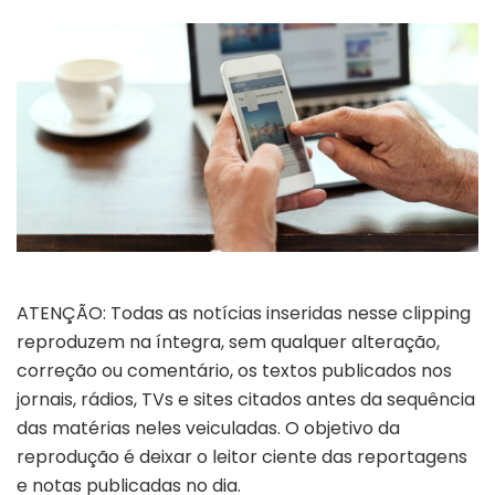
ATENÇÃO: Todas as notícias inseridas nesse clipping
reproduzem na íntegra, sem qualquer alteração,
correção ou comentário, os textos publicados nos
jornais, rádios, TVs e sites citados antes da sequência
das matérias neles veiculadas. O objetivo da
reprodução é deixar o leitor ciente das reportagens
e notas publicadas no dia.