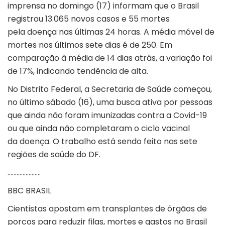
imprensa no domingo (17) informam que o Brasil
registrou 13.065 novos casos e 55 mortes
pela doença nas últimas 24 horas. A média móvel de
mortes nos últimos sete dias é de 250. Em
comparação à média de 14 dias atrás, a variação foi
de 17%, indicando tendência de alta.
No Distrito Federal, a Secretaria de Saúde começou,
no último sábado (16), uma busca ativa por pessoas
que ainda não foram imunizadas contra a Covid-19
ou que ainda não completaram o ciclo vacinal
da doença. O trabalho está sendo feito nas sete
regiões de saúde do DF.
………………….
BBC BRASIL
Cientistas apostam em transplantes de órgãos de
porcos para reduzir filas, mortes e gastos no Brasil