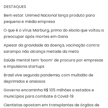
DESTAQUES
Bem estar: Unimed Nacional lança produto para
pequena e média empresa
O que é o vírus Marburg, primo do ebola que voltou a
preocupar após mortes em Gana
Apesar da gravidade da doença, vacinação contra
sarampo não alcança metade da meta
Saúde mental tem ‘boom’ de procura por empresas
e impulsiona startups
Brasil vive segunda pandemia, com multidão de
deprimidos e ansiosos
Governo encaminha R$ 105 milhões a estados e
municípios para combate à Covid-19
Cientistas apostam em transplantes de órgãos de