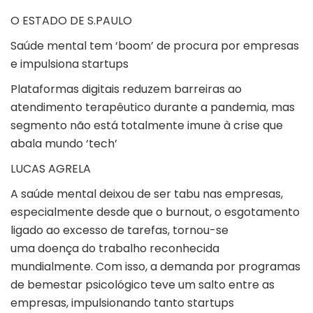
O ESTADO DE S.PAULO
Saúde mental tem ‘boom’ de procura por empresas
e impulsiona startups
Plataformas digitais reduzem barreiras ao
atendimento terapêutico durante a pandemia, mas
segmento não está totalmente imune à crise que
abala mundo ‘tech’
LUCAS AGRELA
A saúde mental deixou de ser tabu nas empresas,
especialmente desde que o burnout, o esgotamento
ligado ao excesso de tarefas, tornou-se
uma doença do trabalho reconhecida
mundialmente. Com isso, a demanda por programas
de bemestar psicológico teve um salto entre as
empresas, impulsionando tanto startups