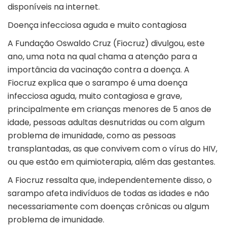
disponíveis na internet
.
Doença infecciosa aguda e muito contagiosa
A
Fundação Oswaldo Cruz
(Fiocruz) divulgou, este
ano, uma nota na qual chama a atenção para a
importância da vacinação contra a doença. A
Fiocruz explica que o sarampo é uma doença
infecciosa aguda, muito contagiosa e grave,
principalmente em crianças menores de 5 anos de
idade, pessoas adultas desnutridas ou com algum
problema de imunidade, como as pessoas
transplantadas, as que convivem com o vírus do HIV,
ou que estão em quimioterapia, além das gestantes.
A Fiocruz ressalta que, independentemente disso, o
sarampo afeta indivíduos de todas as idades e não
necessariamente com doenças crônicas ou algum
problema de imunidade.