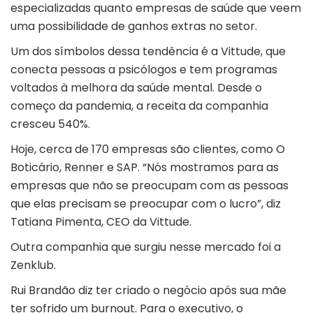
especializadas quanto empresas de saúde que veem
uma possibilidade de ganhos extras no setor.
Um dos símbolos dessa tendência é a Vittude, que
conecta pessoas a psicólogos e tem programas
voltados à melhora da saúde mental. Desde o
começo da pandemia, a receita da companhia
cresceu 540%.
Hoje, cerca de 170 empresas são clientes, como O
Boticário, Renner e SAP. “Nós mostramos para as
empresas que não se preocupam com as pessoas
que elas precisam se preocupar com o lucro”, diz
Tatiana Pimenta, CEO da Vittude.
Outra companhia que surgiu nesse mercado foi a
Zenklub.
Rui Brandão diz ter criado o negócio após sua mãe
ter sofrido um burnout. Para o executivo, o