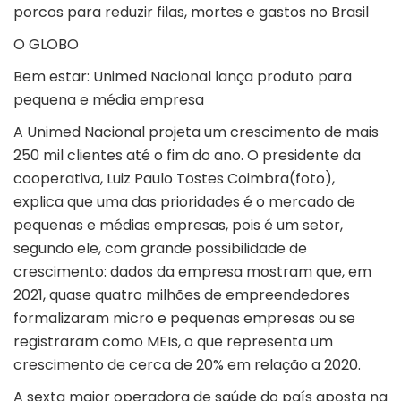
porcos para reduzir filas, mortes e gastos no Brasil
O GLOBO
Bem estar: Unimed Nacional lança produto para
pequena e média empresa
A Unimed Nacional projeta um crescimento de mais
250 mil clientes até o fim do ano. O presidente da
cooperativa, Luiz Paulo Tostes Coimbra(foto),
explica que uma das prioridades é o mercado de
pequenas e médias empresas, pois é um setor,
segundo ele, com grande possibilidade de
crescimento: dados da empresa mostram que, em
2021, quase quatro milhões de empreendedores
formalizaram micro e pequenas empresas ou se
registraram como MEIs, o que representa um
crescimento de cerca de 20% em relação a 2020.
A sexta maior operadora de saúde do país aposta na