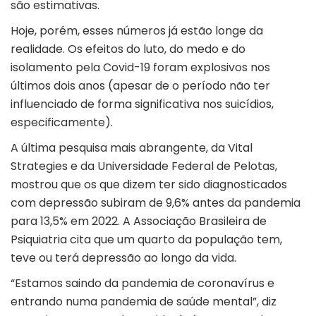
são estimativas.
Hoje, porém, esses números já estão longe da
realidade. Os efeitos do luto, do medo e do
isolamento pela Covid-19 foram explosivos nos
últimos dois anos (apesar de o período não ter
influenciado de forma significativa nos suicídios,
especificamente).
A última pesquisa mais abrangente, da Vital
Strategies e da Universidade Federal de Pelotas,
mostrou que os que dizem ter sido diagnosticados
com depressão subiram de 9,6% antes da pandemia
para 13,5% em 2022. A Associação Brasileira de
Psiquiatria cita que um quarto da população tem,
teve ou terá depressão ao longo da vida.
“Estamos saindo da pandemia de coronavírus e
entrando numa pandemia de saúde mental”, diz