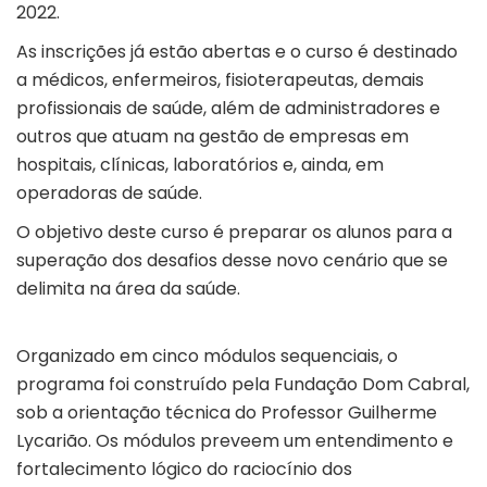
2022.
As inscrições já estão abertas e o curso é destinado
a médicos, enfermeiros, fisioterapeutas, demais
profissionais de saúde, além de administradores e
outros que atuam na gestão de empresas em
hospitais, clínicas, laboratórios e, ainda, em
operadoras de saúde.
O objetivo deste curso é preparar os alunos para a
superação dos desafios desse novo cenário que se
delimita na área da saúde.
⠀
Organizado em cinco módulos sequenciais, o
programa foi construído pela Fundação Dom Cabral,
sob a orientação técnica do Professor Guilherme
Lycarião. Os módulos preveem um entendimento e
fortalecimento lógico do raciocínio dos