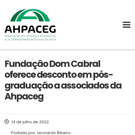
Fundação Dom Cabral
oferece desconto em pós-
graduação a associados da
Ahpaceg
14 de julho de 2022
Postado por:
Leonardo Ribeiro