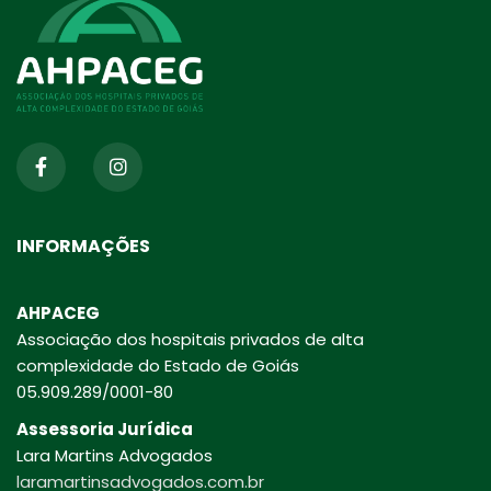
INFORMAÇÕES
AHPACEG
Associação dos hospitais privados de alta
complexidade do Estado de Goiás
05.909.289/0001-80
Assessoria Jurídica
Lara Martins Advogados
laramartinsadvogados.com.br