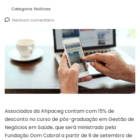
Categoria:
Notícias
Nenhum comentário
Associados da Ahpaceg contam com 15% de
desconto no curso de pós-graduação em Gestão de
Negócios em Saúde, que será ministrado pela
Fundação Dom Cabral a partir de 9 de setembro de