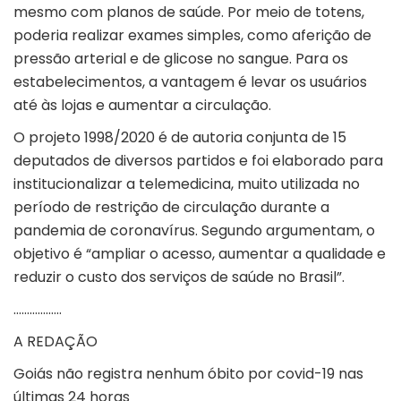
mesmo com planos de saúde. Por meio de totens,
poderia realizar exames simples, como aferição de
pressão arterial e de glicose no sangue. Para os
estabelecimentos, a vantagem é levar os usuários
até às lojas e aumentar a circulação.
O projeto 1998/2020 é de autoria conjunta de 15
deputados de diversos partidos e foi elaborado para
institucionalizar a telemedicina, muito utilizada no
período de restrição de circulação durante a
pandemia de coronavírus. Segundo argumentam, o
objetivo é “ampliar o acesso, aumentar a qualidade e
reduzir o custo dos serviços de saúde no Brasil”.
………………
A REDAÇÃO
Goiás não registra nenhum óbito por covid-19 nas
últimas 24 horas