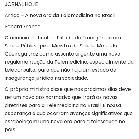
JORNAL HOJE
Artigo – A nova era da Telemedicina no Brasil
Sandra Franco
O anúncio do final do Estado de Emergência em
Saúde Pública pelo Ministro da Saúde, Marcelo
Queiroga traz como assunto urgente uma nova
regulamentação da Telemedicina, especialmente da
teleconsulta, para que não haja um estado de
insegurança jurídica na sociedade.
O próprio ministro disse que nos próximos dias deve
ter um novo ato normativo que trará as novas
diretrizes para a Telemedicina no Brasil. E nossa
esperança é que ocorram avanços significativos que
estabeleçam uma nova era para a telessaúde no
país.