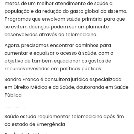
metas de um melhor atendimento de saúde a
população e da redução do gasto global do sistema.
Programas que envolvam saúde primária, para que
se evitem doenças, podem ser amplamente
desenvolvidos através da telemedicina.
Agora, precisamos encontrar caminhos para
aumentar e equalizar o acesso à saúde, com o
objetivo de também equacionar os gastos de
recursos investidos em políticas públicas.
Sandra Franco é consultora jurídica especializada
em Direito Médico e da Saúde, doutoranda em Saúde
Pública
…………………..
Saúde estuda regulamentar telemedicina após fim
do estado de Emergência