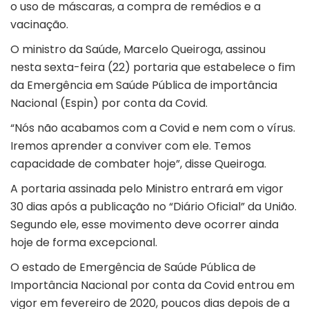
o uso de máscaras, a compra de remédios e a
vacinação.
O ministro da Saúde, Marcelo Queiroga, assinou
nesta sexta-feira (22) portaria que estabelece o fim
da Emergência em Saúde Pública de importância
Nacional (Espin) por conta da Covid.
“Nós não acabamos com a Covid e nem com o vírus.
Iremos aprender a conviver com ele. Temos
capacidade de combater hoje”, disse Queiroga.
A portaria assinada pelo Ministro entrará em vigor
30 dias após a publicação no “Diário Oficial” da União.
Segundo ele, esse movimento deve ocorrer ainda
hoje de forma excepcional.
O estado de Emergência de Saúde Pública de
Importância Nacional por conta da Covid entrou em
vigor em fevereiro de 2020, poucos dias depois de a