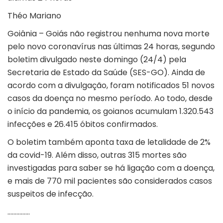
Théo Mariano
Goiânia – Goiás não registrou nenhuma nova morte
pelo novo coronavírus nas últimas 24 horas, segundo
boletim divulgado neste domingo (24/4) pela
Secretaria de Estado da Saúde (SES-GO). Ainda de
acordo com a divulgação, foram notificados 51 novos
casos da doença no mesmo período. Ao todo, desde
o início da pandemia, os goianos acumulam 1.320.543
infecções e 26.415 óbitos confirmados.
O boletim também aponta taxa de letalidade de 2%
da covid-19. Além disso, outras 315 mortes são
investigadas para saber se há ligação com a doença,
e mais de 770 mil pacientes são considerados casos
suspeitos de infecção.
……………