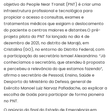
objetivo do People Near Transit (PNT) é criar uma
infraestrutura profissional e tecnológica para
propiciar o acesso a consultas, exames e
tratamentos médicos que exigiam o deslocamento
do paciente a centros maiores e distantes.O pré-
projeto piloto do PNT foi lançado no dia 4 de
dezembro de 2021, no distrito de Marajó, em
Cristalina (GO), no entorno do Distrito Federal, com
a participação do secretário Ismael Alexandrino. “Já
conhecíamos o secretário, que atendeu à proposta
e percebeu a relevância do que estamos fazendo”,
afirma o secretário de Pessoal, Ensino, Saúde e
Desporto do Ministério da Defesa, general de
Exército Manoel Luiz Narvaz Pafiadache, ao explicar a
escolha de Goiás para participar de forma pioneira
no PNT.
O anúncio do final do Estado de Emergência em