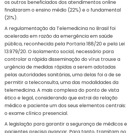
os outros beneficiados dos atendimentos online
finalizaram o ensino médio (22%) e o fundamental
(21%).
A regulamentação da Telemedicina no Brasil foi
acelerada em razão da emergência em saúde
pública, reconhecida pela Portaria 188/20 e pela Lei
13.979/20. O isolamento social, necessário para
controlar a rápida disseminação do vírus trouxe a
urgência de medidas rápidas a serem adotadas
pelas autoridades sanitárias, uma delas foi a de se
permitir a teleconsulta, uma das modalidades da
telemedicina. A mais complexa do ponto de vista
ético e legal, considerando que extrai da relação
médico e paciente um dos seus elementos centrais:
o exame clínico presencial.
A legislação para garantir a segurança de médicos e
pacientes precisa avançar. Para tanto, tramitam no