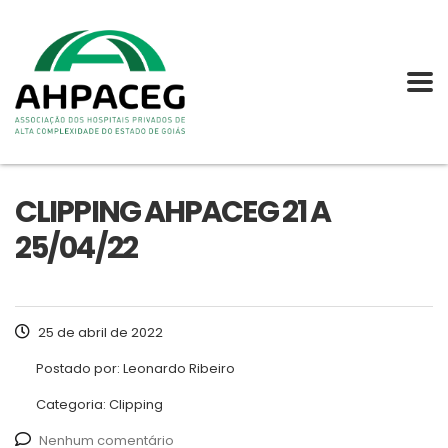
CLIPPING AHPACEG 21 A
25/04/22
25 de abril de 2022
Postado por:
Leonardo Ribeiro
Categoria:
Clipping
Nenhum comentário