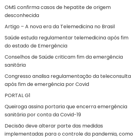
OMS confirma casos de hepatite de origem
desconhecida
Artigo – A nova era da Telemedicina no Brasil
Saúde estuda regulamentar telemedicina após fim
do estado de Emergência
Conselhos de Saúde criticam fim da emergência
sanitária
Congresso analisa regulamentação da teleconsulta
após fim de emergência por Covid
PORTAL G1
Queiroga assina portaria que encerra emergência
sanitária por conta da Covid-19
Decisão deve alterar parte das medidas
implementadas para o controle da pandemia, como