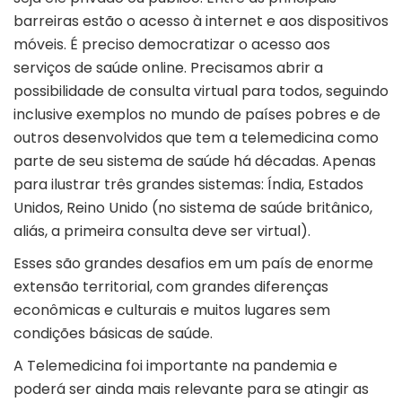
barreiras estão o acesso à internet e aos dispositivos
móveis. É preciso democratizar o acesso aos
serviços de saúde online. Precisamos abrir a
possibilidade de consulta virtual para todos, seguindo
inclusive exemplos no mundo de países pobres e de
outros desenvolvidos que tem a telemedicina como
parte de seu sistema de saúde há décadas. Apenas
para ilustrar três grandes sistemas: Índia, Estados
Unidos, Reino Unido (no sistema de saúde britânico,
aliás, a primeira consulta deve ser virtual).
Esses são grandes desafios em um país de enorme
extensão territorial, com grandes diferenças
econômicas e culturais e muitos lugares sem
condições básicas de saúde.
A Telemedicina foi importante na pandemia e
poderá ser ainda mais relevante para se atingir as