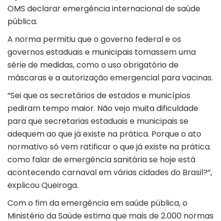
OMS declarar emergência internacional de saúde
pública.
A norma permitiu que o governo federal e os
governos estaduais e municipais tomassem uma
série de medidas, como o uso obrigatório de
máscaras e a autorização emergencial para vacinas.
“Sei que os secretários de estados e municípios
pediram tempo maior. Não vejo muita dificuldade
para que secretarias estaduais e municipais se
adequem ao que já existe na prática. Porque o ato
normativo só vem ratificar o que já existe na prática.
como falar de emergência sanitária se hoje está
acontecendo carnaval em várias cidades do Brasil?”,
explicou Queiroga.
Com o fim da emergência em saúde pública, o
Ministério da Saúde estima que mais de 2.000 normas