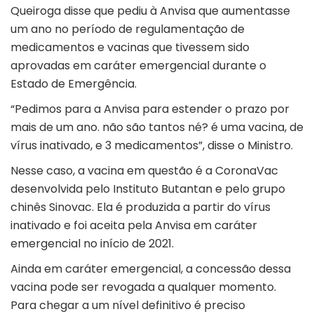
Queiroga disse que pediu à Anvisa que aumentasse
um ano no período de regulamentação de
medicamentos e vacinas que tivessem sido
aprovadas em caráter emergencial durante o
Estado de Emergência.
“Pedimos para a Anvisa para estender o prazo por
mais de um ano. não são tantos né? é uma vacina, de
vírus inativado, e 3 medicamentos”, disse o Ministro.
Nesse caso, a vacina em questão é a CoronaVac
desenvolvida pelo Instituto Butantan e pelo grupo
chinês Sinovac. Ela é produzida a partir do vírus
inativado e foi aceita pela Anvisa em caráter
emergencial no início de 2021.
Ainda em caráter emergencial, a concessão dessa
vacina pode ser revogada a qualquer momento.
Para chegar a um nível definitivo é preciso