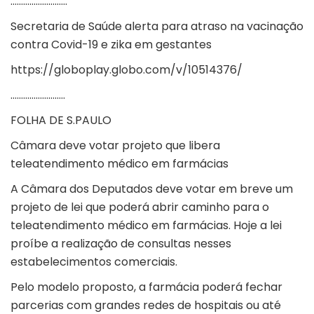
………………………
Secretaria de Saúde alerta para atraso na vacinação
contra Covid-19 e zika em gestantes
https://globoplay.globo.com/v/10514376/
……………………..
FOLHA DE S.PAULO
Câmara deve votar projeto que libera
teleatendimento médico em farmácias
A Câmara dos Deputados deve votar em breve um
projeto de lei que poderá abrir caminho para o
teleatendimento médico em farmácias. Hoje a lei
proíbe a realização de consultas nesses
estabelecimentos comerciais.
Pelo modelo proposto, a farmácia poderá fechar
parcerias com grandes redes de hospitais ou até