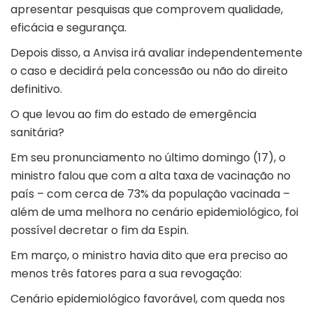
apresentar pesquisas que comprovem qualidade,
eficácia e segurança.
Depois disso, a Anvisa irá avaliar independentemente
o caso e decidirá pela concessão ou não do direito
definitivo.
O que levou ao fim do estado de emergência
sanitária?
Em seu pronunciamento no último domingo (17), o
ministro falou que com a alta taxa de vacinação no
país – com cerca de 73% da população vacinada –
além de uma melhora no cenário epidemiológico, foi
possível decretar o fim da Espin.
Em março, o ministro havia dito que era preciso ao
menos três fatores para a sua revogação:
Cenário epidemiológico favorável, com queda nos