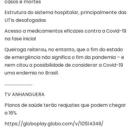
casos e mortes
Estrutura do sistema hospitalar, principalmente das
UTIs desafogadas
Acesso a medicamentos eficazes contra a Covid-19
na fase inicial
Queiroga reiterou, no entanto, que o fim do estado
de emergência não significa o fim da pandemia – e
nem citou a possibilidade de considerar a Covid-19
uma endemia no Brasil.
………………………….
TV ANHANGUERA
Planos de saúde terão reajustes que podem chegar
a 16%
https://globoplay.globo.com/v/10514349/