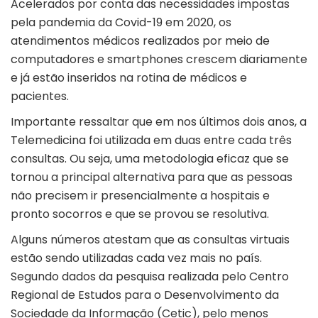
Acelerados por conta das necessidades impostas
pela pandemia da Covid-19 em 2020, os
atendimentos médicos realizados por meio de
computadores e smartphones crescem diariamente
e já estão inseridos na rotina de médicos e
pacientes.
Importante ressaltar que em nos últimos dois anos, a
Telemedicina foi utilizada em duas entre cada três
consultas. Ou seja, uma metodologia eficaz que se
tornou a principal alternativa para que as pessoas
não precisem ir presencialmente a hospitais e
pronto socorros e que se provou se resolutiva.
Alguns números atestam que as consultas virtuais
estão sendo utilizadas cada vez mais no país.
Segundo dados da pesquisa realizada pelo Centro
Regional de Estudos para o Desenvolvimento da
Sociedade da Informação (Cetic), pelo menos