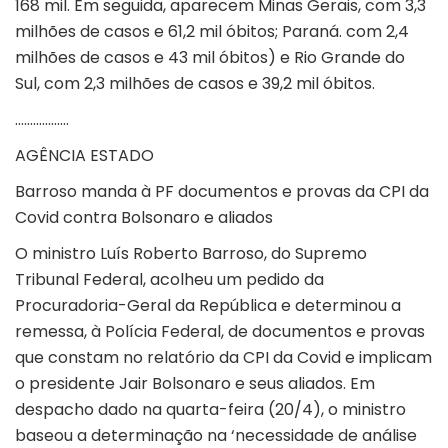
168 mil. Em seguida, aparecem Minas Gerais, com 3,3
milhões de casos e 61,2 mil óbitos; Paraná. com 2,4
milhões de casos e 43 mil óbitos) e Rio Grande do
Sul, com 2,3 milhões de casos e 39,2 mil óbitos.
………………
AGÊNCIA ESTADO
Barroso manda à PF documentos e provas da CPI da
Covid contra Bolsonaro e aliados
O ministro Luís Roberto Barroso, do Supremo
Tribunal Federal, acolheu um pedido da
Procuradoria-Geral da República e determinou a
remessa, à Polícia Federal, de documentos e provas
que constam no relatório da CPI da Covid e implicam
o presidente Jair Bolsonaro e seus aliados. Em
despacho dado na quarta-feira (20/4), o ministro
baseou a determinação na ‘necessidade de análise