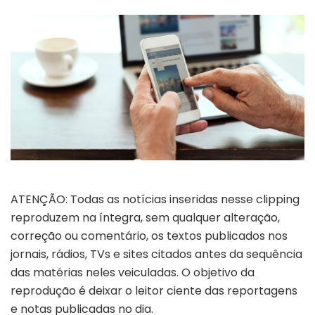
ATENÇÃO: Todas as notícias inseridas nesse clipping
reproduzem na íntegra, sem qualquer alteração,
correção ou comentário, os textos publicados nos
jornais, rádios, TVs e sites citados antes da sequência
das matérias neles veiculadas. O objetivo da
reprodução é deixar o leitor ciente das reportagens
e notas publicadas no dia.