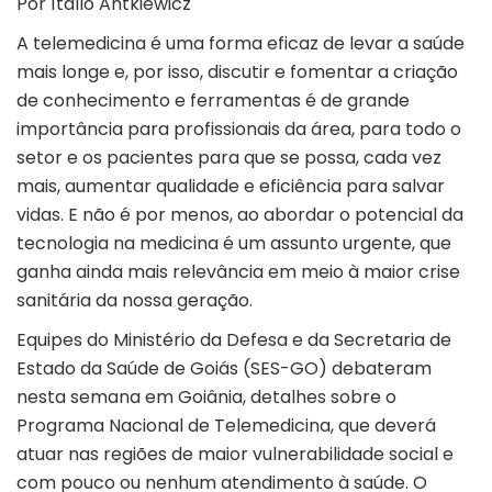
Por Ítallo Antkiewicz
A telemedicina é uma forma eficaz de levar a saúde
mais longe e, por isso, discutir e fomentar a criação
de conhecimento e ferramentas é de grande
importância para profissionais da área, para todo o
setor e os pacientes para que se possa, cada vez
mais, aumentar qualidade e eficiência para salvar
vidas. E não é por menos, ao abordar o potencial da
tecnologia na medicina é um assunto urgente, que
ganha ainda mais relevância em meio à maior crise
sanitária da nossa geração.
Equipes do Ministério da Defesa e da Secretaria de
Estado da Saúde de Goiás (SES-GO) debateram
nesta semana em Goiânia, detalhes sobre o
Programa Nacional de Telemedicina, que deverá
atuar nas regiões de maior vulnerabilidade social e
com pouco ou nenhum atendimento à saúde. O