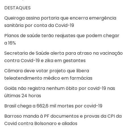
DESTAQUES
Queiroga assina portaria que encerra emergência
sanitária por conta da Covid-19
Planos de saúde terão reajustes que podem chegar
a 16%
Secretaria de Saúde alerta para atraso na vacinação
contra Covid-19 e zika em gestantes
Câmara deve votar projeto que libera
teleatendimento médico em farmácias
Goiás não registra nenhum óbito por covid-19 nas
últimas 24 horas
Brasil chega a 662,6 mil mortes por covid-19
Barroso manda à PF documentos e provas da CPI da
Covid contra Bolsonaro e aliados