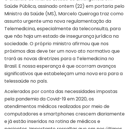
Saúde Pública, assinado ontem (22) em portaria pelo
Ministro da Saúde (MS), Marcelo Queiroga traz como
assunto urgente uma nova regulamentação da
Telemedicina, especialmente da teleconsulta, para
que não haja um estado de insegurança jurídica na
sociedade. O próprio ministro afirmou que nos
próximos dias deve ter um novo ato normativo que
trará as novas diretrizes para a Telemedicina no
Brasil. E nossa esperança é que ocorram avanços
significativos que estabeleçam uma nova era para a
telessaúde no país.
Acelerados por conta das necessidades impostas
pela pandemia da Covid-19 em 2020, os
atendimentos médicos realizados por meio de
computadores e smartphones crescem diariamente
e já estão inseridos na rotina de médicos e
pacientes. Importante ressaltar que em nos últimos