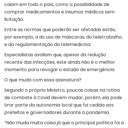
caiam em todo o país, como a possibilidade de
comprar medicamentos e insumos médicos sem
licitação.
Entre as normas que poderão ser afetadas estão,
por exemplo, a do uso de máscaras, do teletrabalho,
e da regulamentação da telemedicina.
Especialistas avaliam que, apesar da redução
recente das infecções, este ainda não é o melhor
momento para revogar o estado de emergência.
O que muda com essa assinatura?
Segundo o próprio Ministro, poucas coisas na rotina
de combate à Covid devem mudar, porém, ela pode
tirar parte da autonomia local que foi cedida aos
prefeitos e governadores durante a pandemia.
“Não muda muita coisa já que a principal política foi a