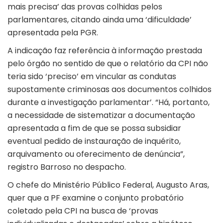
mais precisa’ das provas colhidas pelos
parlamentares, citando ainda uma ‘dificuldade’
apresentada pela PGR.
A indicação faz referência à informação prestada
pelo órgão no sentido de que o relatório da CPI não
teria sido ‘preciso’ em vincular as condutas
supostamente criminosas aos documentos colhidos
durante a investigação parlamentar’. “Há, portanto,
a necessidade de sistematizar a documentação
apresentada a fim de que se possa subsidiar
eventual pedido de instauração de inquérito,
arquivamento ou oferecimento de denúncia”,
registro Barroso no despacho.
O chefe do Ministério Público Federal, Augusto Aras,
quer que a PF examine o conjunto probatório
coletado pela CPI na busca de ‘provas