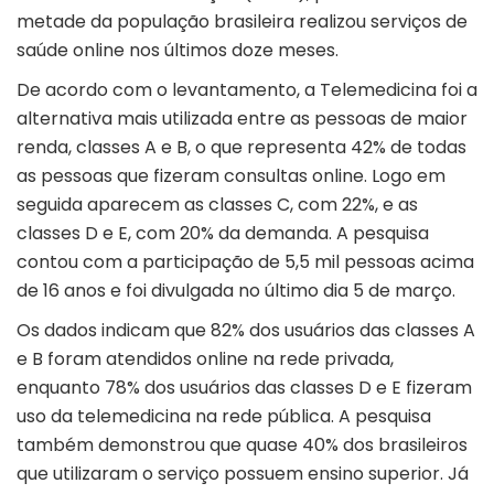
metade da população brasileira realizou serviços de
saúde online nos últimos doze meses.
De acordo com o levantamento, a Telemedicina foi a
alternativa mais utilizada entre as pessoas de maior
renda, classes A e B, o que representa 42% de todas
as pessoas que fizeram consultas online. Logo em
seguida aparecem as classes C, com 22%, e as
classes D e E, com 20% da demanda. A pesquisa
contou com a participação de 5,5 mil pessoas acima
de 16 anos e foi divulgada no último dia 5 de março.
Os dados indicam que 82% dos usuários das classes A
e B foram atendidos online na rede privada,
enquanto 78% dos usuários das classes D e E fizeram
uso da telemedicina na rede pública. A pesquisa
também demonstrou que quase 40% dos brasileiros
que utilizaram o serviço possuem ensino superior. Já