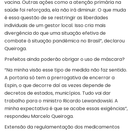
vacina. Outras ações como a atenção primária na
saúde foi reforçada, ela não irá diminuir. O que muda
é essa questão de se restringir as liberdades
individuais de um gestor local. Isso cria mais
divergência do que uma situação efetiva de
combate à situação pandêmica no Brasil”, declarou
Queiroga.
Prefeitos ainda poderão obrigar o uso de máscara?
“Na minha visão esse tipo de medida não faz sentido.
A portaria só tem a prerrogativa de encerrar a
Espin, o que decorre daí as vezes depende de
decretos de estados, municípios. Tudo vai dar
trabalho para o ministro Ricardo Lewandowski. A
minha expectativa é que se acabe essas exigências”,
respondeu Marcelo Queiroga.
Extensão da regulamentação dos medicamentos