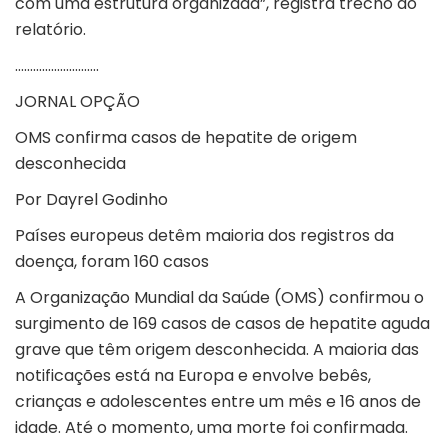
com uma estrutura organizada”, registra trecho do
relatório.
……………………….
JORNAL OPÇÃO
OMS confirma casos de hepatite de origem
desconhecida
Por Dayrel Godinho
Países europeus detêm maioria dos registros da
doença, foram 160 casos
A Organização Mundial da Saúde (OMS) confirmou o
surgimento de 169 casos de casos de hepatite aguda
grave que têm origem desconhecida. A maioria das
notificações está na Europa e envolve bebês,
crianças e adolescentes entre um mês e 16 anos de
idade. Até o momento, uma morte foi confirmada.