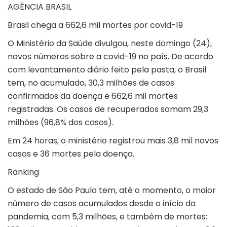
AGÊNCIA BRASIL
Brasil chega a 662,6 mil mortes por covid-19
O Ministério da Saúde divulgou, neste domingo (24),
novos números sobre a covid-19 no país. De acordo
com levantamento diário feito pela pasta, o Brasil
tem, no acumulado, 30,3 milhões de casos
confirmados da doença e 662,6 mil mortes
registradas. Os casos de recuperados somam 29,3
milhões (96,8% dos casos).
Em 24 horas, o ministério registrou mais 3,8 mil novos
casos e 36 mortes pela doença.
Ranking
O estado de São Paulo tem, até o momento, o maior
número de casos acumulados desde o início da
pandemia, com 5,3 milhões, e também de mortes: