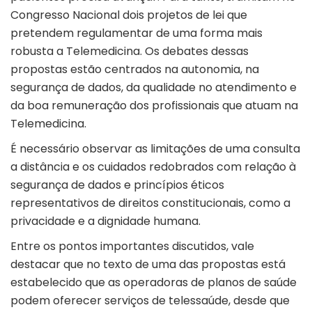
Congresso Nacional dois projetos de lei que
pretendem regulamentar de uma forma mais
robusta a Telemedicina. Os debates dessas
propostas estão centrados na autonomia, na
segurança de dados, da qualidade no atendimento e
da boa remuneração dos profissionais que atuam na
Telemedicina.
É necessário observar as limitações de uma consulta
a distância e os cuidados redobrados com relação à
segurança de dados e princípios éticos
representativos de direitos constitucionais, como a
privacidade e a dignidade humana.
Entre os pontos importantes discutidos, vale
destacar que no texto de uma das propostas está
estabelecido que as operadoras de planos de saúde
podem oferecer serviços de telessaúde, desde que