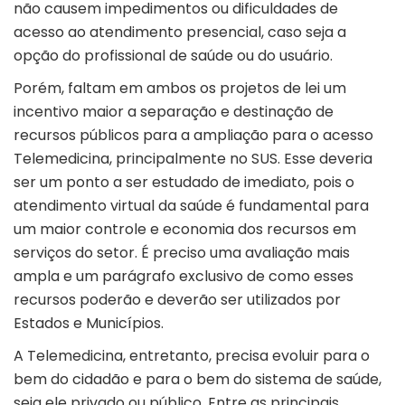
não causem impedimentos ou dificuldades de
acesso ao atendimento presencial, caso seja a
opção do profissional de saúde ou do usuário.
Porém, faltam em ambos os projetos de lei um
incentivo maior a separação e destinação de
recursos públicos para a ampliação para o acesso
Telemedicina, principalmente no SUS. Esse deveria
ser um ponto a ser estudado de imediato, pois o
atendimento virtual da saúde é fundamental para
um maior controle e economia dos recursos em
serviços do setor. É preciso uma avaliação mais
ampla e um parágrafo exclusivo de como esses
recursos poderão e deverão ser utilizados por
Estados e Municípios.
A Telemedicina, entretanto, precisa evoluir para o
bem do cidadão e para o bem do sistema de saúde,
seja ele privado ou público. Entre as principais