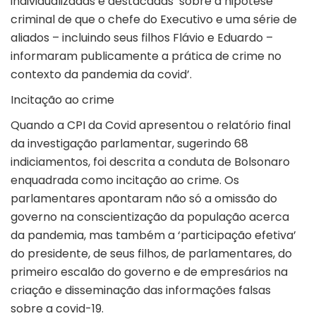
individualizadas e destacadas’ sobre a hipótese
criminal de que o chefe do Executivo e uma série de
aliados – incluindo seus filhos Flávio e Eduardo –
informaram publicamente a prática de crime no
contexto da pandemia da covid’.
Incitação ao crime
Quando a CPI da Covid apresentou o relatório final
da investigação parlamentar, sugerindo 68
indiciamentos, foi descrita a conduta de Bolsonaro
enquadrada como incitação ao crime. Os
parlamentares apontaram não só a omissão do
governo na conscientização da população acerca
da pandemia, mas também a ‘participação efetiva’
do presidente, de seus filhos, de parlamentares, do
primeiro escalão do governo e de empresários na
criação e disseminação das informações falsas
sobre a covid-19.