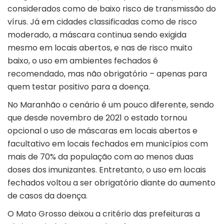
considerados como de baixo risco de transmissão do
vírus. Já em cidades classificadas como de risco
moderado, a máscara continua sendo exigida
mesmo em locais abertos, e nas de risco muito
baixo, o uso em ambientes fechados é
recomendado, mas não obrigatório – apenas para
quem testar positivo para a doença.
No Maranhão o cenário é um pouco diferente, sendo
que desde novembro de 2021 o estado tornou
opcional o uso de máscaras em locais abertos e
facultativo em locais fechados em municípios com
mais de 70% da população com ao menos duas
doses dos imunizantes. Entretanto, o uso em locais
fechados voltou a ser obrigatório diante do aumento
de casos da doença.
O Mato Grosso deixou a critério das prefeituras a