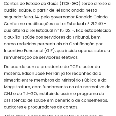
Contas do Estado de Goiás (TCE-GO) terão direito a
auxílio-saúde, a partir de lei sancionada nesta
segunda-feira, 14, pelo governador Ronaldo Caiado.
Conforme modificações na Lei Estadual nº 21.240 –
que altera a Lei Estadual nº 15.122 –, fica estabelecido
o auxílio-saúde aos servidores do Tribunal, bem
como reduzidos percentuais da Gratificação por
Incentivo Funcional (GIF), que incide apenas sobre a
remuneração de servidores efetivos.
De acordo com o presidente do TCE e autor da
matéria, Edson José Ferrari, já foi reconhecida a
simetria entre membros do Ministério Público e da
Magistratura, com fundamento no ato normativo do
CNJ e do TJ-GO, instituindo assim o programa de
assistência de saúde em benefício de conselheiros,
auditores e procuradores de contas.