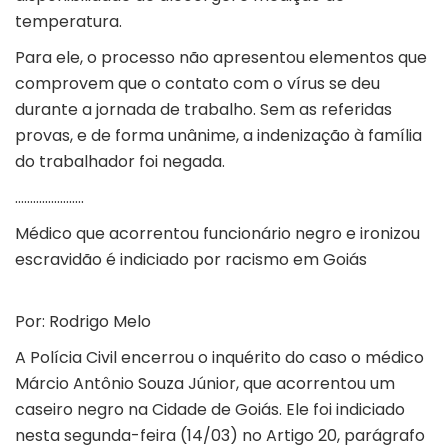
temperatura.
Para ele, o processo não apresentou elementos que
comprovem que o contato com o vírus se deu
durante a jornada de trabalho. Sem as referidas
provas, e de forma unânime, a indenização à família
do trabalhador foi negada.
…………………..
Médico que acorrentou funcionário negro e ironizou
escravidão é indiciado por racismo em Goiás
Por: Rodrigo Melo
A Polícia Civil encerrou o inquérito do caso o médico
Márcio Antônio Souza Júnior, que acorrentou um
caseiro negro na Cidade de Goiás. Ele foi indiciado
nesta segunda-feira (14/03) no Artigo 20, parágrafo