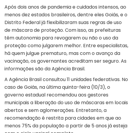
Após dois anos de pandemia e cuidados intensos, ao
menos dez estados brasileiros, dentre eles Goiás, e o
Distrito Federal já flexibilizaram suas regras de uso
de máscara de proteção. Com isso, as prefeituras
têm autonomia para revogarem ou não o uso da
proteção como julgarem melhor. Entre especialistas,
há quem julgue prematuro, mas com o avanço da
vacinação, os governantes acreditam ser seguro. As
informações são da Agência Brasil.
A Agência Brasil consultou 11 unidades federativas. No
caso de Goiás, na última quinta-feira (10/3), o
governo estadual recomendou aos gestores
municipais a liberação do uso de máscaras em locais
abertos e sem aglomerações. Entretanto, a
recomendação é restrita para cidades em que ao
menos 75% da população a partir de 5 anos já esteja