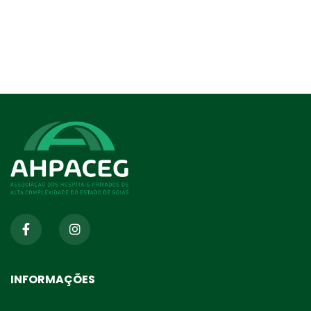
INFORMAÇÕES