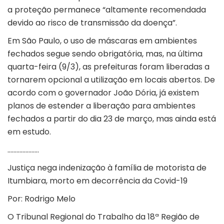
a proteção permanece “altamente recomendada
devido ao risco de transmissão da doença”.
Em São Paulo, o uso de máscaras em ambientes
fechados segue sendo obrigatória, mas, na última
quarta-feira (9/3), as prefeituras foram liberadas a
tornarem opcional a utilização em locais abertos. De
acordo com o governador João Dória, já existem
planos de estender a liberação para ambientes
fechados a partir do dia 23 de março, mas ainda está
em estudo.
…………………
Justiça nega indenização à família de motorista de
Itumbiara, morto em decorrência da Covid-19
Por: Rodrigo Melo
O Tribunal Regional do Trabalho da 18ª Região de