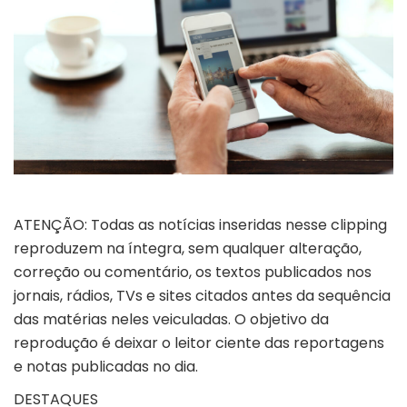
ATENÇÃO: Todas as notícias inseridas nesse clipping
reproduzem na íntegra, sem qualquer alteração,
correção ou comentário, os textos publicados nos
jornais, rádios, TVs e sites citados antes da sequência
das matérias neles veiculadas. O objetivo da
reprodução é deixar o leitor ciente das reportagens
e notas publicadas no dia.
DESTAQUES