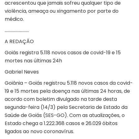
acrescentou que jamais sofreu qualquer tipo de
violência, ameaça ou xingamento por parte do
médico.
……………………..
A REDAÇÃO
Goiás registra 5.118 novos casos de covid-19 e 15
mortes nas últimas 24h
Gabriel Neves
Goiânia – Goiás registrou 5.118 novos casos da covid-
19 e 15 mortes pela doença nas últimas 24 horas, de
acordo com boletim divulgado na tarde desta
segunda-feira (14/3) pela Secretaria de Estado da
Saúde de Goiás (SES-GO). Com as atualizações, o
Estado chega a 1.222.368 casos e 26.029 óbitos
ligados ao novo coronavírus.