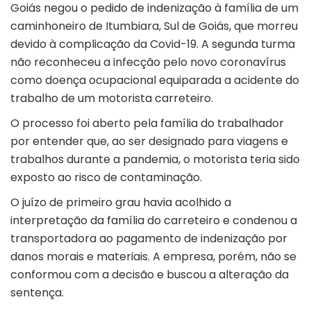
Goiás negou o pedido de indenização à família de um
caminhoneiro de Itumbiara, Sul de Goiás, que morreu
devido à complicação da Covid-19. A segunda turma
não reconheceu a infecção pelo novo coronavírus
como doença ocupacional equiparada a acidente do
trabalho de um motorista carreteiro.
O processo foi aberto pela família do trabalhador
por entender que, ao ser designado para viagens e
trabalhos durante a pandemia, o motorista teria sido
exposto ao risco de contaminação.
O juízo de primeiro grau havia acolhido a
interpretação da família do carreteiro e condenou a
transportadora ao pagamento de indenização por
danos morais e materiais. A empresa, porém, não se
conformou com a decisão e buscou a alteração da
sentença.