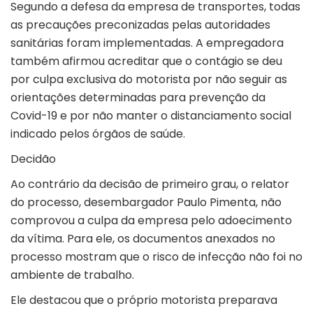
Segundo a defesa da empresa de transportes, todas
as precauções preconizadas pelas autoridades
sanitárias foram implementadas. A empregadora
também afirmou acreditar que o contágio se deu
por culpa exclusiva do motorista por não seguir as
orientações determinadas para prevenção da
Covid-19 e por não manter o distanciamento social
indicado pelos órgãos de saúde.
Decidão
Ao contrário da decisão de primeiro grau, o relator
do processo, desembargador Paulo Pimenta, não
comprovou a culpa da empresa pelo adoecimento
da vítima. Para ele, os documentos anexados no
processo mostram que o risco de infecção não foi no
ambiente de trabalho.
Ele destacou que o próprio motorista preparava