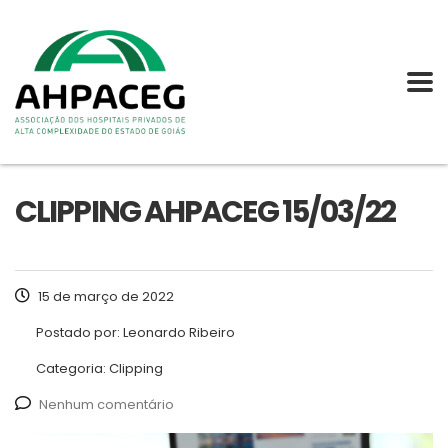
CLIPPING AHPACEG 15/03/22
15 de março de 2022
Postado por:
Leonardo Ribeiro
Categoria:
Clipping
Nenhum comentário