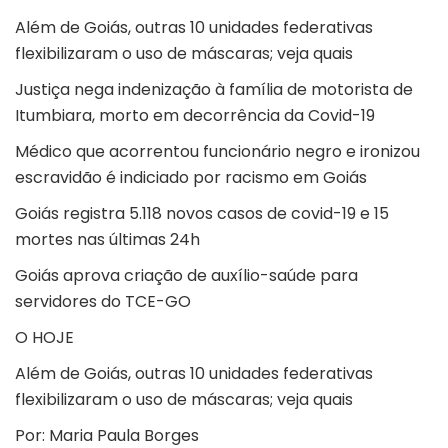
Além de Goiás, outras 10 unidades federativas
flexibilizaram o uso de máscaras; veja quais
Justiça nega indenização à família de motorista de
Itumbiara, morto em decorrência da Covid-19
Médico que acorrentou funcionário negro e ironizou
escravidão é indiciado por racismo em Goiás
Goiás registra 5.118 novos casos de covid-19 e 15
mortes nas últimas 24h
Goiás aprova criação de auxílio-saúde para
servidores do TCE-GO
O HOJE
Além de Goiás, outras 10 unidades federativas
flexibilizaram o uso de máscaras; veja quais
Por: Maria Paula Borges