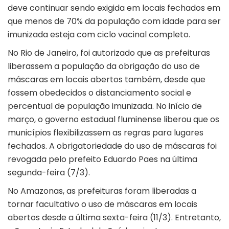
deve continuar sendo exigida em locais fechados em
que menos de 70% da população com idade para ser
imunizada esteja com ciclo vacinal completo.
No Rio de Janeiro, foi autorizado que as prefeituras
liberassem a população da obrigação do uso de
máscaras em locais abertos também, desde que
fossem obedecidos o distanciamento social e
percentual de população imunizada. No início de
março, o governo estadual fluminense liberou que os
municípios flexibilizassem as regras para lugares
fechados. A obrigatoriedade do uso de máscaras foi
revogada pelo prefeito Eduardo Paes na última
segunda-feira (7/3).
No Amazonas, as prefeituras foram liberadas a
tornar facultativo o uso de máscaras em locais
abertos desde a última sexta-feira (11/3). Entretanto,