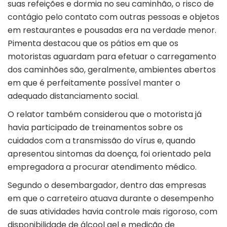
suas refeições e dormia no seu caminhão, o risco de
contágio pelo contato com outras pessoas e objetos
em restaurantes e pousadas era na verdade menor.
Pimenta destacou que os pátios em que os
motoristas aguardam para efetuar o carregamento
dos caminhões são, geralmente, ambientes abertos
em que é perfeitamente possível manter o
adequado distanciamento social.
O relator também considerou que o motorista já
havia participado de treinamentos sobre os
cuidados com a transmissão do vírus e, quando
apresentou sintomas da doença, foi orientado pela
empregadora a procurar atendimento médico.
Segundo o desembargador, dentro das empresas
em que o carreteiro atuava durante o desempenho
de suas atividades havia controle mais rigoroso, com
disponibilidade de álcool gel e medição de