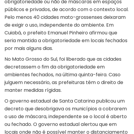
obrigatoriedade ou não de máscaras em espaços
públicos e privados, de acordo com o contexto local.
Pelo menos 40 cidades mato-grossenses deixaram
de exigir o uso, independente do ambiente. Em
Cuiabá, o prefeito Emanuel Pinheiro afirmou que
seria mantida a obrigatoriedade em locais fechados
por mais alguns dias.
No Mato Grosso do Sul, foi liberado que as cidades
decretassem o fim da obrigatoriedade em
ambientes fechados, na última quinta-feira. Caso
julguem necessário, as prefeituras têm o direito de
manter medidas rígidas.
O governo estadual de Santa Catarina publicou um
decreto que desobrigava os municípios a cobrarem
o uso de máscara, independente se o local é aberto
ou fechado. O governo estadual alertou que em
locais onde não é possível manter o distanciamento