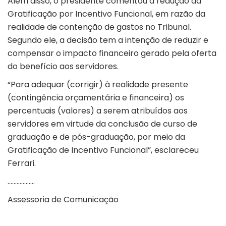
Além disso, o presidente comentou a redução da
Gratificação por Incentivo Funcional, em razão da
realidade de contenção de gastos no Tribunal.
Segundo ele, a decisão tem a intenção de reduzir e
compensar o impacto financeiro gerado pela oferta
do benefício aos servidores.
“Para adequar (corrigir) à realidade presente
(contingência orçamentária e financeira) os
percentuais (valores) a serem atribuídos aos
servidores em virtude da conclusão de curso de
graduação e de pós-graduação, por meio da
Gratificação de Incentivo Funcional”, esclareceu
Ferrari.
………………
Assessoria de Comunicação