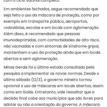
com o ciclo vacinal completo.
Em ambientes fechados, segue recomendado que
seja feito o uso da máscara de proteção, como por
exemplo em transporte público, aeroportos,
rodoviárias, escolas e em locais com aglomeração.
Além disso, é recomendado que pessoas
imunodeprimidas, com comorbidades de alto risco,
não vacinadas e com sintomas de síndrome gripal,
mantenham o uso da proteção ainda que em locais
abertos e sem aglomeração.
Minas Gerais foi o último estado consultado pela
pesquisa a implementar as novas normas. Desde o
último sábado (12/3), o governo mineiro tornou
opcional o uso de máscaras em locais abertos, assim
como em Goiás. Entretanto, vale ressaltar que a
decisão final cabe aos municípios que são livres para
adotar ou não a orientação do governo. A máscara