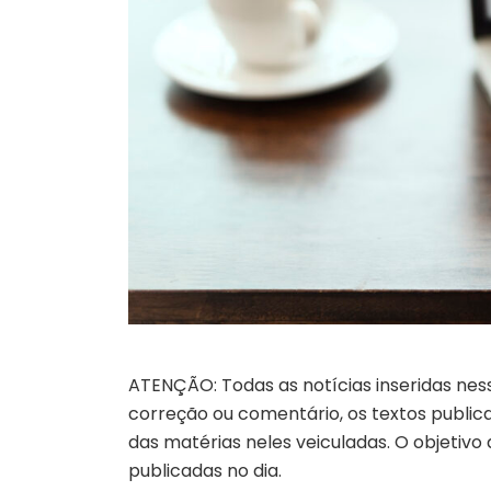
ATENÇÃO: Todas as notícias inseridas nes
correção ou comentário, os textos publicad
das matérias neles veiculadas. O objetivo
publicadas no dia.