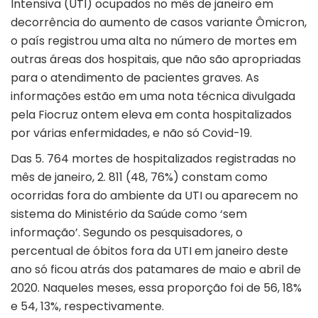
Intensiva (UTI) ocupados no mês de janeiro em
decorrência do aumento de casos variante Ômicron,
o país registrou uma alta no número de mortes em
outras áreas dos hospitais, que não são apropriadas
para o atendimento de pacientes graves. As
informações estão em uma nota técnica divulgada
pela Fiocruz ontem eleva em conta hospitalizados
por várias enfermidades, e não só Covid-19.
Das 5. 764 mortes de hospitalizados registradas no
mês de janeiro, 2. 811 (48, 76%) constam como
ocorridas fora do ambiente da UTI ou aparecem no
sistema do Ministério da Saúde como ‘sem
informação’. Segundo os pesquisadores, o
percentual de óbitos fora da UTI em janeiro deste
ano só ficou atrás dos patamares de maio e abril de
2020. Naqueles meses, essa proporção foi de 56, 18%
e 54, 13%, respectivamente.