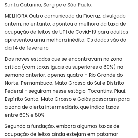
Santa Catarina, Sergipe e São Paulo.
MELHORA Outro comunicado da Fiocruz, divulgado
ontem, no entanto, apontou a melhora da taxa de
ocupação de leitos de UTI de Covid-19 para adultos
apresentou uma melhora inédita. Os dados são do
dia 14 de fevereiro.
Dos noves estados que se encontravam na zona
crítica (com taxas iguais ou superiores a 80%) na
semana anterior, apenas quatro – Rio Grande do
Norte, Pernambuco, Mato Grosso do Sul e Distrito
Federal – seguiram nesse estágio. Tocantins, Piauí,
Espírito Santo, Mato Grosso e Goiás passaram para
a zona de alerta intermediário, que indica taxas
entre 60% e 80%.
Segundo a fundação, embora algumas taxas de
ocupação de leitos ainda estejam em patamar