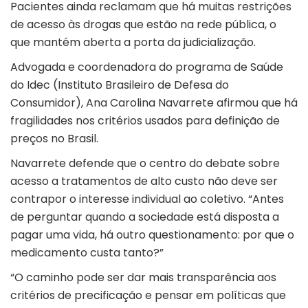
Pacientes ainda reclamam que há muitas restrições
de acesso às drogas que estão na rede pública, o
que mantém aberta a porta da judicialização.
Advogada e coordenadora do programa de Saúde
do Idec (Instituto Brasileiro de Defesa do
Consumidor), Ana Carolina Navarrete afirmou que há
fragilidades nos critérios usados para definição de
preços no Brasil.
Navarrete defende que o centro do debate sobre
acesso a tratamentos de alto custo não deve ser
contrapor o interesse individual ao coletivo. “Antes
de perguntar quando a sociedade está disposta a
pagar uma vida, há outro questionamento: por que o
medicamento custa tanto?”
“O caminho pode ser dar mais transparência aos
critérios de precificação e pensar em políticas que