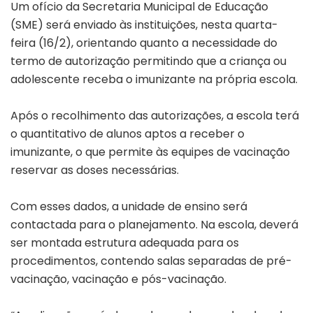
Um ofício da Secretaria Municipal de Educação
(SME) será enviado às instituições, nesta quarta-
feira (16/2), orientando quanto a necessidade do
termo de autorização permitindo que a criança ou
adolescente receba o imunizante na própria escola.
Após o recolhimento das autorizações, a escola terá
o quantitativo de alunos aptos a receber o
imunizante, o que permite às equipes de vacinação
reservar as doses necessárias.
Com esses dados, a unidade de ensino será
contactada para o planejamento. Na escola, deverá
ser montada estrutura adequada para os
procedimentos, contendo salas separadas de pré-
vacinação, vacinação e pós-vacinação.