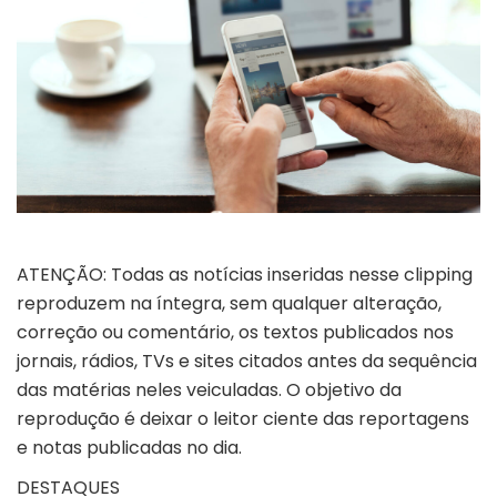
ATENÇÃO: Todas as notícias inseridas nesse clipping
reproduzem na íntegra, sem qualquer alteração,
correção ou comentário, os textos publicados nos
jornais, rádios, TVs e sites citados antes da sequência
das matérias neles veiculadas. O objetivo da
reprodução é deixar o leitor ciente das reportagens
e notas publicadas no dia.
DESTAQUES