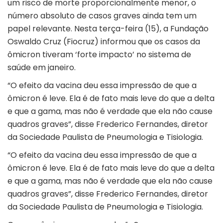
um risco de morte proporcionalmente menor, o
número absoluto de casos graves ainda tem um
papel relevante. Nesta terça-feira (15), a Fundação
Oswaldo Cruz (Fiocruz) informou que os casos da
ômicron tiveram ‘forte impacto’ no sistema de
saúde em janeiro.
“O efeito da vacina deu essa impressão de que a
ômicron é leve. Ela é de fato mais leve do que a delta
e que a gama, mas não é verdade que ela não cause
quadros graves”, disse Frederico Fernandes, diretor
da Sociedade Paulista de Pneumologia e Tisiologia.
“O efeito da vacina deu essa impressão de que a
ômicron é leve. Ela é de fato mais leve do que a delta
e que a gama, mas não é verdade que ela não cause
quadros graves”, disse Frederico Fernandes, diretor
da Sociedade Paulista de Pneumologia e Tisiologia.