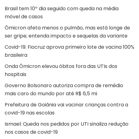
Brasil tem 10º dia seguido com queda na média
móvel de casos
Ômicron afeta menos o pulmão, mas está longe de
ser gripe; entenda impacto e sequelas da variante
Covid-19: Fiocruz aprova primeiro lote de vacina 100%
brasileira
Onda Ômicron elevou óbitos fora das UTIs dos
hospitais
Governo Bolsonaro autoriza compra de remédio
mais caro do mundo por até R$ 6,5 mi
Prefeitura de Goiânia vai vacinar crianças contra a
covid-19 nas escolas
Ismael: Queda nos pedidos por UTI sinaliza redução
nos casos de covid-19