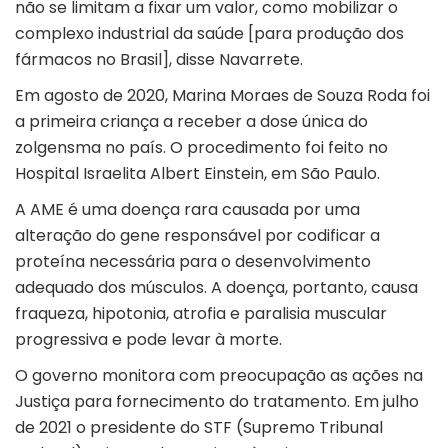
não se limitam a fixar um valor, como mobilizar o
complexo industrial da saúde [para produção dos
fármacos no Brasil], disse Navarrete.
Em agosto de 2020, Marina Moraes de Souza Roda foi
a primeira criança a receber a dose única do
zolgensma no país. O procedimento foi feito no
Hospital Israelita Albert Einstein, em São Paulo.
A AME é uma doença rara causada por uma
alteração do gene responsável por codificar a
proteína necessária para o desenvolvimento
adequado dos músculos. A doença, portanto, causa
fraqueza, hipotonia, atrofia e paralisia muscular
progressiva e pode levar à morte.
O governo monitora com preocupação as ações na
Justiça para fornecimento do tratamento. Em julho
de 2021 o presidente do STF (Supremo Tribunal