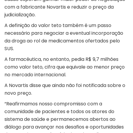
com a fabricante Novartis e reduzir o preço da
judicialização.
A definição do valor teto também é um passo
necessário para negociar a eventual incorporação
da droga ao rol de medicamentos ofertados pelo
SUS.
A farmacêutica, no entanto, pedia R$ 9,7 milhões
como valor teto, cifra que equivale ao menor preço
no mercado internacional.
A Novartis disse que ainda não foi notificada sobre o
novo preço.
“Reafirmamos nosso compromisso com a
comunidade de pacientes e todos os atores do
sistema de saúde e permanecemos abertos ao
diálogo para avançar nos desafios e oportunidades