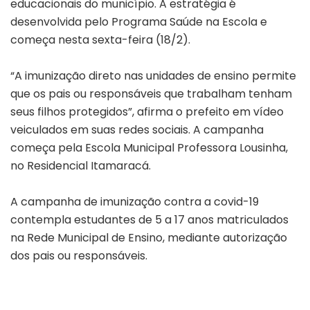
educacionais do município. A estratégia é
desenvolvida pelo Programa Saúde na Escola e
começa nesta sexta-feira (18/2).
“A imunização direto nas unidades de ensino permite
que os pais ou responsáveis que trabalham tenham
seus filhos protegidos”, afirma o prefeito em vídeo
veiculados em suas redes sociais. A campanha
começa pela Escola Municipal Professora Lousinha,
no Residencial Itamaracá.
A campanha de imunização contra a covid-19
contempla estudantes de 5 a 17 anos matriculados
na Rede Municipal de Ensino, mediante autorização
dos pais ou responsáveis.