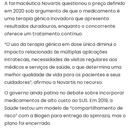
A farmacêutica Novartis questionou o preço definido
em 2020 sob argumento de que o medicamento é
uma terapia gênica inovadora que apresenta
resultados duradouros, enquanto o concorrente
oferece um tratamento contínuo.
“O uso da terapia gênica em dose única diminui o
impacto relacionado às múltiplas aplicações
intratecais, necessidades de visitas regulares aos
médicos e serviços de saúde, o que determina uma
melhor qualidade de vida para os pacientes e seus
cuidadores”, afirmou a Novartis no recurso.
O governo ainda patina no debate sobre incorporar
medicamentos de alto custo ao SUS. Em 2019, a
Saúde testou um modelo de “compartilhamento de
risco” com a Biogen para entrega do spinraza, mas o
plano foi encerrado.