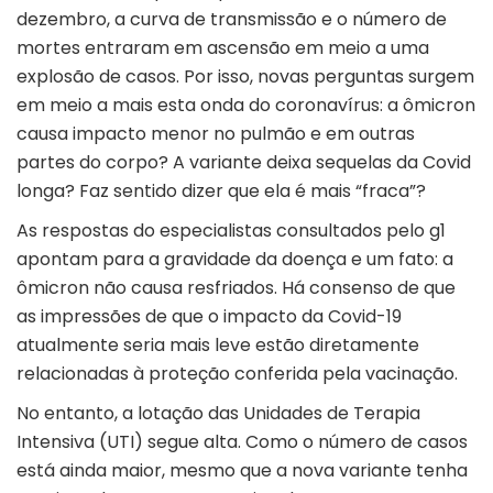
dezembro, a curva de transmissão e o número de
mortes entraram em ascensão em meio a uma
explosão de casos. Por isso, novas perguntas surgem
em meio a mais esta onda do coronavírus: a ômicron
causa impacto menor no pulmão e em outras
partes do corpo? A variante deixa sequelas da Covid
longa? Faz sentido dizer que ela é mais “fraca”?
As respostas do especialistas consultados pelo g1
apontam para a gravidade da doença e um fato: a
ômicron não causa resfriados. Há consenso de que
as impressões de que o impacto da Covid-19
atualmente seria mais leve estão diretamente
relacionadas à proteção conferida pela vacinação.
No entanto, a lotação das Unidades de Terapia
Intensiva (UTI) segue alta. Como o número de casos
está ainda maior, mesmo que a nova variante tenha