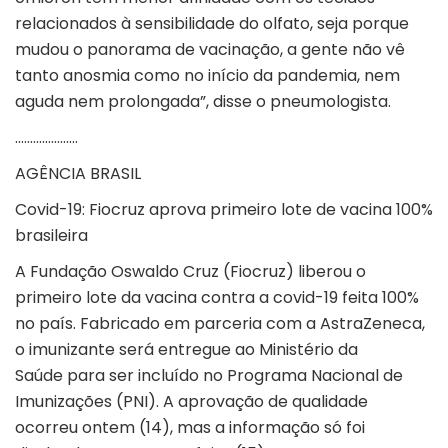
relacionados à sensibilidade do olfato, seja porque
mudou o panorama de vacinação, a gente não vê
tanto anosmia como no início da pandemia, nem
aguda nem prolongada”, disse o pneumologista.
…………………
AGÊNCIA BRASIL
Covid-19: Fiocruz aprova primeiro lote de vacina 100%
brasileira
A Fundação Oswaldo Cruz (Fiocruz) liberou o
primeiro lote da vacina contra a covid-19 feita 100%
no país. Fabricado em parceria com a AstraZeneca,
o imunizante será entregue ao Ministério da
Saúde para ser incluído no Programa Nacional de
Imunizações (PNI). A aprovação de qualidade
ocorreu ontem (14), mas a informação só foi