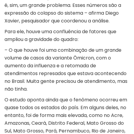
é, sim, um grande problema. Esses números são a
expressão do colapso do sistema – afirma Diego
Xavier, pesquisador que coordenou a análise.
Para ele, houve uma confluência de fatores que
ampliou a gravidade do quadro:
– O que houve foi uma combinação de um grande
volume de casos da variante Ômicron, com o
aumento da influenza e a retomada de
atendimentos represados que estava acontecendo
no Brasil. Muita gente precisou de atendimento, mas
não tinha.
O estudo aponta ainda que o fenômeno ocorreu em
quase todos os estados do país. Em alguns deles, no
entanto, foi de forma mais elevada, como no Acre,
Amazonas, Ceará, Distrito Federal, Mato Grosso do
Sul, Mato Grosso, Pará, Pernambuco, Rio de Janeiro,