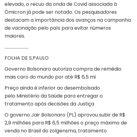
elevado, o recuo da onda de Covid associada à
Ômicron já pode ser notado. Os pesquisadores
destacam a importância dos avanços na campanha
de vacinação pelo país para evitar números
maiores.
……………………..
FOLHA DE S.PAULO
Governo Bolsonaro autoriza compra de remédio
mais caro do mundo por até R$ 6,5 mi
Preço ainda é inferior ao desembolsado
pelo Ministério da Saúde para entregar o
tratamento após decisões da Justiça
O governo Jair Bolsonaro (PL) aprovou subir de R$
2,9 milhões para R$ 6,5 milhões o preço máximo de
venda no Brasil do zolgensma, tratamento