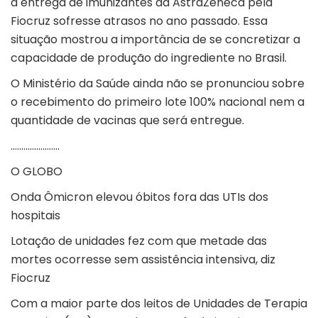
a entrega de imunizantes da AstraZeneca pela
Fiocruz sofresse atrasos no ano passado. Essa
situação mostrou a importância de se concretizar a
capacidade de produção do ingrediente no Brasil.
O Ministério da Saúde ainda não se pronunciou sobre
o recebimento do primeiro lote 100% nacional nem a
quantidade de vacinas que será entregue.
…………………..
O GLOBO
Onda Ômicron elevou óbitos fora das UTIs dos
hospitais
Lotação de unidades fez com que metade das
mortes ocorresse sem assistência intensiva, diz
Fiocruz
Com a maior parte dos leitos de Unidades de Terapia