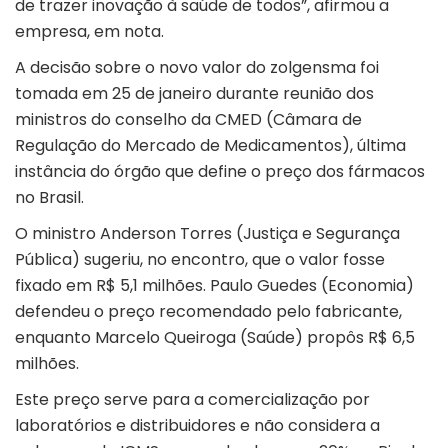
de trazer inovação à saúde de todos”, afirmou a
empresa, em nota.
A decisão sobre o novo valor do zolgensma foi
tomada em 25 de janeiro durante reunião dos
ministros do conselho da CMED (Câmara de
Regulação do Mercado de Medicamentos), última
instância do órgão que define o preço dos fármacos
no Brasil.
O ministro Anderson Torres (Justiça e Segurança
Pública) sugeriu, no encontro, que o valor fosse
fixado em R$ 5,1 milhões. Paulo Guedes (Economia)
defendeu o preço recomendado pelo fabricante,
enquanto Marcelo Queiroga (Saúde) propôs R$ 6,5
milhões.
Este preço serve para a comercialização por
laboratórios e distribuidores e não considera a