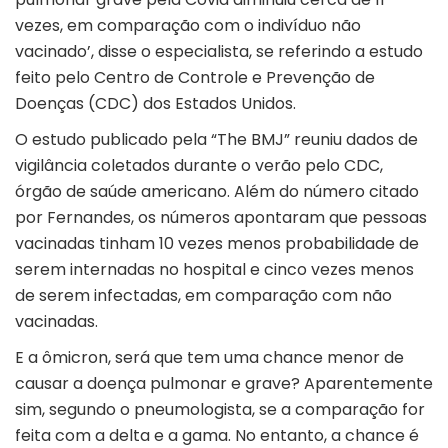
vezes, em comparação com o indivíduo não
vacinado’, disse o especialista, se referindo a estudo
feito pelo Centro de Controle e Prevenção de
Doenças (CDC) dos Estados Unidos.
O estudo publicado pela “The BMJ” reuniu dados de
vigilância coletados durante o verão pelo CDC,
órgão de saúde americano. Além do número citado
por Fernandes, os números apontaram que pessoas
vacinadas tinham 10 vezes menos probabilidade de
serem internadas no hospital e cinco vezes menos
de serem infectadas, em comparação com não
vacinadas.
E a ômicron, será que tem uma chance menor de
causar a doença pulmonar e grave? Aparentemente
sim, segundo o pneumologista, se a comparação for
feita com a delta e a gama. No entanto, a chance é