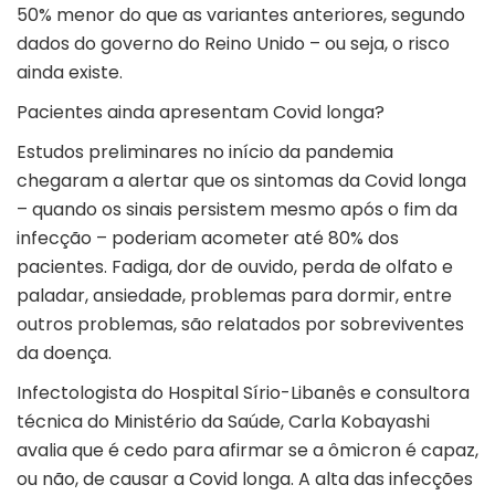
50% menor do que as variantes anteriores, segundo
dados do governo do Reino Unido – ou seja, o risco
ainda existe.
Pacientes ainda apresentam Covid longa?
Estudos preliminares no início da pandemia
chegaram a alertar que os sintomas da Covid longa
– quando os sinais persistem mesmo após o fim da
infecção – poderiam acometer até 80% dos
pacientes. Fadiga, dor de ouvido, perda de olfato e
paladar, ansiedade, problemas para dormir, entre
outros problemas, são relatados por sobreviventes
da doença.
Infectologista do Hospital Sírio-Libanês e consultora
técnica do Ministério da Saúde, Carla Kobayashi
avalia que é cedo para afirmar se a ômicron é capaz,
ou não, de causar a Covid longa. A alta das infecções