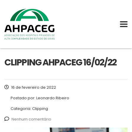
CLIPPING AHPACEG 16/02/22
16 de fevereiro de 2022
Postado por:
Leonardo Ribeiro
Categoria:
Clipping
Nenhum comentário