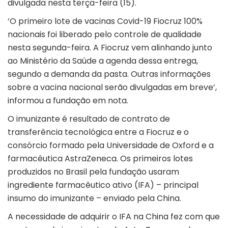
divulgada nesta terça-feira (15).
‘O primeiro lote de vacinas Covid-19 Fiocruz 100%
nacionais foi liberado pelo controle de qualidade
nesta segunda-feira. A Fiocruz vem alinhando junto
ao Ministério da Saúde a agenda dessa entrega,
segundo a demanda da pasta. Outras informações
sobre a vacina nacional serão divulgadas em breve’,
informou a fundação em nota.
O imunizante é resultado de contrato de
transferência tecnológica entre a Fiocruz e o
consórcio formado pela Universidade de Oxford e a
farmacêutica AstraZeneca. Os primeiros lotes
produzidos no Brasil pela fundação usaram
ingrediente farmacêutico ativo (IFA) – principal
insumo do imunizante – enviado pela China.
A necessidade de adquirir o IFA na China fez com que