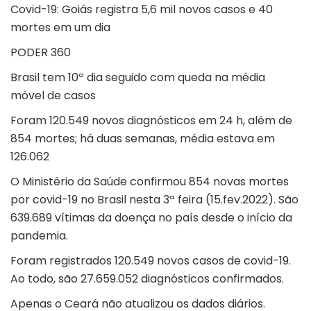
Covid-19: Goiás registra 5,6 mil novos casos e 40
mortes em um dia
PODER 360
Brasil tem 10º dia seguido com queda na média
móvel de casos
Foram 120.549 novos diagnósticos em 24 h, além de
854 mortes; há duas semanas, média estava em
126.062
O Ministério da Saúde confirmou 854 novas mortes
por covid-19 no Brasil nesta 3ª feira (15.fev.2022). São
639.689 vítimas da doença no país desde o início da
pandemia.
Foram registrados 120.549 novos casos de covid-19.
Ao todo, são 27.659.052 diagnósticos confirmados.
Apenas o Ceará não atualizou os dados diários.