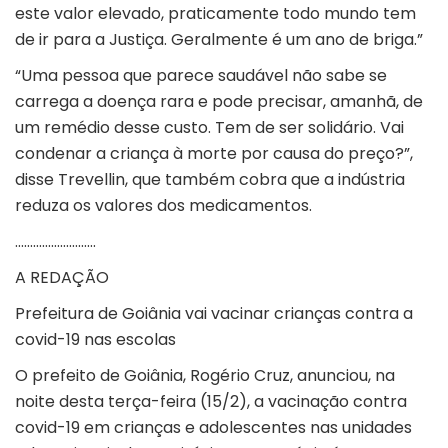
este valor elevado, praticamente todo mundo tem
de ir para a Justiça. Geralmente é um ano de briga.”
“Uma pessoa que parece saudável não sabe se
carrega a doença rara e pode precisar, amanhã, de
um remédio desse custo. Tem de ser solidário. Vai
condenar a criança à morte por causa do preço?”,
disse Trevellin, que também cobra que a indústria
reduza os valores dos medicamentos.
………………………
A REDAÇÃO
Prefeitura de Goiânia vai vacinar crianças contra a
covid-19 nas escolas
O prefeito de Goiânia, Rogério Cruz, anunciou, na
noite desta terça-feira (15/2), a vacinação contra
covid-19 em crianças e adolescentes nas unidades