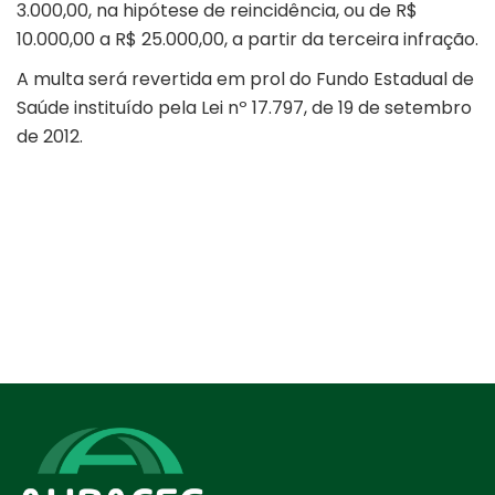
3.000,00, na hipótese de reincidência, ou de R$
10.000,00 a R$ 25.000,00, a partir da terceira infração.
A multa será revertida em prol do Fundo Estadual de
Saúde instituído pela Lei nº 17.797, de 19 de setembro
de 2012.