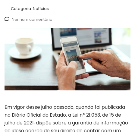
Categoria:
Notícias
Nenhum comentário
Em vigor desse julho passado, quando foi publicada
no Diário Oficial do Estado, a Lei nº 21.053, de 15 de
julho de 2021, dispõe sobre a garantia de informação
ao idoso acerca de seu direito de contar com um