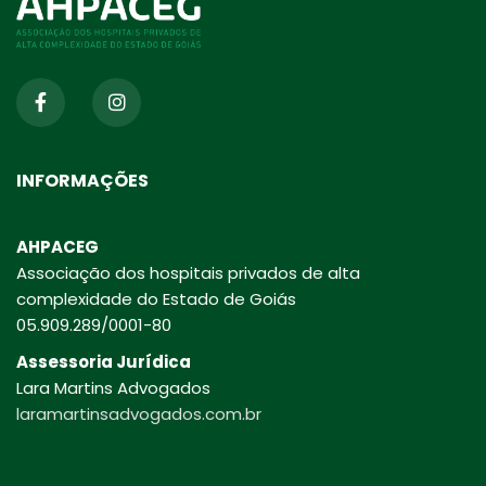
INFORMAÇÕES
AHPACEG
Associação dos hospitais privados de alta
complexidade do Estado de Goiás
05.909.289/0001-80
Assessoria Jurídica
Lara Martins Advogados
laramartinsadvogados.com.br