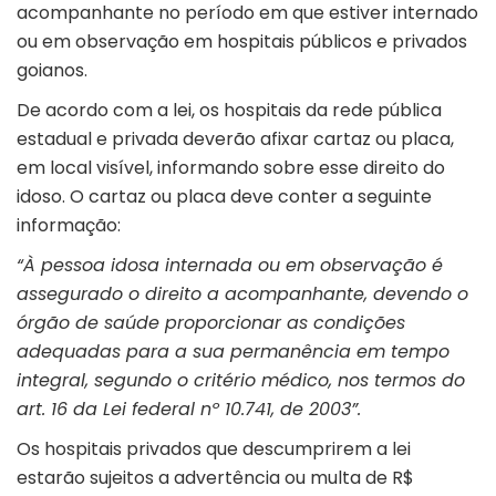
acompanhante no período em que estiver internado
ou em observação em hospitais públicos e privados
goianos.
De acordo com a lei, os hospitais da rede pública
estadual e privada deverão afixar cartaz ou placa,
em local visível, informando sobre esse direito do
idoso. O cartaz ou placa deve conter a seguinte
informação:
“À pessoa idosa internada ou em observação é
assegurado o direito a acompanhante, devendo o
órgão de saúde proporcionar as condições
adequadas para a sua permanência em tempo
integral, segundo o critério médico, nos termos do
art. 16 da Lei federal nº 10.741, de 2003”.
Os hospitais privados que descumprirem a lei
estarão sujeitos a advertência ou multa de R$