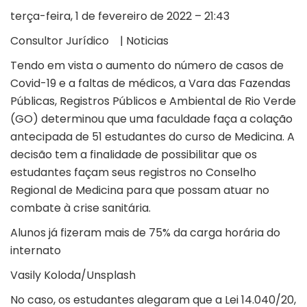
terça-feira, 1 de fevereiro de 2022 – 21:43
Consultor Jurídico
| Noticias
Tendo em vista o aumento do número de casos de
Covid-19 e a faltas de médicos, a Vara das Fazendas
Públicas, Registros Públicos e Ambiental de Rio Verde
(GO) determinou que uma faculdade faça a colação
antecipada de 51 estudantes do curso de Medicina. A
decisão tem a finalidade de possibilitar que os
estudantes façam seus registros no Conselho
Regional de Medicina para que possam atuar no
combate à crise sanitária.
Alunos já fizeram mais de 75% da carga horária do
internato
Vasily Koloda/Unsplash
No caso, os estudantes alegaram que a Lei 14.040/20,