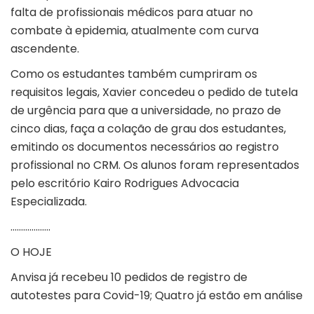
falta de profissionais médicos para atuar no
combate à epidemia, atualmente com curva
ascendente.
Como os estudantes também cumpriram os
requisitos legais, Xavier concedeu o pedido de tutela
de urgência para que a universidade, no prazo de
cinco dias, faça a colação de grau dos estudantes,
emitindo os documentos necessários ao registro
profissional no CRM. Os alunos foram representados
pelo escritório Kairo Rodrigues Advocacia
Especializada.
……………….
O HOJE
Anvisa já recebeu 10 pedidos de registro de
autotestes para Covid-19; Quatro já estão em análise