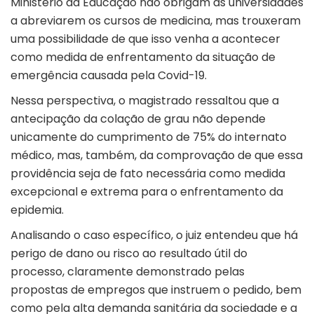
Ministério da Educação não obrigam as universidades
a abreviarem os cursos de medicina, mas trouxeram
uma possibilidade de que isso venha a acontecer
como medida de enfrentamento da situação de
emergência causada pela Covid-19.
Nessa perspectiva, o magistrado ressaltou que a
antecipação da colação de grau não depende
unicamente do cumprimento de 75% do internato
médico, mas, também, da comprovação de que essa
providência seja de fato necessária como medida
excepcional e extrema para o enfrentamento da
epidemia.
Analisando o caso específico, o juiz entendeu que há
perigo de dano ou risco ao resultado útil do
processo, claramente demonstrado pelas
propostas de empregos que instruem o pedido, bem
como pela alta demanda sanitária da sociedade e a