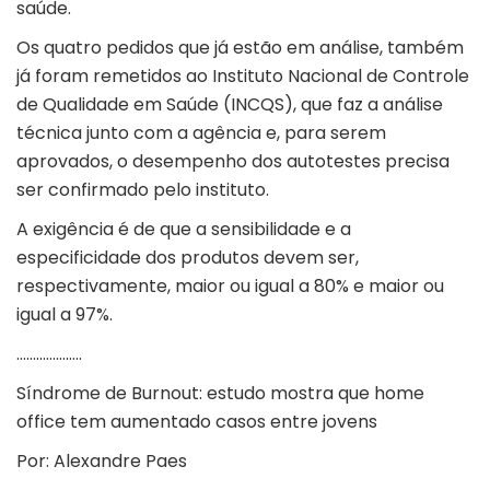
saúde.
Os quatro pedidos que já estão em análise, também
já foram remetidos ao Instituto Nacional de Controle
de Qualidade em Saúde (INCQS), que faz a análise
técnica junto com a agência e, para serem
aprovados, o desempenho dos autotestes precisa
ser confirmado pelo instituto.
A exigência é de que a sensibilidade e a
especificidade dos produtos devem ser,
respectivamente, maior ou igual a 80% e maior ou
igual a 97%.
………………..
Síndrome de Burnout: estudo mostra que home
office tem aumentado casos entre jovens
Por: Alexandre Paes