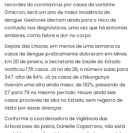
recordes do coronavírus por causa da variante
Ômicron, será um ano de maior incidência de
dengue. Gestores alertam ainda para o risco de
confusão nos diagnósticos, uma vez que há sintomas
similares, como febre e dor no corpo.
Depois das chuvas, em menos de uma semana os
casos de dengue praticamente dobraram em Minas.
Em 20 de janeiro, a Secretaria de Saúde do Estado
notificou 178 casos. Já no dia 26, o número subiu para
347: alta de 94%. Já os casos de chikungunya
tiveram uma alta ainda maior, de 192%, passando de
27 para 79 no mesmo período. Houve ainda seis
casos prováveis de zika no Estado, sem registro de
óbito por essas doenças.
Conforme a coordenadora de Vigilância das
Arboviroses da pasta, Danielle Capistrano, não está