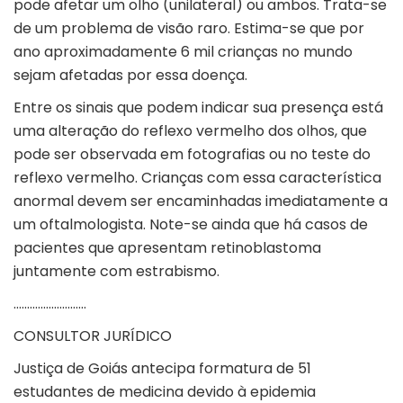
pode afetar um olho (unilateral) ou ambos. Trata-se
de um problema de visão raro. Estima-se que por
ano aproximadamente 6 mil crianças no mundo
sejam afetadas por essa doença.
Entre os sinais que podem indicar sua presença está
uma alteração do reflexo vermelho dos olhos, que
pode ser observada em fotografias ou no teste do
reflexo vermelho. Crianças com essa característica
anormal devem ser encaminhadas imediatamente a
um oftalmologista. Note-se ainda que há casos de
pacientes que apresentam retinoblastoma
juntamente com estrabismo.
………………………
CONSULTOR JURÍDICO
Justiça de Goiás antecipa formatura de 51
estudantes de medicina devido à epidemia