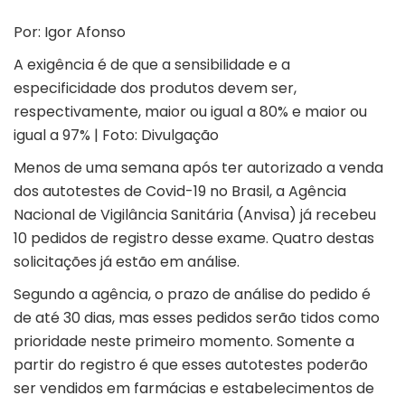
Por: Igor Afonso
A exigência é de que a sensibilidade e a
especificidade dos produtos devem ser,
respectivamente, maior ou igual a 80% e maior ou
igual a 97% | Foto: Divulgação
Menos de uma semana após ter autorizado a venda
dos autotestes de Covid-19 no Brasil, a Agência
Nacional de Vigilância Sanitária (Anvisa) já recebeu
10 pedidos de registro desse exame. Quatro destas
solicitações já estão em análise.
Segundo a agência, o prazo de análise do pedido é
de até 30 dias, mas esses pedidos serão tidos como
prioridade neste primeiro momento. Somente a
partir do registro é que esses autotestes poderão
ser vendidos em farmácias e estabelecimentos de