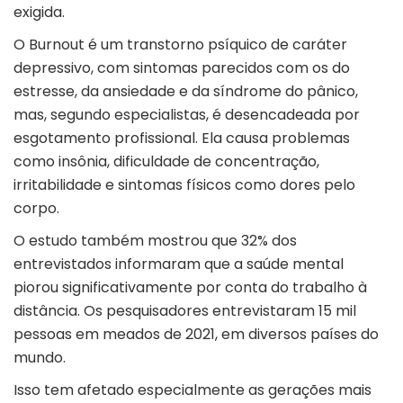
exigida.
O Burnout é um transtorno psíquico de caráter
depressivo, com sintomas parecidos com os do
estresse, da ansiedade e da síndrome do pânico,
mas, segundo especialistas, é desencadeada por
esgotamento profissional. Ela causa problemas
como insônia, dificuldade de concentração,
irritabilidade e sintomas físicos como dores pelo
corpo.
O estudo também mostrou que 32% dos
entrevistados informaram que a saúde mental
piorou significativamente por conta do trabalho à
distância. Os pesquisadores entrevistaram 15 mil
pessoas em meados de 2021, em diversos países do
mundo.
Isso tem afetado especialmente as gerações mais