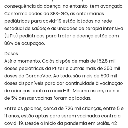
consequência da doença, no entanto, tem avançado.
Conforme dados da SES-GO, as enfermarias
pediátricas para covid-19 estão lotadas na rede
estadual de saúde; e as unidades de terapia intensiva
(UTIs) pediátricas para tratar a doença estão com
88% de ocupação.
Doses
Até o momento, Goiás dispõe de mais de 152,8 mil
doses pediátricas da Pfizer e outras mais de 350 mil
doses da CoronaVac. Ao todo, são mais de 500 mil
doses disponíveis para dar continuidade à vacinação
de crianças contra a covid-19. Mesmo assim, menos
de 5% dessas vacinas foram aplicadas.
Entre os goianos, cerca de 726 mil crianças, entre 5 e
11 anos, estão aptas para serem vacinadas contra a
covid-19. Desde o início da pandemia em Goiás, 42