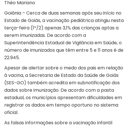
Théo Mariano
Goiânia – Cerca de duas semanas após seu início no
Estado de Goiás, a vacinação pediátrica atingiu nesta
terça-feira (1º/2) apenas 3,1% das crianças aptas a
serem imunizadas. De acordo com a
Superintendência Estadual de Vigilância em Saúde, o
número de imunizados que têm entre 5 e 11 anos é de
22.945.
Apesar de alertar sobre o medo dos pais em relação
à vacina, a Secretaria de Estado da Saúde de Goiás
(SES-GO) também acredita em subnotificação dos
dados sobre imunização. De acordo com a pasta
estadual, os municípios apresentam dificuldades em
registrar os dados em tempo oportuno no sistema
oficial.
As falsas informações sobre a vacinação infantil