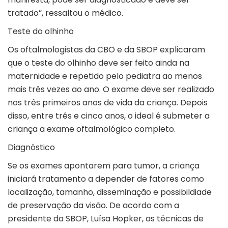
tratado”, ressaltou o médico.
Teste do olhinho
Os oftalmologistas da CBO e da SBOP explicaram
que o teste do olhinho deve ser feito ainda na
maternidade e repetido pelo pediatra ao menos
mais três vezes ao ano. O exame deve ser realizado
nos três primeiros anos de vida da criança. Depois
disso, entre três e cinco anos, o ideal é submeter a
criança a exame oftalmológico completo.
Diagnóstico
Se os exames apontarem para tumor, a criança
iniciará tratamento a depender de fatores como
localização, tamanho, disseminação e possibildiade
de preservação da visão. De acordo com a
presidente da SBOP, Luísa Hopker, as técnicas de