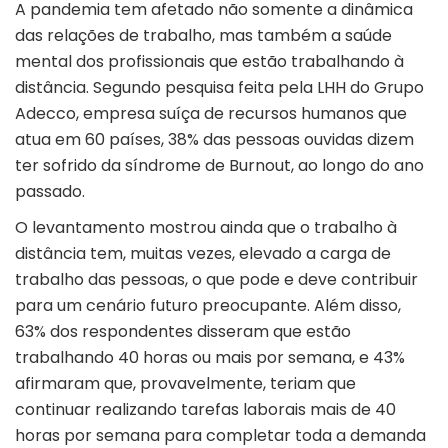
A pandemia tem afetado não somente a dinâmica
das relações de trabalho, mas também a saúde
mental dos profissionais que estão trabalhando à
distância. Segundo pesquisa feita pela LHH do Grupo
Adecco, empresa suíça de recursos humanos que
atua em 60 países, 38% das pessoas ouvidas dizem
ter sofrido da síndrome de Burnout, ao longo do ano
passado.
O levantamento mostrou ainda que o trabalho à
distância tem, muitas vezes, elevado a carga de
trabalho das pessoas, o que pode e deve contribuir
para um cenário futuro preocupante. Além disso,
63% dos respondentes disseram que estão
trabalhando 40 horas ou mais por semana, e 43%
afirmaram que, provavelmente, teriam que
continuar realizando tarefas laborais mais de 40
horas por semana para completar toda a demanda