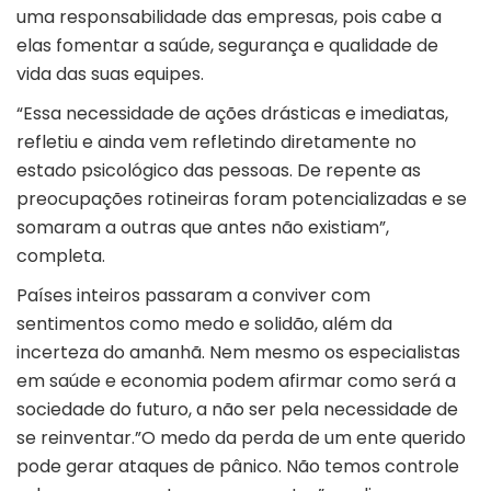
uma responsabilidade das empresas, pois cabe a
elas fomentar a saúde, segurança e qualidade de
vida das suas equipes.
“Essa necessidade de ações drásticas e imediatas,
refletiu e ainda vem refletindo diretamente no
estado psicológico das pessoas. De repente as
preocupações rotineiras foram potencializadas e se
somaram a outras que antes não existiam”,
completa.
Países inteiros passaram a conviver com
sentimentos como medo e solidão, além da
incerteza do amanhã. Nem mesmo os especialistas
em saúde e economia podem afirmar como será a
sociedade do futuro, a não ser pela necessidade de
se reinventar.”O medo da perda de um ente querido
pode gerar ataques de pânico. Não temos controle