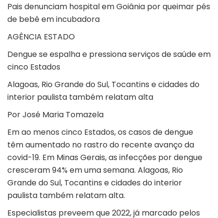
Pais denunciam hospital em Goiânia por queimar pés
de bebê em incubadora
AGÊNCIA ESTADO
Dengue se espalha e pressiona serviços de saúde em
cinco Estados
Alagoas, Rio Grande do Sul, Tocantins e cidades do
interior paulista também relatam alta
Por José Maria Tomazela
Em ao menos cinco Estados, os casos de dengue
têm aumentado no rastro do recente avanço da
covid-19. Em Minas Gerais, as infecções por dengue
cresceram 94% em uma semana. Alagoas, Rio
Grande do Sul, Tocantins e cidades do interior
paulista também relatam alta.
Especialistas preveem que 2022, já marcado pelos