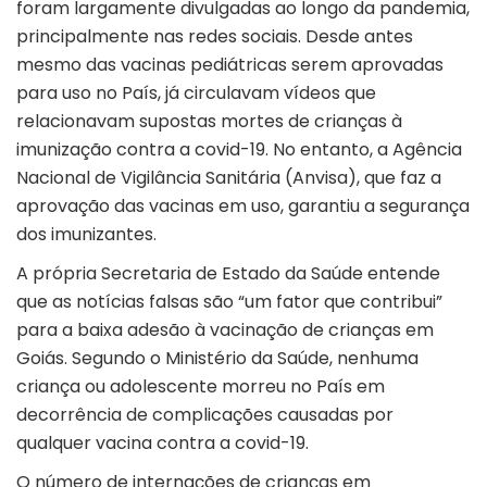
foram largamente divulgadas ao longo da pandemia,
principalmente nas redes sociais. Desde antes
mesmo das vacinas pediátricas serem aprovadas
para uso no País, já circulavam vídeos que
relacionavam supostas mortes de crianças à
imunização contra a covid-19. No entanto, a Agência
Nacional de Vigilância Sanitária (Anvisa), que faz a
aprovação das vacinas em uso, garantiu a segurança
dos imunizantes.
A própria Secretaria de Estado da Saúde entende
que as notícias falsas são “um fator que contribui”
para a baixa adesão à vacinação de crianças em
Goiás. Segundo o Ministério da Saúde, nenhuma
criança ou adolescente morreu no País em
decorrência de complicações causadas por
qualquer vacina contra a covid-19.
O número de internações de crianças em