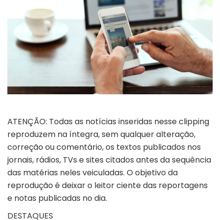
ATENÇÃO: Todas as notícias inseridas nesse clipping
reproduzem na íntegra, sem qualquer alteração,
correção ou comentário, os textos publicados nos
jornais, rádios, TVs e sites citados antes da sequência
das matérias neles veiculadas. O objetivo da
reprodução é deixar o leitor ciente das reportagens
e notas publicadas no dia.
DESTAQUES