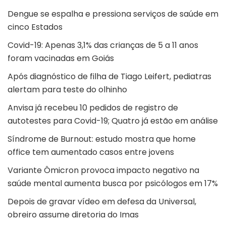
Dengue se espalha e pressiona serviços de saúde em
cinco Estados
Covid-19: Apenas 3,1% das crianças de 5 a 11 anos
foram vacinadas em Goiás
Após diagnóstico de filha de Tiago Leifert, pediatras
alertam para teste do olhinho
Anvisa já recebeu 10 pedidos de registro de
autotestes para Covid-19; Quatro já estão em análise
Síndrome de Burnout: estudo mostra que home
office tem aumentado casos entre jovens
Variante Ômicron provoca impacto negativo na
saúde mental aumenta busca por psicólogos em 17%
Depois de gravar vídeo em defesa da Universal,
obreiro assume diretoria do Imas