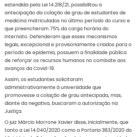
estendida pela Lei 14.218/21, possibilitou a
antecipação da colação de grau de estudantes de
medicina matriculados no último período do curso e
que preencheram 75% da carga horária do
internato. Defenderam que esses mecanismos
legais, excepcional e provisoriamente criados para o
período de epidemia, possuem a finalidade pública
de reforçar os recursos humanos no combate aos
avanços da Covid-19.
Assim, os estudantes solicitaram
administrativamente à universidade que
promovesse a colação de grau antecipada, mas,
diante da negativa, buscaram a autorização na
Justiça.
O juiz Márcio Morrone Xavier disse, inicialmente, que
tanto a Lei 14.040/2020 como a Portaria 383/2020 do