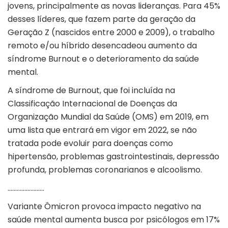
jovens, principalmente as novas lideranças. Para 45%
desses líderes, que fazem parte da geração da
Geração Z (nascidos entre 2000 e 2009), o trabalho
remoto e/ou híbrido desencadeou aumento da
síndrome Burnout e o deterioramento da saúde
mental.
A síndrome de Burnout, que foi incluída na
Classificação Internacional de Doenças da
Organização Mundial da Saúde (OMS) em 2019, em
uma lista que entrará em vigor em 2022, se não
tratada pode evoluir para doenças como
hipertensão, problemas gastrointestinais, depressão
profunda, problemas coronarianos e alcoolismo.
……………………
Variante Ômicron provoca impacto negativo na
saúde mental aumenta busca por psicólogos em 17%