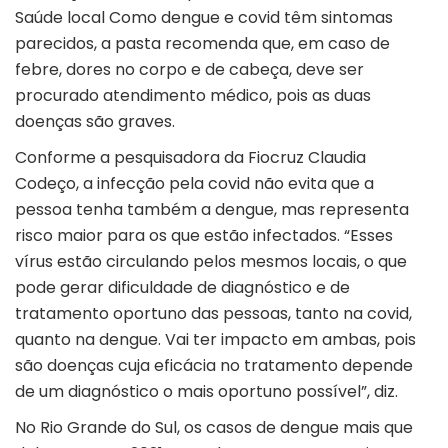
Saúde local Como dengue e covid têm sintomas
parecidos, a pasta recomenda que, em caso de
febre, dores no corpo e de cabeça, deve ser
procurado atendimento médico, pois as duas
doenças são graves.
Conforme a pesquisadora da Fiocruz Claudia
Codeço, a infecção pela covid não evita que a
pessoa tenha também a dengue, mas representa
risco maior para os que estão infectados. “Esses
vírus estão circulando pelos mesmos locais, o que
pode gerar dificuldade de diagnóstico e de
tratamento oportuno das pessoas, tanto na covid,
quanto na dengue. Vai ter impacto em ambas, pois
são doenças cuja eficácia no tratamento depende
de um diagnóstico o mais oportuno possível”, diz.
No Rio Grande do Sul, os casos de dengue mais que