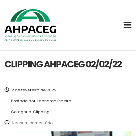
CLIPPING AHPACEG 02/02/22
2 de fevereiro de 2022
Postado por:
Leonardo Ribeiro
Categoria:
Clipping
Nenhum comentário