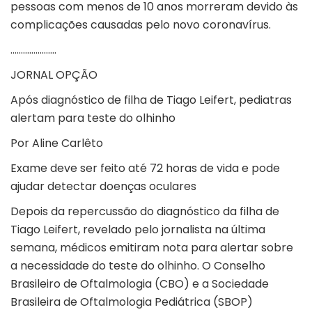
pessoas com menos de 10 anos morreram devido às
complicações causadas pelo novo coronavírus.
………………….
JORNAL OPÇÃO
Após diagnóstico de filha de Tiago Leifert, pediatras
alertam para teste do olhinho
Por Aline Carlêto
Exame deve ser feito até 72 horas de vida e pode
ajudar detectar doenças oculares
Depois da repercussão do diagnóstico da filha de
Tiago Leifert, revelado pelo jornalista na última
semana, médicos emitiram nota para alertar sobre
a necessidade do teste do olhinho. O Conselho
Brasileiro de Oftalmologia (CBO) e a Sociedade
Brasileira de Oftalmologia Pediátrica (SBOP)