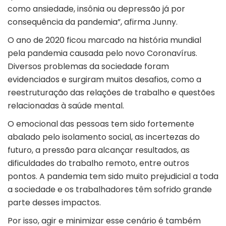
como ansiedade, insônia ou depressão já por
consequência da pandemia”, afirma Junny.
O ano de 2020 ficou marcado na história mundial
pela pandemia causada pelo novo Coronavírus.
Diversos problemas da sociedade foram
evidenciados e surgiram muitos desafios, como a
reestruturação das relações de trabalho e questões
relacionadas à saúde mental.
O emocional das pessoas tem sido fortemente
abalado pelo isolamento social, as incertezas do
futuro, a pressão para alcançar resultados, as
dificuldades do trabalho remoto, entre outros
pontos. A pandemia tem sido muito prejudicial a toda
a sociedade e os trabalhadores têm sofrido grande
parte desses impactos.
Por isso, agir e minimizar esse cenário é também