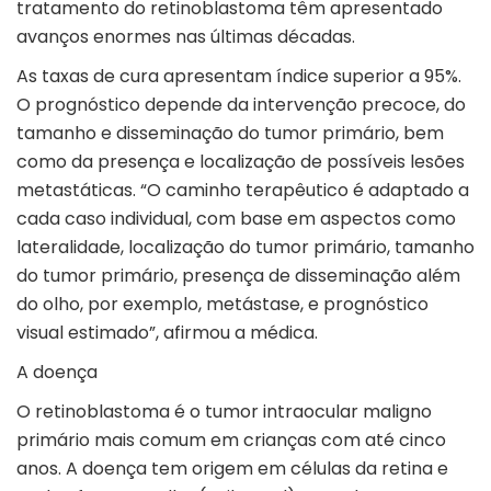
tratamento do retinoblastoma têm apresentado
avanços enormes nas últimas décadas.
As taxas de cura apresentam índice superior a 95%.
O prognóstico depende da intervenção precoce, do
tamanho e disseminação do tumor primário, bem
como da presença e localização de possíveis lesões
metastáticas. “O caminho terapêutico é adaptado a
cada caso individual, com base em aspectos como
lateralidade, localização do tumor primário, tamanho
do tumor primário, presença de disseminação além
do olho, por exemplo, metástase, e prognóstico
visual estimado”, afirmou a médica.
A doença
O retinoblastoma é o tumor intraocular maligno
primário mais comum em crianças com até cinco
anos. A doença tem origem em células da retina e