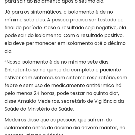
para sair do isolamento após o sétimo dia.
Já para os sintomáticos, o isolamento é de no
mínimo sete dias. A pessoa precisa ser testada ao
final do período. Caso o resultado seja negativo, ela
pode sair do isolamento. Com o resultado positivo,
ela deve permanecer em isolamento até o décimo
dia.
“Nosso isolamento é de no mínimo sete dias.
Entretanto, se no quinto dia completo o paciente
estiver sem sintoma, sem sintoma respiratório, sem
febre e sem uso de medicamento antitérmico há
pelo menos 24 horas, pode testar no quinto dia”,
disse Arnaldo Medeiros, secretário de Vigilância da
Saúde do Ministério da Saúde.
Medeiros disse que as pessoas que saírem do
isolamento antes do décimo dia devem manter, no