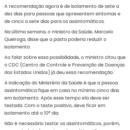
A recomendação agora é de isolamento de sete a
dez dias para pessoas que apresentem sintomas e
de cinco a sete dias para os assintomáticos.
Na última semana, o ministro da Saúde, Marcelo
Queiroga, disse que a pasta poderia reduzir o
isolamento.
Ao falar sobre essa possibilidade, o ministro citou que
o CDC (Centro de Controle e Prevenção de Doenças
dos Estados Unidos) já deu essa recomendação.
A indicação do Ministério da Saúde é que a pessoa
assintomática fique em casa no mínimo cinco dias
em isolamento. Após esse tempo ela deve ser
testada. Com o teste positivo, deve ficar em
isolamento até o 10° dia.
Não é necessário testar os assintomáticos, porém,