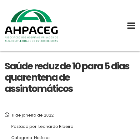
Saúde reduz de 10 para 5 dias
quarentena de
assintomáticos
11 de janeiro de 2022
Postado por:
Leonardo Ribeiro
Categoria:
Notícias