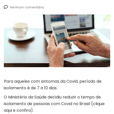
Nenhum comentário
Para aqueles com sintomas da Covid, período de
isolamento é de 7 a 10 dias
O Ministério da Saúde decidiu reduzir o tempo de
isolamento de pessoas com Covid no Brasil (
clique
aqui e confira
).