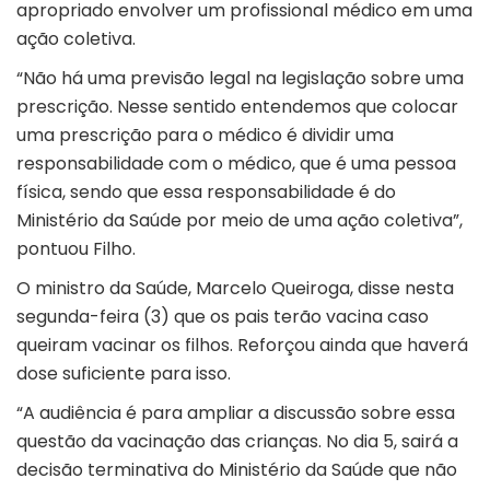
apropriado envolver um profissional médico em uma
ação coletiva.
“Não há uma previsão legal na legislação sobre uma
prescrição. Nesse sentido entendemos que colocar
uma prescrição para o médico é dividir uma
responsabilidade com o médico, que é uma pessoa
física, sendo que essa responsabilidade é do
Ministério da Saúde por meio de uma ação coletiva”,
pontuou Filho.
O ministro da Saúde, Marcelo Queiroga, disse nesta
segunda-feira (3) que os pais terão vacina caso
queiram vacinar os filhos. Reforçou ainda que haverá
dose suficiente para isso.
“A audiência é para ampliar a discussão sobre essa
questão da vacinação das crianças. No dia 5, sairá a
decisão terminativa do Ministério da Saúde que não