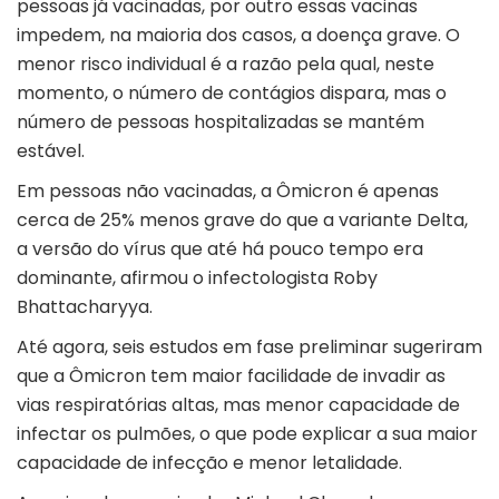
pessoas já vacinadas, por outro essas vacinas
impedem, na maioria dos casos, a doença grave. O
menor risco individual é a razão pela qual, neste
momento, o número de contágios dispara, mas o
número de pessoas hospitalizadas se mantém
estável.
Em pessoas não vacinadas, a Ômicron é apenas
cerca de 25% menos grave do que a variante Delta,
a versão do vírus que até há pouco tempo era
dominante, afirmou o infectologista Roby
Bhattacharyya.
Até agora, seis estudos em fase preliminar sugeriram
que a Ômicron tem maior facilidade de invadir as
vias respiratórias altas, mas menor capacidade de
infectar os pulmões, o que pode explicar a sua maior
capacidade de infecção e menor letalidade.