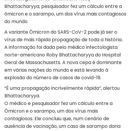
Bhattacharyya; pesquisador fez um cálculo entre a
ômicron e o sarampo, um dos vírus mais contagiosos
do mundo
A variante Ômicron do SARS-CoV-2 pode já ser o
vírus de mais rápida propagação de toda a história.
A informação foi dada pelo médico infectologista
norte-americano Roby Bhattacharyya do Hospital
Geral de Massachusetts. A nova cepa é dominante
em várias nações do mundo e está levando à
explosão do número de casos de covid-19.
“É uma propagação incrivelmente rápida”, alertou
Bhattacharyya.
O médico e pesquisador fez um cálculo entre a
Ômicron e o sarampo, um dos vírus mais
contagiosos. Ele concluiu que, num cenário de
ausência de vacinação, um caso de sarampo daria