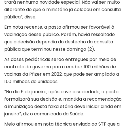
trará nenhuma novidade especial. Não vai ser muito
diferente do que o ministério já colocou em consulta
pública”, disse.
Em nota recente, a pasta afirmou ser favorável à
vacinação desse público. Porém, havia ressaltado
que a decisão dependia do desfecho da consulta
pública que terminou neste domingo (2).
As doses pediátricas serão entregues por meio de
contrato do governo para receber 100 milhões de
vacinas da Pfizer em 2022, que pode ser ampliado a
150 milhões de unidades.
“No dia 5 de janeiro, após ouvir a sociedade, a pasta
formalizará sua decisão e, mantida a recomendação,
a imunização desta faixa etária deve iniciar ainda em
janeiro”, diz o comunicado da Saúde.
Melo afirmou em nota técnica enviada ao STF que a