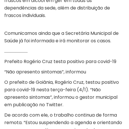
frascos em álcool em gel em todas as
dependências da sede, além de distribuição de
frascos individuais.
Comunicamos ainda que a Secretária Municipal de
Saúde já foi informada e irá monitorar os casos.
………………………
Prefeito Rogério Cruz testa positivo para covid-19
“Não apresento sintomas”, informou
O prefeito de Goiânia, Rogério Cruz, testou positivo
para covid-19 nesta terça-feira (4/1). “Não
apresento sintomas”, informou o gestor municipal
em publicação no Twitter.
De acordo com ele, o trabalho continua de forma
remota. “Estou suspendendo a agenda e orientando