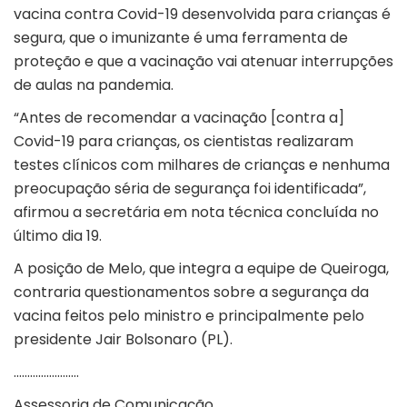
vacina contra Covid-19 desenvolvida para crianças é
segura, que o imunizante é uma ferramenta de
proteção e que a vacinação vai atenuar interrupções
de aulas na pandemia.
“Antes de recomendar a vacinação [contra a]
Covid-19 para crianças, os cientistas realizaram
testes clínicos com milhares de crianças e nenhuma
preocupação séria de segurança foi identificada”,
afirmou a secretária em nota técnica concluída no
último dia 19.
A posição de Melo, que integra a equipe de Queiroga,
contraria questionamentos sobre a segurança da
vacina feitos pelo ministro e principalmente pelo
presidente Jair Bolsonaro (PL).
……………………
Assessoria de Comunicação