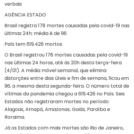
verbais
AGÊNCIA ESTADO
Brasil registra 178 mortes causadas pela covid-19 nas
últimas 24h; média é de 96
País tem 619.426 mortos
O Brasil registrou 178 mortes causadas pela covid-19
nas últimas 24 horas, até às 20h desta terça-feira
(4/01). A média móvel semanal, que elimina
distorções entre dias úteis e fim de semana, ficou em
96, a mesma desta segunda-feira. O número total de
vítimas da pandemia chegou a 619.426 no País. Seis
Estados não registraram mortes no período:
Alagoas, Amapá, Amazonas, Goiás, Paraíba e
Roraima.
Já os Estados com mais mortes são Rio de Janeiro,