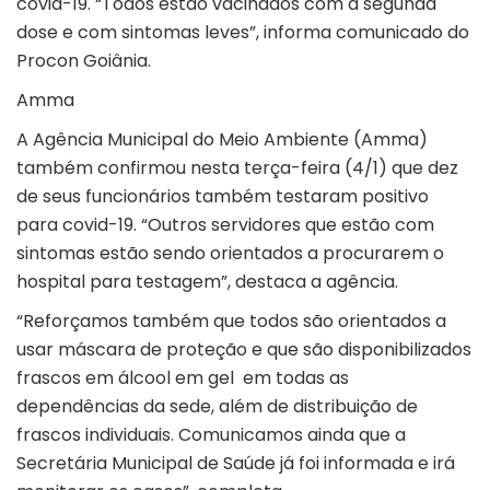
covid-19. “Todos estão vacinados com a segunda
dose e com sintomas leves”, informa comunicado do
Procon Goiânia.
Amma
A Agência Municipal do Meio Ambiente (Amma)
também confirmou nesta terça-feira (4/1) que dez
de seus funcionários também testaram positivo
para covid-19. “Outros servidores que estão com
sintomas estão sendo orientados a procurarem o
hospital para testagem”, destaca a agência.
“Reforçamos também que todos são orientados a
usar máscara de proteção e que são disponibilizados
frascos em álcool em gel em todas as
dependências da sede, além de distribuição de
frascos individuais. Comunicamos ainda que a
Secretária Municipal de Saúde já foi informada e irá