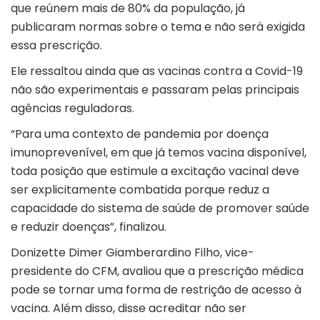
que reúnem mais de 80% da população, já
publicaram normas sobre o tema e não será exigida
essa prescrição.
Ele ressaltou ainda que as vacinas contra a Covid-19
não são experimentais e passaram pelas principais
agências reguladoras.
“Para uma contexto de pandemia por doença
imunoprevenível, em que já temos vacina disponível,
toda posição que estimule a excitação vacinal deve
ser explicitamente combatida porque reduz a
capacidade do sistema de saúde de promover saúde
e reduzir doenças”, finalizou.
Donizette Dimer Giamberardino Filho, vice-
presidente do CFM, avaliou que a prescrição médica
pode se tornar uma forma de restrição de acesso à
vacina. Além disso, disse acreditar não ser