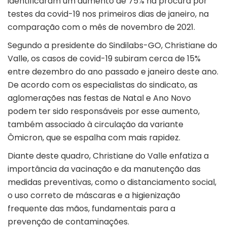
identificaram um aumento de 75% na procura por
testes da covid-19 nos primeiros dias de janeiro, na
comparação com o mês de novembro de 2021.
Segundo a presidente do Sindilabs-GO, Christiane do
Valle, os casos de covid-19 subiram cerca de 15%
entre dezembro do ano passado e janeiro deste ano.
De acordo com os especialistas do sindicato, as
aglomerações nas festas de Natal e Ano Novo
podem ter sido responsáveis por esse aumento,
também associado à circulação da variante
Ômicron, que se espalha com mais rapidez.
Diante deste quadro, Christiane do Valle enfatiza a
importância da vacinação e da manutenção das
medidas preventivas, como o distanciamento social,
o uso correto de máscaras e a higienização
frequente das mãos, fundamentais para a
prevenção de contaminações.