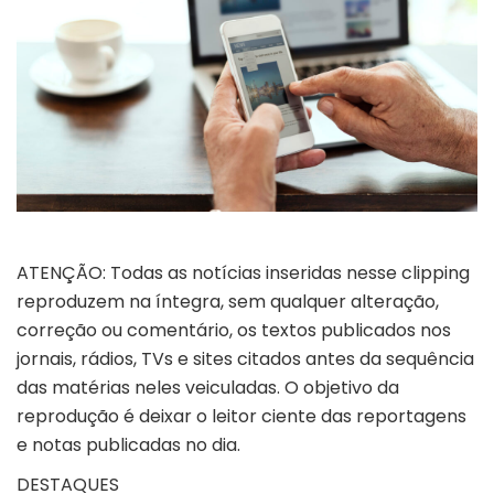
ATENÇÃO: Todas as notícias inseridas nesse clipping
reproduzem na íntegra, sem qualquer alteração,
correção ou comentário, os textos publicados nos
jornais, rádios, TVs e sites citados antes da sequência
das matérias neles veiculadas. O objetivo da
reprodução é deixar o leitor ciente das reportagens
e notas publicadas no dia.
DESTAQUES