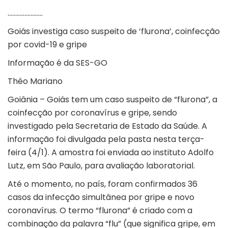
…………………..
Goiás investiga caso suspeito de ‘flurona’, coinfecção
por covid-19 e gripe
Informação é da SES-GO
Théo Mariano
Goiânia – Goiás tem um caso suspeito de “flurona”, a
coinfecção por coronavírus e gripe, sendo
investigado pela Secretaria de Estado da Saúde. A
informação foi divulgada pela pasta nesta terça-
feira (4/1). A amostra foi enviada ao instituto Adolfo
Lutz, em São Paulo, para avaliação laboratorial.
Até o momento, no país, foram confirmados 36
casos da infecção simultânea por gripe e novo
coronavírus. O termo “flurona” é criado com a
combinação da palavra “flu” (que significa gripe, em