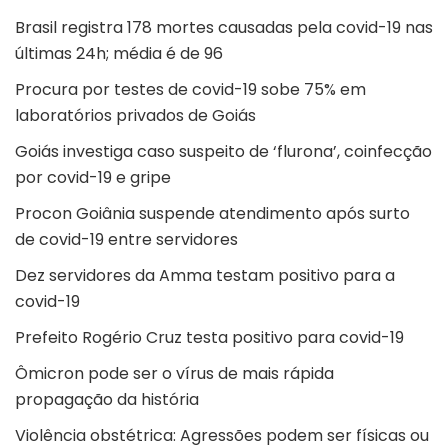
Brasil registra 178 mortes causadas pela covid-19 nas
últimas 24h; média é de 96
Procura por testes de covid-19 sobe 75% em
laboratórios privados de Goiás
Goiás investiga caso suspeito de ‘flurona’, coinfecção
por covid-19 e gripe
Procon Goiânia suspende atendimento após surto
de covid-19 entre servidores
Dez servidores da Amma testam positivo para a
covid-19
Prefeito Rogério Cruz testa positivo para covid-19
Ômicron pode ser o vírus de mais rápida
propagação da história
Violência obstétrica: Agressões podem ser físicas ou