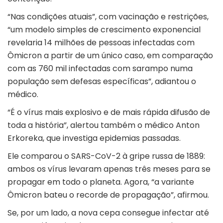
“Nas condições atuais”, com vacinação e restrições,
“um modelo simples de crescimento exponencial
revelaria 14 milhões de pessoas infectadas com
Ômicron a partir de um único caso, em comparação
com as 760 mil infectadas com sarampo numa
população sem defesas específicas”, adiantou o
médico.
“É o vírus mais explosivo e de mais rápida difusão de
toda a história”, alertou também o médico Anton
Erkoreka, que investiga epidemias passadas.
Ele comparou o SARS-CoV-2 à gripe russa de 1889:
ambos os vírus levaram apenas três meses para se
propagar em todo o planeta. Agora, “a variante
Ômicron bateu o recorde de propagação”, afirmou.
Se, por um lado, a nova cepa consegue infectar até