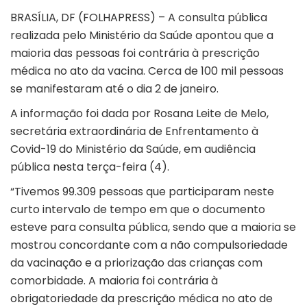
BRASÍLIA, DF (FOLHAPRESS) – A consulta pública
realizada pelo Ministério da Saúde apontou que a
maioria das pessoas foi contrária à prescrição
médica no ato da vacina. Cerca de 100 mil pessoas
se manifestaram até o dia 2 de janeiro.
A informação foi dada por Rosana Leite de Melo,
secretária extraordinária de Enfrentamento à
Covid-19 do Ministério da Saúde, em audiência
pública nesta terça-feira (4).
“Tivemos 99.309 pessoas que participaram neste
curto intervalo de tempo em que o documento
esteve para consulta pública, sendo que a maioria se
mostrou concordante com a não compulsoriedade
da vacinação e a priorização das crianças com
comorbidade. A maioria foi contrária à
obrigatoriedade da prescrição médica no ato de