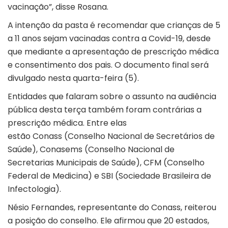
vacinação”, disse Rosana.
A intenção da pasta é recomendar que crianças de 5
a 11 anos sejam vacinadas contra a Covid-19, desde
que mediante a apresentação de prescrição médica
e consentimento dos pais. O documento final será
divulgado nesta quarta-feira (5).
Entidades que falaram sobre o assunto na audiência
pública desta terça também foram contrárias a
prescrição médica. Entre elas
estão Conass (Conselho Nacional de Secretários de
Saúde), Conasems (Conselho Nacional de
Secretarias Municipais de Saúde), CFM (Conselho
Federal de Medicina) e SBI (Sociedade Brasileira de
Infectologia).
Nésio Fernandes, representante do Conass, reiterou
a posição do conselho. Ele afirmou que 20 estados,