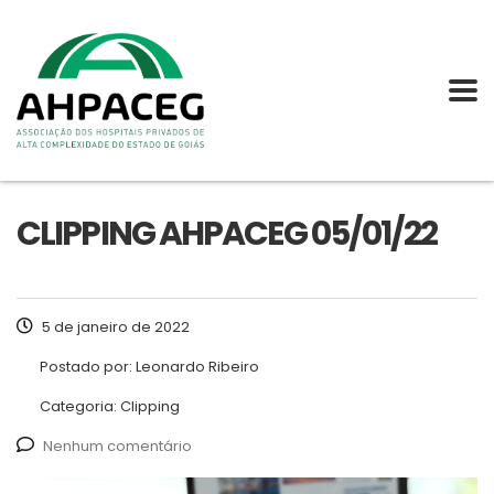
CLIPPING AHPACEG 05/01/22
5 de janeiro de 2022
Postado por:
Leonardo Ribeiro
Categoria:
Clipping
Nenhum comentário