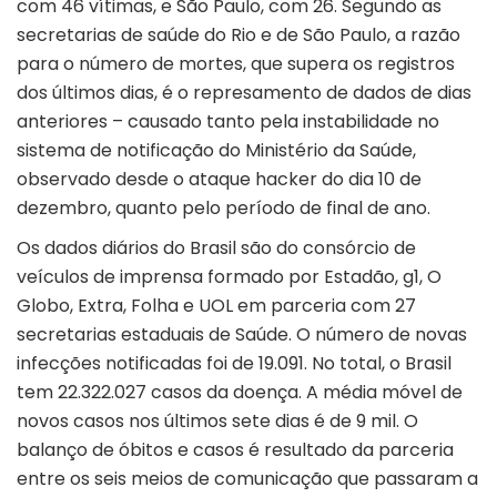
com 46 vítimas, e São Paulo, com 26. Segundo as
secretarias de saúde do Rio e de São Paulo, a razão
para o número de mortes, que supera os registros
dos últimos dias, é o represamento de dados de dias
anteriores – causado tanto pela instabilidade no
sistema de notificação do Ministério da Saúde,
observado desde o ataque hacker do dia 10 de
dezembro, quanto pelo período de final de ano.
Os dados diários do Brasil são do consórcio de
veículos de imprensa formado por Estadão, g1, O
Globo, Extra, Folha e UOL em parceria com 27
secretarias estaduais de Saúde. O número de novas
infecções notificadas foi de 19.091. No total, o Brasil
tem 22.322.027 casos da doença. A média móvel de
novos casos nos últimos sete dias é de 9 mil. O
balanço de óbitos e casos é resultado da parceria
entre os seis meios de comunicação que passaram a