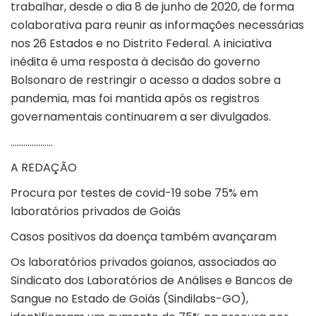
trabalhar, desde o dia 8 de junho de 2020, de forma
colaborativa para reunir as informações necessárias
nos 26 Estados e no Distrito Federal. A iniciativa
inédita é uma resposta à decisão do governo
Bolsonaro de restringir o acesso a dados sobre a
pandemia, mas foi mantida após os registros
governamentais continuarem a ser divulgados.
………………..
A REDAÇÃO
Procura por testes de covid-19 sobe 75% em
laboratórios privados de Goiás
Casos positivos da doença também avançaram
Os laboratórios privados goianos, associados ao
Sindicato dos Laboratórios de Análises e Bancos de
Sangue no Estado de Goiás (Sindilabs-GO),