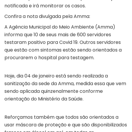
notificada e irá monitorar os casos.
Confira a nota divulgada pela Amma:
A Agência Municipal do Meio Ambiente (Amma)
informa que 10 de seus mais de 600 servidores
testaram positivo para Covid 19. Outros servidores
que estão com sintomas estão sendo orientados a
procurarem o hospital para testagem.
Hoje, dia 04 de janeiro está sendo realizada a
sanitização da sede da Amma, medida essa que vem
sendo aplicada quinzenalmente conforme
orientação do Ministério da Saúde.
Reforçamos também que todos são orientados a
usar máscara de proteção e que são disponibilizados