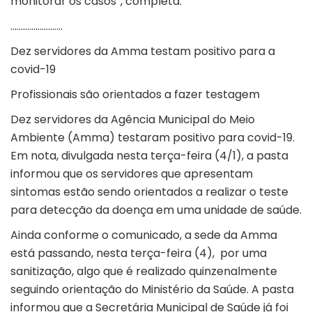
monitorar os casos”, completa.
…………………….
Dez servidores da Amma testam positivo para a
covid-19
Profissionais são orientados a fazer testagem
Dez servidores da Agência Municipal do Meio
Ambiente (Amma) testaram positivo para covid-19.
Em nota, divulgada nesta terça-feira (4/1), a pasta
informou que os servidores que apresentam
sintomas estão sendo orientados a realizar o teste
para detecção da doença em uma unidade de saúde.
Ainda conforme o comunicado, a sede da Amma
está passando, nesta terça-feira (4), por uma
sanitização, algo que é realizado quinzenalmente
seguindo orientação do Ministério da Saúde. A pasta
informou que a Secretária Municipal de Saúde já foi