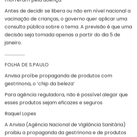
Antes de decidir se libera ou não em nível nacional a
vacinação de crianças, o governo quer aplicar uma
consulta pública sobre o tema. A previsão é que uma
decisão seja tomada apenas a partir do dia 5 de
janeiro.
………………….
FOLHA DE S.PAULO
Anvisa proíbe propaganda de produtos com
gestrinona, o ‘chip da beleza’
Para agência reguladora, não é possível alegar que
esses produtos sejam eficazes e seguros
Raquel Lopes
A Anvisa (Agência Nacional de Vigilância Sanitária)
proibiu a propaganda da gestrinona e de produtos