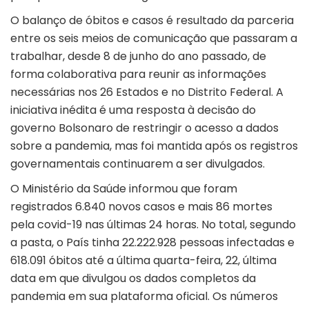
O balanço de óbitos e casos é resultado da parceria
entre os seis meios de comunicação que passaram a
trabalhar, desde 8 de junho do ano passado, de
forma colaborativa para reunir as informações
necessárias nos 26 Estados e no Distrito Federal. A
iniciativa inédita é uma resposta à decisão do
governo Bolsonaro de restringir o acesso a dados
sobre a pandemia, mas foi mantida após os registros
governamentais continuarem a ser divulgados.
O Ministério da Saúde informou que foram
registrados 6.840 novos casos e mais 86 mortes
pela covid-19 nas últimas 24 horas. No total, segundo
a pasta, o País tinha 22.222.928 pessoas infectadas e
618.091 óbitos até a última quarta-feira, 22, última
data em que divulgou os dados completos da
pandemia em sua plataforma oficial. Os números