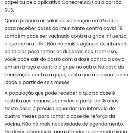
papel ou pelo aplicativo ConecteSUS) ou o cartão
SUS.
Quem procura as salas de vacinação em Goiânia
para receber doses do imunizante contra covid-19
também pode ser vacinado contra a gripe influenza,
o que inclui a H1N1. Não há mais exigência de intervalo
de 14 dias para tomar as duas vacinas. Com isso,
você pode sair do posto com a dose contra a covid
em um braço e contra a gripe no outro. No caso da
imunização contra a gripe, basta que a pessoa tenha
idade a partir de seis meses.
A população que pode receber a quarta dose é
restrita aos imunossuprimidos a partir de 18 anos.
Neste caso, é preciso aguardar um intervalo de
quatro meses para tomar a dose de reforço da
vacina. Não há mais necessidade de agendamento.
Há doses disponíveis para atender a demanda diária