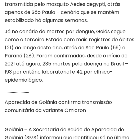
transmitida pelo mosquito Aedes aegypti, atrás
apenas de São Paulo – cenário que se mantém
estabilizado há algumas semanas.
Já no cenário de mortes por dengue, Goiás segue
como o terceiro Estado com mais registros de óbitos
(21) ao longo deste ano, atrás de São Paulo (59) e
Paraná (28). Foram confirmadas, desde o início de
2021 até agora, 235 mortes pela doença no Brasil –
193 por critério laboratorial e 42 por clínico-
epidemiológico.
……………………..
Aparecida de Goiânia confirma transmissão
comunitária da variante Ômicron
Goiânia – A Secretaria de Saúde de Aparecida de
Goiânia (SMS) informou que identificou só no último