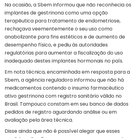
Na ocasião, a Sbem informou que não reconhecia os
implantes de gestrinona como uma opção
terapêutica para tratamento de endometriose,
rechaçava veementemente o seu uso como
anabolizante para fins estéticos e de aumento de
desempenho físico, e pediu às autoridades
regulatórias para aumentar a fiscalização do uso
inadequado destes implantes hormonais no país.
Em nota técnica, encaminhada em resposta para a
Sbem, a agência reguladora informou que não há
medicamentos contendo o insumo farmacêutico
ativo gestrinona com registro sanitário válido no
Brasil. Tampouco constam em seu banco de dados
pedidos de registro aguardando análise ou em
avaliação pela área técnica.
Disse ainda que não é possível alegar que esses