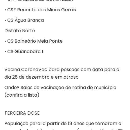
• CSF Recanto das Minas Gerais
• CS Água Branca
Distrito Norte
• CS Balneário Meia Ponte
• CS Guanabara I
Vacina CoronaVac para pessoas com data para o
dia 28 de dezembro e em atraso
Onde?
Salas de vacinação de rotina do município
(confira a lista)
TERCEIRA DOSE
População geral a partir de 18 anos que tomaram a