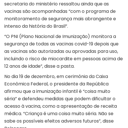
secretaria do ministério ressaltou ainda que as
vacinas são acompanhadas “com o programa de
monitoramento de segurança mais abrangente e
intenso da história do Brasil”.
“O PNI (Plano Nacional de Imunização) monitora a
segurança de todas as vacinas covid-19 depois que
as vacinas são autorizadas ou aprovadas para uso,
incluindo o risco de miocardite em pessoas acima de
12 anos de idade”, disse a pasta.
No dia 19 de dezembro, em cerimônia da Caixa
Econômica Federal, o presidente da República
afirmou que a imunização infantil é “coisa muito
séria” e defendeu medidas que podem dificultar o
acesso à vacina, como a apresentação de receita
médica. “Criança é uma coisa muito séria. Não se
sabe os possíveis efeitos adversos futuros”, disse