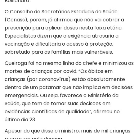
Bolsonaro .
O Conselho de Secretários Estaduais da Saúde
(Conass), porém, já afirmou que não vai cobrar a
prescrição para aplicar doses nesta faixa etária.
Especialistas dizem que a exigência atrasaria a
vacinação e dificultaria o acesso à proteção,
sobretudo para as famílias mais vulneráveis.
Queiroga foi na mesma linha do chefe e minimizou as
mortes de crianças por covid. “Os óbitos em
crianças (por coronavírus) estão absolutamente
dentro de um patamar que não implica em decisões
emergenciais. Ou seja, favorece o Ministério da
Saúde, que tem de tomar suas decisões em
evidências científicas de qualidade”, afirmou no
último dia 23.
Apesar do que disse o ministro, mais de mil crianças
morreram pela doença.