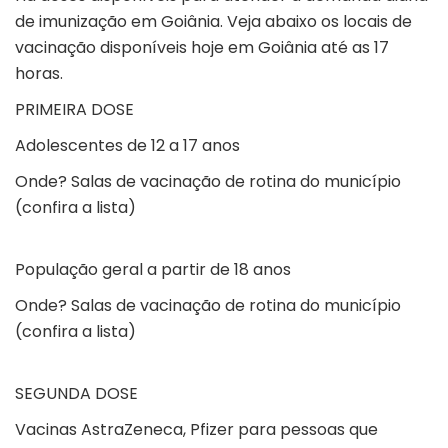
de imunização em Goiânia. Veja abaixo os locais de
vacinação disponíveis hoje em Goiânia até as 17
horas.
PRIMEIRA DOSE
Adolescentes de 12 a 17 anos
Onde?
Salas de vacinação de rotina do município
(confira a lista)
População geral a partir de 18 anos
Onde?
Salas de vacinação de rotina do município
(confira a lista)
SEGUNDA DOSE
Vacinas AstraZeneca, Pfizer para pessoas que