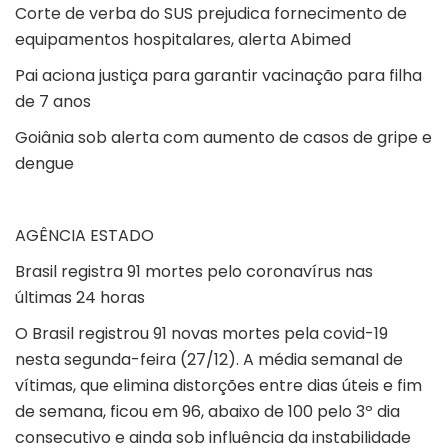
Corte de verba do SUS prejudica fornecimento de
equipamentos hospitalares, alerta Abimed
Pai aciona justiça para garantir vacinação para filha
de 7 anos
Goiânia sob alerta com aumento de casos de gripe e
dengue
AGÊNCIA ESTADO
Brasil registra 91 mortes pelo coronavírus nas
últimas 24 horas
O Brasil registrou 91 novas mortes pela covid-19
nesta segunda-feira (27/12). A média semanal de
vítimas, que elimina distorções entre dias úteis e fim
de semana, ficou em 96, abaixo de 100 pelo 3º dia
consecutivo e ainda sob influência da instabilidade