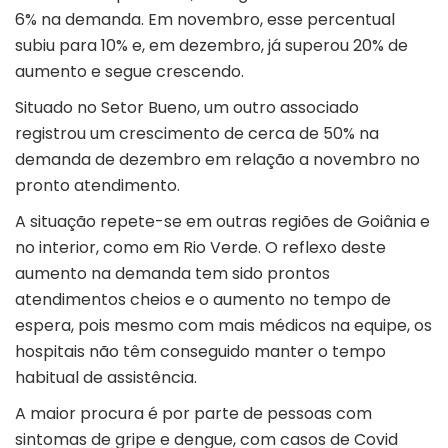
6% na demanda. Em novembro, esse percentual
subiu para 10% e, em dezembro, já superou 20% de
aumento e segue crescendo.
Situado no Setor Bueno, um outro associado
registrou um crescimento de cerca de 50% na
demanda de dezembro em relação a novembro no
pronto atendimento.
A situação repete-se em outras regiões de Goiânia e
no interior, como em Rio Verde. O reflexo deste
aumento na demanda tem sido prontos
atendimentos cheios e o aumento no tempo de
espera, pois mesmo com mais médicos na equipe, os
hospitais não têm conseguido manter o tempo
habitual de assistência.
A maior procura é por parte de pessoas com
sintomas de gripe e dengue, com casos de Covid