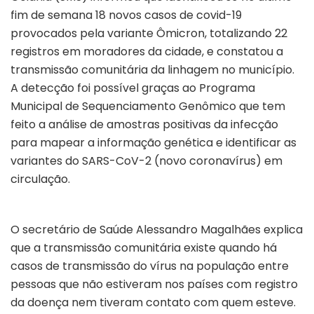
fim de semana 18 novos casos de covid-19
provocados pela variante Ômicron, totalizando 22
registros em moradores da cidade, e constatou a
transmissão comunitária da linhagem no município.
A detecção foi possível graças ao Programa
Municipal de Sequenciamento Genômico que tem
feito a análise de amostras positivas da infecção
para mapear a informação genética e identificar as
variantes do SARS-CoV-2 (novo coronavírus) em
circulação.
O secretário de Saúde Alessandro Magalhães explica
que a transmissão comunitária existe quando há
casos de transmissão do vírus na população entre
pessoas que não estiveram nos países com registro
da doença nem tiveram contato com quem esteve.