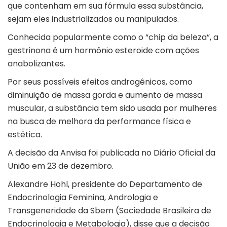
que contenham em sua fórmula essa substância,
sejam eles industrializados ou manipulados.
Conhecida popularmente como o “chip da beleza”, a
gestrinona é um hormônio esteroide com ações
anabolizantes.
Por seus possíveis efeitos androgênicos, como
diminuição de massa gorda e aumento de massa
muscular, a substância tem sido usada por mulheres
na busca de melhora da performance física e
estética.
A decisão da Anvisa foi publicada no Diário Oficial da
União em 23 de dezembro.
Alexandre Hohl, presidente do Departamento de
Endocrinologia Feminina, Andrologia e
Transgeneridade da Sbem (Sociedade Brasileira de
Endocrinologia e Metabologia), disse que a decisão