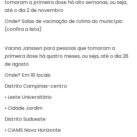
tomaram a primeira dose há oito semanas, ou seja,
até o dia 2 de novembro
Onde?
Salas de vacinação de rotina do município
(confira a lista)
Vacina Janssen para pessoas que tomaram a
primeira dose há quatro meses, ou seja, até o dia 28
de agosto
Onde?
Em 16 locais
:
Distrito Campinas-centro
• Leste Universitário
• Cidade Jardim
Distrito Sudoeste
• CIAMS Novo Horizonte