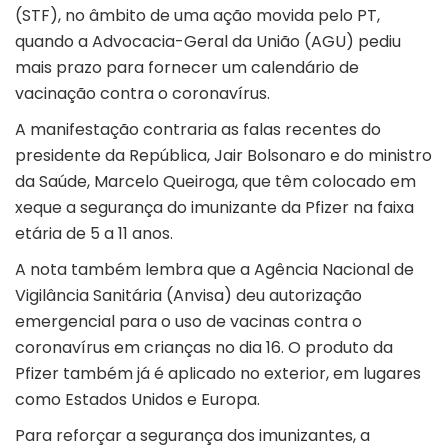
(STF), no âmbito de uma ação movida pelo PT,
quando a Advocacia-Geral da União (AGU) pediu
mais prazo para fornecer um calendário de
vacinação contra o coronavírus.
A manifestação contraria as falas recentes do
presidente da República, Jair Bolsonaro e do ministro
da Saúde, Marcelo Queiroga, que têm colocado em
xeque a segurança do imunizante da Pfizer na faixa
etária de 5 a 11 anos.
A nota também lembra que a Agência Nacional de
Vigilância Sanitária (Anvisa) deu autorização
emergencial para o uso de vacinas contra o
coronavírus em crianças no dia 16. O produto da
Pfizer também já é aplicado no exterior, em lugares
como Estados Unidos e Europa.
Para reforçar a segurança dos imunizantes, a