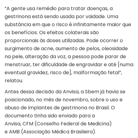
“A gente usa remédio para tratar doenças, a
gestrinona está sendo usada por vaidade. Uma
substância em que o risco é infinitamente maior que
os benefícios. Os efeitos colaterais são
proporcionais às doses utilizadas. Pode ocorrer o
surgimento de acne, aumento de pelos, oleosidade
na pele, alteração da voz, a pessoa pode parar de
menstruar, ter dificuldade de engravidar e até [numa
eventual gravidez, risco de], malformação fetal”,
relatou.
Antes dessa decisão da Anvisa, a Sbem já havia se
posicionado, no mês de novembro, sobre o uso e
abuso de implantes de gestrinona no Brasil. O
documento tinha sido enviado para a
Anvisa, CFM (Conselho Federal de Medicina)
e AMB (Associação Médica Brasileira).