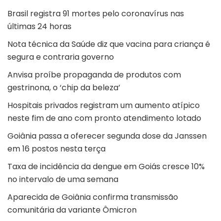
Brasil registra 91 mortes pelo coronavírus nas
últimas 24 horas
Nota técnica da Saúde diz que vacina para criança é
segura e contraria governo
Anvisa proíbe propaganda de produtos com
gestrinona, o ‘chip da beleza’
Hospitais privados registram um aumento atípico
neste fim de ano com pronto atendimento lotado
Goiânia passa a oferecer segunda dose da Janssen
em 16 postos nesta terça
Taxa de incidência da dengue em Goiás cresce 10%
no intervalo de uma semana
Aparecida de Goiânia confirma transmissão
comunitária da variante Ômicron