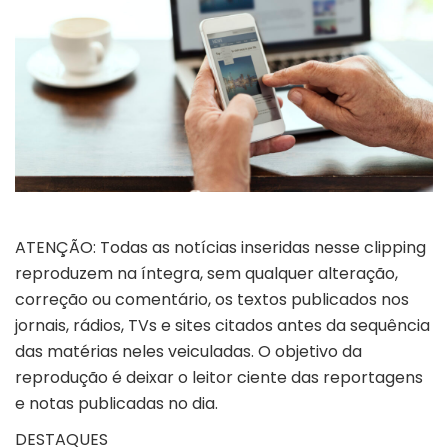
ATENÇÃO: Todas as notícias inseridas nesse clipping
reproduzem na íntegra, sem qualquer alteração,
correção ou comentário, os textos publicados nos
jornais, rádios, TVs e sites citados antes da sequência
das matérias neles veiculadas. O objetivo da
reprodução é deixar o leitor ciente das reportagens
e notas publicadas no dia.
DESTAQUES