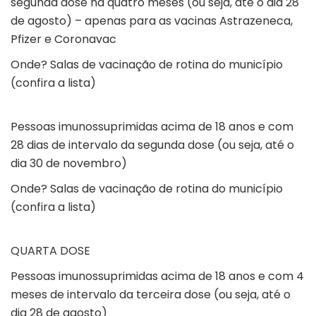
segunda dose há quatro meses (ou seja, até o dia 28
de agosto) – apenas para as vacinas Astrazeneca,
Pfizer e Coronavac
Onde?
Salas de vacinação de rotina do município
(confira a lista)
Pessoas imunossuprimidas acima de 18 anos e com
28 dias de intervalo da segunda dose (ou seja, até o
dia 30 de novembro)
Onde?
Salas de vacinação de rotina do município
(confira a lista)
QUARTA DOSE
Pessoas imunossuprimidas acima de 18 anos e com 4
meses de intervalo da terceira dose (ou seja, até o
dia 28 de agosto)