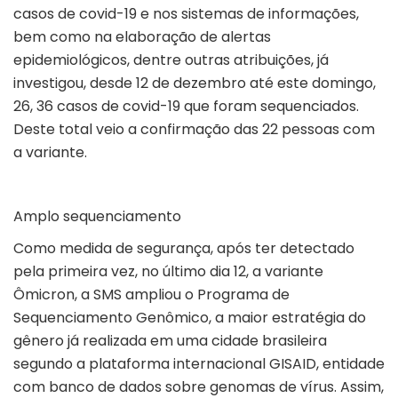
casos de covid-19 e nos sistemas de informações,
bem como na elaboração de alertas
epidemiológicos, dentre outras atribuições, já
investigou, desde 12 de dezembro até este domingo,
26, 36 casos de covid-19 que foram sequenciados.
Deste total veio a confirmação das 22 pessoas com
a variante.
Amplo sequenciamento
Como medida de segurança, após ter detectado
pela primeira vez, no último dia 12, a variante
Ômicron, a SMS ampliou o Programa de
Sequenciamento Genômico, a maior estratégia do
gênero já realizada em uma cidade brasileira
segundo a plataforma internacional GISAID, entidade
com banco de dados sobre genomas de vírus. Assim,