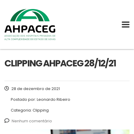
CLIPPING AHPACEG 28/12/21
28 de dezembro de 2021
Postado por:
Leonardo Ribeiro
Categoria:
Clipping
Nenhum comentário