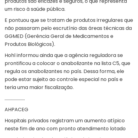
produtos são eficazes e seguros, o que representa
um risco à saúde pública.
E pontuou que se tratam de produtos irregulares que
não passaram pelo escrutínio das áreas técnicas da
GGMED (Gerência Geral de Medicamentos e
Produtos Biológicos).
Hohl informou ainda que a agência reguladora se
prontificou a colocar o anabolizante na lista C5, que
regula os anabolizantes no país. Dessa forma, ele
pode estar sujeito ao controle especial no país e
teria uma maior fiscalização.
………………….
AHPACEG
Hospitais privados registram um aumento atípico
neste fim de ano com pronto atendimento lotado