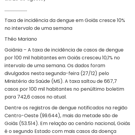
…………………….
Taxa de incidência da dengue em Goiás cresce 10%
no intervalo de uma semana
Théo Mariano
Goiânia – A taxa de incidência de casos de dengue
por 100 mil habitantes em Goiás cresceu 10,1% no
intervalo de uma semana. Os dados foram
divulgados nesta segunda-feira (27/12) pelo
Ministério da Saúde (MS). A taxa saltou de 667,7
casos por 100 mil habitantes no penúltimo boletim
para 742,6 casos no atual.
Dentre os registros de dengue notificados na região
Centro-Oeste (99.644), mais da metade são de
Goiás (53.514). Em relação ao cenário nacional, Goiás
é o segundo Estado com mais casos da doença