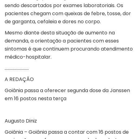
sendo descartados por exames laboratoriais. Os
pacientes chegam com queixas de febre, tosse, dor
de garganta, cefaleia e dores no corpo.
Mesmo diante desta situação de aumento na
demanda, a orientação a pacientes com esses
sintomas é que continuem procurando atendimento
médico-hospitalar.
……………………..
A REDAÇÃO
Goiânia passa a oferecer segunda dose da Janssen
em 16 postos nesta terça
Augusto Diniz
Goiânia – Goiânia passa a contar com 16 postos de