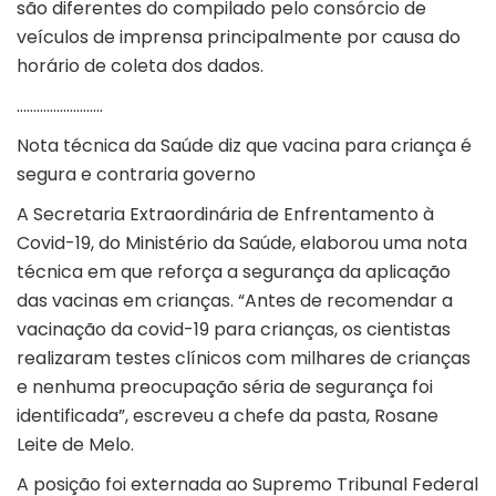
são diferentes do compilado pelo consórcio de
veículos de imprensa principalmente por causa do
horário de coleta dos dados.
……………………..
Nota técnica da Saúde diz que vacina para criança é
segura e contraria governo
A Secretaria Extraordinária de Enfrentamento à
Covid-19, do Ministério da Saúde, elaborou uma nota
técnica em que reforça a segurança da aplicação
das vacinas em crianças. “Antes de recomendar a
vacinação da covid-19 para crianças, os cientistas
realizaram testes clínicos com milhares de crianças
e nenhuma preocupação séria de segurança foi
identificada”, escreveu a chefe da pasta, Rosane
Leite de Melo.
A posição foi externada ao Supremo Tribunal Federal