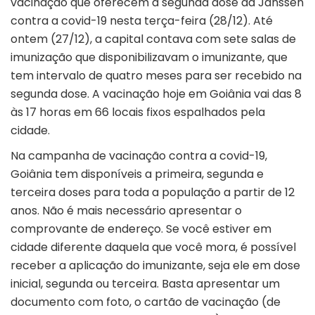
vacinação que oferecem a segunda dose da Janssen
contra a covid-19 nesta terça-feira (28/12). Até
ontem (27/12), a capital contava com sete salas de
imunização que disponibilizavam o imunizante, que
tem intervalo de quatro meses para ser recebido na
segunda dose. A vacinação hoje em Goiânia vai das 8
às 17 horas em 66 locais fixos espalhados pela
cidade.
Na campanha de vacinação contra a covid-19,
Goiânia tem disponíveis a primeira, segunda e
terceira doses para toda a população a partir de 12
anos. Não é mais necessário apresentar o
comprovante de endereço. Se você estiver em
cidade diferente daquela que você mora, é possível
receber a aplicação do imunizante, seja ele em dose
inicial, segunda ou terceira. Basta apresentar um
documento com foto, o cartão de vacinação (de