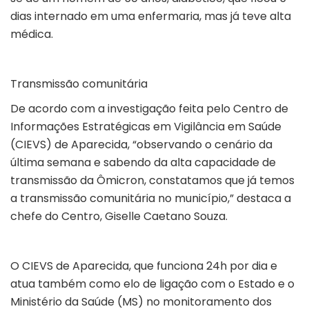
dias internado em uma enfermaria, mas já teve alta
médica.
Transmissão comunitária
De acordo com a investigação feita pelo Centro de
Informações Estratégicas em Vigilância em Saúde
(CIEVS) de Aparecida, “observando o cenário da
última semana e sabendo da alta capacidade de
transmissão da Ômicron, constatamos que já temos
a transmissão comunitária no município,” destaca a
chefe do Centro, Giselle Caetano Souza.
O CIEVS de Aparecida, que funciona 24h por dia e
atua também como elo de ligação com o Estado e o
Ministério da Saúde (MS) no monitoramento dos