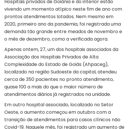
Hospitais privados de Goiânia e do interior estão
vivendo um momento atípico neste fim de ano com
prontos atendimentos lotados. Nem mesmo em
2020, primeiro ano da pandemia, foi registrada uma
demanda tão grande entre meados de novembro e
o mês de dezembro, como a verificada agora.
Apenas ontem, 27, um dos hospitais associados da
Associação dos Hospitais Privados de Alta
Complexidade do Estado de Goiás (Ahpaceg),
localizado na região Sudoeste da capital, atendeu
cerca de 350 pacientes no pronto atendimento,
quase 100 a mais do que o maior número de
atendimentos diários já registrados na unidade.
Em outro hospital associado, localizado no Setor
Oeste, o aumento começou em outubro com a
transição de atendimentos para casos clínicos não
Covid-19. Naquele mês, foi registrado um aumento de