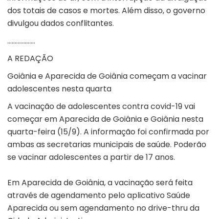
dos totais de casos e mortes. Além disso, o governo
divulgou dados conflitantes.
……………….
A REDAÇÃO
Goiânia e Aparecida de Goiânia começam a vacinar
adolescentes nesta quarta
A vacinação de adolescentes contra covid-19 vai
começar em Aparecida de Goiânia e Goiânia nesta
quarta-feira (15/9). A informação foi confirmada por
ambas as secretarias municipais de saúde. Poderão
se vacinar adolescentes a partir de 17 anos.
Em Aparecida de Goiânia, a vacinação será feita
através de agendamento pelo aplicativo Saúde
Aparecida ou sem agendamento no drive-thru da