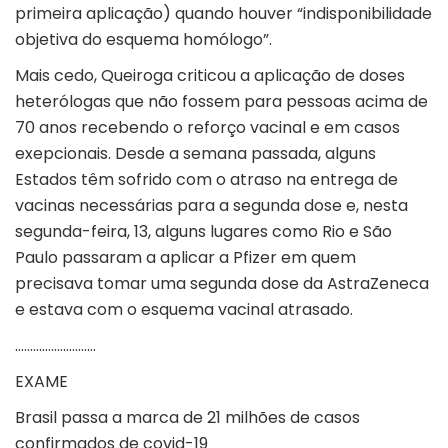
primeira aplicação) quando houver “indisponibilidade
objetiva do esquema homólogo”.
Mais cedo, Queiroga criticou a aplicação de doses
heterólogas que não fossem para pessoas acima de
70 anos recebendo o reforço vacinal e em casos
exepcionais. Desde a semana passada, alguns
Estados têm sofrido com o atraso na entrega de
vacinas necessárias para a segunda dose e, nesta
segunda-feira, 13, alguns lugares como Rio e São
Paulo passaram a aplicar a Pfizer em quem
precisava tomar uma segunda dose da AstraZeneca
e estava com o esquema vacinal atrasado.
………………………
EXAME
Brasil passa a marca de 21 milhões de casos
confirmados de covid-19