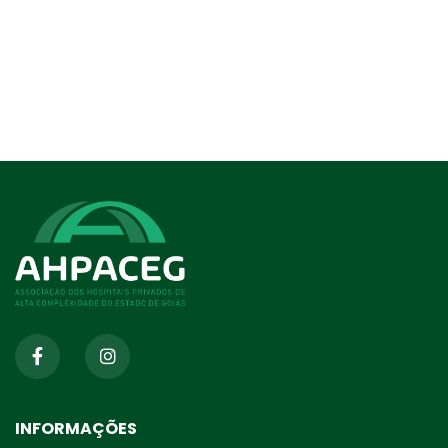
INFORMAÇÕES