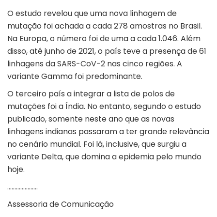
O estudo revelou que uma nova linhagem de
mutação foi achada a cada 278 amostras no Brasil.
Na Europa, o número foi de uma a cada 1.046. Além
disso, até junho de 2021, o país teve a presença de 61
linhagens da SARS-CoV-2 nas cinco regiões. A
variante Gamma foi predominante.
O terceiro país a integrar a lista de polos de
mutações foi a Índia. No entanto, segundo o estudo
publicado, somente neste ano que as novas
linhagens indianas passaram a ter grande relevância
no cenário mundial. Foi lá, inclusive, que surgiu a
variante Delta, que domina a epidemia pelo mundo
hoje.
…………………
Assessoria de Comunicação