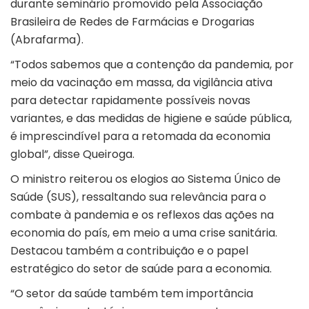
durante seminário promovido pela Associação
Brasileira de Redes de Farmácias e Drogarias
(Abrafarma).
“Todos sabemos que a contenção da pandemia, por
meio da vacinação em massa, da vigilância ativa
para detectar rapidamente possíveis novas
variantes, e das medidas de higiene e saúde pública,
é imprescindível para a retomada da economia
global”, disse Queiroga.
O ministro reiterou os elogios ao Sistema Único de
Saúde (SUS), ressaltando sua relevância para o
combate à pandemia e os reflexos das ações na
economia do país, em meio a uma crise sanitária.
Destacou também a contribuição e o papel
estratégico do setor de saúde para a economia.
“O setor da saúde também tem importância