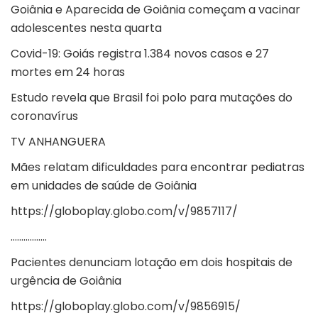
Goiânia e Aparecida de Goiânia começam a vacinar
adolescentes nesta quarta
Covid-19: Goiás registra 1.384 novos casos e 27
mortes em 24 horas
Estudo revela que Brasil foi polo para mutações do
coronavírus
TV ANHANGUERA
Mães relatam dificuldades para encontrar pediatras
em unidades de saúde de Goiânia
https://globoplay.globo.com/v/9857117/
……………..
Pacientes denunciam lotação em dois hospitais de
urgência de Goiânia
https://globoplay.globo.com/v/9856915/