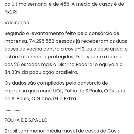
da última semana, é de 465. A média de casos é de
15.213.
Vacinação
Segundo o levantamento feito pelo consórcio de
imprensa, 74.295.662 pessoas já receberam as duas
doses da vacina contra a covid-19, ou a dose única, e
estão totalmente protegidas. Este valor é a soma
dos 26 estados mais o Distrito Federal e equivale a
34,83% da população brasileira.
Os dados são compilados pelo consórcio de
imprensa que reúne UOL, Folha de S.Paulo, O Estado
de S. Paulo, O Globo, G1 e Extra.
…………………
FOLHA DE S.PAULO
Brasil tem menor média móvel de casos de Covid