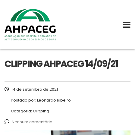
CLIPPING AHPACEG 14/09/21
14 de setembro de 2021
Postado por:
Leonardo Ribeiro
Categoria:
Clipping
Nenhum comentário