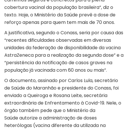
cobertura vacinal da população brasileira”, diz o
texto. Hoje, o Ministério da Saúde prevê a dose de
reforço apenas para quem tem mais de 70 anos.
A justificativa, segundo o Conass, seria por causa das
“recentes dificuldades observadas em diversas
unidades da federação de disponibilidade da vacina
AstraZeneca para a realização da segunda dose” e a
“persistência da notificação de casos graves na
população já vacinada com 60 anos ou mais”.
O documento, assinado por Carlos Lula, secretário
de Saúde do Maranhão e presidente do Conass, foi
enviado a Queiroga e Rosana Leite, secretária
extraordinária de Enfrentamento à Covid-19. Nele, o
órgão também pede que o Ministério da
Saúde autorize a administração de doses
heterólogas (vacina diferente da utilizada na