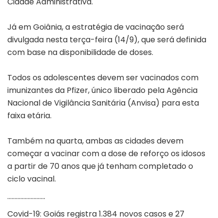
Cidade Administrativa.
Já em Goiânia, a estratégia de vacinação será
divulgada nesta terça-feira (14/9), que será definida
com base na disponibilidade de doses.
Todos os adolescentes devem ser vacinados com
imunizantes da Pfizer, único liberado pela Agência
Nacional de Vigilância Sanitária (Anvisa) para esta
faixa etária.
Também na quarta, ambas as cidades devem
começar a vacinar com a dose de reforço os idosos
a partir de 70 anos que já tenham completado o
ciclo vacinal.
……………………..
Covid-19: Goiás registra 1.384 novos casos e 27