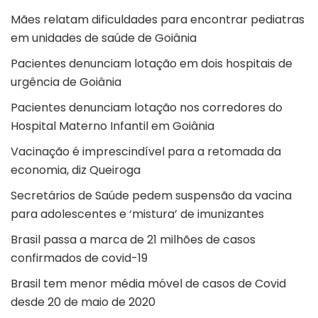
Mães relatam dificuldades para encontrar pediatras
em unidades de saúde de Goiânia
Pacientes denunciam lotação em dois hospitais de
urgência de Goiânia
Pacientes denunciam lotação nos corredores do
Hospital Materno Infantil em Goiânia
Vacinação é imprescindível para a retomada da
economia, diz Queiroga
Secretários de Saúde pedem suspensão da vacina
para adolescentes e ‘mistura’ de imunizantes
Brasil passa a marca de 21 milhões de casos
confirmados de covid-19
Brasil tem menor média móvel de casos de Covid
desde 20 de maio de 2020