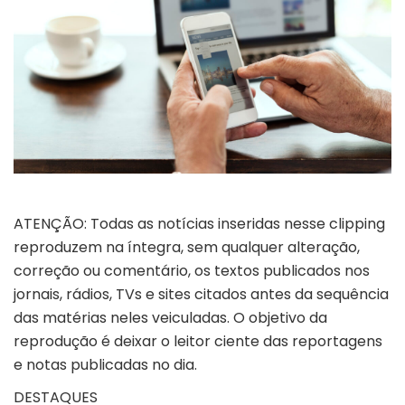
ATENÇÃO: Todas as notícias inseridas nesse clipping
reproduzem na íntegra, sem qualquer alteração,
correção ou comentário, os textos publicados nos
jornais, rádios, TVs e sites citados antes da sequência
das matérias neles veiculadas. O objetivo da
reprodução é deixar o leitor ciente das reportagens
e notas publicadas no dia.
DESTAQUES