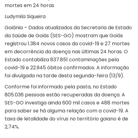
mortes em 24 horas
Ludymila Siqueira
Goiânia – Dados atualizados da Secretaria de Estado
da Saúde de Goiás (SES-GO) mostram que Goiás
registrou 1.384 novos casos da covid-19 e 27 mortes
em decorrência da doença nas últimas 24 horas. O
Estado contabiliza 837.851 contaminações pela
covid-19 e 22.945 óbitos confirmados. A informação
foi divulgada na tarde desta segunda-feira (13/9).
Conforme foi informado pela pasta, no Estado
805.036 pessoas estão recuperadas da doença. A
SES-GO investiga ainda 600 mil casos e 488 mortes
para saber se há alguma relação com a covid-19. A
taxa de letalidade do vírus no território goiano é de
2,74%.
………………….