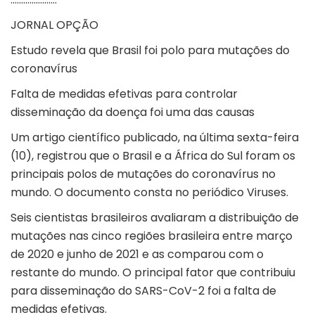
JORNAL OPÇÃO
Estudo revela que Brasil foi polo para mutações do
coronavírus
Falta de medidas efetivas para controlar
disseminação da doença foi uma das causas
Um artigo científico publicado, na última sexta-feira
(10), registrou que o Brasil e a África do Sul foram os
principais polos de mutações do coronavírus no
mundo. O documento consta no periódico Viruses.
Seis cientistas brasileiros avaliaram a distribuição de
mutações nas cinco regiões brasileira entre março
de 2020 e junho de 2021 e as comparou com o
restante do mundo. O principal fator que contribuiu
para disseminação do SARS-CoV-2 foi a falta de
medidas efetivas.