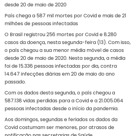
desde 20 de maio de 2020
País chega a 587 mil mortes por Covid e mais de 21
milhões de pessoas infectadas
O Brasil registrou 256 mortes por Covid e 8.280
casos da doença, nesta segunda-feira (13). Com isso,
o país chegou a sua menor média móvel de casos
desde 20 de maio de 2020. Nesta segunda, a média
foi de 15.336 pessoas infectadas por dia, contra
14.647 infecções diárias em 20 de maio do ano
passado.
Com os dados desta segunda, o país chegou a
587.138 vidas perdidas para a Covid e a 21.005.064
pessoas infectadas desde o início da pandemia.
Aos domingos, segundas e feriados os dados da
Covid costumam ser menores, por atrasos de
notificação nas secretarias de Saúde.