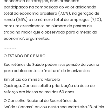
econômica estratégica, com crescente
participação na composição do valor adicionado
total da economia brasileira (7,6%), na geração de
renda (9,6%) e no número total de empregos (7,1%),
com um crescimento no número de postos de
trabalho maior que o observado para a média da
economia”, argumentou.
……………..
O ESTADO DE S.PAULO
Secretários de Saúde pedem suspensão da vacina
para adolescentes e ‘mistura’ de imunizantes
Em ofício ao ministro Marcelo
Queiroga, Conass solicita priorização da dose de
reforço em idosos acima dos 60 anos
O Conselho Nacional de Secretários de
Saúde (Conass) enviou nesta segunda-feira, 13, ofício