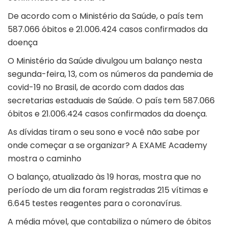
De acordo com o Ministério da Saúde, o país tem
587.066 óbitos e 21.006.424 casos confirmados da
doença
O Ministério da Saúde divulgou um balanço nesta
segunda-feira, 13, com os números da pandemia de
covid-19 no Brasil, de acordo com dados das
secretarias estaduais de Saúde. O país tem 587.066
óbitos e 21.006.424 casos confirmados da doença.
As dívidas tiram o seu sono e você não sabe por
onde começar a se organizar? A EXAME Academy
mostra o caminho
O balanço, atualizado às 19 horas, mostra que no
período de um dia foram registradas 215 vítimas e
6.645 testes reagentes para o coronavírus.
A média móvel, que contabiliza o número de óbitos