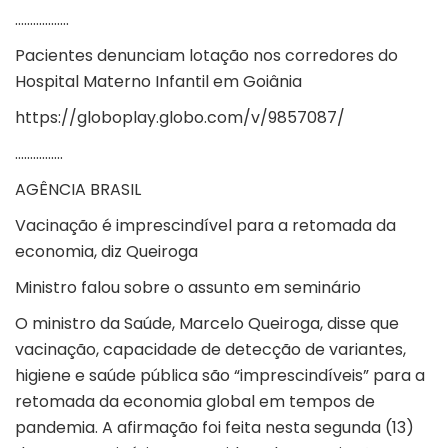
………………
Pacientes denunciam lotação nos corredores do
Hospital Materno Infantil em Goiânia
https://globoplay.globo.com/v/9857087/
…………….
AGÊNCIA BRASIL
Vacinação é imprescindível para a retomada da
economia, diz Queiroga
Ministro falou sobre o assunto em seminário
O ministro da Saúde, Marcelo Queiroga, disse que
vacinação, capacidade de detecção de variantes,
higiene e saúde pública são “imprescindíveis” para a
retomada da economia global em tempos de
pandemia. A afirmação foi feita nesta segunda (13)