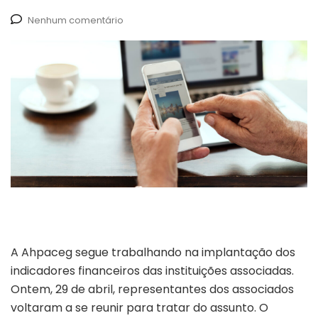
Nenhum comentário
A Ahpaceg segue trabalhando na implantação dos
indicadores financeiros das instituições associadas.
Ontem, 29 de abril, representantes dos associados
voltaram a se reunir para tratar do assunto. O