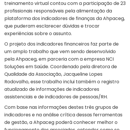
treinamento virtual contou com a participação de 23
profissionais responsáveis pela alimentação da
plataforma dos indicadores de finanças da Ahpaceg,
que puderam esclarecer dúvidas e trocar
experiências sobre o assunto.
O projeto dos indicadores financeiros faz parte de
um amplo trabalho que vem sendo desenvolvido
pela Ahpaceg, em parceria com a empresa NCI
Soluções em Saúde. Coordenado pela diretora de
Qualidade da Associação, Jacqueline Lopes
Rodovalho, esse trabalho inclui também o registro
atualizado de informações de indicadores
assistenciais e de indicadores de pessoas/RH.
Com base nas informações destes três grupos de
indicadores e na análise crítica dessas ferramentas
de gestão, a Ahpaceg poderá conhecer melhor o
funcionamento dos associados, entender como se