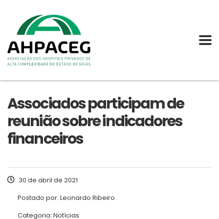
Associados participam de
reunião sobre indicadores
financeiros
30 de abril de 2021
Postado por:
Leonardo Ribeiro
Categoria:
Notícias