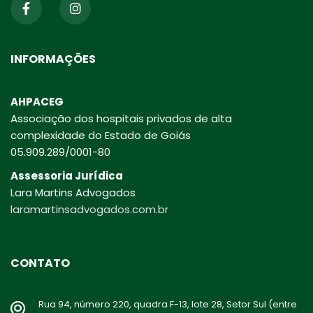
INFORMAÇÕES
AHPACEG
Associação dos hospitais privados de alta
complexidade do Estado de Goiás
05.909.289/0001-80
Assessoria Jurídica
Lara Martins Advogados
laramartinsadvogados.com.br
CONTATO
Rua 94, número 220, quadra F-13, lote 28, Setor Sul (entre