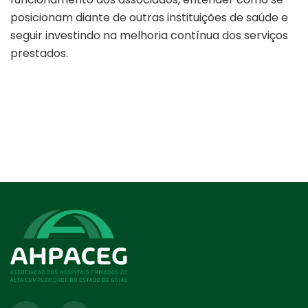
posicionam diante de outras instituições de saúde e
seguir investindo na melhoria contínua dos serviços
prestados.