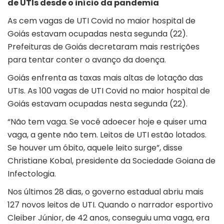
de UTIs desde o início da pandemia
As cem vagas de UTI Covid no maior hospital de
Goiás estavam ocupadas nesta segunda (22).
Prefeituras de Goiás decretaram mais restrições
para tentar conter o avanço da doença.
Goiás enfrenta as taxas mais altas de lotação das
UTIs. As 100 vagas de UTI Covid no maior hospital de
Goiás estavam ocupadas nesta segunda (22).
“Não tem vaga. Se você adoecer hoje e quiser uma
vaga, a gente não tem. Leitos de UTI estão lotados.
Se houver um óbito, aquele leito surge”, disse
Christiane Kobal, presidente da Sociedade Goiana de
Infectologia.
Nos últimos 28 dias, o governo estadual abriu mais
127 novos leitos de UTI. Quando o narrador esportivo
Cleiber Júnior, de 42 anos, conseguiu uma vaga, era