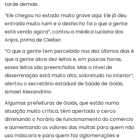
tarde demais.
“Ele chegou no estado muito grave aqui. Ele já deu
entrada muito ruim e o desfecho foi o que a gente
está vendo agora”, contou a médica Luciana dos
Anjos, prima de Cleiber.
“O que a gente tem percebido nos dez últimos dias é
que a gente abre dez leitos e, em poucas horas,
esses leitos são preenchidos. Mas o nível de
disseminação está muito alto, sobretudo no interior”,
alertou o secretário estadual de Saúde de Goiás,
Ismael Alexandrino.
Algumas prefeituras de Goiás, que estão numa
situação muito crítica, têm apertado o cerco
diminuindo o horário de funcionamento do comércio
e aumentando os valores das multas para quem não
usa máscara e para quem faz aglomerações e