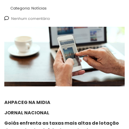
Categoria:
Notícias
Nenhum comentário
AHPACEG NA MIDIA
JORNAL NACIONAL
Goiás enfrenta as taxas mais altas de lotação