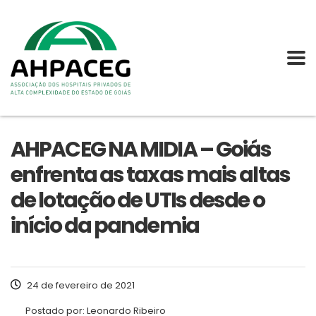
AHPACEG NA MIDIA – Goiás
enfrenta as taxas mais altas
de lotação de UTIs desde o
início da pandemia
24 de fevereiro de 2021
Postado por:
Leonardo Ribeiro