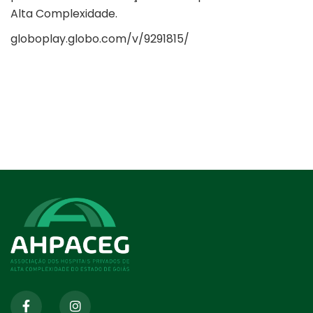
Alta Complexidade.
globoplay.globo.com/v/9291815/