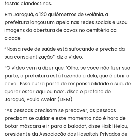
festas clandestinas.
Em Jaraguá, a 120 quilômetros de Goiânia, a
prefeitura lançou um apelo nas redes sociais e usou
imagens da abertura de covas no cemitério da
cidade.
“Nossa rede de saúde está sufocando e precisa da
sua conscientização”, diz o vídeo.
“O vídeo vem a dizer que: ‘Olha, se você não fizer sua
parte, a prefeitura está fazendo a dela, que é abrir a
cova’. Essa outra parte de responsabilidade é sua, de
querer estar aqui ou não”, disse o prefeito de
Jaraguá, Paulo Avelar (DEM).
“As pessoas precisam se precaver, as pessoas
precisam se cuidar e este momento não é hora de
botar máscara e ir para a balada”, disse Haikl Helou,
presidente da Associação dos Hospitais Privados de