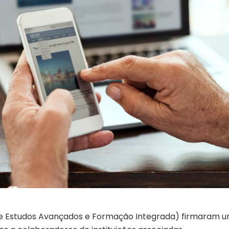
de Estudos Avançados e Formação Integrada) firmaram 