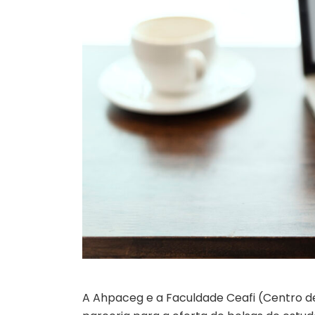
A Ahpaceg e a Faculdade Ceafi (Centro 