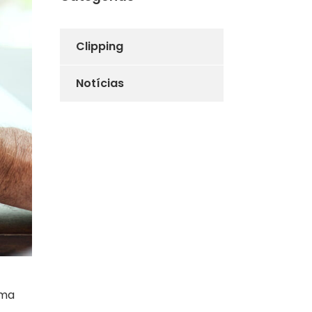
Clipping
Notícias
uma