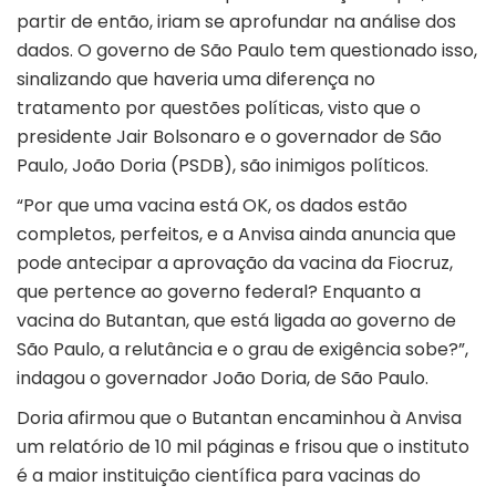
partir de então, iriam se aprofundar na análise dos
dados. O governo de São Paulo tem questionado isso,
sinalizando que haveria uma diferença no
tratamento por questões políticas, visto que o
presidente Jair Bolsonaro e o governador de São
Paulo, João Doria (PSDB), são inimigos políticos.
“Por que uma vacina está OK, os dados estão
completos, perfeitos, e a Anvisa ainda anuncia que
pode antecipar a aprovação da vacina da Fiocruz,
que pertence ao governo federal? Enquanto a
vacina do Butantan, que está ligada ao governo de
São Paulo, a relutância e o grau de exigência sobe?”,
indagou o governador João Doria, de São Paulo.
Doria afirmou que o Butantan encaminhou à Anvisa
um relatório de 10 mil páginas e frisou que o instituto
é a maior instituição científica para vacinas do