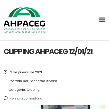
CLIPPING AHPACEG 12/01/21
12 de janeiro de 2021
Postado por:
Leonardo Ribeiro
Categoria:
Clipping
Nenhum comentário