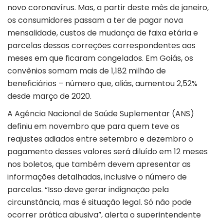
novo coronavírus. Mas, a partir deste mês de janeiro,
os consumidores passam a ter de pagar nova
mensalidade, custos de mudança de faixa etária e
parcelas dessas correções correspondentes aos
meses em que ficaram congelados. Em Goiás, os
convênios somam mais de 1,182 milhão de
beneficiários – número que, aliás, aumentou 2,52%
desde março de 2020.
A Agência Nacional de Saúde Suplementar (ANS)
definiu em novembro que para quem teve os
reajustes adiados entre setembro e dezembro o
pagamento desses valores será diluído em 12 meses
nos boletos, que também devem apresentar as
informações detalhadas, inclusive o número de
parcelas. “Isso deve gerar indignação pela
circunstância, mas é situação legal. Só não pode
ocorrer prática abusiva”, alerta o superintendente