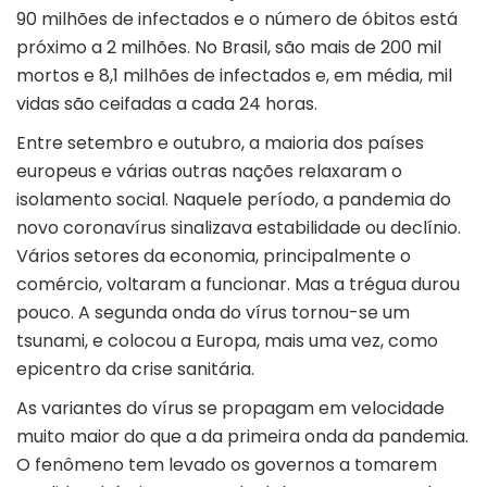
90 milhões de infectados e o número de óbitos está
próximo a 2 milhões. No Brasil, são mais de 200 mil
mortos e 8,1 milhões de infectados e, em média, mil
vidas são ceifadas a cada 24 horas.
Entre setembro e outubro, a maioria dos países
europeus e várias outras nações relaxaram o
isolamento social. Naquele período, a pandemia do
novo coronavírus sinalizava estabilidade ou declínio.
Vários setores da economia, principalmente o
comércio, voltaram a funcionar. Mas a trégua durou
pouco. A segunda onda do vírus tornou-se um
tsunami, e colocou a Europa, mais uma vez, como
epicentro da crise sanitária.
As variantes do vírus se propagam em velocidade
muito maior do que a da primeira onda da pandemia.
O fenômeno tem levado os governos a tomarem