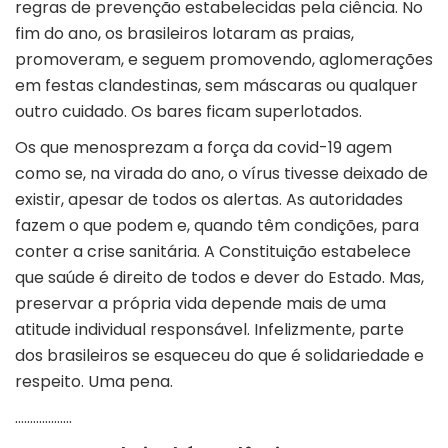
regras de prevenção estabelecidas pela ciência. No
fim do ano, os brasileiros lotaram as praias,
promoveram, e seguem promovendo, aglomerações
em festas clandestinas, sem máscaras ou qualquer
outro cuidado. Os bares ficam superlotados.
Os que menosprezam a força da covid-19 agem
como se, na virada do ano, o vírus tivesse deixado de
existir, apesar de todos os alertas. As autoridades
fazem o que podem e, quando têm condições, para
conter a crise sanitária. A Constituição estabelece
que saúde é direito de todos e dever do Estado. Mas,
preservar a própria vida depende mais de uma
atitude individual responsável. Infelizmente, parte
dos brasileiros se esqueceu do que é solidariedade e
respeito. Uma pena.
……………….