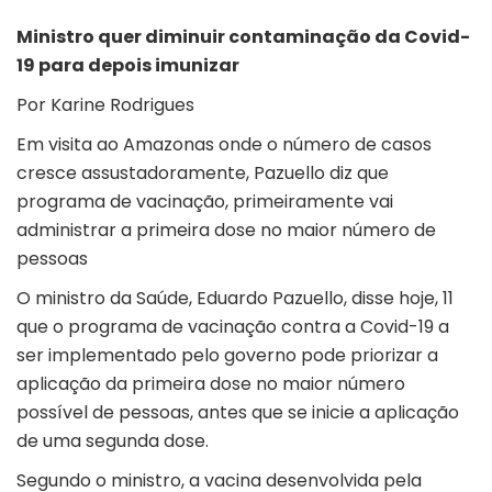
Ministro quer diminuir contaminação da Covid-
19 para depois imunizar
Por Karine Rodrigues
Em visita ao Amazonas onde o número de casos
cresce assustadoramente, Pazuello diz que
programa de vacinação, primeiramente vai
administrar a primeira dose no maior número de
pessoas
O ministro da Saúde, Eduardo Pazuello, disse hoje, 11
que o programa de vacinação contra a Covid-19 a
ser implementado pelo governo pode priorizar a
aplicação da primeira dose no maior número
possível de pessoas, antes que se inicie a aplicação
de uma segunda dose.
Segundo o ministro, a vacina desenvolvida pela