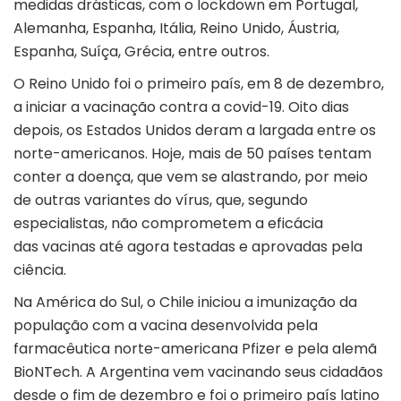
medidas drásticas, com o lockdown em Portugal,
Alemanha, Espanha, Itália, Reino Unido, Áustria,
Espanha, Suíça, Grécia, entre outros.
O Reino Unido foi o primeiro país, em 8 de dezembro,
a iniciar a vacinação contra a covid-19. Oito dias
depois, os Estados Unidos deram a largada entre os
norte-americanos. Hoje, mais de 50 países tentam
conter a doença, que vem se alastrando, por meio
de outras variantes do vírus, que, segundo
especialistas, não comprometem a eficácia
das vacinas até agora testadas e aprovadas pela
ciência.
Na América do Sul, o Chile iniciou a imunização da
população com a vacina desenvolvida pela
farmacêutica norte-americana Pfizer e pela alemã
BioNTech. A Argentina vem vacinando seus cidadãos
desde o fim de dezembro e foi o primeiro país latino