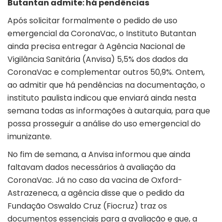
Butantan admite: há pendências
Após solicitar formalmente o pedido de uso
emergencial da CoronaVac, o Instituto Butantan
ainda precisa entregar à Agência Nacional de
Vigilância Sanitária (Anvisa) 5,5% dos dados da
CoronaVac e complementar outros 50,9%. Ontem,
ao admitir que há pendências na documentação, o
instituto paulista indicou que enviará ainda nesta
semana todas as informações à autarquia, para que
possa prosseguir a análise do uso emergencial do
imunizante.
No fim de semana, a Anvisa informou que ainda
faltavam dados necessários à avaliação da
CoronaVac. Já no caso da vacina de Oxford-
Astrazeneca, a agência disse que o pedido da
Fundação Oswaldo Cruz (Fiocruz) traz os
documentos essenciais para a avaliação e que, a