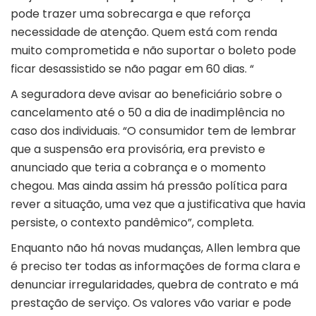
pode trazer uma sobrecarga e que reforça
necessidade de atenção. Quem está com renda
muito comprometida e não suportar o boleto pode
ficar desassistido se não pagar em 60 dias. “
A seguradora deve avisar ao beneficiário sobre o
cancelamento até o 50 a dia de inadimplência no
caso dos individuais. “O consumidor tem de lembrar
que a suspensão era provisória, era previsto e
anunciado que teria a cobrança e o momento
chegou. Mas ainda assim há pressão política para
rever a situação, uma vez que a justificativa que havia
persiste, o contexto pandêmico”, completa.
Enquanto não há novas mudanças, Allen lembra que
é preciso ter todas as informações de forma clara e
denunciar irregularidades, quebra de contrato e má
prestação de serviço. Os valores vão variar e pode