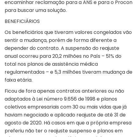
encaminhar reclamação para a ANS e para o Procon
para buscar uma solução.
BENEFICIÁRIOS
Os beneficiários que tiveram valores congelados vão
sentir a mudança, porém de forma diferente a
depender do contrato. A suspensão do reajuste
anual ocorreu para 20,2 milhões no País – 51% do
total nos planos de assistência médica
regulamentados – e 5,3 milhões tiveram mudança de
faixa etária.
Ficou de fora apenas contratos anteriores ou não
adaptados à Lei número 9.656 de 1998 e planos
coletivos empresariais com 30 ou mais vidas que já
haviam negociado e aplicado reajuste de até 31 de
agosto de 2020. Há casos em que a própria empresa
preferiu não ter o reajuste suspenso e planos em