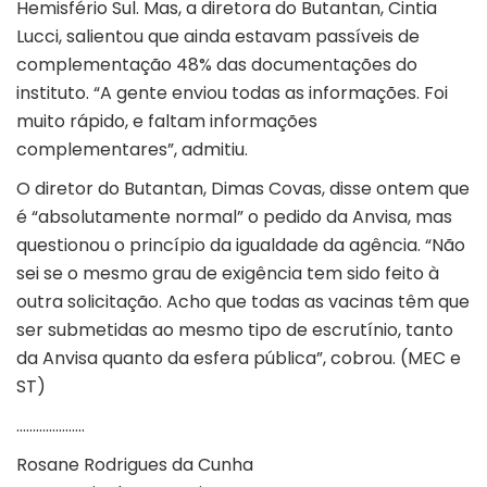
Hemisfério Sul. Mas, a diretora do Butantan, Cintia
Lucci, salientou que ainda estavam passíveis de
complementação 48% das documentações do
instituto. “A gente enviou todas as informações. Foi
muito rápido, e faltam informações
complementares”, admitiu.
O diretor do Butantan, Dimas Covas, disse ontem que
é “absolutamente normal” o pedido da Anvisa, mas
questionou o princípio da igualdade da agência. “Não
sei se o mesmo grau de exigência tem sido feito à
outra solicitação. Acho que todas as vacinas têm que
ser submetidas ao mesmo tipo de escrutínio, tanto
da Anvisa quanto da esfera pública”, cobrou. (MEC e
ST)
…………………
Rosane Rodrigues da Cunha