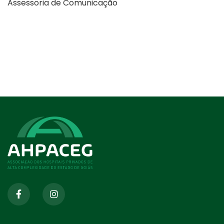
Assessoria de Comunicação