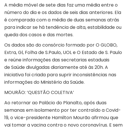
A média móvel de sete dias faz uma média entre o
número do dia e os dados de seis dias anteriores. Ela
é comparada com a média de duas semanas atrás
para indicar se há tendência de alta, estabilidade ou
queda dos casos e das mortes.
Os dados são do consórcio formado por O GLOBO,
Extra, Gl, Folha de S.Paulo, UOL e O Estado de S. Paulo
e reúne informações das secretarias estaduais
de Saúde divulgadas diariamente até às 20h. A
iniciativa foi criada para suprir inconsistências nas
informações do Ministério da Saúde.
MOURÃO: ‘QUESTÃO COLETIVA’
Ao retornar ao Palácio do Planalto, após duas
semanas em isolamento por ter contraído a Covid-
19, o vice-presidente Hamilton Mourão afirmou que
vai tomar a vacina contra o novo coronavírus. E sem