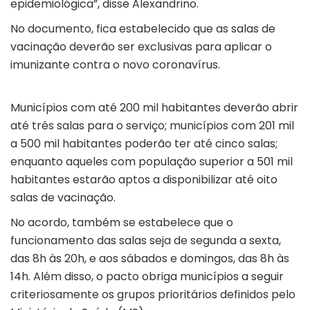
epidemiológica”, disse Alexandrino.
No documento, fica estabelecido que as salas de
vacinação deverão ser exclusivas para aplicar o
imunizante contra o novo coronavírus.
Municípios com até 200 mil habitantes deverão abrir
até três salas para o serviço; municípios com 201 mil
a 500 mil habitantes poderão ter até cinco salas;
enquanto aqueles com população superior a 501 mil
habitantes estarão aptos a disponibilizar até oito
salas de vacinação.
No acordo, também se estabelece que o
funcionamento das salas seja de segunda a sexta,
das 8h às 20h, e aos sábados e domingos, das 8h às
14h. Além disso, o pacto obriga municípios a seguir
criteriosamente os grupos prioritários definidos pelo