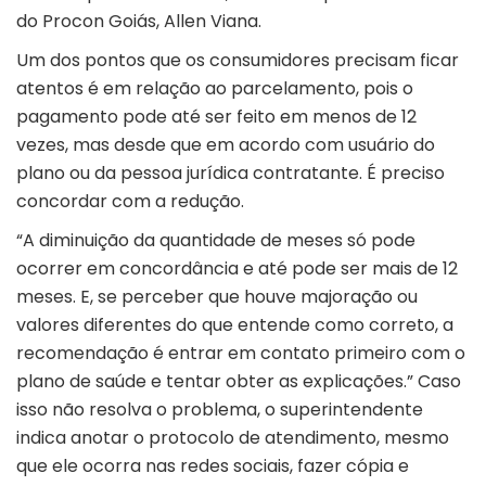
do Procon Goiás, Allen Viana.
Um dos pontos que os consumidores precisam ficar
atentos é em relação ao parcelamento, pois o
pagamento pode até ser feito em menos de 12
vezes, mas desde que em acordo com usuário do
plano ou da pessoa jurídica contratante. É preciso
concordar com a redução.
“A diminuição da quantidade de meses só pode
ocorrer em concordância e até pode ser mais de 12
meses. E, se perceber que houve majoração ou
valores diferentes do que entende como correto, a
recomendação é entrar em contato primeiro com o
plano de saúde e tentar obter as explicações.” Caso
isso não resolva o problema, o superintendente
indica anotar o protocolo de atendimento, mesmo
que ele ocorra nas redes sociais, fazer cópia e