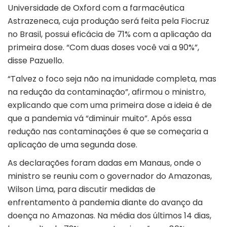
Universidade de Oxford com a farmacêutica
Astrazeneca, cuja produção será feita pela Fiocruz
no Brasil, possui eficácia de 71% com a aplicação da
primeira dose. “Com duas doses você vai a 90%”,
disse Pazuello.
“Talvez o foco seja não na imunidade completa, mas
na redução da contaminação”, afirmou o ministro,
explicando que com uma primeira dose a ideia é de
que a pandemia vá “diminuir muito”. Após essa
redução nas contaminações é que se começaria a
aplicação de uma segunda dose.
As declarações foram dadas em Manaus, onde o
ministro se reuniu com o governador do Amazonas,
Wilson Lima, para discutir medidas de
enfrentamento à pandemia diante do avanço da
doença no Amazonas. Na média dos últimos 14 dias,