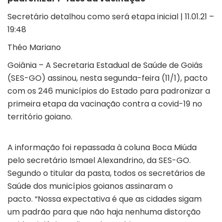
Secretário detalhou como será etapa inicial | 11.01.21 –
19:48
Théo Mariano
Goiânia – A Secretaria Estadual de Saúde de Goiás
(SES-GO) assinou, nesta segunda-feira (11/1), pacto
com os 246 municípios do Estado para padronizar a
primeira etapa da vacinação contra a covid-19 no
território goiano.
A informação foi repassada à coluna Boca Miúda
pelo secretário Ismael Alexandrino, da SES-GO.
Segundo o titular da pasta, todos os secretários de
Saúde dos municípios goianos assinaram o
pacto. “Nossa expectativa é que as cidades sigam
um padrão para que não haja nenhuma distorção