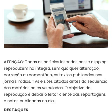
ATENÇÃO: Todas as notícias inseridas nesse clipping
reproduzem na íntegra, sem qualquer alteração,
correção ou comentário, os textos publicados nos
jornais, rádios, TVs e sites citados antes da sequência
das matérias neles veiculadas. O objetivo da
reprodução é deixar o leitor ciente das reportagens
e notas publicadas no dia.
DESTAQUES