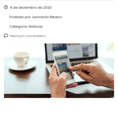
9 de dezembro de 2020
Postado por:
Leonardo Ribeiro
Categoria:
Notícias
Nenhum comentário