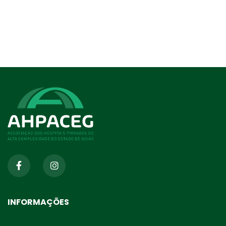
INFORMAÇÕES